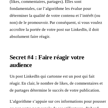
(likes, commentaires, partages). Elles sont
fondamentales, car l’algorithme les évalue pour
déterminer la qualité de votre contenu et l’intérêt (ou
non) de le promouvoir. Par conséquent, si vous voulez
accroître la portée de votre post sur LinkedIn, il doit
absolument faire réagir.
Secret #4 : Faire réagir votre
audience
Un post LinkedIn qui cartonne est un post qui fait
réagir. En clair, le nombre de likes, de commentaires et
de partages détermine le succès de votre publication.
L’algorithme s’appuie sur ces informations pour pousser