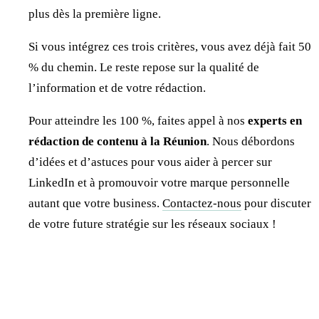
plus dès la première ligne.
Si vous intégrez ces trois critères, vous avez déjà fait 50
% du chemin. Le reste repose sur la qualité de
l’information et de votre rédaction.
Pour atteindre les 100 %, faites appel à nos
experts en
rédaction de contenu à la Réunion
. Nous débordons
d’idées et d’astuces pour vous aider à percer sur
LinkedIn et à promouvoir votre marque personnelle
autant que votre business.
Contactez-nous
pour discuter
de votre future stratégie sur les réseaux sociaux !
Jonathan Dewaele