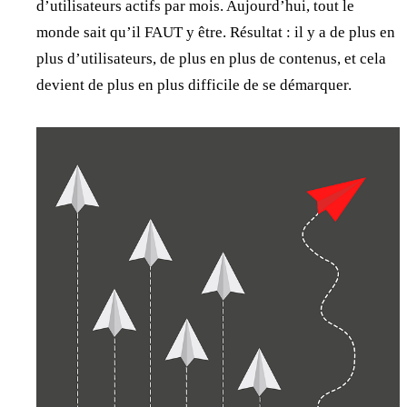
d’utilisateurs actifs par mois. Aujourd’hui, tout le
monde sait qu’il FAUT y être. Résultat : il y a de plus en
plus d’utilisateurs, de plus en plus de contenus, et cela
devient de plus en plus difficile de se démarquer.