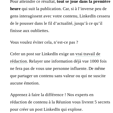
Pour atteindre ce résultat,
tout se joue dans la première
heure
qui suit la publication. Car, si à l’inverse peu de
gens interagissent avec votre contenu, LinkedIn cessera
de le pousser dans le fil d’actualité, jusqu’à ce qu’il
finisse aux oubliettes.
Vous voulez éviter cela, n’est-ce pas ?
Créer un post sur LinkedIn exige un
vrai travail de
rédaction
. Relayer une information déjà vue 1000 fois
ne fera pas de vous une personne influente. De même
que partager un contenu sans valeur ou qui ne suscite
aucune émotion.
Apprenez à faire la différence ! Nos experts en
rédaction de contenu à la Réunion vous livrent 5 secrets
pour créer un post LinkedIn qui explose.