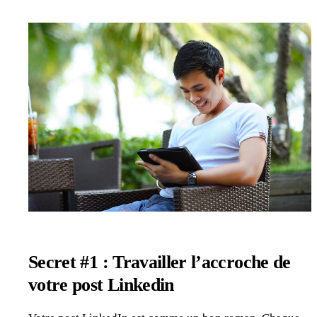
Secret #1 : Travailler l’accroche de
votre post Linkedin