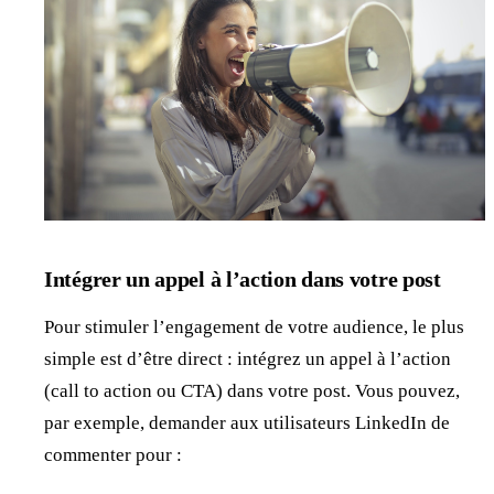
Intégrer un appel à l’action dans votre post
Pour stimuler l’engagement de votre audience, le plus
simple est d’être direct : intégrez un appel à l’action
(call to action ou CTA) dans votre post. Vous pouvez,
par exemple, demander aux utilisateurs LinkedIn de
commenter pour :