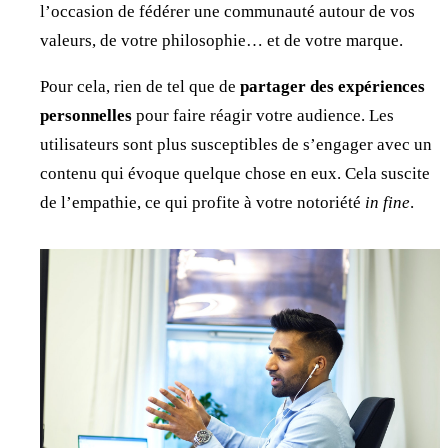
l’occasion de fédérer une communauté autour de vos
valeurs, de votre philosophie… et de votre marque.
Pour cela, rien de tel que de
partager des expériences
personnelles
pour faire réagir votre audience. Les
utilisateurs sont plus susceptibles de s’engager avec un
contenu qui évoque quelque chose en eux. Cela suscite
de l’empathie, ce qui profite à votre notoriété
in fine
.