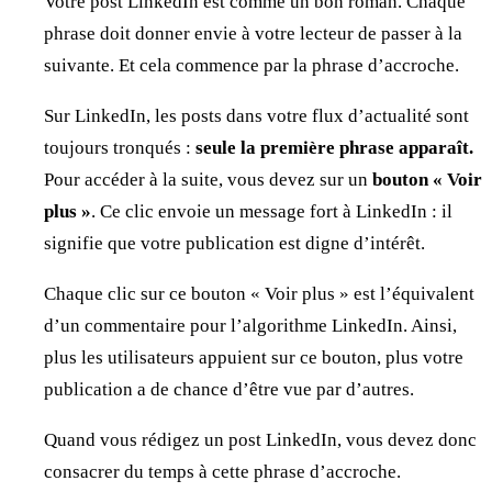
Votre post LinkedIn est comme un bon roman. Chaque
phrase doit donner envie à votre lecteur de passer à la
suivante. Et cela commence par la phrase d’accroche.
Sur LinkedIn, les posts dans votre flux d’actualité sont
toujours tronqués :
seule la première phrase apparaît.
Pour accéder à la suite, vous devez sur un
bouton « Voir
plus »
. Ce clic envoie un message fort à LinkedIn : il
signifie que votre publication est digne d’intérêt.
Chaque clic sur ce bouton « Voir plus » est l’équivalent
d’un commentaire pour l’algorithme LinkedIn. Ainsi,
plus les utilisateurs appuient sur ce bouton, plus votre
publication a de chance d’être vue par d’autres.
Quand vous rédigez un post LinkedIn, vous devez donc
consacrer du temps à cette phrase d’accroche.