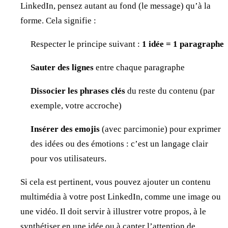
LinkedIn, pensez autant au fond (le message) qu’à la
forme. Cela signifie :
Respecter le principe suivant :
1 idée = 1 paragraphe
Sauter des lignes
entre chaque paragraphe
Dissocier les phrases clés
du reste du contenu (par
exemple, votre accroche)
Insérer des emojis
(avec parcimonie) pour exprimer
des idées ou des émotions : c’est un langage clair
pour vos utilisateurs.
Si cela est pertinent, vous pouvez ajouter un contenu
multimédia à votre post LinkedIn, comme une image ou
une vidéo. Il doit servir à illustrer votre propos, à le
synthétiser en une idée ou à capter l’attention de