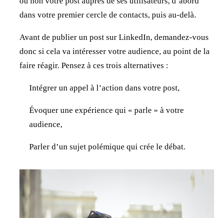
ou non votre post auprès de ses utilisateurs, d’abord
dans votre premier cercle de contacts, puis au-delà.
Avant de publier un post sur LinkedIn, demandez-vous
donc si cela va intéresser votre audience, au point de la
faire réagir. Pensez à ces trois alternatives :
Intégrer un appel à l’action dans votre post,
Évoquer une expérience qui « parle » à votre
audience,
Parler d’un sujet polémique qui crée le débat.