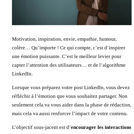
Motivation, inspiration, envie, empathie, humour,
colère… Qu’importe ! Ce qui compte, c’est d’inspirer
une émotion puissante. C’est le meilleur levier pour
capter l’attention des utilisateurs… et de l’algorithme
LinkedIn.
Lorsque vous préparez votre post LinkedIn, vous devez
réfléchir à l’émotion que vous souhaitez partager. Non
seulement cela va vous aider dans la phase de rédaction,
mais cela va aussi renforcer l’impact de votre contenu.
L’objectif sous-jacent est d’
encourager les interactions