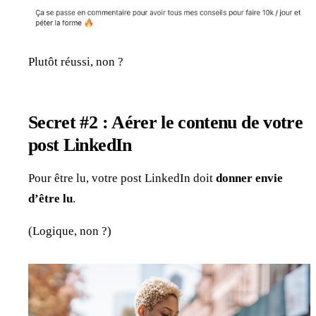
Plutôt réussi, non ?
Secret #2 : Aérer le contenu de votre
post LinkedIn
Pour être lu, votre post LinkedIn doit
donner envie
d’être lu
.
(Logique, non ?)