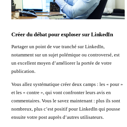
Créer du débat pour exploser sur LinkedIn
Partager un point de vue tranché sur LinkedIn,
notamment sur un sujet polémique ou controversé, est
un excellent moyen d’améliorer la portée de votre
publication.
Vous allez systématique créer deux camps : les « pour »
et les « contre », qui vont confronter leurs avis en
commentaires. Vous le savez maintenant : plus ils sont
nombreux, plus c’est positif pour LinkedIn qui pousse
ensuite votre post auprès d’autres utilisateurs.