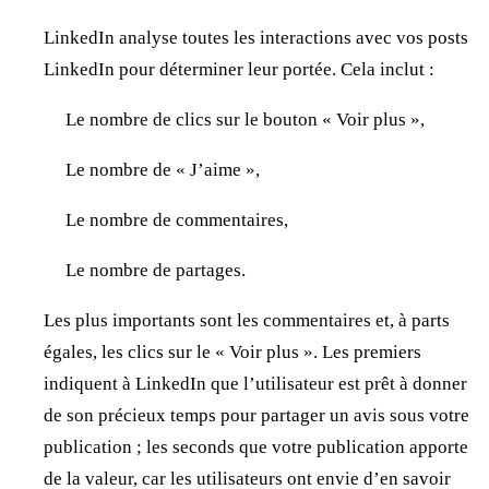
LinkedIn analyse toutes les interactions avec vos posts
LinkedIn pour déterminer leur portée. Cela inclut :
Le nombre de clics sur le bouton « Voir plus »,
Le nombre de « J’aime »,
Le nombre de commentaires,
Le nombre de partages.
Les plus importants sont les commentaires et, à parts
égales, les clics sur le « Voir plus ». Les premiers
indiquent à LinkedIn que l’utilisateur est prêt à donner
de son précieux temps pour partager un avis sous votre
publication ; les seconds que votre publication apporte
de la valeur, car les utilisateurs ont envie d’en savoir