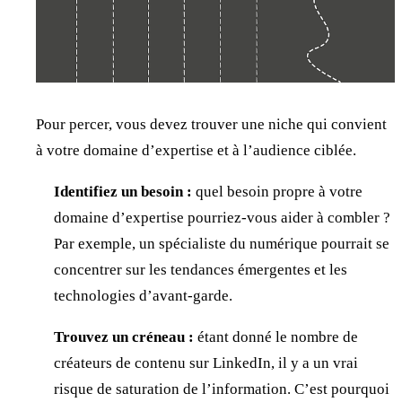
Pour percer, vous devez trouver une niche qui convient
à votre domaine d’expertise et à l’audience ciblée.
Identifiez un besoin :
quel besoin propre à votre
domaine d’expertise pourriez-vous aider à combler ?
Par exemple, un spécialiste du numérique pourrait se
concentrer sur les tendances émergentes et les
technologies d’avant-garde.
Trouvez un créneau :
étant donné le nombre de
créateurs de contenu sur LinkedIn, il y a un vrai
risque de saturation de l’information. C’est pourquoi