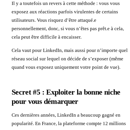
Il y a toutefois un revers à cette méthode : vous vous
exposez aux réactions parfois virulentes de certains
utilisateurs. Vous risquez d’être attaqué.e
personnellement, donc, si vous n’êtes pas prêt.e à cela,
cela peut être difficile à encaisser.
Cela vaut pour LinkedIn, mais aussi pour n’importe quel
réseau social sur lequel on décide de s’exposer (même
quand vous exposez uniquement votre point de vue).
Secret #5 : Exploiter la bonne niche
pour vous démarquer
Ces dernières années, LinkedIn a beaucoup gagné en
popularité. En France, la plateforme compte 12 millions