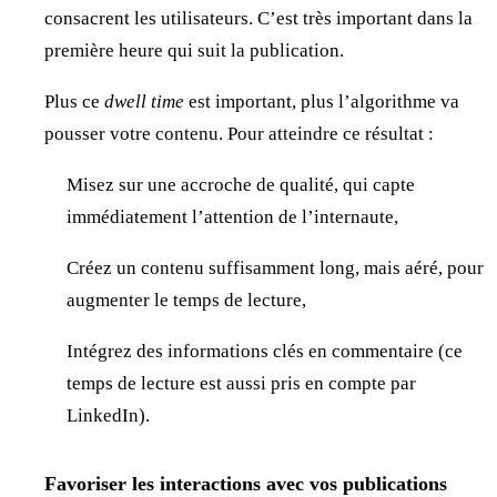
consacrent les utilisateurs. C’est très important dans la
première heure qui suit la publication.
Plus ce
dwell time
est important, plus l’algorithme va
pousser votre contenu. Pour atteindre ce résultat :
Misez sur une accroche de qualité, qui capte
immédiatement l’attention de l’internaute,
Créez un contenu suffisamment long, mais aéré, pour
augmenter le temps de lecture,
Intégrez des informations clés en commentaire (ce
temps de lecture est aussi pris en compte par
LinkedIn).
Favoriser les interactions avec vos publications