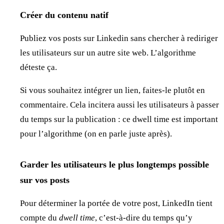
Créer du contenu natif
Publiez vos posts sur Linkedin sans chercher à rediriger
les utilisateurs sur un autre site web. L’algorithme
déteste ça.
Si vous souhaitez intégrer un lien, faites-le plutôt en
commentaire. Cela incitera aussi les utilisateurs à passer
du temps sur la publication : ce dwell time est important
pour l’algorithme (on en parle juste après).
Garder les utilisateurs le plus longtemps possible
sur vos posts
Pour déterminer la portée de votre post, LinkedIn tient
compte du
dwell time
, c’est-à-dire du temps qu’y