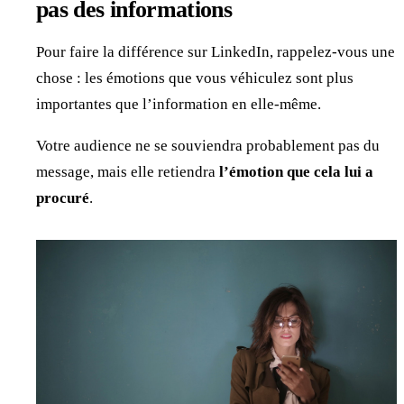
pas des informations
Pour faire la différence sur LinkedIn, rappelez-vous une
chose : les émotions que vous véhiculez sont plus
importantes que l’information en elle-même.
Votre audience ne se souviendra probablement pas du
message, mais elle retiendra
l’émotion que cela lui a
procuré
.