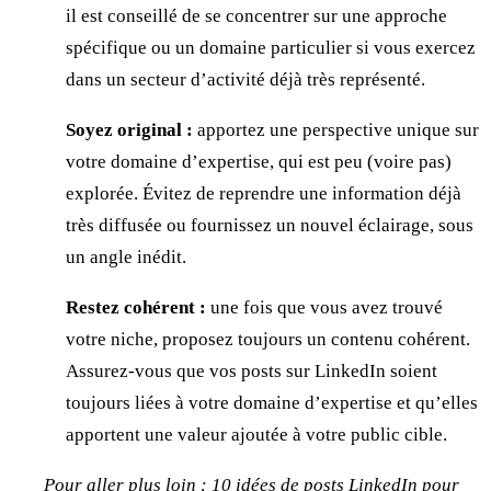
il est conseillé de se concentrer sur une approche
spécifique ou un domaine particulier si vous exercez
dans un secteur d’activité déjà très représenté.
Soyez original :
apportez une perspective unique sur
votre domaine d’expertise, qui est peu (voire pas)
explorée. Évitez de reprendre une information déjà
très diffusée ou fournissez un nouvel éclairage, sous
un angle inédit.
Restez cohérent :
une fois que vous avez trouvé
votre niche, proposez toujours un contenu cohérent.
Assurez-vous que vos posts sur LinkedIn soient
toujours liées à votre domaine d’expertise et qu’elles
apportent une valeur ajoutée à votre public cible.
Pour aller plus loin :
10 idées de posts LinkedIn pour