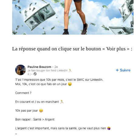
La réponse quand on clique sur le bouton « Voir plus » :