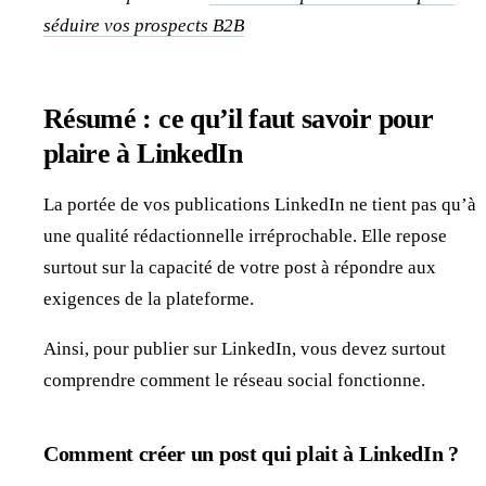
séduire vos prospects B2B
Résumé : ce qu’il faut savoir pour
plaire à LinkedIn
La portée de vos publications LinkedIn ne tient pas qu’à
une qualité rédactionnelle irréprochable. Elle repose
surtout sur la capacité de votre post à répondre aux
exigences de la plateforme.
Ainsi, pour publier sur LinkedIn, vous devez surtout
comprendre comment le réseau social fonctionne.
Comment créer un post qui plait à LinkedIn ?