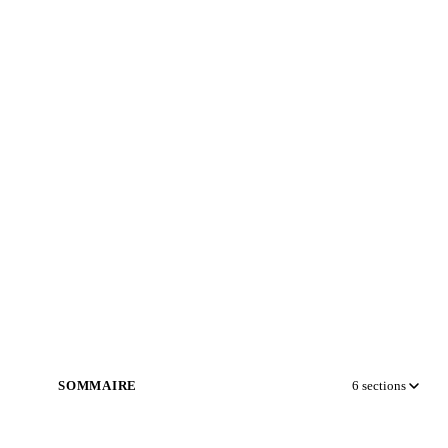
SOMMAIRE
6
sections