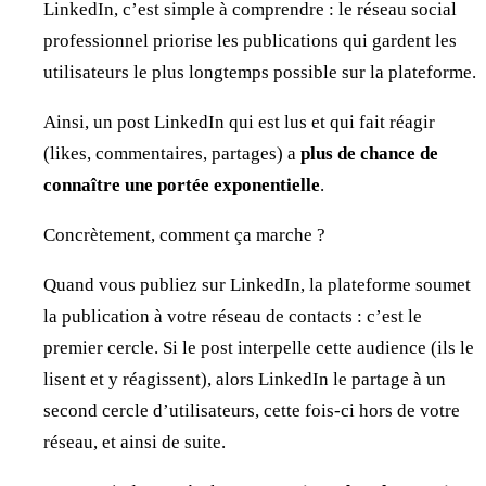
LinkedIn, c’est simple à comprendre : le réseau social
professionnel priorise les publications qui gardent les
utilisateurs le plus longtemps possible sur la plateforme.
Ainsi, un post LinkedIn qui est lus et qui fait réagir
(likes, commentaires, partages) a
plus de chance de
connaître une portée exponentielle
.
Concrètement, comment ça marche ?
Quand vous publiez sur LinkedIn, la plateforme soumet
la publication à votre réseau de contacts : c’est le
premier cercle. Si le post interpelle cette audience (ils le
lisent et y réagissent), alors LinkedIn le partage à un
second cercle d’utilisateurs, cette fois-ci hors de votre
réseau, et ainsi de suite.