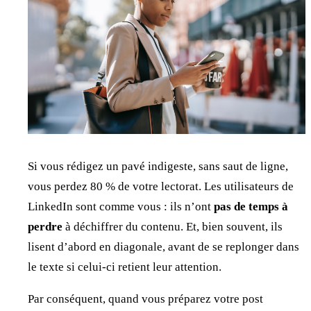
Si vous rédigez un pavé indigeste, sans saut de ligne,
vous perdez 80 % de votre lectorat. Les utilisateurs de
LinkedIn sont comme vous : ils n’ont
pas de temps à
perdre
à déchiffrer du contenu. Et, bien souvent, ils
lisent d’abord en diagonale, avant de se replonger dans
le texte si celui-ci retient leur attention.
Par conséquent, quand vous préparez votre post