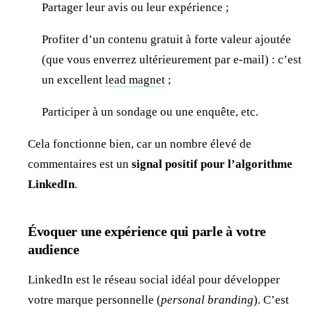
Partager leur avis ou leur expérience ;
Profiter d’un contenu gratuit à forte valeur ajoutée
(que vous enverrez ultérieurement par e-mail) : c’est
un excellent
lead magnet
;
Participer à un sondage ou une enquête, etc.
Cela fonctionne bien, car un nombre élevé de
commentaires est un
signal positif pour l’algorithme
LinkedIn
.
Évoquer une expérience qui parle à votre
audience
LinkedIn est le réseau social idéal pour développer
votre marque personnelle (
personal branding
). C’est