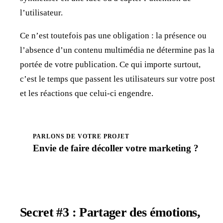
l’utilisateur.
Ce n’est toutefois pas une obligation : la présence ou
l’absence d’un contenu multimédia ne détermine pas la
portée de votre publication. Ce qui importe surtout,
c’est le temps que passent les utilisateurs sur votre post
et les réactions que celui-ci engendre.
PARLONS DE VOTRE PROJET
Envie de faire
décoller
votre marketing ?
Prendre rendez-vous
Secret #3 : Partager des émotions,