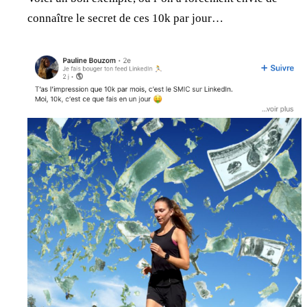
connaître le secret de ces 10k par jour…