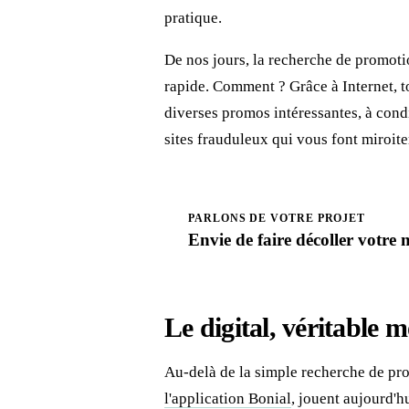
pratique.
De nos jours, la recherche de promoti
rapide. Comment ? Grâce à Internet, 
diverses promos intéressantes, à cond
sites frauduleux qui vous font miroit
PARLONS DE VOTRE PROJET
Envie de faire
décoller
votre 
Le digital, véritable 
Au-delà de la simple recherche de pr
l'application Bonial
, jouent aujourd'h