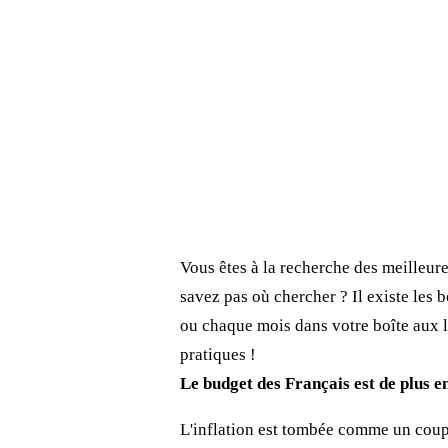
Vous êtes à la recherche des meilleur
savez pas où chercher ? Il existe le
ou chaque mois dans votre boîte aux le
pratiques !
Le budget des Français est de plus e
L'inflation est tombée comme un coup