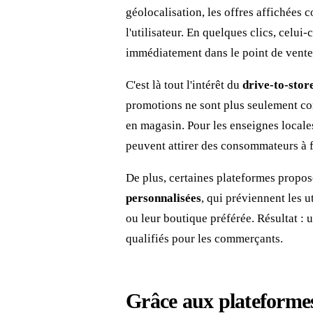
géolocalisation, les offres affichées
l'utilisateur. En quelques clics, celui
immédiatement dans le point de vente 
C'est là tout l'intérêt du
drive-to-stor
promotions ne sont plus seulement consu
en magasin. Pour les enseignes locales, 
peuvent attirer des consommateurs à f
De plus, certaines plateformes propo
personnalisées
, qui préviennent les 
ou leur boutique préférée. Résultat :
qualifiés pour les commerçants.
Grâce aux plateformes 