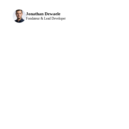
Jonathan Dewaele
Fondateur & Lead Developer