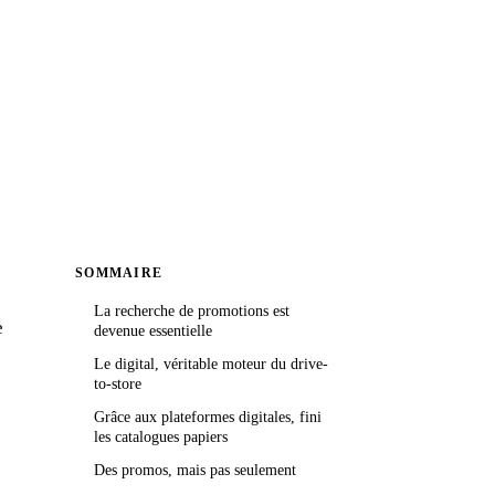
SOMMAIRE
La recherche de promotions est
e
devenue essentielle
Le digital, véritable moteur du drive-
to-store
Grâce aux plateformes digitales, fini
les catalogues papiers
Des promos, mais pas seulement