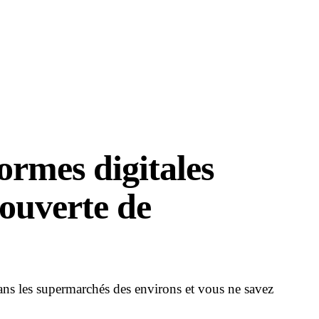
ormes digitales
ouverte de
ans les supermarchés des environs et vous ne savez