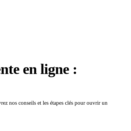
nte en ligne :
ez nos conseils et les étapes clés pour ouvrir un