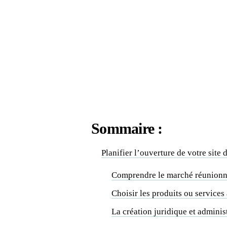
Sommaire :
Planifier l’ouverture de votre site 
Comprendre le marché réunionn
Choisir les produits ou services
La création juridique et adminis