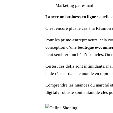
Marketing par e-mail
Lancer un business en ligne
: quelle 
C’est encore plus le cas à la Réunion 
Pour les primo-entrepreneurs, cela 
conception d’une
boutique
e-comme
peut sembler jonché d’obstacles. On 
Certes, ces défis sont intimidants, ma
et de réussir dans le monde en rapide
Comprendre les nuances du marché et 
digitale
robuste sont autant de clés p