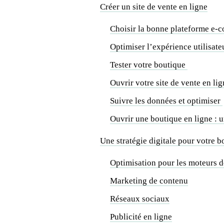
Créer un site de vente en ligne
Choisir la bonne plateforme e
Optimiser l’expérience utilisat
Tester votre boutique
Ouvrir votre site de vente en li
Suivre les données et optimiser
Ouvrir une boutique en ligne : 
Une stratégie digitale pour votre b
Optimisation pour les moteurs 
Marketing de contenu
Réseaux sociaux
Publicité en ligne