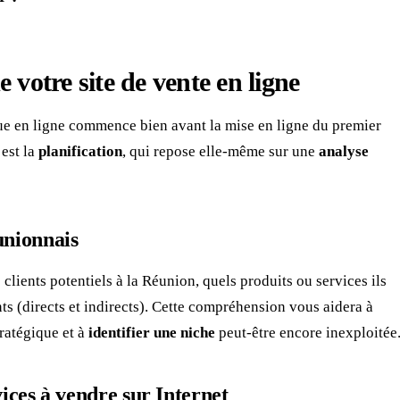
e votre site de vente en ligne
ue en ligne commence bien avant la mise en ligne du premier
 est la
planification
, qui repose elle-même sur une
analyse
nionnais
clients potentiels à la Réunion, quels produits ou services ils
ts (directs et indirects). Cette compréhension vous aidera à
ratégique et à
identifier une niche
peut-être encore inexploitée
vices à vendre sur Internet