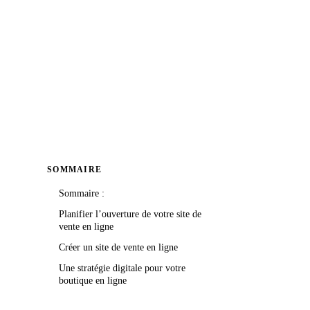
SOMMAIRE
Sommaire :
Planifier l’ouverture de votre site de
vente en ligne
Créer un site de vente en ligne
Une stratégie digitale pour votre
boutique en ligne