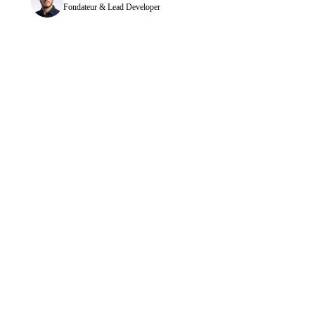
Fondateur & Lead Developer