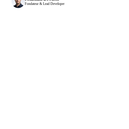
Fondateur & Lead Developer