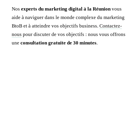
Nos
experts du marketing digital à la Réunion
vous
aide à naviguer dans le monde complexe du marketing
BtoB et à atteindre vos objectifs business.
Contactez-
nous
pour discuter de vos objectifs : nous vous offrons
une
consultation gratuite de 30 minutes
.
Jonathan Dewaele