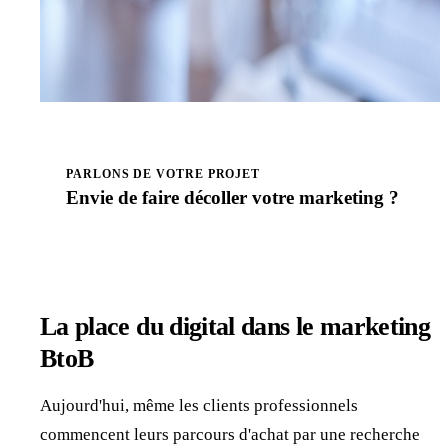
PARLONS DE VOTRE PROJET
Envie de faire
décoller
votre marketing ?
Prendre rendez-vous
La place du digital dans le marketing
BtoB
Aujourd'hui, même les clients professionnels
commencent leurs parcours d'achat par une recherche