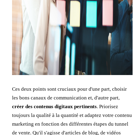
Ces deux points sont cruciaux pour d'une part, choisir
les bons canaux de communication et, d'autre part,
créer des contenus digitaux pertinents
. Priorisez
toujours la qualité à la quantité et adaptez votre contenu
marketing en fonction des différentes étapes du tunnel
de vente. Qu'il s'agisse d'articles de blog, de vidéos