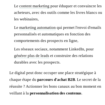
Le
content marketing
pour éduquer et convaincre les
acheteurs, avec des outils comme les livres blancs ou
les webinaires,
Le
marketing automation
qui permet l'envoi d'emails
personnalisés et automatiques en fonction des
comportements des prospects en ligne,
Les réseaux sociaux, notamment LinkedIn, pour
générer plus de leads
et construire des relations
durables avec les prospects.
Le digital peut donc occuper une place stratégique à
chaque étape du
parcours d'achat B2B
. Le secret de la
réussite ? Actionner les bons canaux au bon moment en
veillant à la
personnalisation des contenus
.