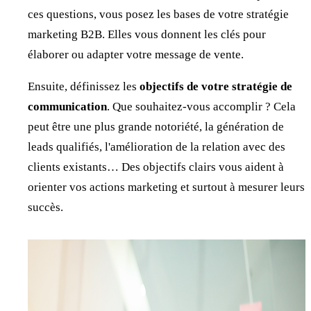
ces questions, vous posez les bases de votre stratégie
marketing B2B. Elles vous donnent les clés pour
élaborer ou adapter votre message de vente.
Ensuite, définissez les
objectifs de votre stratégie de
communication
. Que souhaitez-vous accomplir ? Cela
peut être une plus grande notoriété, la génération de
leads qualifiés, l'amélioration de la relation avec des
clients existants… Des objectifs clairs vous aident à
orienter vos actions marketing et surtout à mesurer leurs
succès.