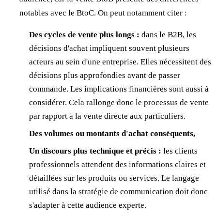
notables avec le BtoC. On peut notamment citer :
Des cycles de vente plus longs :
dans le B2B, les
décisions d'achat impliquent souvent plusieurs
acteurs au sein d'une entreprise. Elles nécessitent des
décisions plus approfondies avant de passer
commande. Les implications financières sont aussi à
considérer. Cela rallonge donc le processus de vente
par rapport à la vente directe aux particuliers.
Des volumes ou montants d'achat conséquents,
Un discours plus technique et précis :
les clients
professionnels attendent des informations claires et
détaillées sur les produits ou services. Le langage
utilisé dans la stratégie de communication doit donc
s'adapter à cette audience experte.