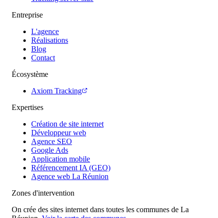
Entreprise
L'agence
Réalisations
Blog
Contact
Écosystème
Axiom Tracking
Expertises
Création de site internet
Développeur web
Agence SEO
Google Ads
Application mobile
Référencement IA (GEO)
Agence web La Réunion
Zones d'intervention
On crée des sites internet dans toutes les communes de La