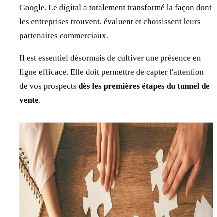
Google. Le digital a totalement transformé la façon dont
les entreprises trouvent, évaluent et choisissent leurs
partenaires commerciaux.
Il est essentiel désormais de cultiver une présence en
ligne efficace. Elle doit permettre de capter l'attention
de vos prospects
dès les premières étapes du tunnel de
vente
.