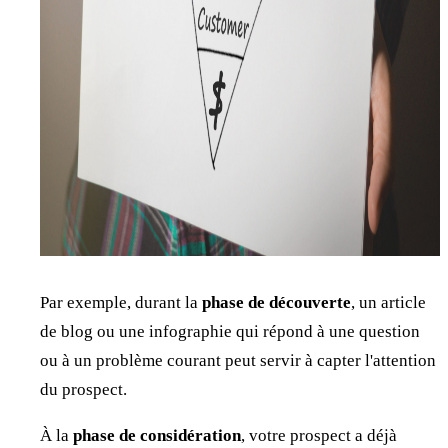
Par exemple, durant la
phase de découverte
, un article
de blog ou une infographie qui répond à une question
ou à un problème courant peut servir à capter l'attention
du prospect.
À la
phase de considération
, votre prospect a déjà