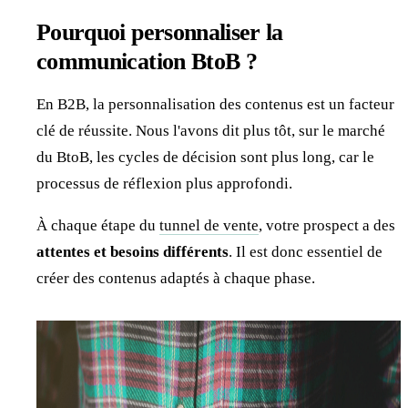
Pourquoi personnaliser la
communication BtoB ?
En B2B, la personnalisation des contenus est un facteur
clé de réussite. Nous l'avons dit plus tôt, sur le marché
du BtoB, les cycles de décision sont plus long, car le
processus de réflexion plus approfondi.
À chaque étape du
tunnel de vente
, votre prospect a des
attentes et besoins différents
. Il est donc essentiel de
créer des contenus adaptés à chaque phase.