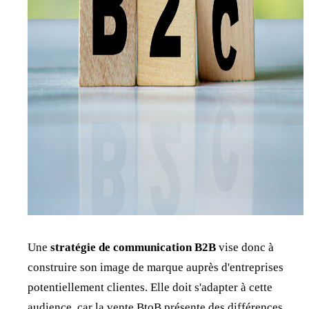
Une
stratégie de communication B2B
vise donc à
construire son image de marque auprès d'entreprises
potentiellement clientes. Elle doit s'adapter à cette
audience, car la vente BtoB présente des différences