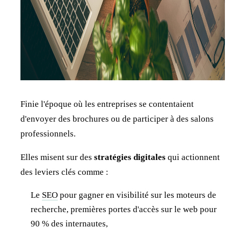
Finie l'époque où les entreprises se contentaient
d'envoyer des brochures ou de participer à des salons
professionnels.
Elles misent sur des
stratégies digitales
qui actionnent
des leviers clés comme :
Le
SEO
pour gagner en visibilité sur les moteurs de
recherche, premières portes d'accès sur le web pour
90 % des internautes,