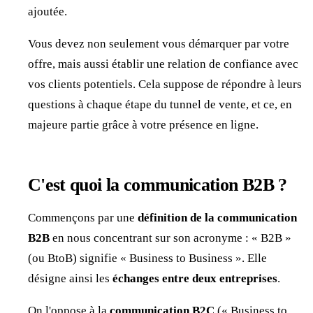
ajoutée.
Vous devez non seulement vous démarquer par votre
offre, mais aussi établir une relation de confiance avec
vos clients potentiels. Cela suppose de répondre à leurs
questions à chaque étape du tunnel de vente, et ce, en
majeure partie grâce à votre présence en ligne.
C'est quoi la communication B2B ?
Commençons par une
définition de la communication
B2B
en nous concentrant sur son acronyme : « B2B »
(ou BtoB) signifie « Business to Business ». Elle
désigne ainsi les
échanges entre deux entreprises
.
On l'oppose à la
communication B2C
(« Business to