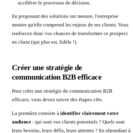
accélérer le processus de décision.
En proposant des solutions sur mesure, l'entreprise
montre qu'elle comprend les enjeux de ses clients. Vous
renforcez donc vos chances de transformer ce prospect
en client (qui plus est, fidèle !).
Créer une stratégie de
communication B2B efficace
Pour créer une stratégie de communication B2B
efficace, vous devez suivre des étapes clés.
La première consiste à
identifier clairement votre
audience
: qui sont vos clients potentiels ? Quels sont
leurs besoins, leurs défis, leurs attentes ? En répondant à