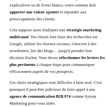
explicatives ou de livres blancs, votre contenu doit
apporter une valeur ajoutée
et répondre aux
préoccupations des clients.
Cela suppose aussi d'adopter une
stratégie marketing
multicanal
. Vos clients font faire des recherches sur
Google, utiliser les réseaux sociaux, s'inscrire à des
newsletters, lire des blogs… jusqu'à prendre leur
décision d'achat. Vous devez
sélectionner les leviers les
plus pertinents
à chaque étape pour communiquer
efficacement auprès de vos prospects.
Ces choix stratégiques sont difficiles à faire seul. C'est
pourquoi il peut être judicieux de faire appel à une
agence de communication B2B 974
comme
Axiom
Marketing
pour vous aider.