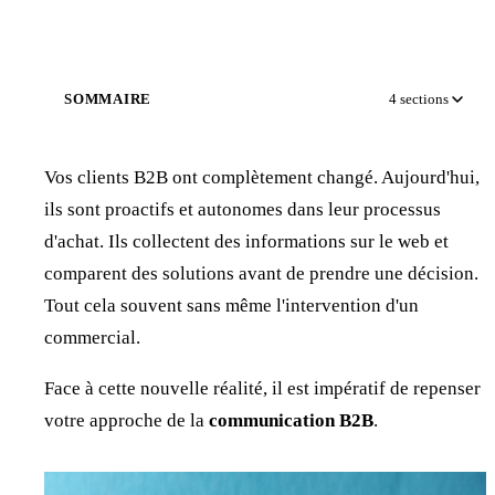
SOMMAIRE
4
sections
Vos clients B2B ont complètement changé. Aujourd'hui,
ils sont proactifs et autonomes dans leur processus
d'achat. Ils collectent des informations sur le web et
comparent des solutions avant de prendre une décision.
Tout cela souvent sans même l'intervention d'un
commercial.
Face à cette nouvelle réalité, il est impératif de repenser
votre approche de la
communication B2B
.