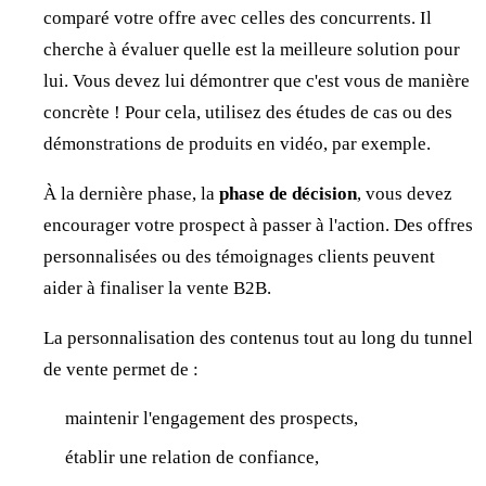
comparé votre offre avec celles des concurrents. Il
cherche à évaluer quelle est la meilleure solution pour
lui. Vous devez lui démontrer que c'est vous de manière
concrète ! Pour cela, utilisez des études de cas ou des
démonstrations de produits en vidéo, par exemple.
À la dernière phase, la
phase de décision
, vous devez
encourager votre prospect à passer à l'action. Des offres
personnalisées ou des témoignages clients peuvent
aider à finaliser la vente B2B.
La personnalisation des contenus tout au long du tunnel
de vente permet de :
maintenir l'engagement des prospects,
établir une relation de confiance,