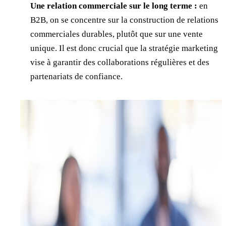
Une relation commerciale sur le long terme :
en
B2B, on se concentre sur la construction de relations
commerciales durables, plutôt que sur une vente
unique. Il est donc crucial que la stratégie marketing
vise à garantir des collaborations régulières et des
partenariats de confiance.