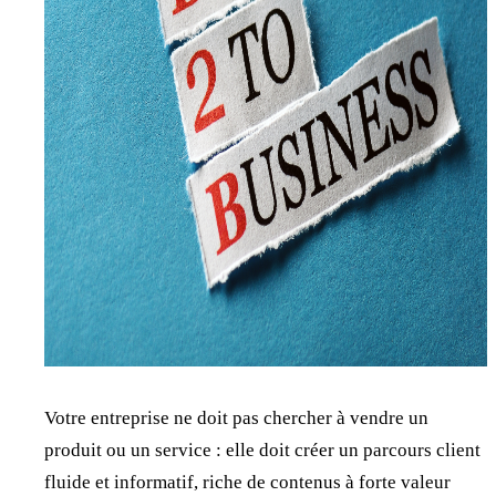
Votre entreprise ne doit pas chercher à vendre un
produit ou un service : elle doit créer un parcours client
fluide et informatif, riche de contenus à forte valeur