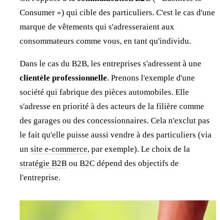
Consumer ») qui cible des particuliers. C'est le cas d'une
marque de vêtements qui s'adresseraient aux
consommateurs comme vous, en tant qu'individu.
Dans le cas du B2B, les entreprises s'adressent à une
clientèle professionnelle
. Prenons l'exemple d'une
société qui fabrique des pièces automobiles. Elle
s'adresse en priorité à des acteurs de la filière comme
des garages ou des concessionnaires. Cela n'exclut pas
le fait qu'elle puisse aussi vendre à des particuliers (via
un
site e-commerce
, par exemple). Le choix de la
stratégie B2B
ou B2C dépend des objectifs de
l'entreprise.