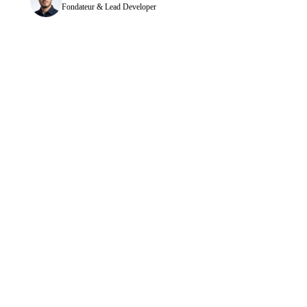
Fondateur & Lead Developer