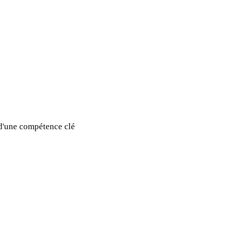
 d'une compétence clé