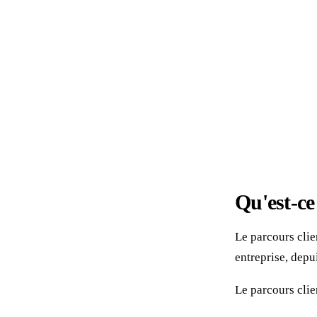
Qu'est-ce
Le parcours clie
entreprise, depu
Le parcours clie