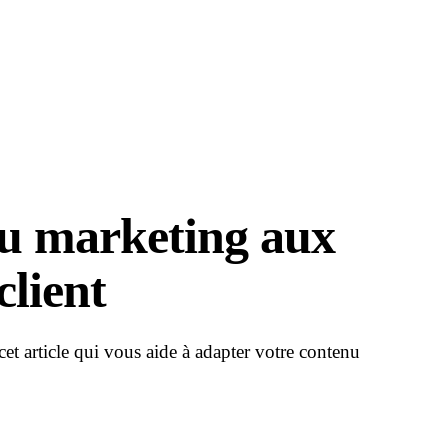
u marketing aux
client
cet article qui vous aide à adapter votre contenu