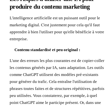
produire du contenu marketing
L'intelligence artificielle est un puissant outil pour le
marketing digital. C'est justement pour cela qu'il faut
apprendre à bien l'utiliser pour qu'elle bénéficie à votre
entreprise.
Contenu standardisé et peu original :
L'une des erreurs les plus courantes est de copier-coller
les contenus générés par IA, sans adaptation. Les outils
comme ChatGPT utilisent des modèles pré-existants
pour générer du trafic. Cela entraîne l'utilisation de
phrases toutes faites et de structures répétitives, parfois
peu utilisées. Vous constaterez, par exemple, à quel
point ChatGPT aime le participe présent. Or, dans une