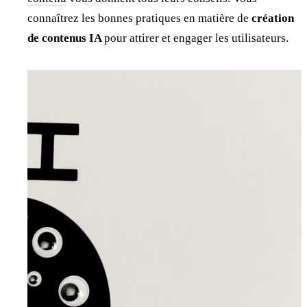
connaîtrez les bonnes pratiques en matière de
création
de contenus IA
pour attirer et engager les utilisateurs.