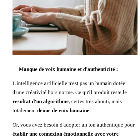
Manque de voix humaine et d'authenticité :
L'intelligence artificielle n'est pas un humain dotée
d'une créativité hors norme. Ce qu'il produit reste le
résultat d'un algorithme
, certes très abouti, mais
totalement
dénué de voix humaine
.
Or, vous avez besoin d'adopter un ton authentique pour
établir une connexion émotionnelle avec votre