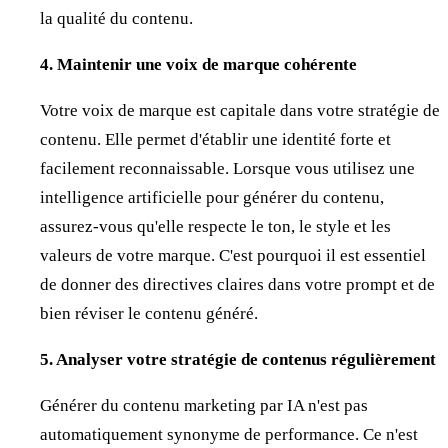
la qualité du contenu.
4. Maintenir une voix de marque cohérente
Votre voix de marque est capitale dans votre stratégie de
contenu. Elle permet d'établir une identité forte et
facilement reconnaissable. Lorsque vous utilisez une
intelligence artificielle pour générer du contenu,
assurez-vous qu'elle respecte le ton, le style et les
valeurs de votre marque. C'est pourquoi il est essentiel
de donner des directives claires dans votre prompt et de
bien réviser le contenu généré.
5. Analyser votre stratégie de contenus régulièrement
Générer du contenu marketing par IA n'est pas
automatiquement synonyme de performance. Ce n'est