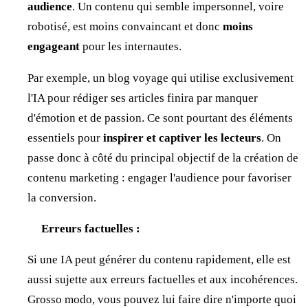
audience
. Un contenu qui semble impersonnel, voire
robotisé, est moins convaincant et donc
moins
engageant
pour les internautes.
Par exemple, un blog voyage qui utilise exclusivement
l'IA pour rédiger ses articles finira par manquer
d'émotion et de passion. Ce sont pourtant des éléments
essentiels pour
inspirer et captiver les lecteurs
. On
passe donc à côté du principal objectif de la création de
contenu marketing : engager l'audience pour favoriser
la conversion.
Erreurs factuelles :
Si une IA peut générer du contenu rapidement, elle est
aussi sujette aux erreurs factuelles et aux incohérences.
Grosso modo, vous pouvez lui faire dire n'importe quoi