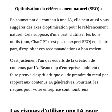
Optimisation du
référencement naturel
(SEO) :
En soumettant du contenu à une IA, elle peut aussi vous
suggérer des axes d'optimisation pour le référencement
naturel. Cela suppose, d'une part, d'utiliser les bons
outils (non, ChatGPT n'est pas un expert SEO) et, d'autre
part, d'exploiter ces recommandations à bon escient.
C'est justement l'un des écueils de la création de
contenus par IA. Beaucoup d'entreprises oublient de
faire preuve d'esprit critique ou de prendre du recul par
rapport aux contenus IA génératives. Pourtant, les
risques pour votre entreprise sont nombreux.
Les risques d'utiliser une IA pour