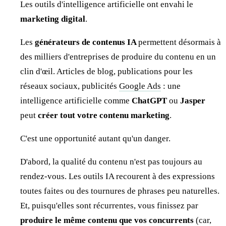
Les outils d'intelligence artificielle ont envahi le
marketing digital
.
Les
générateurs de contenus IA
permettent désormais à
des milliers d'entreprises de produire du contenu en un
clin d'œil. Articles de blog, publications pour les
réseaux sociaux, publicités
Google Ads
: une
intelligence artificielle comme
ChatGPT
ou
Jasper
peut
créer tout votre contenu marketing
.
C'est une opportunité autant qu'un danger.
D'abord, la qualité du contenu n'est pas toujours au
rendez-vous. Les outils IA recourent à des expressions
toutes faites ou des tournures de phrases peu naturelles.
Et, puisqu'elles sont récurrentes, vous finissez par
produire le même contenu que vos concurrents
(car,