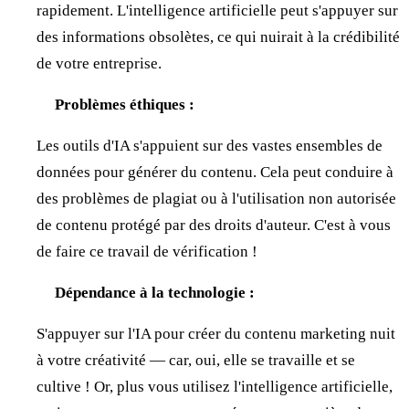
rapidement. L'intelligence artificielle peut s'appuyer sur
des informations obsolètes, ce qui nuirait à la crédibilité
de votre entreprise.
Problèmes éthiques :
Les outils d'IA s'appuient sur des vastes ensembles de
données pour générer du contenu. Cela peut conduire à
des problèmes de plagiat ou à l'utilisation non autorisée
de contenu protégé par des droits d'auteur. C'est à vous
de faire ce travail de vérification !
Dépendance à la technologie :
S'appuyer sur l'IA pour créer du contenu marketing nuit
à votre créativité — car, oui, elle se travaille et se
cultive ! Or, plus vous utilisez l'intelligence artificielle,