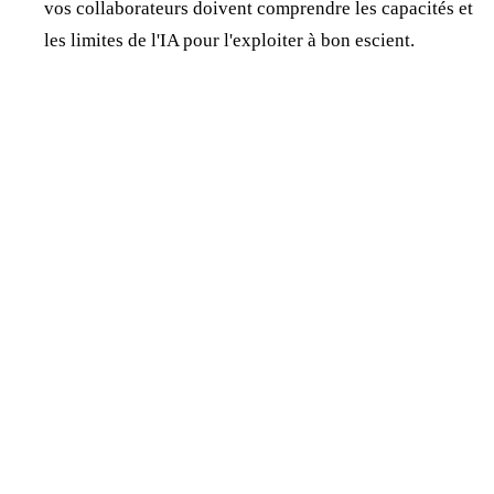
vos collaborateurs doivent comprendre les capacités et
les limites de l'IA pour l'exploiter à bon escient.
Jonathan Dewaele