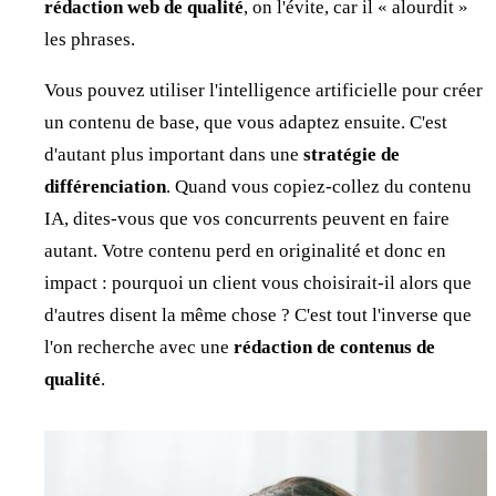
rédaction web de qualité
, on l'évite, car il « alourdit »
les phrases.
Vous pouvez utiliser l'intelligence artificielle pour créer
un contenu de base, que vous adaptez ensuite. C'est
d'autant plus important dans une
stratégie de
différenciation
. Quand vous copiez-collez du contenu
IA, dites-vous que vos concurrents peuvent en faire
autant. Votre contenu perd en originalité et donc en
impact : pourquoi un client vous choisirait-il alors que
d'autres disent la même chose ? C'est tout l'inverse que
l'on recherche avec une
rédaction de contenus de
qualité
.