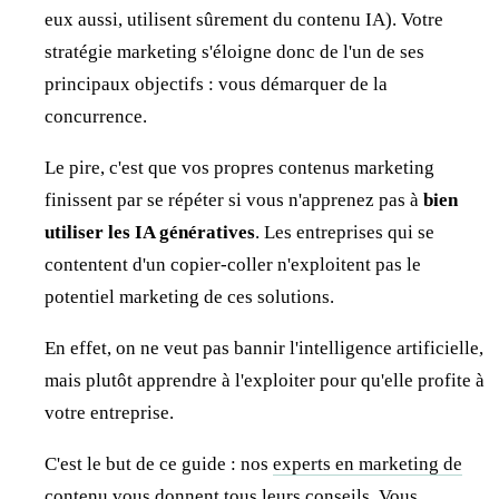
eux aussi, utilisent sûrement du contenu IA). Votre
stratégie marketing s'éloigne donc de l'un de ses
principaux objectifs : vous démarquer de la
concurrence.
Le pire, c'est que vos propres contenus marketing
finissent par se répéter si vous n'apprenez pas à
bien
utiliser les IA génératives
. Les entreprises qui se
contentent d'un copier-coller n'exploitent pas le
potentiel marketing de ces solutions.
En effet, on ne veut pas bannir l'intelligence artificielle,
mais plutôt apprendre à l'exploiter pour qu'elle profite à
votre entreprise.
C'est le but de ce guide : nos
experts en marketing de
contenu
vous donnent tous leurs conseils. Vous