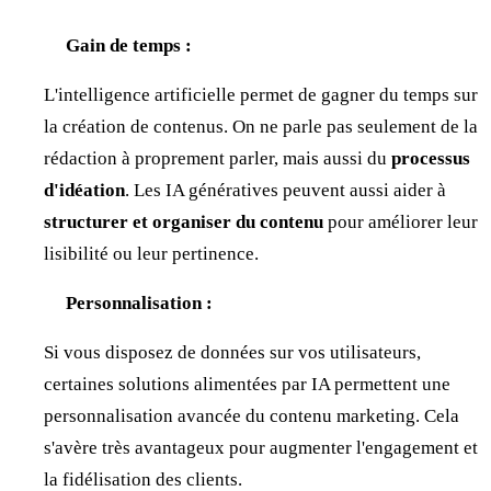
Gain de temps :
L'intelligence artificielle permet de gagner du temps sur
la création de contenus. On ne parle pas seulement de la
rédaction à proprement parler, mais aussi du
processus
d'idéation
. Les IA génératives peuvent aussi aider à
structurer et organiser du contenu
pour améliorer leur
lisibilité ou leur pertinence.
Personnalisation :
Si vous disposez de données sur vos utilisateurs,
certaines solutions alimentées par IA permettent une
personnalisation avancée du contenu marketing. Cela
s'avère très avantageux pour augmenter l'engagement et
la fidélisation des clients.