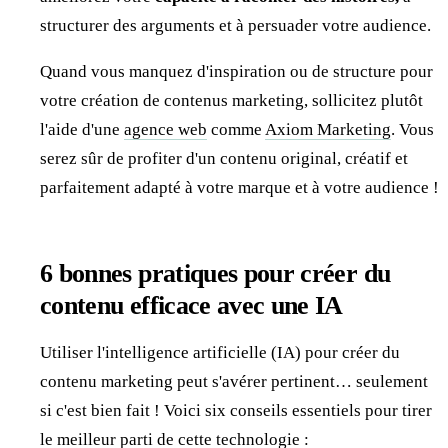
structurer des arguments et à persuader votre audience.
Quand vous manquez d'inspiration ou de structure pour
votre création de contenus marketing, sollicitez plutôt
l'aide d'une
agence web
comme
Axiom Marketing
. Vous
serez sûr de profiter d'un contenu original, créatif et
parfaitement adapté à votre marque et à votre audience !
6 bonnes pratiques pour créer du
contenu efficace avec une IA
Utiliser l'intelligence artificielle (IA) pour créer du
contenu marketing peut s'avérer pertinent… seulement
si c'est bien fait ! Voici six conseils essentiels pour tirer
le meilleur parti de cette technologie :