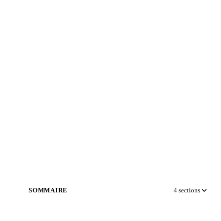
SOMMAIRE
4
sections