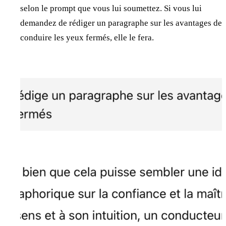
selon le prompt que vous lui soumettez. Si vous lui
demandez de rédiger un paragraphe sur les avantages de
conduire les yeux fermés, elle le fera.