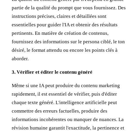
partie de la qualité du prompt que vous fournissez. Des
instructions précises, claires et détaillées sont
essentielles pour guider l'IA et obtenir des résultats
pertinents. En matière de création de contenus,
fournissez des informations sur le persona ciblé, le ton
désiré, le format attendu ou encore les points clés à
aborder.
3. Vérifier et éditer le contenu généré
Même si une IA peut produire du contenu marketing
rapidement, il est essentiel de vérifier, puis d'éditer
chaque texte généré. L'intelligence artificielle peut
commettre des erreurs factuelles, produire des
informations incohérentes ou manquer de nuances. La
révision humaine garantit l'exactitude, la pertinence et