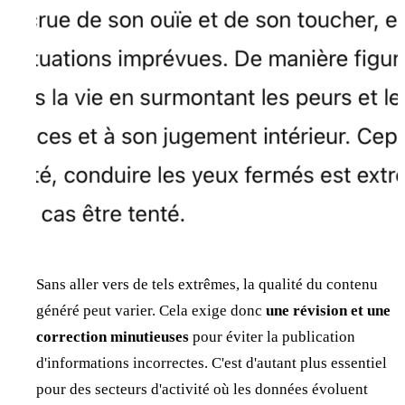
Sans aller vers de tels extrêmes, la qualité du contenu
généré peut varier. Cela exige donc
une révision et une
correction minutieuses
pour éviter la publication
d'informations incorrectes. C'est d'autant plus essentiel
pour des secteurs d'activité où les données évoluent