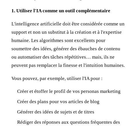
1. Utiliser l'IA comme un outil complémentaire
L'intelligence artificielle doit être considérée comme un
support et non un substitut à la création et à l'expertise
humaine. Les algorithmes sont excellents pour
soumettre des idées, générer des ébauches de contenu
ou automatiser des tâches répétitives… mais, ils ne
peuvent pas remplacer la finesse et l'intuition humaines.
Vous pouvez, par exemple, utiliser l'IA pour :
Créer et étoffer le profil de vos personas marketing
Créer des plans pour vos articles de blog
Générer des idées de sujets et de titres
Rédiger des réponses aux questions fréquentes des