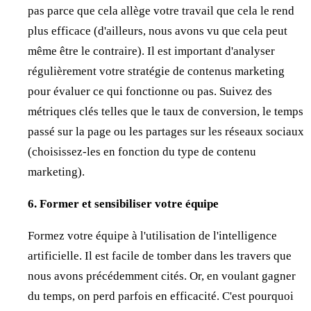
pas parce que cela allège votre travail que cela le rend
plus efficace (d'ailleurs, nous avons vu que cela peut
même être le contraire). Il est important d'analyser
régulièrement votre stratégie de contenus marketing
pour évaluer ce qui fonctionne ou pas. Suivez des
métriques clés telles que le taux de conversion, le temps
passé sur la page ou les partages sur les réseaux sociaux
(choisissez-les en fonction du type de contenu
marketing).
6. Former et sensibiliser votre équipe
Formez votre équipe à l'utilisation de l'intelligence
artificielle. Il est facile de tomber dans les travers que
nous avons précédemment cités. Or, en voulant gagner
du temps, on perd parfois en efficacité. C'est pourquoi