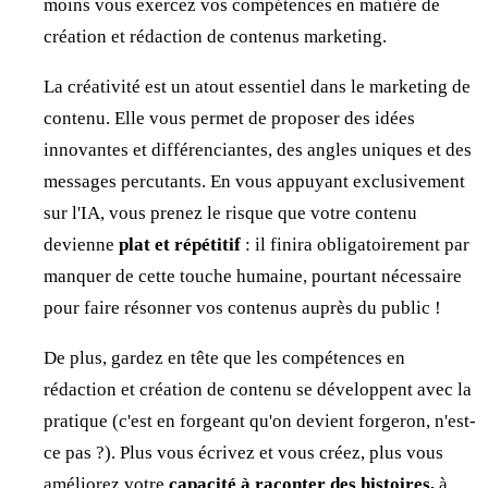
moins vous exercez vos compétences en matière de
création et rédaction de contenus marketing.
La créativité est un atout essentiel dans le marketing de
contenu. Elle vous permet de proposer des idées
innovantes et différenciantes, des angles uniques et des
messages percutants. En vous appuyant exclusivement
sur l'IA, vous prenez le risque que votre contenu
devienne
plat et répétitif
: il finira obligatoirement par
manquer de cette touche humaine, pourtant nécessaire
pour faire résonner vos contenus auprès du public !
De plus, gardez en tête que les compétences en
rédaction et création de contenu se développent avec la
pratique (c'est en forgeant qu'on devient forgeron, n'est-
ce pas ?). Plus vous écrivez et vous créez, plus vous
améliorez votre
capacité à raconter des histoires,
à