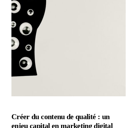
Créer du contenu de qualité : un
enjeu capital en marketing digital