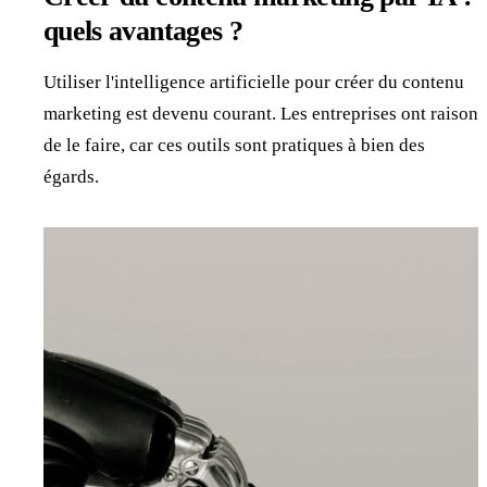
quels avantages ?
Utiliser l'intelligence artificielle pour créer du contenu
marketing est devenu courant. Les entreprises ont raison
de le faire, car ces outils sont pratiques à bien des
égards.