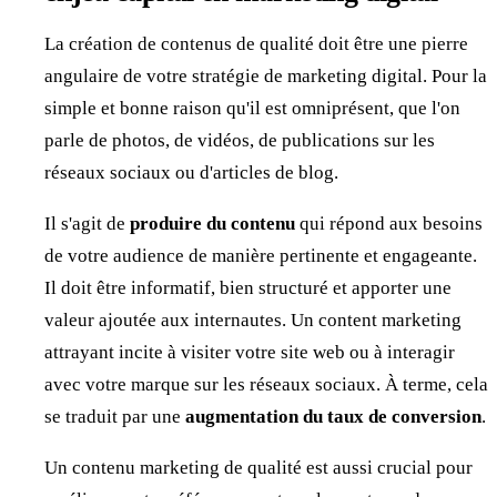
La création de contenus de qualité doit être une pierre
angulaire de votre stratégie de marketing digital. Pour la
simple et bonne raison qu'il est omniprésent, que l'on
parle de photos, de vidéos, de publications sur les
réseaux sociaux ou d'articles de blog.
Il s'agit de
produire du contenu
qui répond aux besoins
de votre audience de manière pertinente et engageante.
Il doit être informatif, bien structuré et apporter une
valeur ajoutée aux internautes. Un content marketing
attrayant incite à visiter votre site web ou à interagir
avec votre marque sur les réseaux sociaux. À terme, cela
se traduit par une
augmentation du taux de conversion
.
Un contenu marketing de qualité est aussi crucial pour