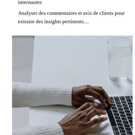
internautes
Analyser des commentaires et avis de clients pour
extraire des insights pertinents…