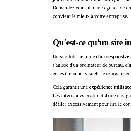
Demandez conseil à une
agence de cré
convient le mieux à votre entreprise.
Qu'est-ce qu'un site i
Un site Internet doté d'un
responsive 
s'agisse d'un ordinateur de bureau, d'
et ses éléments visuels se réorganisen
Cela garantit une
expérience utilisat
Les internautes profitent d'une naviga
défiler excessivement pour lire le con