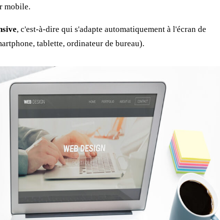
ur mobile.
nsive
, c'est-à-dire qui s'adapte automatiquement à l'écran de
smartphone, tablette, ordinateur de bureau).