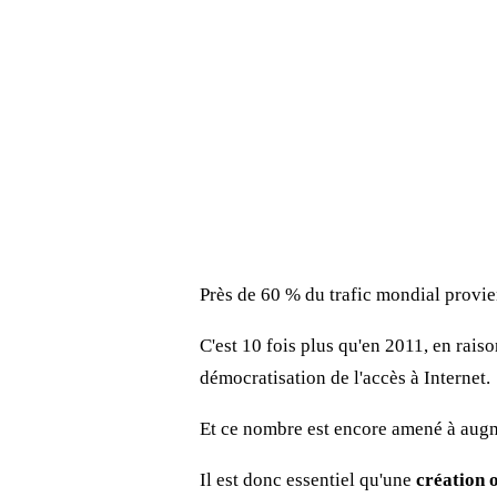
Près de 60 % du trafic mondial provie
C'est 10 fois plus qu'en 2011, en rais
démocratisation de l'accès à Internet.
Et ce nombre est encore amené à augmen
Il est donc essentiel qu'une
création o