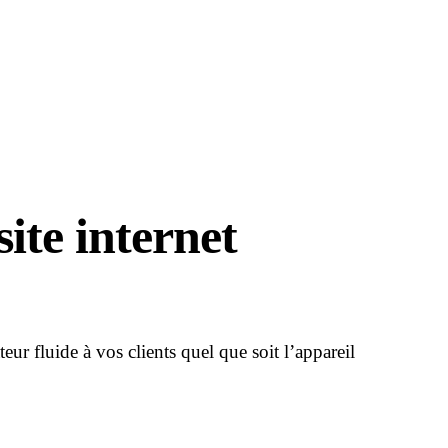
ite internet
teur fluide à vos clients quel que soit l’appareil