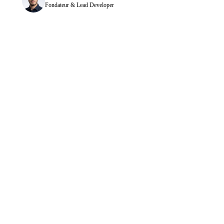
Fondateur & Lead Developer