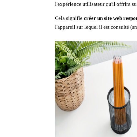
l'expérience utilisateur qu'il offrira s
Cela signifie
créer un site web respo
l'appareil sur lequel il est consulté (