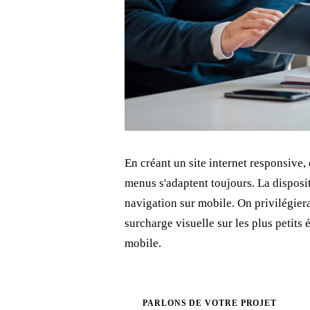
En créant un site internet responsive, o
menus s'adaptent toujours. La disposi
navigation sur mobile. On privilégiera
surcharge visuelle sur les plus petits 
mobile.
PARLONS DE VOTRE PROJET