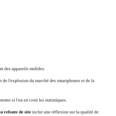
nt des appareils mobiles.
on de l'explosion du marché des smartphones et de la
ter si l'on en croit les statistiques.
u refonte de site
inclut une réflexion sur la qualité de