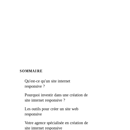
SOMMAIRE
Qu'est-ce qu'un site internet
responsive ?
Pourquoi investir dans une création de
site internet responsive ?
Les outils pour créer un site web
responsive
Votre agence spécialisée en création de
site internet responsive