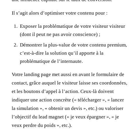
Il s’agit alors d’optimiser votre contenu pour :
Exposer la problématique de votre visiteur visiteur
(dont il peut ne pas avoir conscience) ;
Démontrer la plus-value de votre contenu premium,
c’est-à-dire la solution qu’il apporte à la
problématique de l’internaute.
Votre landing page met aussi en avant le formulaire de
contact, grâce auquel le visiteur laisse ses coordonnées,
et les boutons d’appel à l’action. Ceux-là doivent
indiquer une action concrète (« télécharger », « lancer
la simulation », « obtenir un devis », etc.) ou valoriser
l’objectif du lead magnet (« je veux épargner », « je
veux perdre du poids », etc.).