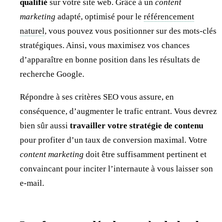
qualifié
sur votre site web. Grâce à un
content
marketing
adapté, optimisé pour le
référencement
naturel
, vous pouvez vous positionner sur des mots-clés
stratégiques. Ainsi, vous maximisez vos chances
d’apparaître en bonne position dans les résultats de
recherche Google.
Répondre à ses critères SEO vous assure, en
conséquence, d’augmenter le trafic entrant. Vous devrez
bien sûr aussi
travailler votre stratégie de contenu
pour profiter d’un taux de conversion maximal. Votre
content marketing
doit être suffisamment pertinent et
convaincant pour inciter l’internaute à vous laisser son
e-mail.