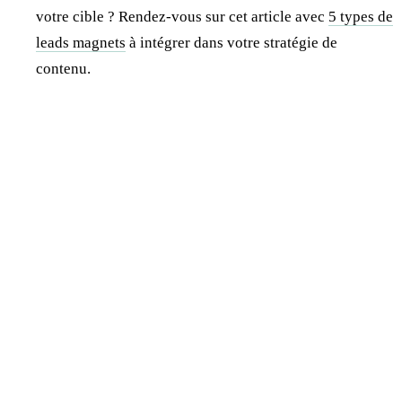
votre cible ? Rendez-vous sur cet article avec
5 types de
leads magnets
à intégrer dans votre stratégie de
contenu.
Jonathan Dewaele