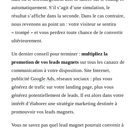
automatiquement. S’il s’agit d’une simulation, le
résultat s’affiche dans la seconde. Dans le cas contraire,
nous revenons au point un : votre visiteur se sentira
« trompé » et vous perdrez toute chance de le convertir
ultérieurement.
Un dernier conseil pour terminer :
multipliez la
promotion de vos leads magnets
sur tous les canaux de
communication à votre disposition. Site Internet,
publicité
Google Ads
, réseaux sociaux : plus vous
générez de trafic sur votre landing page, plus vous
générez potentiellement de leads. Il est alors dans votre
intérêt d’élaborer une stratégie marketing destinée à
promouvoir vos leads magnets.
Vous ne savez pas quel lead magnet pourrait convenir à