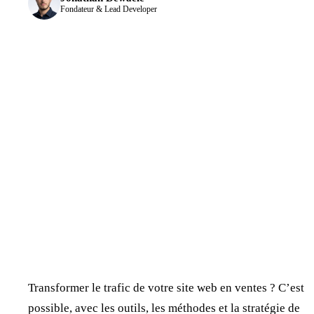
Fondateur & Lead Developer
Transformer le trafic de votre site web en ventes ? C’est
possible, avec les outils, les méthodes et la stratégie de