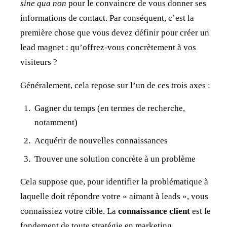
sine qua non
pour le convaincre de vous donner ses
informations de contact. Par conséquent, c’est la
première chose que vous devez définir pour créer un
lead magnet : qu’offrez-vous concrètement à vos
visiteurs ?
Généralement, cela repose sur l’un de ces trois axes :
Gagner du temps (en termes de recherche,
notamment)
Acquérir de nouvelles connaissances
Trouver une solution concrète à un problème
Cela suppose que, pour identifier la problématique à
laquelle doit répondre votre « aimant à leads », vous
connaissiez votre cible. La
connaissance client
est le
fondement de toute stratégie en marketing.