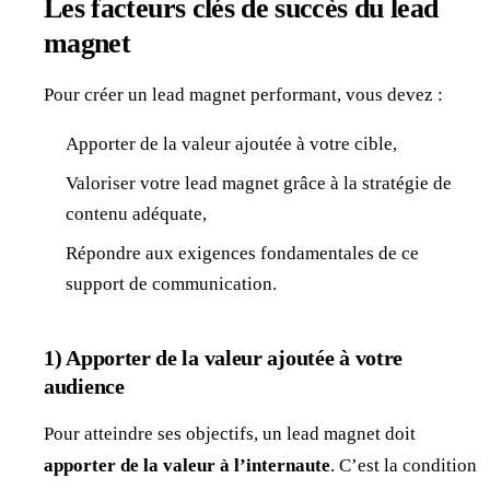
Les facteurs clés de succès du lead
magnet
Pour créer un lead magnet performant, vous devez :
Apporter de la valeur ajoutée à votre cible,
Valoriser votre lead magnet grâce à la stratégie de
contenu adéquate,
Répondre aux exigences fondamentales de ce
support de communication.
1) Apporter de la valeur ajoutée à votre
audience
Pour atteindre ses objectifs, un lead magnet doit
apporter de la valeur à l’internaute
. C’est la condition