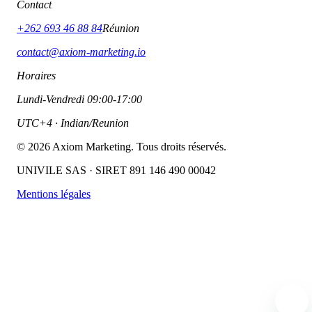
Contact
+262 693 46 88 84
Réunion
contact@axiom-marketing.io
Horaires
Lundi-Vendredi 09:00-17:00
UTC+4 · Indian/Reunion
©
2026
Axiom Marketing. Tous droits réservés.
UNIVILE SAS · SIRET 891 146 490 00042
Mentions légales