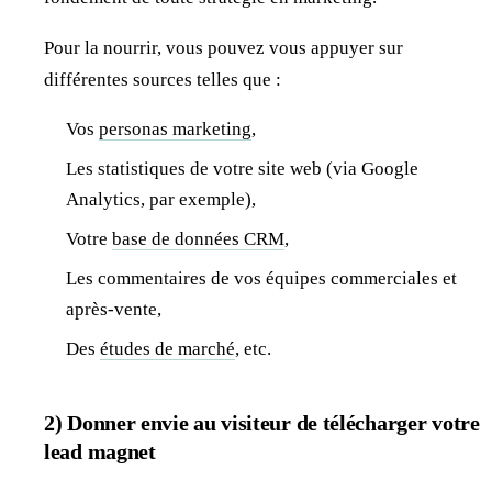
Pour la nourrir, vous pouvez vous appuyer sur
différentes sources telles que :
Vos
personas marketing
,
Les statistiques de votre site web (via Google
Analytics, par exemple),
Votre
base de données CRM
,
Les commentaires de vos équipes commerciales et
après-vente,
Des
études de marché
, etc.
2) Donner envie au visiteur de télécharger votre
lead magnet