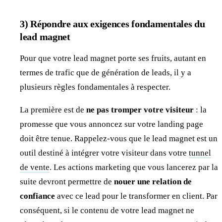
3) Répondre aux exigences fondamentales du
lead magnet
Pour que votre lead magnet porte ses fruits, autant en
termes de trafic que de génération de leads, il y a
plusieurs règles fondamentales à respecter.
La première est de
ne pas tromper votre visiteur
: la
promesse que vous annoncez sur votre landing page
doit être tenue. Rappelez-vous que le lead magnet est un
outil destiné à intégrer votre visiteur dans votre
tunnel
de vente
. Les actions marketing que vous lancerez par la
suite devront permettre de
nouer une relation de
confiance
avec ce lead pour le transformer en client. Par
conséquent, si le contenu de votre lead magnet ne