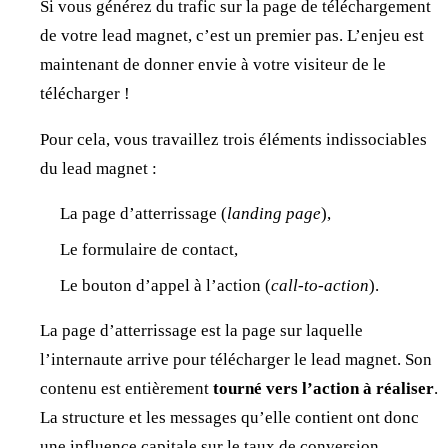
Si vous générez du trafic sur la page de téléchargement
de votre lead magnet, c’est un premier pas. L’enjeu est
maintenant de donner envie à votre visiteur de le
télécharger !
Pour cela, vous travaillez trois éléments indissociables
du lead magnet :
La page d’atterrissage (
landing page
),
Le formulaire de contact,
Le bouton d’appel à l’action (
call-to-action
).
La page d’atterrissage est la page sur laquelle
l’internaute arrive pour télécharger le lead magnet. Son
contenu est entièrement
tourné vers l’action à réaliser
.
La structure et les messages qu’elle contient ont donc
une influence capitale sur le taux de conversion.