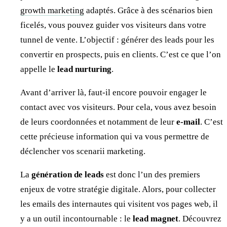
growth marketing
adaptés. Grâce à des scénarios bien
ficelés, vous pouvez guider vos visiteurs dans votre
tunnel de vente. L’objectif : générer des leads pour les
convertir en prospects, puis en clients. C’est ce que l’on
appelle le
lead nurturing
.
Avant d’arriver là, faut-il encore pouvoir engager le
contact avec vos visiteurs. Pour cela, vous avez besoin
de leurs coordonnées et notamment de leur
e-mail
. C’est
cette précieuse information qui va vous permettre de
déclencher vos scenarii marketing.
La
génération de leads
est donc l’un des premiers
enjeux de votre stratégie digitale. Alors, pour collecter
les emails des internautes qui visitent vos pages web, il
y a un outil incontournable : le
lead magnet
. Découvrez