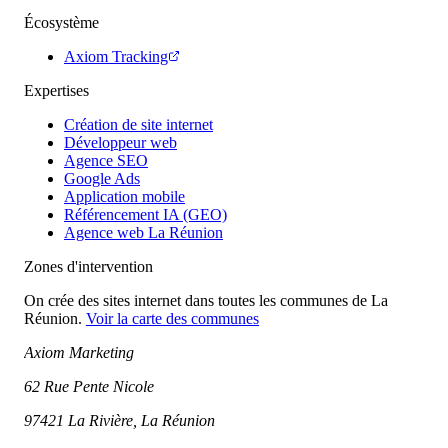
Écosystème
Axiom Tracking
Expertises
Création de site internet
Développeur web
Agence SEO
Google Ads
Application mobile
Référencement IA (GEO)
Agence web La Réunion
Zones d'intervention
On crée des sites internet dans toutes les communes de La
Réunion.
Voir la carte des communes
Axiom Marketing
62 Rue Pente Nicole
97421 La Rivière, La Réunion