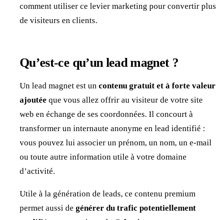
comment utiliser ce levier marketing pour convertir plus
de visiteurs en clients.
Qu’est-ce qu’un lead magnet ?
Un lead magnet est un
contenu gratuit et à forte valeur
ajoutée
que vous allez offrir au visiteur de votre site
web en échange de ses coordonnées. Il concourt à
transformer un internaute anonyme en lead identifié :
vous pouvez lui associer un prénom, un nom, un e-mail
ou toute autre information utile à votre domaine
d’activité.
Utile à la génération de leads, ce contenu premium
permet aussi de
générer du trafic potentiellement