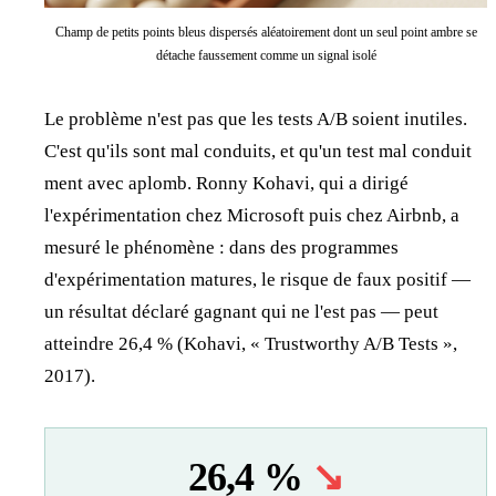
Champ de petits points bleus dispersés aléatoirement dont un seul point ambre se
détache faussement comme un signal isolé
Le problème n'est pas que les tests A/B soient inutiles.
C'est qu'ils sont mal conduits, et qu'un test mal conduit
ment avec aplomb. Ronny Kohavi, qui a dirigé
l'expérimentation chez Microsoft puis chez Airbnb, a
mesuré le phénomène : dans des programmes
d'expérimentation matures, le risque de faux positif —
un résultat déclaré gagnant qui ne l'est pas — peut
atteindre 26,4 % (Kohavi, « Trustworthy A/B Tests »,
2017).
26,4 %
↘