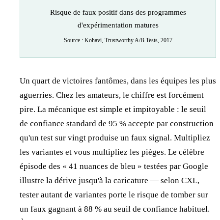
Risque de faux positif dans des programmes
d'expérimentation matures
Source : Kohavi, Trustworthy A/B Tests, 2017
Un quart de victoires fantômes, dans les équipes les plus
aguerries. Chez les amateurs, le chiffre est forcément
pire. La mécanique est simple et impitoyable : le seuil
de confiance standard de 95 % accepte par construction
qu'un test sur vingt produise un faux signal. Multipliez
les variantes et vous multipliez les pièges. Le célèbre
épisode des « 41 nuances de bleu » testées par Google
illustre la dérive jusqu'à la caricature — selon CXL,
tester autant de variantes porte le risque de tomber sur
un faux gagnant à 88 % au seuil de confiance habituel.