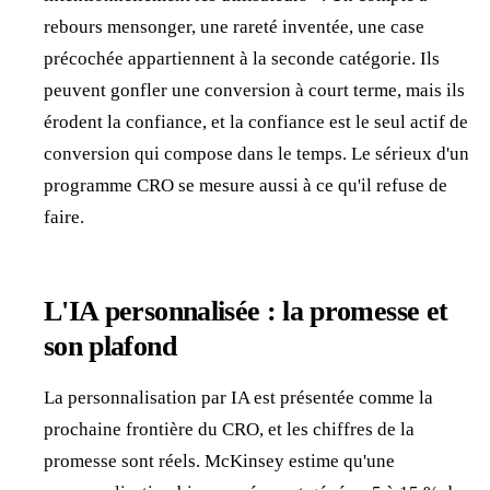
rebours mensonger, une rareté inventée, une case
précochée appartiennent à la seconde catégorie. Ils
peuvent gonfler une conversion à court terme, mais ils
érodent la confiance, et la confiance est le seul actif de
conversion qui compose dans le temps. Le sérieux d'un
programme CRO se mesure aussi à ce qu'il refuse de
faire.
L'IA personnalisée : la promesse et
son plafond
La personnalisation par IA est présentée comme la
prochaine frontière du CRO, et les chiffres de la
promesse sont réels. McKinsey estime qu'une