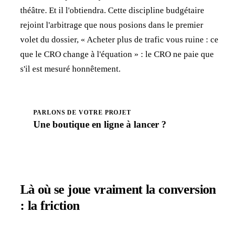
théâtre. Et il l'obtiendra. Cette discipline budgétaire
rejoint l'arbitrage que nous posions dans le premier
volet du dossier, « Acheter plus de trafic vous ruine : ce
que le CRO change à l'équation » : le CRO ne paie que
s'il est mesuré honnêtement.
PARLONS DE VOTRE PROJET
Une boutique en ligne à
lancer
?
Prendre rendez-vous
Là où se joue vraiment la conversion
: la friction