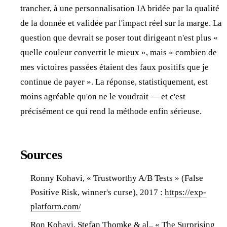
trancher, à une personnalisation IA bridée par la qualité
de la donnée et validée par l'impact réel sur la marge. La
question que devrait se poser tout dirigeant n'est plus «
quelle couleur convertit le mieux », mais « combien de
mes victoires passées étaient des faux positifs que je
continue de payer ». La réponse, statistiquement, est
moins agréable qu'on ne le voudrait — et c'est
précisément ce qui rend la méthode enfin sérieuse.
Sources
Ronny Kohavi, « Trustworthy A/B Tests » (False
Positive Risk, winner's curse), 2017 :
https://exp-
platform.com/
Ron Kohavi, Stefan Thomke & al., « The Surprising