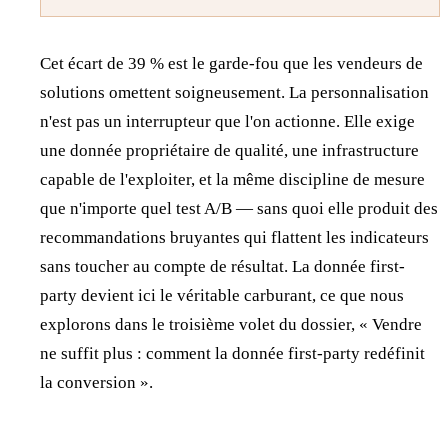
Cet écart de 39 % est le garde-fou que les vendeurs de
solutions omettent soigneusement. La personnalisation
n'est pas un interrupteur que l'on actionne. Elle exige
une donnée propriétaire de qualité, une infrastructure
capable de l'exploiter, et la même discipline de mesure
que n'importe quel test A/B — sans quoi elle produit des
recommandations bruyantes qui flattent les indicateurs
sans toucher au compte de résultat. La donnée first-
party devient ici le véritable carburant, ce que nous
explorons dans le troisième volet du dossier, « Vendre
ne suffit plus : comment la donnée first-party redéfinit
la conversion ».