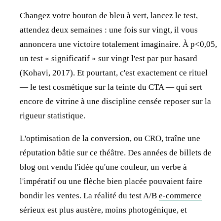
Changez votre bouton de bleu à vert, lancez le test,
attendez deux semaines : une fois sur vingt, il vous
annoncera une victoire totalement imaginaire. À p<0,05,
un test « significatif » sur vingt l'est par pur hasard
(Kohavi, 2017). Et pourtant, c'est exactement ce rituel
— le test cosmétique sur la teinte du CTA — qui sert
encore de vitrine à une discipline censée reposer sur la
rigueur statistique.
L'optimisation de la conversion, ou CRO, traîne une
réputation bâtie sur ce théâtre. Des années de billets de
blog ont vendu l'idée qu'une couleur, un verbe à
l'impératif ou une flèche bien placée pouvaient faire
bondir les ventes. La réalité du test A/B
e-commerce
sérieux est plus austère, moins photogénique, et