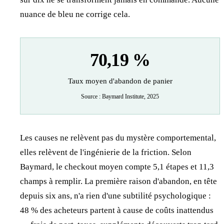
nuance de bleu ne corrige cela.
70,19 %
Taux moyen d'abandon de panier
Source : Baymard Institute, 2025
Les causes ne relèvent pas du mystère comportemental,
elles relèvent de l'ingénierie de la friction. Selon
Baymard, le checkout moyen compte 5,1 étapes et 11,3
champs à remplir. La première raison d'abandon, en tête
depuis six ans, n'a rien d'une subtilité psychologique :
48 % des acheteurs partent à cause de coûts inattendus