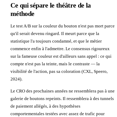
Ce qui sépare le théâtre de la
méthode
Le test A/B sur la couleur du bouton n'est pas mort parce
qu'il serait devenu ringard. Il meurt parce que la
statistique l'a toujours condamné, et que le métier
commence enfin à l'admettre. Le consensus rigoureux
sur la fameuse couleur est d'ailleurs sans appel : ce qui
compte n'est pas la teinte, mais le contraste — la
visibilité de l'action, pas sa coloration (CXL, Speero,
2024).
Le CRO des prochaines années ne ressemblera pas à une
galerie de boutons repeints. Il ressemblera à des tunnels
de paiement allégés, à des hypothèses
comportementales testées avec assez de trafic pour