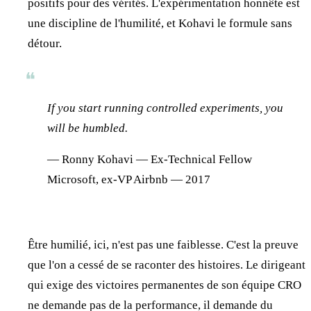
positifs pour des vérités. L'expérimentation honnête est
une discipline de l'humilité, et Kohavi le formule sans
détour.
❝
If you start running controlled experiments, you
will be humbled.
— Ronny Kohavi — Ex-Technical Fellow
Microsoft, ex-VP Airbnb — 2017
Être humilié, ici, n'est pas une faiblesse. C'est la preuve
que l'on a cessé de se raconter des histoires. Le dirigeant
qui exige des victoires permanentes de son équipe CRO
ne demande pas de la performance, il demande du