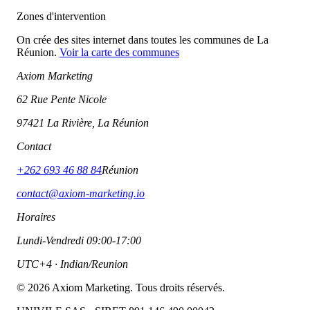
Zones d'intervention
On crée des sites internet dans toutes les communes de La
Réunion.
Voir la carte des communes
Axiom Marketing
62 Rue Pente Nicole
97421 La Rivière, La Réunion
Contact
+262 693 46 88 84
Réunion
contact@axiom-marketing.io
Horaires
Lundi-Vendredi 09:00-17:00
UTC+4 · Indian/Reunion
©
2026
Axiom Marketing. Tous droits réservés.