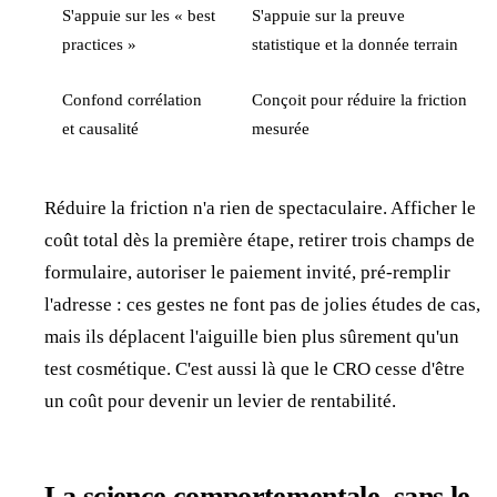
S'appuie sur les « best
S'appuie sur la preuve
practices »
statistique et la donnée terrain
Confond corrélation
Conçoit pour réduire la friction
et causalité
mesurée
Réduire la friction n'a rien de spectaculaire. Afficher le
coût total dès la première étape, retirer trois champs de
formulaire, autoriser le paiement invité, pré-remplir
l'adresse : ces gestes ne font pas de jolies études de cas,
mais ils déplacent l'aiguille bien plus sûrement qu'un
test cosmétique. C'est aussi là que le CRO cesse d'être
un coût pour devenir un levier de rentabilité.
La science comportementale, sans le