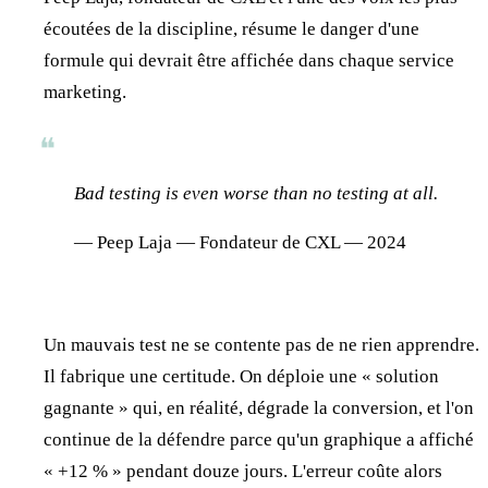
écoutées de la discipline, résume le danger d'une
formule qui devrait être affichée dans chaque service
marketing.
❝
Bad testing is even worse than no testing at all.
— Peep Laja — Fondateur de CXL — 2024
Un mauvais test ne se contente pas de ne rien apprendre.
Il fabrique une certitude. On déploie une « solution
gagnante » qui, en réalité, dégrade la conversion, et l'on
continue de la défendre parce qu'un graphique a affiché
« +12 % » pendant douze jours. L'erreur coûte alors