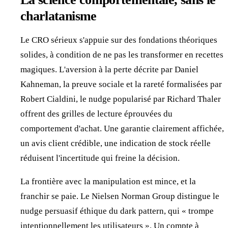
charlatanisme
Le CRO sérieux s'appuie sur des fondations théoriques
solides, à condition de ne pas les transformer en recettes
magiques. L'aversion à la perte décrite par Daniel
Kahneman, la preuve sociale et la rareté formalisées par
Robert Cialdini, le nudge popularisé par Richard Thaler
offrent des grilles de lecture éprouvées du
comportement d'achat. Une garantie clairement affichée,
un avis client crédible, une indication de stock réelle
réduisent l'incertitude qui freine la décision.
La frontière avec la manipulation est mince, et la
franchir se paie. Le Nielsen Norman Group distingue le
nudge persuasif éthique du dark pattern, qui « trompe
intentionnellement les utilisateurs ». Un compte à