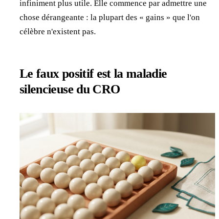
infiniment plus utile. Elle commence par admettre une
chose dérangeante : la plupart des « gains » que l'on
célèbre n'existent pas.
Le faux positif est la maladie
silencieuse du CRO