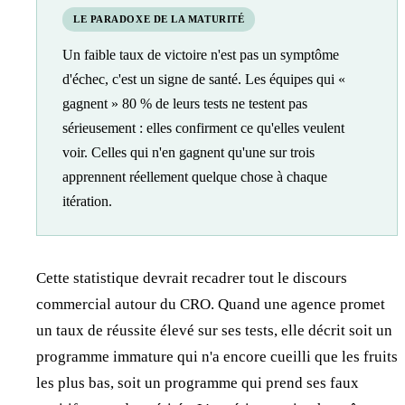
LE PARADOXE DE LA MATURITÉ
Un faible taux de victoire n'est pas un symptôme
d'échec, c'est un signe de santé. Les équipes qui «
gagnent » 80 % de leurs tests ne testent pas
sérieusement : elles confirment ce qu'elles veulent
voir. Celles qui n'en gagnent qu'une sur trois
apprennent réellement quelque chose à chaque
itération.
Cette statistique devrait recadrer tout le discours
commercial autour du CRO. Quand une agence promet
un taux de réussite élevé sur ses tests, elle décrit soit un
programme immature qui n'a encore cueilli que les fruits
les plus bas, soit un programme qui prend ses faux