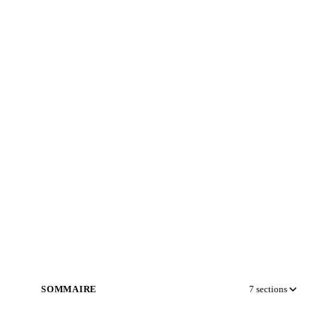
SOMMAIRE
7
sections