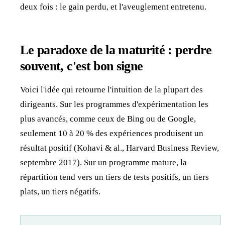
deux fois : le gain perdu, et l'aveuglement entretenu.
Le paradoxe de la maturité : perdre
souvent, c'est bon signe
Voici l'idée qui retourne l'intuition de la plupart des
dirigeants. Sur les programmes d'expérimentation les
plus avancés, comme ceux de Bing ou de Google,
seulement 10 à 20 % des expériences produisent un
résultat positif (Kohavi & al., Harvard Business Review,
septembre 2017). Sur un programme mature, la
répartition tend vers un tiers de tests positifs, un tiers
plats, un tiers négatifs.