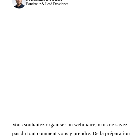
Fondateur & Lead Developer
Vous souhaitez organiser un webinaire, mais ne savez
pas du tout comment vous y prendre. De la préparation