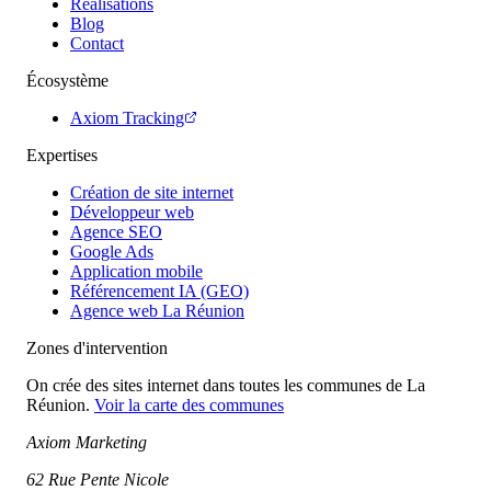
Réalisations
Blog
Contact
Écosystème
Axiom Tracking
Expertises
Création de site internet
Développeur web
Agence SEO
Google Ads
Application mobile
Référencement IA (GEO)
Agence web La Réunion
Zones d'intervention
On crée des sites internet dans toutes les communes de La
Réunion.
Voir la carte des communes
Axiom Marketing
62 Rue Pente Nicole