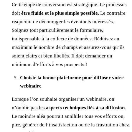
Cette étape de conversion est stratégique. Le processus
doit
être fluide et le plus simple possible
. Le contraire
risquerait de décourager les éventuels intéressés.
Soignez tout particulièrement le formulaire,
indispensable à la collecte de données. Réduisez au
maximum le nombre de champs et assurez-vous qu’ils
soient clairs et bien libellés. Il doit demander un
minimum d’efforts à vos prospects !
Choisir la bonne plateforme pour diffuser votre
webinaire
Lorsque l’on souhaite organiser un webinaire, on
n’oublie pas les
aspects techniques liés à sa diffusion
.
Le moindre aléa pourrait annihiler tous vos efforts ou,
pire, générer de l’insatisfaction ou de la frustration chez