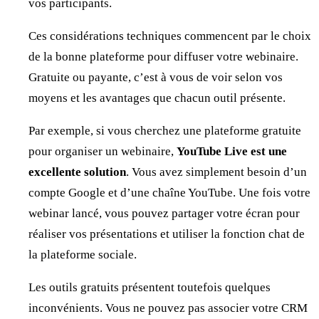
vos participants.
Ces considérations techniques commencent par le choix
de la bonne plateforme pour diffuser votre webinaire.
Gratuite ou payante, c’est à vous de voir selon vos
moyens et les avantages que chacun outil présente.
Par exemple, si vous cherchez une plateforme gratuite
pour organiser un webinaire,
YouTube Live est une
excellente solution
. Vous avez simplement besoin d’un
compte Google et d’une chaîne YouTube. Une fois votre
webinar lancé, vous pouvez partager votre écran pour
réaliser vos présentations et utiliser la fonction chat de
la plateforme sociale.
Les outils gratuits présentent toutefois quelques
inconvénients. Vous ne pouvez pas associer votre CRM