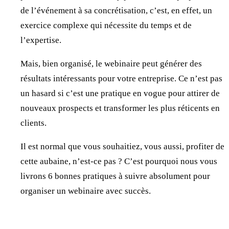
de l’événement à sa concrétisation, c’est, en effet, un
exercice complexe qui nécessite du temps et de
l’expertise.
Mais, bien organisé, le webinaire peut générer des
résultats intéressants pour votre entreprise. Ce n’est pas
un hasard si c’est une pratique en vogue pour attirer de
nouveaux prospects et transformer les plus réticents en
clients.
Il est normal que vous souhaitiez, vous aussi, profiter de
cette aubaine, n’est-ce pas ? C’est pourquoi nous vous
livrons 6 bonnes pratiques à suivre absolument pour
organiser un webinaire avec succès.