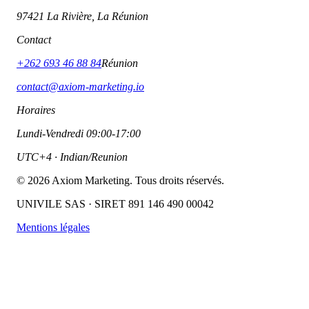
97421 La Rivière, La Réunion
Contact
+262 693 46 88 84
Réunion
contact@axiom-marketing.io
Horaires
Lundi-Vendredi 09:00-17:00
UTC+4 · Indian/Reunion
©
2026
Axiom Marketing. Tous droits réservés.
UNIVILE SAS · SIRET 891 146 490 00042
Mentions légales