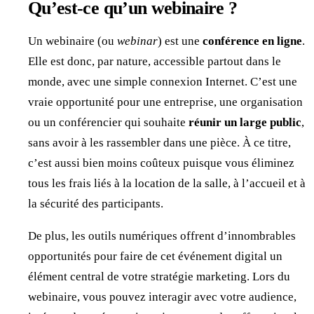
Qu’est-ce qu’un webinaire ?
Un webinaire (ou
webinar
) est une
conférence en ligne
.
Elle est donc, par nature, accessible partout dans le
monde, avec une simple connexion Internet. C’est une
vraie opportunité pour une entreprise, une organisation
ou un conférencier qui souhaite
réunir un large public
,
sans avoir à les rassembler dans une pièce. À ce titre,
c’est aussi bien moins coûteux puisque vous éliminez
tous les frais liés à la location de la salle, à l’accueil et à
la sécurité des participants.
De plus, les outils numériques offrent d’innombrables
opportunités pour faire de cet événement digital un
élément central de votre stratégie marketing. Lors du
webinaire, vous pouvez interagir avec votre audience,