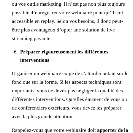
ou vos outils marketing. Il n’est pas non plus toujours
possible d’enregistrer votre webinaire pour qu’il soit
accessible en replay. Selon vos besoins, il donc peut-
être plus avantageux d’opter une solution de live
streaming payante.
Préparer rigoureusement les différentes
interventions
Organiser un webinaire exige de s’attarder autant sur le
fond que sur la forme. Si les aspects techniques sont
importants, vous ne devez pas négliger la qualité des
différentes interventions. Qu’elles émanent de vous ou
de conférenciers extérieurs, vous devez les préparer
avec la plus grande attention.
Rappelez-vous que votre webinaire doit
apporter de la