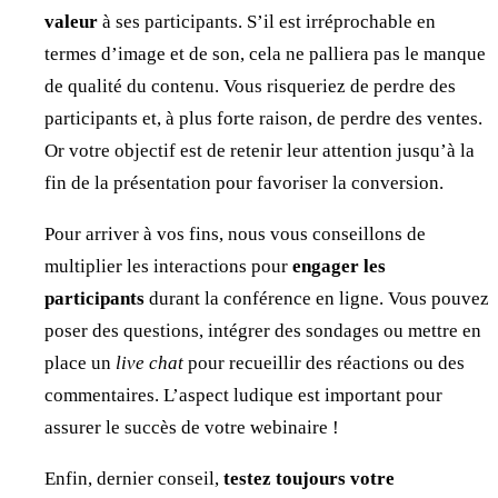
valeur
à ses participants. S’il est irréprochable en
termes d’image et de son, cela ne palliera pas le manque
de qualité du contenu. Vous risqueriez de perdre des
participants et, à plus forte raison, de perdre des ventes.
Or votre objectif est de retenir leur attention jusqu’à la
fin de la présentation pour favoriser la conversion.
Pour arriver à vos fins, nous vous conseillons de
multiplier les interactions pour
engager les
participants
durant la conférence en ligne. Vous pouvez
poser des questions, intégrer des sondages ou mettre en
place un
live chat
pour recueillir des réactions ou des
commentaires. L’aspect ludique est important pour
assurer le succès de votre webinaire !
Enfin, dernier conseil,
testez toujours votre