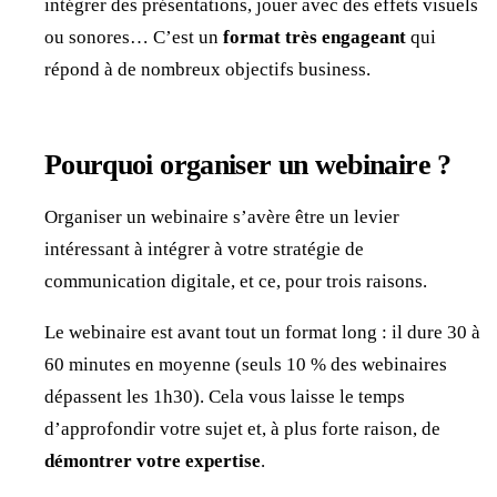
intégrer des présentations, jouer avec des effets visuels
ou sonores… C’est un
format très engageant
qui
répond à de nombreux objectifs business.
Pourquoi organiser un webinaire ?
Organiser un webinaire s’avère être un levier
intéressant à intégrer à votre stratégie de
communication digitale, et ce, pour trois raisons.
Le webinaire est avant tout un format long : il dure 30 à
60 minutes en moyenne (seuls 10 % des webinaires
dépassent les 1h30). Cela vous laisse le temps
d’approfondir votre sujet et, à plus forte raison, de
démontrer votre expertise
.