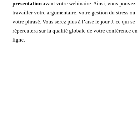
présentation
avant votre webinaire. Ainsi, vous pouvez
travailler votre argumentaire, votre gestion du stress ou
votre phrasé. Vous serez plus à l’aise le jour J, ce qui se
répercutera sur la qualité globale de votre conférence en
ligne.
Jonathan Dewaele