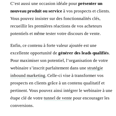
C’est aussi une occasion idéale pour
présenter un
nouveau produit ou service
à vos prospects et clients.
Vous pouvez insister sur des fonctionnalités clés,
recueillir les premières réactions de vos acheteurs
potentiels et même tester votre discours de vente.
Enfin, ce contenu à forte valeur ajoutée est une
excellente opportunité de
générer des leads qualifiés
.
Pour maximiser son potentiel, l’organisation de votre
webinaire s’inscrit parfaitement dans une
stratégie
inbound marketing
. Celle-ci vise à transformer vos
prospects en clients grâce à un contenu qualitatif et
pertinent. Vous pouvez ainsi intégrer le webinaire à une
étape clé de votre
tunnel de vente
pour encourager les
conversions.