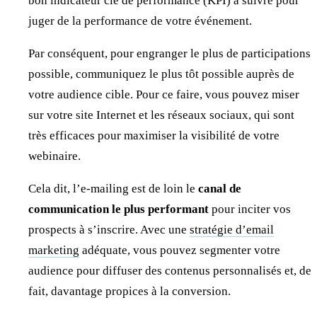
bon indicateur clé de performance (KPI) à suivre pour
juger de la performance de votre événement.
Par conséquent, pour engranger le plus de participations
possible, communiquez le plus tôt possible auprès de
votre audience cible. Pour ce faire, vous pouvez miser
sur votre site Internet et les réseaux sociaux, qui sont
très efficaces pour maximiser la visibilité de votre
webinaire.
Cela dit, l’e-mailing est de loin le
canal de
communication le plus performant
pour inciter vos
prospects à s’inscrire. Avec une
stratégie d’email
marketing
adéquate, vous pouvez segmenter votre
audience pour diffuser des contenus personnalisés et, de
fait, davantage propices à la conversion.