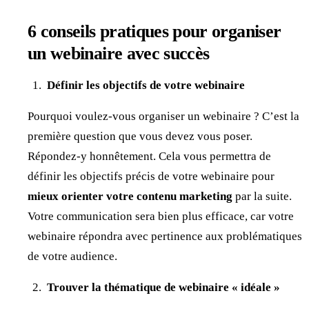
6 conseils pratiques pour organiser
un webinaire avec succès
Définir les objectifs de votre webinaire
Pourquoi voulez-vous organiser un webinaire ? C’est la
première question que vous devez vous poser.
Répondez-y honnêtement. Cela vous permettra de
définir les objectifs précis de votre webinaire pour
mieux orienter votre contenu marketing
par la suite.
Votre communication sera bien plus efficace, car votre
webinaire répondra avec pertinence aux problématiques
de votre audience.
Trouver la thématique de webinaire « idéale »