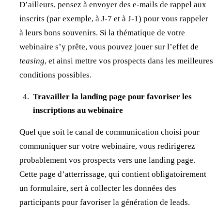
D’ailleurs, pensez à envoyer des e-mails de rappel aux
inscrits (par exemple, à J-7 et à J-1) pour vous rappeler
à leurs bons souvenirs. Si la thématique de votre
webinaire s’y prête, vous pouvez jouer sur l’effet de
teasing
, et ainsi mettre vos prospects dans les meilleures
conditions possibles.
Travailler la landing page pour favoriser les
inscriptions au webinaire
Quel que soit le canal de communication choisi pour
communiquer sur votre webinaire, vous redirigerez
probablement vos prospects vers une
landing page
.
Cette page d’atterrissage, qui contient obligatoirement
un formulaire, sert à collecter les données des
participants pour favoriser la génération de leads.