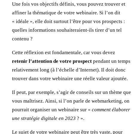
Une fois vos objectifs définis, vous pouvez trouver et
affiner la thématique de votre webinaire. Si l’on dit
« idéale », elle doit surtout l’être pour vos prospects :
quelles informations souhaiteraient-ils tirer d’un tel
contenu ?
Cette réflexion est fondamentale, car vous devez
retenir l’attention de votre prospect
pendant un temps
relativement long (à l’échelle d’Internet). Il doit donc
trouver dans votre webinaire une réelle valeur ajoutée.
Il peut, par exemple, s’agir de conseils sur un thème que
vous maîtrisez. Ainsi, si l’on parle de webmarketing, on
pourrait organiser un webinaire sur «
comment élaborer
une stratégie digitale en 2023
? ».
Le sujet de votre webinaire peut être très vaste, pour