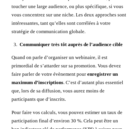
toucher une large audience, ou plus spécifique, si vous
vous concentrez sur une niche. Les deux approches sont
intéressantes, tant qu’elles sont corrélées à votre
stratégie de communication globale.
Communiquer très tôt auprès de l’audience cible
Quand on parle d’organiser un webinaire, il est
primordial de s’attarder sur sa promotion. Vous devez
faire parler de votre évènement pour
enregistrer un
maximum d’inscriptions
. C’est d’autant plus essentiel
que, lors de sa diffusion, vous aurez moins de
participants que d’inscrits.
Pour faire vos calculs, vous pouvez estimer un taux de
participation final d’environ 30 %. Cela peut être un