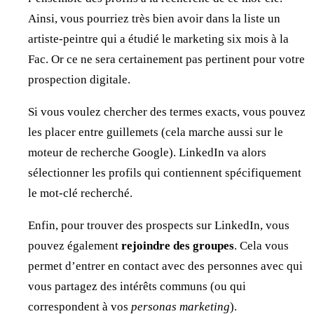
Ainsi, vous pourriez très bien avoir dans la liste un
artiste-peintre qui a étudié le marketing six mois à la
Fac. Or ce ne sera certainement pas pertinent pour votre
prospection digitale.
Si vous voulez chercher des termes exacts, vous pouvez
les placer entre guillemets (cela marche aussi sur le
moteur de recherche Google). LinkedIn va alors
sélectionner les profils qui contiennent spécifiquement
le mot-clé recherché.
Enfin, pour trouver des prospects sur LinkedIn, vous
pouvez également
rejoindre des groupes
. Cela vous
permet d’entrer en contact avec des personnes avec qui
vous partagez des intérêts communs (ou qui
correspondent à vos
personas
marketing
).