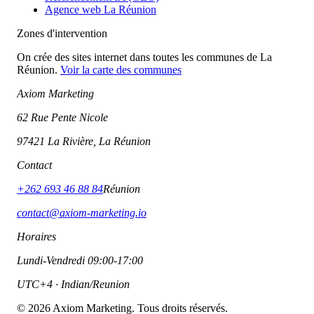
Agence web La Réunion
Zones d'intervention
On crée des sites internet dans toutes les communes de La
Réunion.
Voir la carte des communes
Axiom Marketing
62 Rue Pente Nicole
97421 La Rivière, La Réunion
Contact
+262 693 46 88 84
Réunion
contact@axiom-marketing.io
Horaires
Lundi-Vendredi 09:00-17:00
UTC+4 · Indian/Reunion
©
2026
Axiom Marketing. Tous droits réservés.