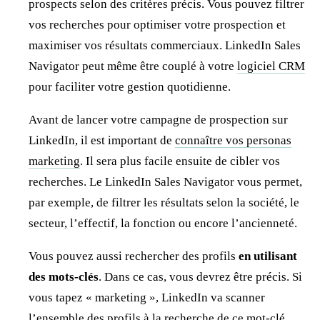
prospects selon des critères précis. Vous pouvez filtrer
vos recherches pour optimiser votre prospection et
maximiser vos résultats commerciaux. LinkedIn Sales
Navigator peut même être couplé à votre
logiciel CRM
pour faciliter votre gestion quotidienne.
Avant de lancer votre campagne de prospection sur
LinkedIn, il est important de
connaître vos personas
marketing
. Il sera plus facile ensuite de cibler vos
recherches. Le LinkedIn Sales Navigator vous permet,
par exemple, de filtrer les résultats selon la société, le
secteur, l’effectif, la fonction ou encore l’ancienneté.
Vous pouvez aussi rechercher des profils
en utilisant
des mots-clés
. Dans ce cas, vous devrez être précis. Si
vous tapez « marketing », LinkedIn va scanner
l’ensemble des profils à la recherche de ce mot-clé.