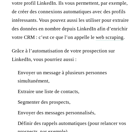
votre profil LinkedIn. Ils vous permettent, par exemple,
de créer des connexions automatiques avec des profils
intéressants. Vous pouvez aussi les utiliser pour extraire
des données en nombre depuis LinkedIn afin d’enrichir
votre CRM : c’est ce que l’on appelle le
web scraping
.
Grâce à l’automatisation de votre prospection sur
LinkedIn, vous pourriez aussi :
Envoyer un message à plusieurs personnes
simultanément,
Extraire une liste de contacts,
Segmenter des prospects,
Envoyer des messages personnalisés,
Définir des rappels automatiques (pour relancer vos
prospects, par exemple),