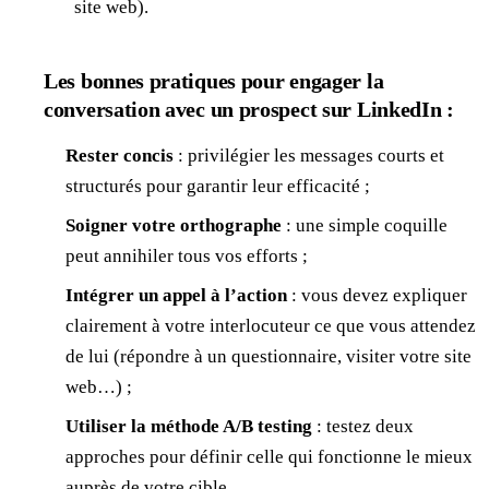
site web).
Les bonnes pratiques pour engager la
conversation avec un prospect sur LinkedIn :
Rester concis
: privilégier les messages courts et
structurés pour garantir leur efficacité ;
Soigner votre orthographe
: une simple coquille
peut annihiler tous vos efforts ;
Intégrer un appel à l’action
: vous devez expliquer
clairement à votre interlocuteur ce que vous attendez
de lui (répondre à un questionnaire, visiter votre site
web…) ;
Utiliser la méthode A/B testing
: testez deux
approches pour définir celle qui fonctionne le mieux
auprès de votre cible.