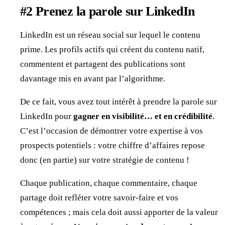
#2 Prenez la parole sur LinkedIn
LinkedIn est un réseau social sur lequel le contenu
prime. Les profils actifs qui créent du contenu natif,
commentent et partagent des publications sont
davantage mis en avant par l’algorithme.
De ce fait, vous avez tout intérêt à prendre la parole sur
LinkedIn pour
gagner en visibilité… et en crédibilité
.
C’est l’occasion de démontrer votre expertise à vos
prospects potentiels : votre chiffre d’affaires repose
donc (en partie) sur votre stratégie de contenu !
Chaque publication, chaque commentaire, chaque
partage doit refléter votre savoir-faire et vos
compétences ; mais cela doit aussi apporter de la valeur