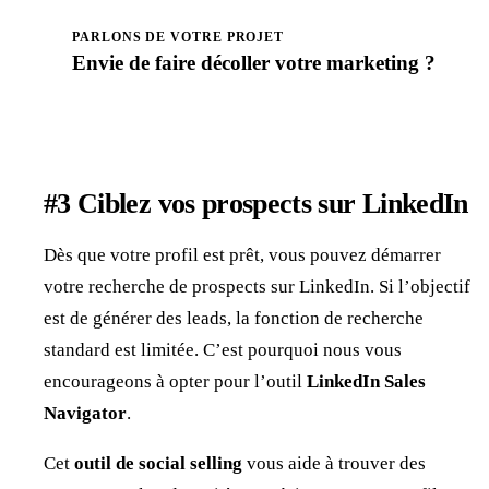
PARLONS DE VOTRE PROJET
Envie de faire
décoller
votre marketing ?
Prendre rendez-vous
#3 Ciblez vos prospects sur LinkedIn
Dès que votre profil est prêt, vous pouvez démarrer
votre recherche de prospects sur LinkedIn. Si l’objectif
est de générer des leads, la fonction de recherche
standard est limitée. C’est pourquoi nous vous
encourageons à opter pour l’outil
LinkedIn Sales
Navigator
.
Cet
outil de social selling
vous aide à trouver des