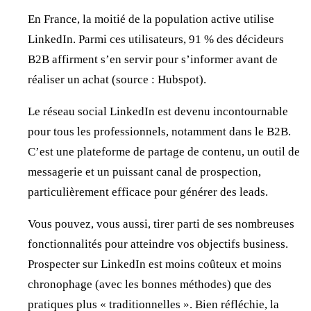
En France, la moitié de la population active utilise
LinkedIn. Parmi ces utilisateurs, 91 % des décideurs
B2B affirment s’en servir pour s’informer avant de
réaliser un achat (source : Hubspot).
Le réseau social LinkedIn est devenu incontournable
pour tous les professionnels, notamment dans le B2B.
C’est une plateforme de partage de contenu, un outil de
messagerie et un puissant canal de prospection,
particulièrement efficace pour générer des leads.
Vous pouvez, vous aussi, tirer parti de ses nombreuses
fonctionnalités pour atteindre vos objectifs business.
Prospecter sur LinkedIn est moins coûteux et moins
chronophage (avec les bonnes méthodes) que des
pratiques plus « traditionnelles ». Bien réfléchie, la