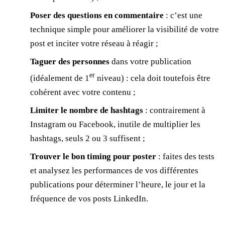
Poser des questions en commentaire
: c’est une
technique simple pour améliorer la visibilité de votre
post et inciter votre réseau à réagir ;
Taguer des personnes
dans votre publication
er
(idéalement de 1
niveau) : cela doit toutefois être
cohérent avec votre contenu ;
Limiter le nombre de hashtags
: contrairement à
Instagram ou Facebook, inutile de multiplier les
hashtags, seuls 2 ou 3 suffisent ;
Trouver le bon timing pour poster
: faites des tests
et analysez les performances de vos différentes
publications pour déterminer l’heure, le jour et la
fréquence de vos posts LinkedIn.