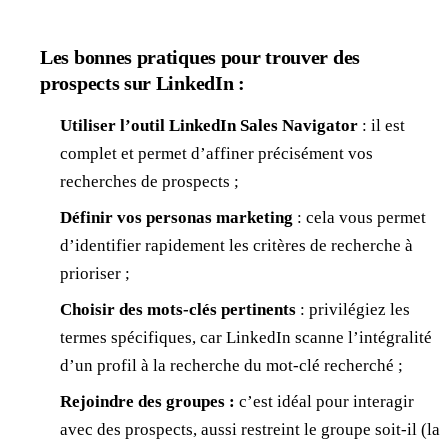
Les bonnes pratiques pour trouver des
prospects sur LinkedIn :
Utiliser l’outil LinkedIn Sales Navigator
: il est
complet et permet d’affiner précisément vos
recherches de prospects ;
Définir vos personas marketing
: cela vous permet
d’identifier rapidement les critères de recherche à
prioriser ;
Choisir des mots-clés pertinents
: privilégiez les
termes spécifiques, car LinkedIn scanne l’intégralité
d’un profil à la recherche du mot-clé recherché ;
Rejoindre des groupes :
c’est idéal pour interagir
avec des prospects, aussi restreint le groupe soit-il (la