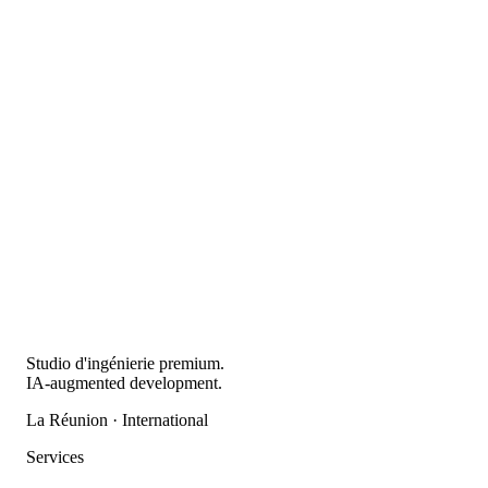
Studio d'ingénierie premium.
IA-augmented development.
La Réunion · International
Services