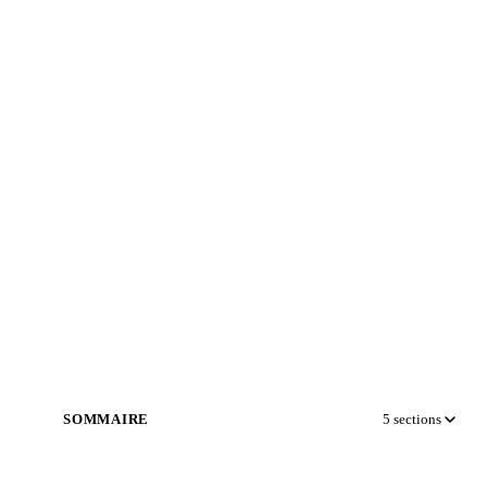
SOMMAIRE
5
sections