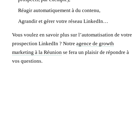
Réagir automatiquement à du contenu,
Agrandir et gérer votre réseau LinkedIn…
Vous voulez en savoir plus sur l’automatisation de votre
prospection LinkedIn ? Notre
agence de growth
marketing à la Réunion
se fera un plaisir de répondre à
vos questions.
Jonathan Dewaele