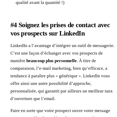
qualité avant la quantité !)
#4 Soignez les prises de contact avec
vos prospects sur LinkedIn
LinkedIn a l’avantage d’intégrer un outil de messagerie.
C’est une façon d’échanger avec vos prospects de
manière
beaucoup plus personnelle
. À titre de
comparaison, l’e-mail marketing, bien qu’efficace, a
tendance à paraître plus « générique ». LinkedIn vous
offre ainsi une autre possibilité d’approche,
personnalisée, qui garantit par ailleurs un meilleur taux
d’ouverture que l’email.
Faire en sorte que votre prospect ouvre votre message