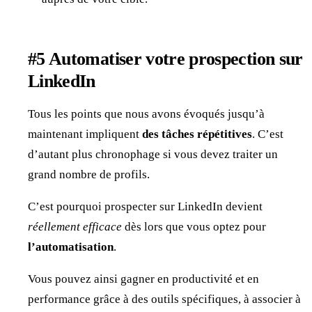
#5 Automatiser votre prospection sur
LinkedIn
Tous les points que nous avons évoqués jusqu’à
maintenant impliquent
des tâches répétitives
. C’est
d’autant plus chronophage si vous devez traiter un
grand nombre de profils.
C’est pourquoi prospecter sur LinkedIn devient
réellement
efficace
dès lors que vous optez pour
l’automatisation
.
Vous pouvez ainsi gagner en productivité et en
performance grâce à des outils spécifiques, à associer à