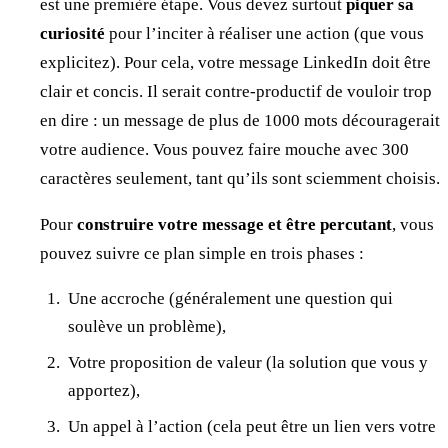
est une première étape. Vous devez surtout
piquer sa
curiosité
pour l’inciter à réaliser une action (que vous
explicitez). Pour cela, votre message LinkedIn doit être
clair et concis. Il serait contre-productif de vouloir trop
en dire : un message de plus de 1000 mots découragerait
votre audience. Vous pouvez faire mouche avec 300
caractères seulement, tant qu’ils sont sciemment choisis.
Pour
construire votre message et être percutant
, vous
pouvez suivre ce plan simple en trois phases :
Une accroche (généralement une question qui
soulève un problème),
Votre proposition de valeur (la solution que vous y
apportez),
Un appel à l’action (cela peut être un lien vers votre