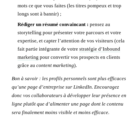
mots ce que vous faites (les titres pompeux et trop
longs sont à bannir) ;
Rédiger un résumé convaincant :
pensez au
storytelling pour présenter votre parcours et votre
expertise, et capter l’attention de vos visiteurs (cela
fait partie intégrante de votre
stratégie d’Inbound
marketing
pour convertir vos prospects en clients
grâce au
content marketing
).
Bon à savoir : les profils personnels sont plus efficaces
qu’une page d’entreprise sur LinkedIn. Encouragez
donc vos collaborateurs à développer leur présence en
ligne plutôt que d’alimenter une page dont le contenu
sera finalement moins visible et moins efficace.