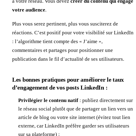
à votre réseau. Vous devez
créer du contenu qui engage
votre audience
.
Plus vous serez pertinent, plus vous susciterez de
réactions. C’est positif pour votre visibilité sur LinkedIn
: l’algorithme tient compte des « J’aime »,
commentaires et partages pour positionner une
publication dans le fil d’actualité de ses utilisateurs.
Les bonnes pratiques pour améliorer le taux
d’engagement de vos posts LinkedIn :
Privilégier le contenu natif
: publiez directement sur
le réseau social plutôt que de partager un lien vers un
article de blog ou votre site internet (évitez tout lien
externe, car LinkedIn préfère garder ses utilisateurs
sur sa plateforme) ;