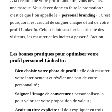
À la création de votre profil LinkedIn, vous devenez
une marque. Vous devez donc en faire la promotion :
c’est ce que l’on appelle le «
personal branding
« . C’est
pourquoi il est crucial de soigner chaque détail de votre
profil LinkedIn. Celui-ci doit susciter la curiosité des
visiteurs, les rassurer et les inciter à passer à l’action.
Les bonnes pratiques pour optimiser votre
profil personnel LinkedIn :
Bien choisir votre photo de profil :
elle doit rassurer
votre interlocuteur et révéler une part de votre
personnalité ;
Soigner l’image de couverture :
personnalisez-la
pour valoriser votre proposition de valeur ;
Avoir un titre explicite :
il doit expliquer en trois