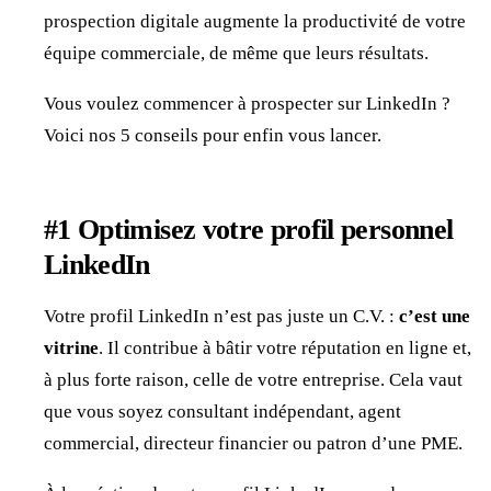
prospection digitale augmente la productivité de votre
équipe commerciale, de même que leurs résultats.
Vous voulez commencer à prospecter sur LinkedIn ?
Voici nos 5 conseils pour enfin vous lancer.
#1 Optimisez votre profil personnel
LinkedIn
Votre profil LinkedIn n’est pas juste un C.V. :
c’est une
vitrine
. Il contribue à bâtir votre réputation en ligne et,
à plus forte raison, celle de votre entreprise. Cela vaut
que vous soyez consultant indépendant, agent
commercial, directeur financier ou patron d’une PME.