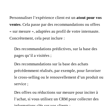
Personnaliser l’expérience client est un
atout pour vos
ventes
. Cela passe par des recommandations ou offres
« sur mesure », adaptées au profil de votre internaute.
Concrètement, cela peut inclure :
Des recommandations prédictives, sur la base des
pages qu’il a visitées ;
Des recommandations sur la base des achats
précédemment réalisés, par exemple, pour favoriser
le cross-selling ou le renouvellement d’un produit ou
service ;
Des offres ou réductions sur mesure pour inciter à
l’achat, si vous utilisez un CRM pour collecter des
informations clés sur vos clients ;