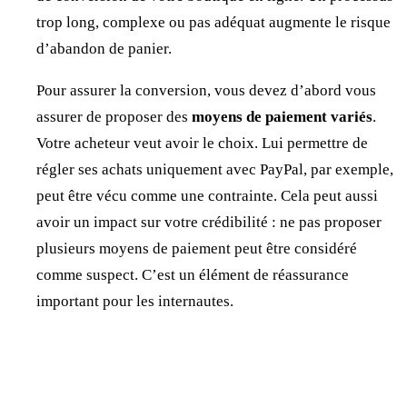
trop long, complexe ou pas adéquat augmente le risque
d’abandon de panier.
Pour assurer la conversion, vous devez d’abord vous
assurer de proposer des
moyens de paiement variés
.
Votre acheteur veut avoir le choix. Lui permettre de
régler ses achats uniquement avec PayPal, par exemple,
peut être vécu comme une contrainte. Cela peut aussi
avoir un impact sur votre crédibilité : ne pas proposer
plusieurs moyens de paiement peut être considéré
comme suspect. C’est un élément de réassurance
important pour les internautes.