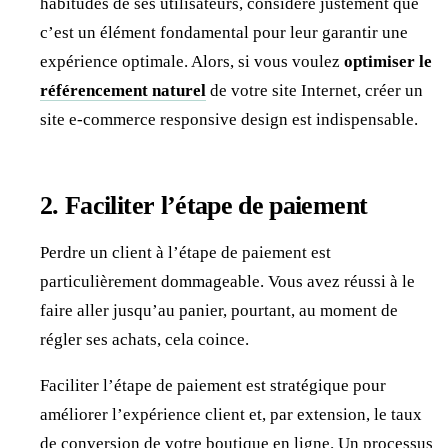
habitudes de ses utilisateurs, considère justement que
c’est un élément fondamental pour leur garantir une
expérience optimale. Alors, si vous voulez
optimiser le
référencement naturel
de votre site Internet, créer un
site e-commerce responsive design est indispensable.
2. Faciliter l’étape de paiement
Perdre un client à l’étape de paiement est
particulièrement dommageable. Vous avez réussi à le
faire aller jusqu’au panier, pourtant, au moment de
régler ses achats, cela coince.
Faciliter l’étape de paiement est stratégique pour
améliorer l’expérience client et, par extension, le taux
de conversion de votre boutique en ligne. Un processus