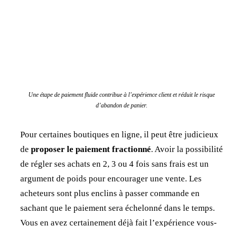
Une étape de paiement fluide contribue à l’expérience client et réduit le risque
d’abandon de panier.
Pour certaines boutiques en ligne, il peut être judicieux
de
proposer le paiement fractionné
. Avoir la possibilité
de régler ses achats en 2, 3 ou 4 fois sans frais est un
argument de poids pour encourager une vente. Les
acheteurs sont plus enclins à passer commande en
sachant que le paiement sera échelonné dans le temps.
Vous en avez certainement déjà fait l’expérience vous-