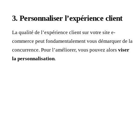
3. Personnaliser l’expérience client
La qualité de l’expérience client sur votre site e-
commerce peut fondamentalement vous démarquer de la
concurrence. Pour l’améliorer, vous pouvez alors
viser
la personnalisation
.