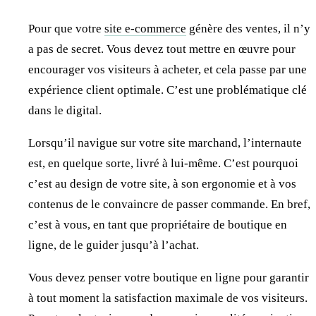
Pour que votre
site e-commerce
génère des ventes, il n’y
a pas de secret. Vous devez tout mettre en œuvre pour
encourager vos visiteurs à acheter, et cela passe par une
expérience client optimale. C’est une problématique clé
dans le digital.
Lorsqu’il navigue sur votre site marchand, l’internaute
est, en quelque sorte, livré à lui-même. C’est pourquoi
c’est au design de votre site, à son ergonomie et à vos
contenus de le convaincre de passer commande. En bref,
c’est à vous, en tant que propriétaire de boutique en
ligne, de le guider jusqu’à l’achat.
Vous devez penser votre boutique en ligne pour garantir
à tout moment la satisfaction maximale de vos visiteurs.