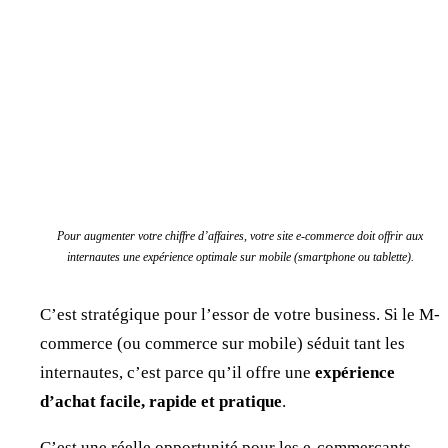
Pour augmenter votre chiffre d’affaires, votre site e-commerce doit offrir aux
internautes une expérience optimale sur mobile (smartphone ou tablette).
C’est stratégique pour l’essor de votre business. Si le M-
commerce (ou commerce sur mobile) séduit tant les
internautes, c’est parce qu’il offre une
expérience
d’achat facile, rapide et pratique
.
C’est une réelle opportunité pour les e-commerçants.