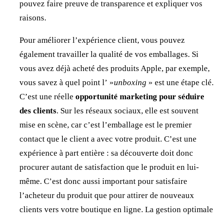
pouvez faire preuve de transparence et expliquer vos
raisons.
Pour améliorer l’expérience client, vous pouvez
également travailler la qualité de vos emballages. Si
vous avez déjà acheté des produits Apple, par exemple,
vous savez à quel point l’ »
unboxing
» est une étape clé.
C’est une réelle
opportunité marketing pour séduire
des clients
. Sur les réseaux sociaux, elle est souvent
mise en scène, car c’est l’emballage est le premier
contact que le client a avec votre produit. C’est une
expérience à part entière : sa découverte doit donc
procurer autant de satisfaction que le produit en lui-
même. C’est donc aussi important pour satisfaire
l’acheteur du produit que pour attirer de nouveaux
clients vers votre boutique en ligne. La gestion optimale