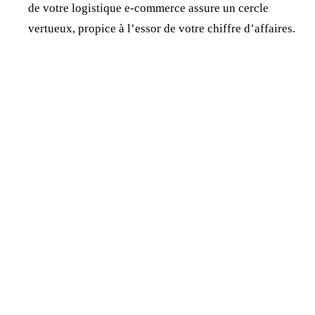
de votre logistique e-commerce assure un cercle
vertueux, propice à l’essor de votre chiffre d’affaires.
Jonathan Dewaele