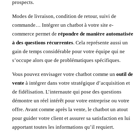
prospects.
Modes de livraison, condition de retour, suivi de
commande… Intégrer un chatbot à votre site e-
commerce permet de
répondre de manière automatisée
à des questions récurrentes
. Cela représente aussi un
gain de temps considérable pour votre équipe qui ne
s’occupe alors que de problématiques spécifiques.
Vous pouvez envisager votre chatbot comme un
outil de
vente
à intégrer dans votre stratégique d’acquisition et
de fidélisation. L’internaute qui pose des questions
démontre un réel intérêt pour votre entreprise ou votre
offre. Avant comme après la vente, le chatbot un atout
pour guider votre client et assurer sa satisfaction en lui
apportant toutes les informations qu’il requiert.