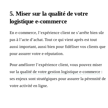
5. Miser sur la qualité de votre
logistique e-commerce
En e-commerce, l’expérience client ne s’arrête bien sûr
pas à l’acte d’achat. Tout ce qui vient après est tout
aussi important, aussi bien pour fidéliser vos clients que
pour assurer votre e-réputation.
Pour améliorer l’expérience client, vous pouvez miser
sur
la qualité de votre gestion logistique e-commerce
:
ses enjeux sont stratégiques pour assurer la pérennité de
votre activité en ligne.