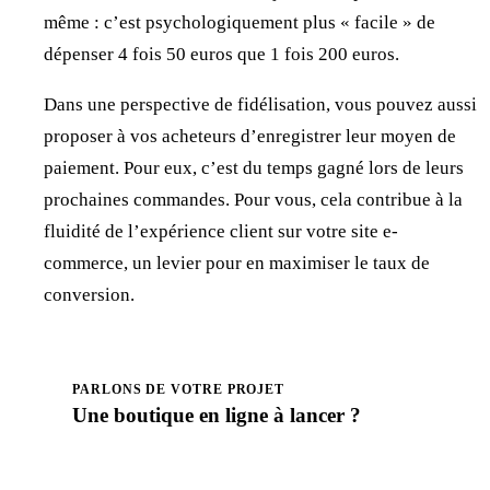
même : c’est psychologiquement plus « facile » de
dépenser 4 fois 50 euros que 1 fois 200 euros.
Dans une perspective de fidélisation, vous pouvez aussi
proposer à vos acheteurs d’enregistrer leur moyen de
paiement. Pour eux, c’est du temps gagné lors de leurs
prochaines commandes. Pour vous, cela contribue à la
fluidité de l’expérience client sur votre site e-
commerce, un levier pour en maximiser le taux de
conversion.
PARLONS DE VOTRE PROJET
Une boutique en ligne à
lancer
?
Prendre rendez-vous