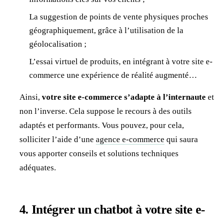
La suggestion de points de vente physiques proches
géographiquement, grâce à l’utilisation de la
géolocalisation ;
L’essai virtuel de produits, en intégrant à votre site e-
commerce une expérience de réalité augmenté…
Ainsi,
votre site e-commerce s’adapte à l’internaute
et
non l’inverse. Cela suppose le recours à des outils
adaptés et performants. Vous pouvez, pour cela,
solliciter l’aide d’une
agence e-commerce
qui saura
vous apporter conseils et solutions techniques
adéquates.
4. Intégrer un chatbot à votre site e-