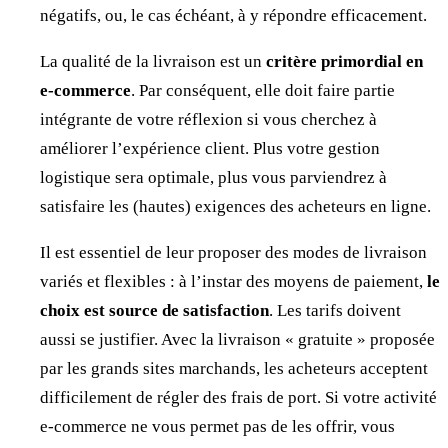
négatifs, ou, le cas échéant, à y répondre efficacement.
La qualité de la livraison est un
critère primordial en
e-commerce
. Par conséquent, elle doit faire partie
intégrante de votre réflexion si vous cherchez à
améliorer l’expérience client. Plus votre gestion
logistique sera optimale, plus vous parviendrez à
satisfaire les (hautes) exigences des acheteurs en ligne.
Il est essentiel de leur proposer des modes de livraison
variés et flexibles : à l’instar des moyens de paiement,
le
choix est source de satisfaction
. Les tarifs doivent
aussi se justifier. Avec la livraison « gratuite » proposée
par les grands sites marchands, les acheteurs acceptent
difficilement de régler des frais de port. Si votre activité
e-commerce ne vous permet pas de les offrir, vous