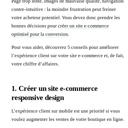
Page trop lente, images de mauvaise qualité, navigation
contre-intuitive : la moindre frustration peut freiner
votre acheteur potentiel. Vous devez donc prendre les
bonnes décisions pour
créer un site e-commerce
optimisé pour la conversion
.
Pour vous aider, découvrez 5 conseils pour améliorer
l’expérience client sur votre site e-commerce et, de fait,
votre chiffre d’affaires.
1. Créer un site e-commerce
responsive design
L’expérience client sur mobile est une priorité si vous
voulez augmenter les ventes de votre boutique en ligne.