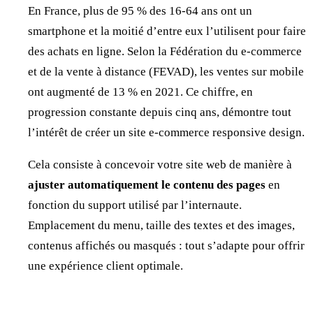
En France, plus de 95 % des 16-64 ans ont un
smartphone et la moitié d’entre eux l’utilisent pour faire
des achats en ligne. Selon la Fédération du e-commerce
et de la vente à distance (FEVAD), les ventes sur mobile
ont augmenté de 13 % en 2021. Ce chiffre, en
progression constante depuis cinq ans, démontre tout
l’intérêt de créer un site e-commerce responsive design.
Cela consiste à concevoir votre site web de manière à
ajuster
automatiquement le contenu des pages
en
fonction du support utilisé par l’internaute.
Emplacement du menu, taille des textes et des images,
contenus affichés ou masqués : tout s’adapte pour offrir
une expérience client optimale.