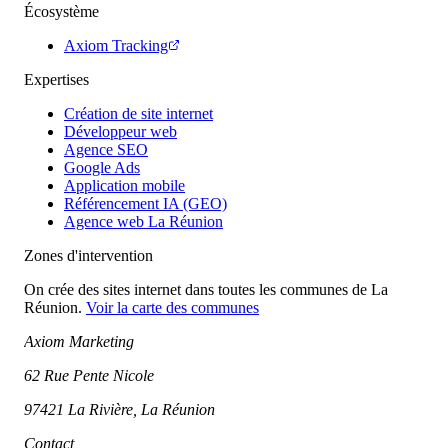
Écosystème
Axiom Tracking
Expertises
Création de site internet
Développeur web
Agence SEO
Google Ads
Application mobile
Référencement IA (GEO)
Agence web La Réunion
Zones d'intervention
On crée des sites internet dans toutes les communes de La
Réunion.
Voir la carte des communes
Axiom Marketing
62 Rue Pente Nicole
97421 La Rivière, La Réunion
Contact