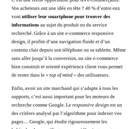
Vos acheteurs ont une idée en tête ? 40 % d’entre eux
vont
utiliser leur smartphone pour trouver des
informations
au sujet du produit ou du service
recherché. Grâce à un site e-commerce responsive
design, il profite d’une navigation fluide et d’un
contenu clair depuis son téléphone ou sa tablette. Même
sans aller jusqu’à la conversion, un site e-commerce
bien construit et orienté expérience client vous permet
de rester dans le «
top of mind
» des utilisateurs.
Enfin, avoir un site marchand qui s’adapte à tous les
supports, c’est aussi important pour les moteurs de
recherche comme Google. Le
responsive design
est un
des critères analysé par l’algorithme pour indexer vos
pages… Google, qui étudie rigoureusement les