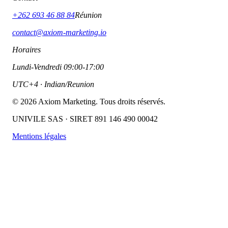
+262 693 46 88 84
Réunion
contact@axiom-marketing.io
Horaires
Lundi-Vendredi 09:00-17:00
UTC+4 · Indian/Reunion
©
2026
Axiom Marketing. Tous droits réservés.
UNIVILE SAS · SIRET 891 146 490 00042
Mentions légales