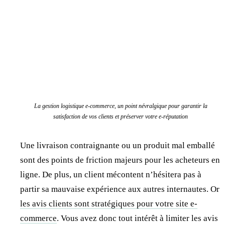
La gestion logistique e-commerce, un point névralgique pour garantir la
satisfaction de vos clients et préserver votre e-réputation
Une livraison contraignante ou un produit mal emballé
sont des points de friction majeurs pour les acheteurs en
ligne. De plus, un client mécontent n’hésitera pas à
partir sa mauvaise expérience aux autres internautes. Or
les avis clients sont stratégiques pour votre site e-
commerce
. Vous avez donc tout intérêt à limiter les avis