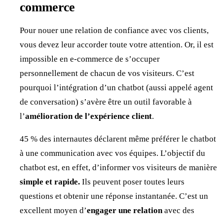
commerce
Pour nouer une relation de confiance avec vos clients,
vous devez leur accorder toute votre attention. Or, il est
impossible en e-commerce de s’occuper
personnellement de chacun de vos visiteurs. C’est
pourquoi l’intégration d’un chatbot (aussi appelé agent
de conversation) s’avère être un outil favorable à
l’
amélioration de l’expérience client
.
45 % des internautes déclarent même préférer le chatbot
à une communication avec vos équipes. L’objectif du
chatbot est, en effet, d’informer vos visiteurs de manière
simple et rapide.
Ils peuvent poser toutes leurs
questions et obtenir une réponse instantanée. C’est un
excellent moyen d’
engager une relation
avec des