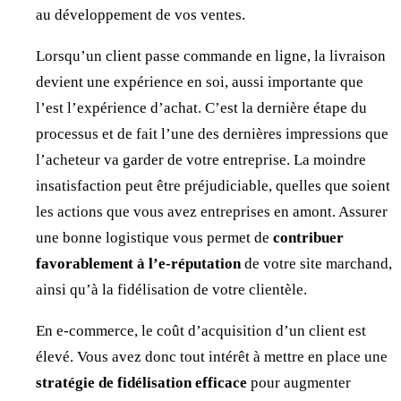
au développement de vos ventes.
Lorsqu’un client passe commande en ligne, la livraison
devient une expérience en soi, aussi importante que
l’est l’expérience d’achat. C’est la dernière étape du
processus et de fait l’une des dernières impressions que
l’acheteur va garder de votre entreprise. La moindre
insatisfaction peut être préjudiciable, quelles que soient
les actions que vous avez entreprises en amont. Assurer
une bonne logistique vous permet de
contribuer
favorablement à l’e-réputation
de votre site marchand,
ainsi qu’à la fidélisation de votre clientèle.
En e-commerce, le coût d’acquisition d’un client est
élevé. Vous avez donc tout intérêt à mettre en place une
stratégie de fidélisation efficace
pour augmenter