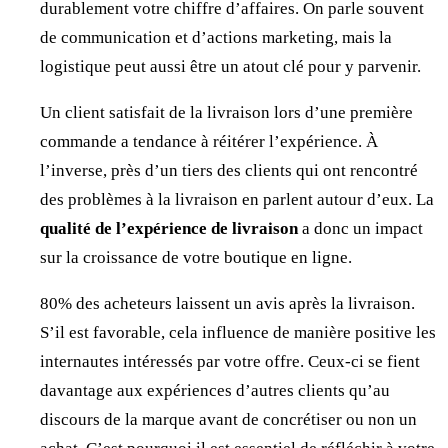
durablement votre chiffre d’affaires. On parle souvent
de communication et d’actions marketing, mais la
logistique peut aussi être un atout clé pour y parvenir.
Un client satisfait de la livraison lors d’une première
commande a tendance à réitérer l’expérience. À
l’inverse, près d’un tiers des clients qui ont rencontré
des problèmes à la livraison en parlent autour d’eux. La
qualité de l’expérience de livraison
a donc un impact
sur la croissance de votre boutique en ligne.
80% des acheteurs laissent un avis après la livraison.
S’il est favorable, cela influence de manière positive les
internautes intéressés par votre offre. Ceux-ci se fient
davantage aux expériences d’autres clients qu’au
discours de la marque avant de concrétiser ou non un