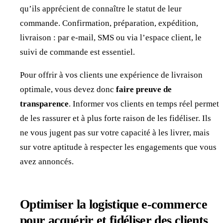
qu’ils apprécient de connaître le statut de leur
commande. Confirmation, préparation, expédition,
livraison : par e-mail, SMS ou via l’espace client, le
suivi de commande est essentiel.
Pour offrir à vos clients une expérience de livraison
optimale, vous devez donc
faire preuve de
transparence
. Informer vos clients en temps réel permet
de les rassurer et à plus forte raison de les fidéliser. Ils
ne vous jugent pas sur votre capacité à les livrer, mais
sur votre aptitude à respecter les engagements que vous
avez annoncés.
Optimiser la logistique e-commerce
pour acquérir et fidéliser des clients