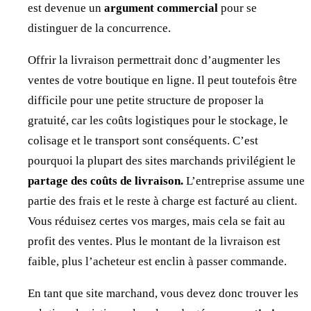
est devenue un
argument commercial
pour se
distinguer de la concurrence.
Offrir la livraison permettrait donc d’augmenter les
ventes de votre boutique en ligne. Il peut toutefois être
difficile pour une petite structure de proposer la
gratuité, car les coûts logistiques pour le stockage, le
colisage et le transport sont conséquents. C’est
pourquoi la plupart des sites marchands privilégient le
partage des coûts de livraison.
L’entreprise assume une
partie des frais et le reste à charge est facturé au client.
Vous réduisez certes vos marges, mais cela se fait au
profit des ventes. Plus le montant de la livraison est
faible, plus l’acheteur est enclin à passer commande.
En tant que site marchand, vous devez donc trouver les