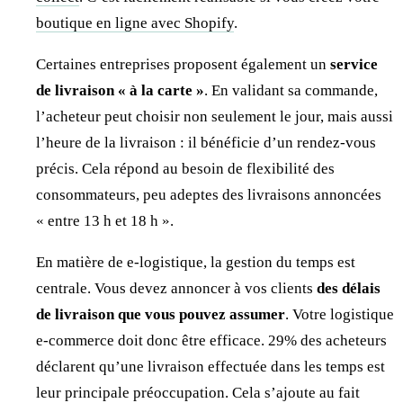
boutique en ligne avec Shopify
.
Certaines entreprises proposent également un
service
de livraison « à la carte »
. En validant sa commande,
l’acheteur peut choisir non seulement le jour, mais aussi
l’heure de la livraison : il bénéficie d’un rendez-vous
précis. Cela répond au besoin de flexibilité des
consommateurs, peu adeptes des livraisons annoncées
« entre 13 h et 18 h ».
En matière de e-logistique, la gestion du temps est
centrale. Vous devez annoncer à vos clients
des délais
de livraison que vous pouvez assumer
. Votre logistique
e-commerce doit donc être efficace. 29% des acheteurs
déclarent qu’une livraison effectuée dans les temps est
leur principale préoccupation. Cela s’ajoute au fait