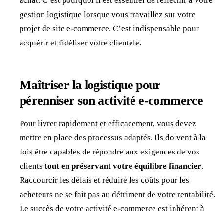
achat. C’est pourquoi il est essentiel de réfléchir à votre
gestion logistique lorsque vous travaillez sur votre
projet de site e-commerce. C’est indispensable pour
acquérir et fidéliser votre clientèle.
Maîtriser la logistique pour
pérenniser son activité e-commerce
Pour livrer rapidement et efficacement, vous devez
mettre en place des processus adaptés. Ils doivent à la
fois être capables de répondre aux exigences de vos
clients
tout en préservant votre équilibre financier
.
Raccourcir les délais et réduire les coûts pour les
acheteurs ne se fait pas au détriment de votre rentabilité.
Le succès de votre activité e-commerce est inhérent à