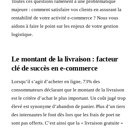
Toutes ces questions ramènent à une problématique
majeure : comment satisfaire vos clients en assurant la
rentabilité de votre activité e-commerce ? Nous vous
aidons à faire le point sur les enjeux de votre gestion
logistique.
Le montant de la livraison : facteur
clé de succès en e-commerce
Lorsqu’il s’agit d’acheter en ligne, 73% des
consommateurs déclarant que le montant de la livraison
est le critère d’achat le plus important. Un coût jugé trop
élevé est synonyme d’abandon de panier. Plus d’un tiers
des internautes le font dès lors que les frais de port ne
sont pas offerts. C’est ainsi que la « livraison gratuite »