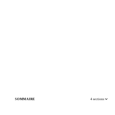
SOMMAIRE
4
sections