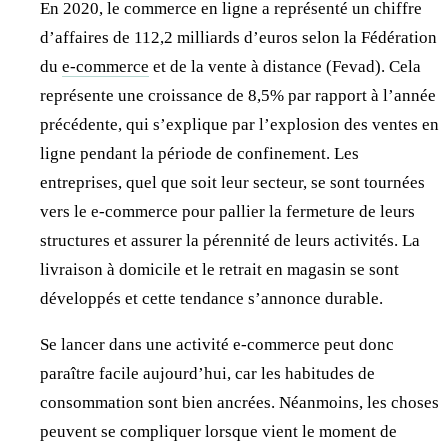
En 2020, le commerce en ligne a représenté un chiffre
d’affaires de 112,2 milliards d’euros selon la Fédération
du
e-commerce
et de la vente à distance (Fevad). Cela
représente une croissance de 8,5% par rapport à l’année
précédente, qui s’explique par l’explosion des ventes en
ligne pendant la période de confinement. Les
entreprises, quel que soit leur secteur, se sont tournées
vers le e-commerce pour pallier la fermeture de leurs
structures et assurer la pérennité de leurs activités. La
livraison à domicile et le retrait en magasin se sont
développés et cette tendance s’annonce durable.
Se lancer dans une activité e-commerce peut donc
paraître facile aujourd’hui, car les habitudes de
consommation sont bien ancrées. Néanmoins, les choses
peuvent se compliquer lorsque vient le moment de