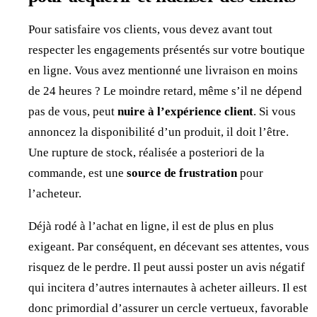
Pour satisfaire vos clients, vous devez avant tout
respecter les engagements présentés sur votre boutique
en ligne. Vous avez mentionné une livraison en moins
de 24 heures ? Le moindre retard, même s’il ne dépend
pas de vous, peut
nuire à l’expérience client
. Si vous
annoncez la disponibilité d’un produit, il doit l’être.
Une rupture de stock, réalisée a posteriori de la
commande, est une
source de frustration
pour
l’acheteur.
Déjà rodé à l’achat en ligne, il est de plus en plus
exigeant. Par conséquent, en décevant ses attentes, vous
risquez de le perdre. Il peut aussi poster un avis négatif
qui incitera d’autres internautes à acheter ailleurs. Il est
donc primordial d’assurer un cercle vertueux, favorable