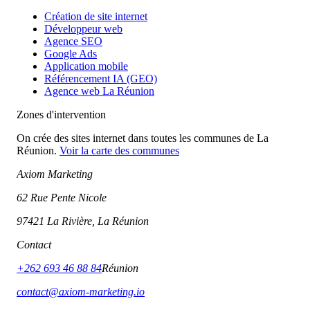
Création de site internet
Développeur web
Agence SEO
Google Ads
Application mobile
Référencement IA (GEO)
Agence web La Réunion
Zones d'intervention
On crée des sites internet dans toutes les communes de La
Réunion.
Voir la carte des communes
Axiom Marketing
62 Rue Pente Nicole
97421 La Rivière, La Réunion
Contact
+262 693 46 88 84
Réunion
contact@axiom-marketing.io