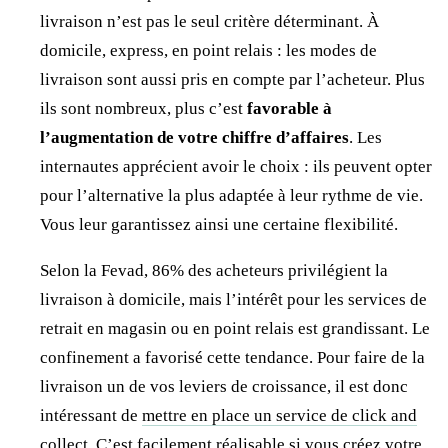
livraison n’est pas le seul critère déterminant. À
domicile, express, en point relais : les modes de
livraison sont aussi pris en compte par l’acheteur. Plus
ils sont nombreux, plus c’est
favorable à
l’augmentation de votre chiffre d’affaires
. Les
internautes apprécient avoir le choix : ils peuvent opter
pour l’alternative la plus adaptée à leur rythme de vie.
Vous leur garantissez ainsi une certaine flexibilité.
Selon la Fevad, 86% des acheteurs privilégient la
livraison à domicile, mais l’intérêt pour les services de
retrait en magasin ou en point relais est grandissant. Le
confinement a favorisé cette tendance. Pour faire de la
livraison un de vos leviers de croissance, il est donc
intéressant de
mettre en place un service de click and
collect
. C’est facilement réalisable si vous créez votre