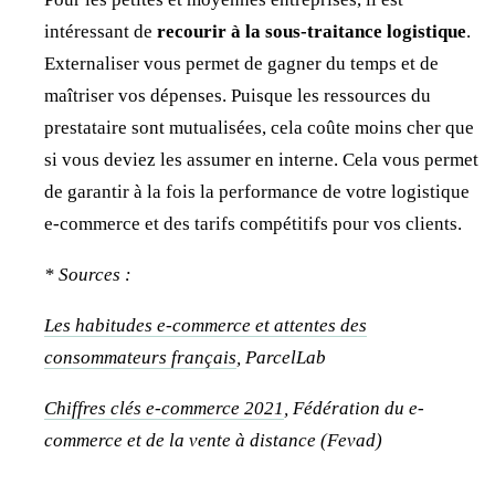
intéressant de
recourir à la sous-traitance logistique
.
Externaliser vous permet de gagner du temps et de
maîtriser vos dépenses. Puisque les ressources du
prestataire sont mutualisées, cela coûte moins cher que
si vous deviez les assumer en interne. Cela vous permet
de garantir à la fois la performance de votre logistique
e-commerce et des tarifs compétitifs pour vos clients.
* Sources :
Les habitudes e-commerce et attentes des
consommateurs français
, ParcelLab
Chiffres clés e-commerce 2021
, Fédération du e-
commerce et de la vente à distance (Fevad)