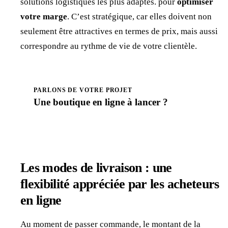
solutions logistiques les plus adaptés. pour
optimiser
votre marge
. C’est stratégique, car elles doivent non
seulement être attractives en termes de prix, mais aussi
correspondre au rythme de vie de votre clientèle.
PARLONS DE VOTRE PROJET
Une boutique en ligne à
lancer
?
Prendre rendez-vous
Les modes de livraison : une
flexibilité appréciée par les acheteurs
en ligne
Au moment de passer commande, le montant de la