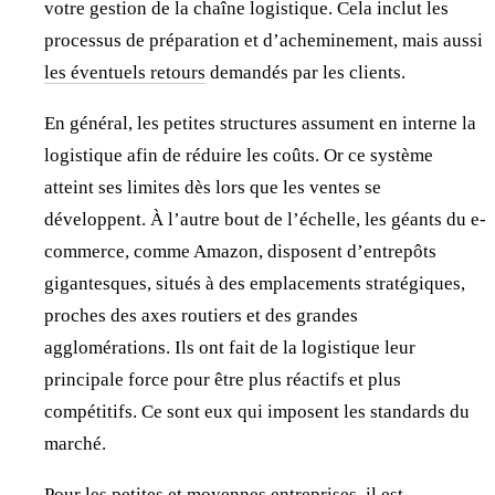
votre gestion de la chaîne logistique. Cela inclut les
processus de préparation et d’acheminement, mais aussi
les éventuels retours
demandés par les clients.
En général, les petites structures assument en interne la
logistique afin de réduire les coûts. Or ce système
atteint ses limites dès lors que les ventes se
développent. À l’autre bout de l’échelle, les géants du e-
commerce, comme Amazon, disposent d’entrepôts
gigantesques, situés à des emplacements stratégiques,
proches des axes routiers et des grandes
agglomérations. Ils ont fait de la logistique leur
principale force pour être plus réactifs et plus
compétitifs. Ce sont eux qui imposent les standards du
marché.
Pour les petites et moyennes entreprises, il est