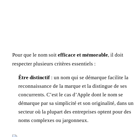
Pour que le nom soit
efficace et mémorable
, il doit
respecter plusieurs critères essentiels :
Être distinctif
: un nom qui se démarque facilite la
reconnaissance de la marque et la distingue de ses
concurrents. C’est le cas d’Apple dont le nom se
démarque par sa simplicité et son originalité, dans un
secteur où la plupart des entreprises optent pour des
noms complexes ou jargonneux.