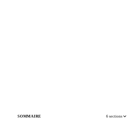
SOMMAIRE
6
sections