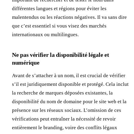
différentes langues et régions pour éviter les
malentendus ou les réactions négatives. Il va sans dire
que c’est essentiel si vous visez des marchés
internationaux ou multilingues.
Ne pas vérifier la disponibilité légale et
numérique
Avant de s’attacher à un nom, il est crucial de vérifier
s’il est juridiquement disponible et protégé. Cela inclut
la recherche de marques déposées existantes, la
disponibilité du nom de domaine pour le site web et la
présence sur les réseaux sociaux. L’omission de ces
vérifications peut entraîner la nécessité de revoir
entièrement le branding, voire des conflits légaux