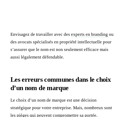
Envisagez de travailler avec des
experts en branding
ou
des avocats spécialisés en propriété intellectuelle pour
s’assurer que le nom est non seulement efficace mais
aussi légalement défendable.
Les erreurs communes dans le choix
d’un nom de marque
Le choix d’un nom de marque est une décision
stratégique pour votre entreprise. Mais, nombreux sont
les pièges qui peuvent compromettre sa portée.