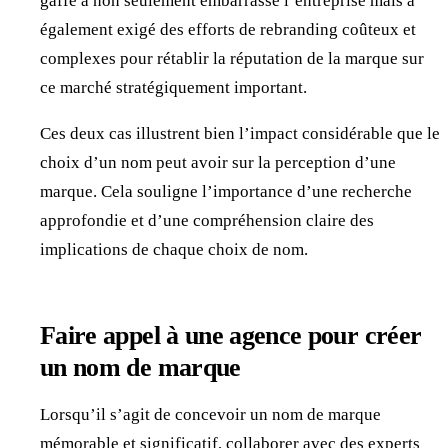
gaffe a non seulement embarrassé l’entreprise mais a
également exigé des efforts de rebranding coûteux et
complexes pour rétablir la réputation de la marque sur
ce marché stratégiquement important.
Ces deux cas illustrent bien l’impact considérable que le
choix d’un nom peut avoir sur la perception d’une
marque. Cela souligne l’importance d’une recherche
approfondie et d’une compréhension claire des
implications de chaque choix de nom.
Faire appel à une agence pour créer
un nom de marque
Lorsqu’il s’agit de concevoir un nom de marque
mémorable et significatif, collaborer avec des experts