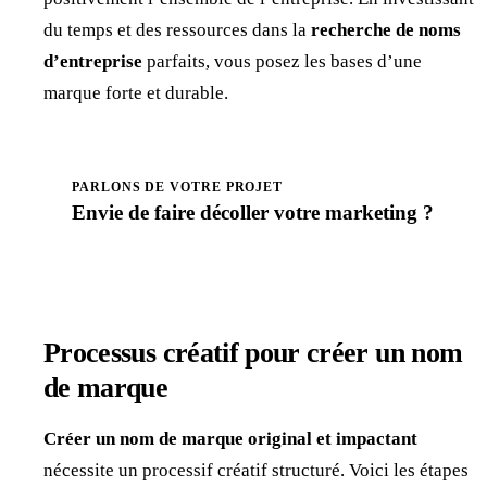
du temps et des ressources dans la
recherche de noms
d’entreprise
parfaits, vous posez les bases d’une
marque forte et durable.
PARLONS DE VOTRE PROJET
Envie de faire
décoller
votre marketing ?
Prendre rendez-vous
Processus créatif pour créer un nom
de marque
Créer un nom de marque original et impactant
nécessite un processif créatif structuré. Voici les étapes