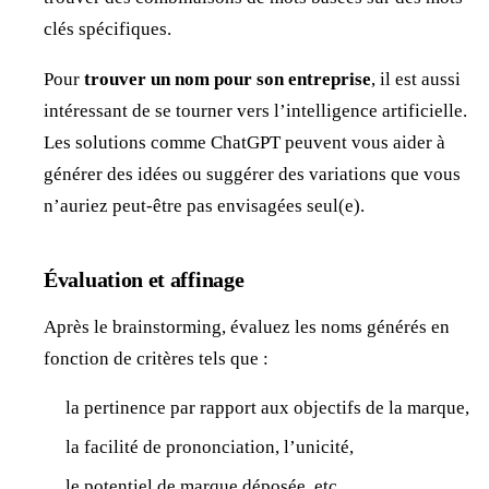
clés spécifiques.
Pour
trouver un nom pour son entreprise
, il est aussi
intéressant de se tourner vers l’intelligence artificielle.
Les solutions comme ChatGPT peuvent vous aider à
générer des idées ou suggérer des variations que vous
n’auriez peut-être pas envisagées seul(e).
Évaluation et affinage
Après le brainstorming, évaluez les noms générés en
fonction de critères tels que :
la pertinence par rapport aux objectifs de la marque,
la facilité de prononciation, l’unicité,
le potentiel de marque déposée, etc.