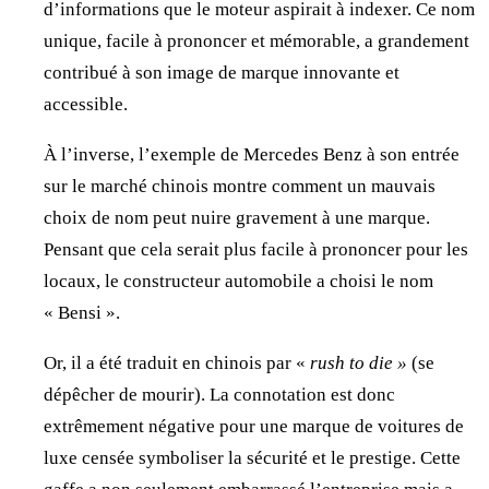
d’informations que le moteur aspirait à indexer. Ce nom
unique, facile à prononcer et mémorable, a grandement
contribué à son image de marque innovante et
accessible.
À l’inverse, l’exemple de Mercedes Benz à son entrée
sur le marché chinois montre comment un mauvais
choix de nom peut nuire gravement à une marque.
Pensant que cela serait plus facile à prononcer pour les
locaux, le constructeur automobile a choisi le nom
« Bensi ».
Or, il a été traduit en chinois par «
rush to die »
(se
dépêcher de mourir). La connotation est donc
extrêmement négative pour une marque de voitures de
luxe censée symboliser la sécurité et le prestige. Cette