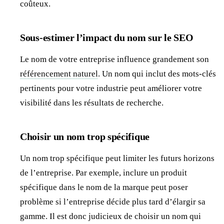
coûteux.
Sous-estimer l’impact du nom sur le SEO
Le nom de votre entreprise influence grandement son
référencement naturel
. Un nom qui inclut des mots-clés
pertinents pour votre industrie peut améliorer votre
visibilité dans les résultats de recherche.
Choisir un nom trop spécifique
Un nom trop spécifique peut limiter les futurs horizons
de l’entreprise. Par exemple, inclure un produit
spécifique dans le nom de la marque peut poser
problème si l’entreprise décide plus tard d’élargir sa
gamme. Il est donc judicieux de choisir un nom qui