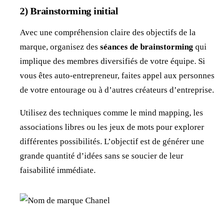
2) Brainstorming initial
Avec une compréhension claire des objectifs de la
marque, organisez des
séances de brainstorming
qui
implique des membres diversifiés de votre équipe. Si
vous êtes auto-entrepreneur, faites appel aux personnes
de votre entourage ou à d’autres créateurs d’entreprise.
Utilisez des techniques comme le mind mapping, les
associations libres ou les jeux de mots pour explorer
différentes possibilités. L’objectif est de générer une
grande quantité d’idées sans se soucier de leur
faisabilité immédiate.