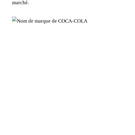
marché.