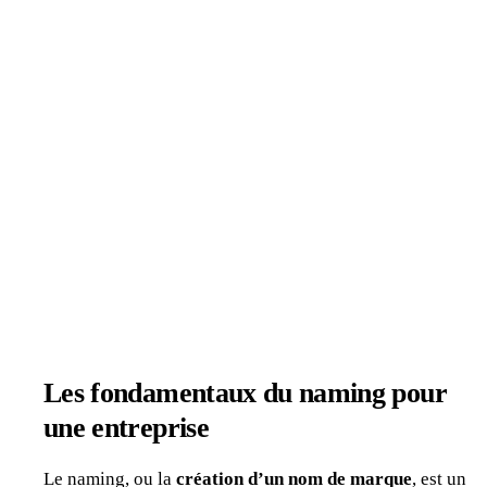
Les fondamentaux du naming pour
une entreprise
Le naming, ou la
création d’un nom de marque
, est un