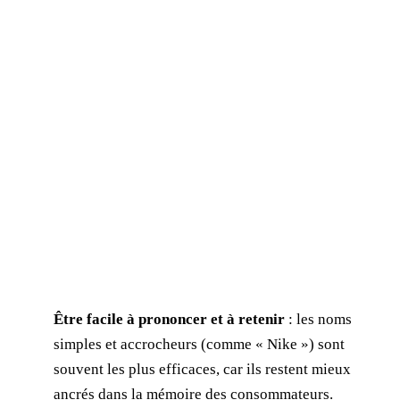
Être facile à prononcer et à retenir
: les noms
simples et accrocheurs (comme « Nike ») sont
souvent les plus efficaces, car ils restent mieux
ancrés dans la mémoire des consommateurs.