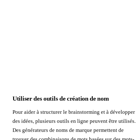
Utiliser des outils de création de nom
Pour aider à structurer le brainstorming et à développer
des idées, plusieurs outils en ligne peuvent être utilisés.
Des générateurs de noms de marque permettent de
trouver des combinaisons de mots basées sur des mots-