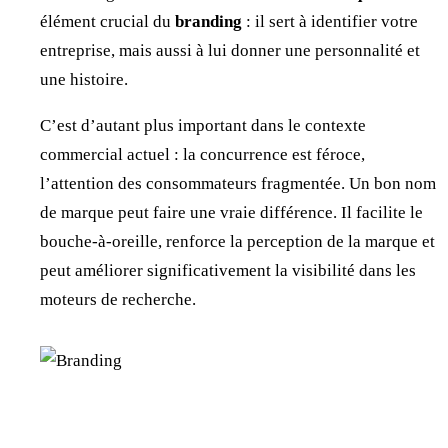
élément crucial du
branding
: il sert à identifier votre
entreprise, mais aussi à lui donner une personnalité et
une histoire.
C’est d’autant plus important dans le contexte
commercial actuel : la concurrence est féroce,
l’attention des consommateurs fragmentée. Un bon nom
de marque peut faire une vraie différence. Il facilite le
bouche-à-oreille, renforce la perception de la marque et
peut améliorer significativement la visibilité dans les
moteurs de recherche.