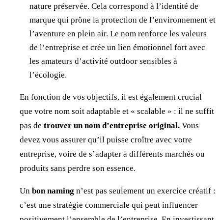
nature préservée. Cela correspond à l’identité de
marque qui prône la protection de l’environnement et
l’aventure en plein air. Le nom renforce les valeurs
de l’entreprise et crée un lien émotionnel fort avec
les amateurs d’activité outdoor sensibles à
l’écologie.
En fonction de vos objectifs, il est également crucial
que votre nom soit adaptable et « scalable » : il ne suffit
pas de
trouver un nom d’entreprise original.
Vous
devez vous assurer qu’il puisse croître avec votre
entreprise, voire de s’adapter à différents marchés ou
produits sans perdre son essence.
Un
bon naming
n’est pas seulement un exercice créatif :
c’est une stratégie commerciale qui peut influencer
positivement l’ensemble de l’entreprise. En investissant