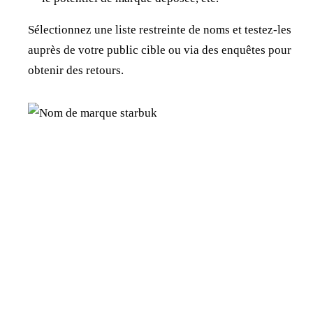
Sélectionnez une liste restreinte de noms et testez-les
auprès de votre public cible ou via des enquêtes pour
obtenir des retours.