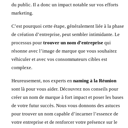
du public. Il a donc un impact notable sur vos efforts
marketing.
C’est pourquoi cette étape, généralement liée à la phase
de création d’entreprise, peut sembler intimidante. Le
processus pour
trouver un nom d’entreprise
qui
résonne avec l’image de marque que vous souhaitez
véhiculer et avec vos consommateurs cibles est
complexe.
Heureusement, nos experts en
naming à la Réunion
sont là pour vous aider. Découvrez nos conseils pour
créer un nom de marque à fort impact et poser les bases
de votre futur succès. Nous vous donnons des astuces
pour trouver un nom capable d’incarner l’essence de
votre entreprise et de renforcer votre présence sur le