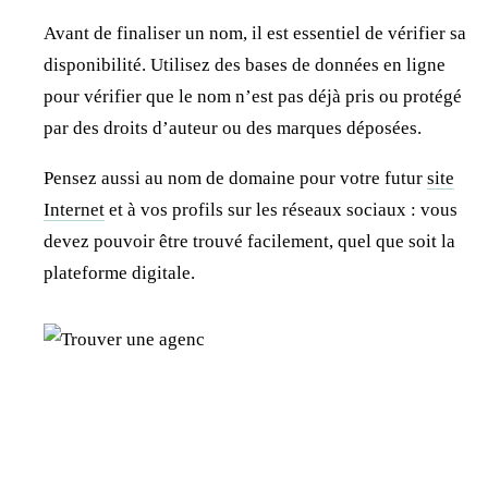
Avant de finaliser un nom, il est essentiel de vérifier sa
disponibilité. Utilisez des bases de données en ligne
pour vérifier que le nom n’est pas déjà pris ou protégé
par des droits d’auteur ou des marques déposées.
Pensez aussi au nom de domaine pour votre futur
site
Internet
et à vos profils sur les réseaux sociaux : vous
devez pouvoir être trouvé facilement, quel que soit la
plateforme digitale.