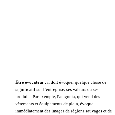
Être évocateur
: il doit évoquer quelque chose de
significatif sur l’entreprise, ses valeurs ou ses
produits. Par exemple, Patagonia, qui vend des
vêtements et équipements de plein, évoque
immédiatement des images de régions sauvages et de