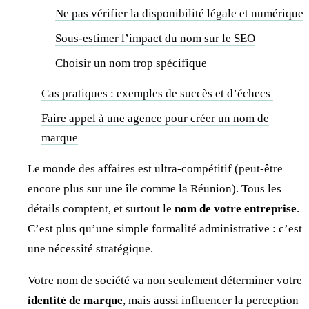
Ne pas vérifier la disponibilité légale et numérique
Sous-estimer l’impact du nom sur le SEO
Choisir un nom trop spécifique
Cas pratiques : exemples de succès et d’échecs
Faire appel à une agence pour créer un nom de
marque
Le monde des affaires est ultra-compétitif (peut-être
encore plus sur une île comme la Réunion). Tous les
détails comptent, et surtout le
nom de votre entreprise
.
C’est plus qu’une simple formalité administrative : c’est
une nécessité stratégique.
Votre nom de société va non seulement déterminer votre
identité de marque
, mais aussi influencer la perception