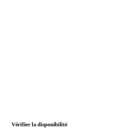
Vérifier la disponibilité