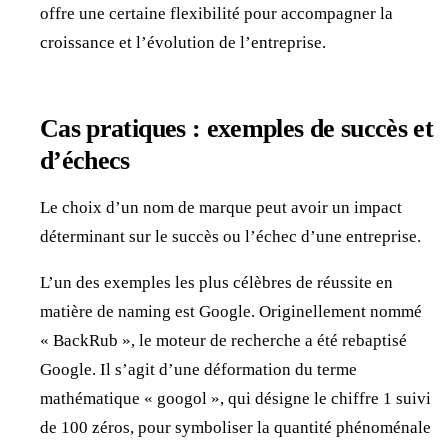
offre une certaine flexibilité pour accompagner la
croissance et l’évolution de l’entreprise.
Cas pratiques : exemples de succès et
d’échecs
Le choix d’un nom de marque peut avoir un impact
déterminant sur le succès ou l’échec d’une entreprise.
L’un des exemples les plus célèbres de réussite en
matière de naming est Google. Originellement nommé
« BackRub », le moteur de recherche a été rebaptisé
Google. Il s’agit d’une déformation du terme
mathématique « googol », qui désigne le chiffre 1 suivi
de 100 zéros, pour symboliser la quantité phénoménale