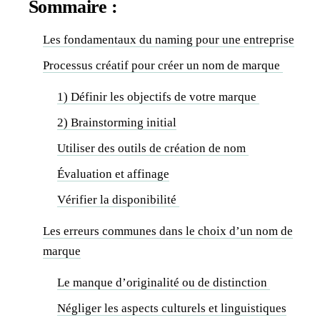
Sommaire :
Les fondamentaux du naming pour une entreprise
Processus créatif pour créer un nom de marque
1) Définir les objectifs de votre marque
2) Brainstorming initial
Utiliser des outils de création de nom
Évaluation et affinage
Vérifier la disponibilité
Les erreurs communes dans le choix d’un nom de
marque
Le manque d’originalité ou de distinction
Négliger les aspects culturels et linguistiques