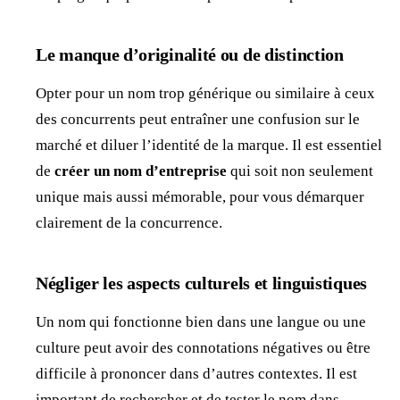
Le manque d’originalité ou de distinction
Opter pour un nom trop générique ou similaire à ceux
des concurrents peut entraîner une confusion sur le
marché et diluer l’identité de la marque. Il est essentiel
de
créer un nom d’entreprise
qui soit non seulement
unique mais aussi mémorable, pour vous démarquer
clairement de la concurrence.
Négliger les aspects culturels et linguistiques
Un nom qui fonctionne bien dans une langue ou une
culture peut avoir des connotations négatives ou être
difficile à prononcer dans d’autres contextes. Il est
important de rechercher et de tester le nom dans