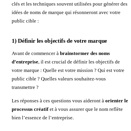
clés et les techniques souvent utilisées pour générer des
idées de noms de marque qui résonneront avec votre
public cible :
1) Définir les objectifs de votre marque
Avant de commencer à
brainstormer des noms
d’entreprise
, il est crucial de définir les objectifs de
votre marque : Quelle est votre mission ? Qui est votre
public cible ? Quelles valeurs souhaitez-vous
transmettre ?
Les réponses à ces questions vous aideront à
orienter le
processus créatif
et à vous assurer que le nom reflète
bien l’essence de l’entreprise.