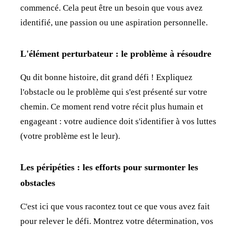
commencé. Cela peut être un besoin que vous avez
identifié, une passion ou une aspiration personnelle.
L'élément perturbateur : le problème à résoudre
Qu dit bonne histoire, dit grand défi ! Expliquez
l'obstacle ou le problème qui s'est présenté sur votre
chemin. Ce moment rend votre récit plus humain et
engageant : votre audience doit s'identifier à vos luttes
(votre problème est le leur).
Les péripéties : les efforts pour surmonter les
obstacles
C'est ici que vous racontez tout ce que vous avez fait
pour relever le défi. Montrez votre détermination, vos