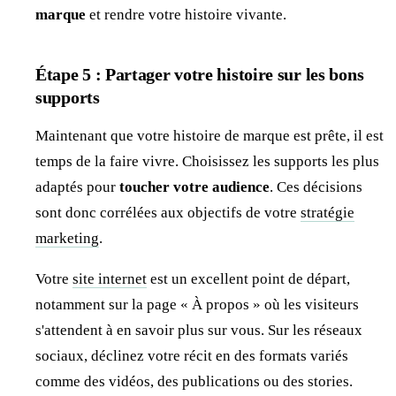
marque
et rendre votre histoire vivante.
Étape 5 : Partager votre histoire sur les bons
supports
Maintenant que votre histoire de marque est prête, il est
temps de la faire vivre. Choisissez les supports les plus
adaptés pour
toucher votre audience
. Ces décisions
sont donc corrélées aux objectifs de votre
stratégie
marketing
.
Votre
site internet
est un excellent point de départ,
notamment sur la page « À propos » où les visiteurs
s'attendent à en savoir plus sur vous. Sur les réseaux
sociaux, déclinez votre récit en des formats variés
comme des vidéos, des publications ou des stories.