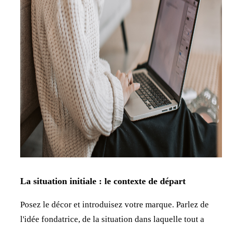
La situation initiale : le contexte de départ
Posez le décor et introduisez votre marque. Parlez de
l'idée fondatrice, de la situation dans laquelle tout a