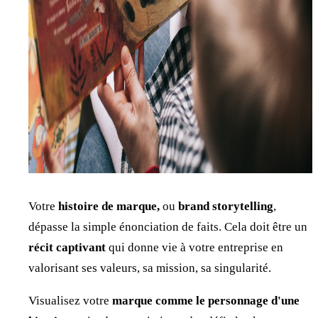
Votre
histoire de marque,
ou
brand storytelling
,
dépasse la simple énonciation de faits. Cela doit être un
récit captivant
qui donne vie à votre entreprise en
valorisant ses valeurs, sa mission, sa singularité.
Visualisez votre
marque comme le personnage d'une