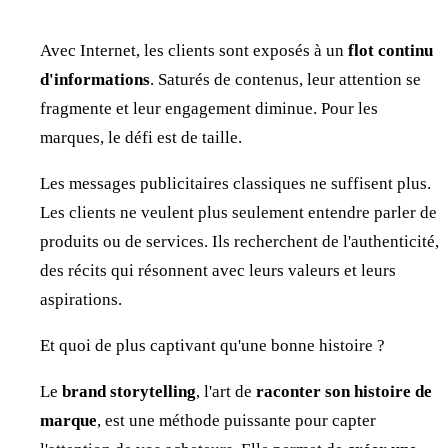
Avec Internet, les clients sont exposés à un
flot continu
d'informations
. Saturés de contenus, leur attention se
fragmente et leur engagement diminue. Pour les
marques, le défi est de taille.
Les messages publicitaires classiques ne suffisent plus.
Les clients ne veulent plus seulement entendre parler de
produits ou de services. Ils recherchent de l'authenticité,
des récits qui résonnent avec leurs valeurs et leurs
aspirations.
Et quoi de plus captivant qu'une bonne histoire ?
Le
brand storytelling
, l'art de
raconter son histoire de
marque
, est une méthode puissante pour capter