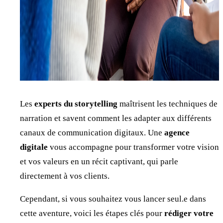
Les
experts du storytelling
maîtrisent les techniques de
narration et savent comment les adapter aux différents
canaux de communication digitaux. Une
agence
digitale
vous accompagne pour transformer votre vision
et vos valeurs en un récit captivant, qui parle
directement à vos clients.
Cependant, si vous souhaitez vous lancer seul.e dans
cette aventure, voici les étapes clés pour
rédiger votre