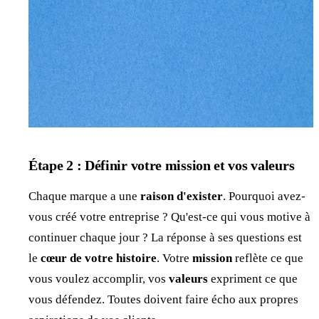
Étape 2 : Définir votre mission et vos valeurs
Chaque marque a une
raison d'exister
. Pourquoi avez-
vous créé votre entreprise ? Qu'est-ce qui vous motive à
continuer chaque jour ? La réponse à ses questions est
le
cœur de votre histoire
. Votre
mission
reflète ce que
vous voulez accomplir, vos
valeurs
expriment ce que
vous défendez. Toutes doivent faire écho aux propres