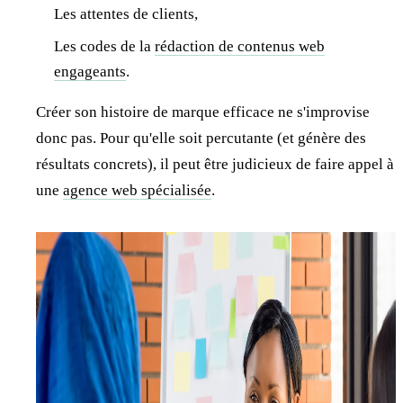
Les attentes de clients,
Les codes de la
rédaction de contenus web
engageants
.
Créer son histoire de marque efficace ne s'improvise
donc pas. Pour qu'elle soit percutante (et génère des
résultats concrets), il peut être judicieux de faire appel à
une
agence web spécialisée
.