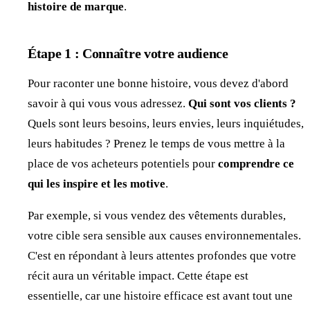
histoire de marque
.
Étape 1 : Connaître votre audience
Pour raconter une bonne histoire, vous devez d'abord
savoir à qui vous vous adressez.
Qui sont vos clients ?
Quels sont leurs besoins, leurs envies, leurs inquiétudes,
leurs habitudes ? Prenez le temps de vous mettre à la
place de vos acheteurs potentiels pour
comprendre
ce
qui les inspire et les motive
.
Par exemple, si vous vendez des vêtements durables,
votre cible sera sensible aux causes environnementales.
C'est en répondant à leurs attentes profondes que votre
récit aura un véritable impact. Cette étape est
essentielle, car une histoire efficace est avant tout une