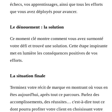
échecs, vos apprentissages, ainsi que tous les efforts
que vous avez déployés pour avancer.
Le dénouement : la solution
Ce moment clé montre comment vous avez surmonté
votre défi et trouvé une solution. Cette étape inspirante
met en lumière les conséquences positives de vos
efforts.
La situation finale
Terminez votre récit de marque en montrant où vous en
êtes aujourd'hui, après tout ce parcours. Parlez des
accomplissements, des réussites… c'est-à-dire tout ce
dont pourra profiter votre client en choisissant votre