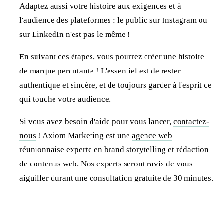
Adaptez aussi votre histoire aux exigences et à
l'audience des plateformes : le public sur Instagram ou
sur LinkedIn n'est pas le même !
En suivant ces étapes, vous pourrez créer une histoire
de marque percutante ! L'essentiel est de rester
authentique et sincère, et de toujours garder à l'esprit ce
qui touche votre audience.
Si vous avez besoin d'aide pour vous lancer,
contactez-
nous
! Axiom Marketing est une
agence web
réunionnaise experte en brand storytelling et rédaction
de contenus web. Nos experts seront ravis de vous
aiguiller durant une consultation gratuite de 30 minutes.