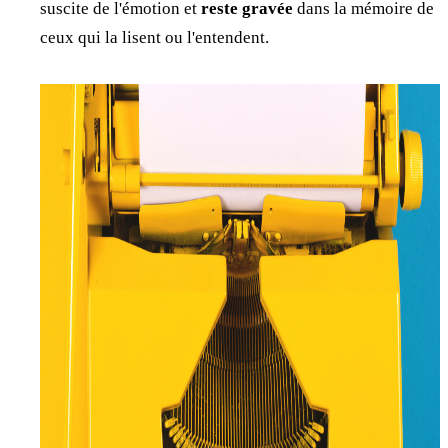
suscite de l'émotion et
reste gravée
dans la mémoire de
ceux qui la lisent ou l'entendent.