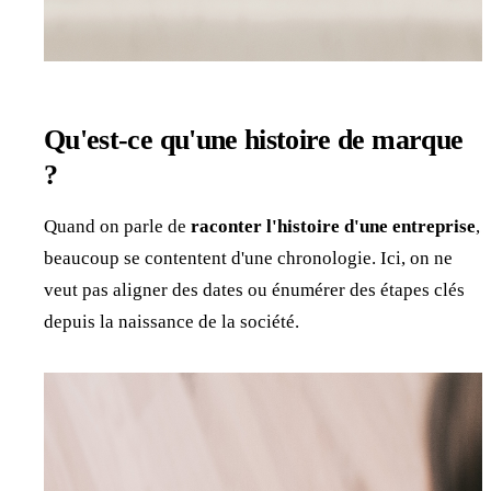
Qu'est-ce qu'une histoire de marque
?
Quand on parle de
raconter l'histoire d'une entreprise
,
beaucoup se contentent d'une chronologie. Ici, on ne
veut pas aligner des dates ou énumérer des étapes clés
depuis la naissance de la société.