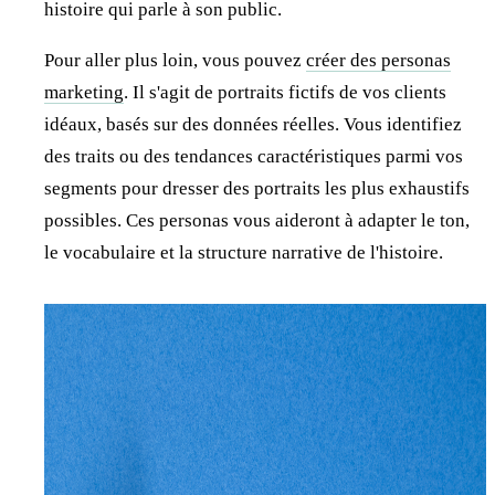
histoire qui parle à son public.
Pour aller plus loin, vous pouvez
créer des personas
marketing
. Il s'agit de portraits fictifs de vos clients
idéaux, basés sur des données réelles. Vous identifiez
des traits ou des tendances caractéristiques parmi vos
segments pour dresser des portraits les plus exhaustifs
possibles. Ces personas vous aideront à adapter le ton,
le vocabulaire et la structure narrative de l'histoire.