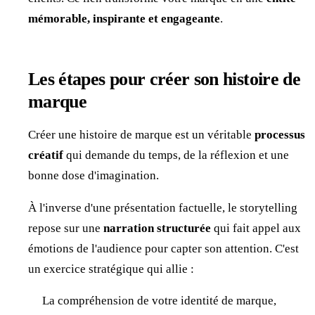
mémorable, inspirante et engageante
.
Les étapes pour créer son histoire de
marque
Créer une histoire de marque est un véritable
processus
créatif
qui demande du temps, de la réflexion et une
bonne dose d'imagination.
À l'inverse d'une présentation factuelle, le storytelling
repose sur une
narration structurée
qui fait appel aux
émotions de l'audience pour capter son attention. C'est
un exercice stratégique qui allie :
La compréhension de votre identité de marque,