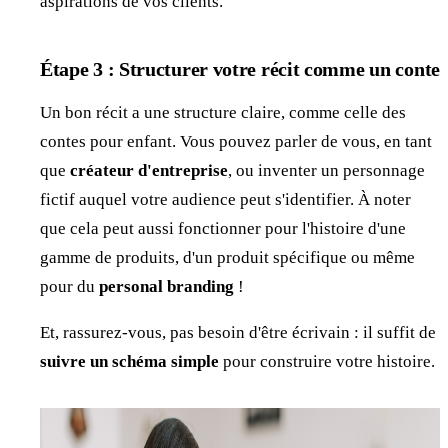
aspirations de vos clients.
Étape 3 : Structurer votre récit comme un conte
Un bon récit a une structure claire, comme celle des
contes pour enfant. Vous pouvez parler de vous, en tant
que
créateur d'entreprise
, ou inventer un personnage
fictif auquel votre audience peut s'identifier. À noter
que cela peut aussi fonctionner pour l'histoire d'une
gamme de produits, d'un produit spécifique ou même
pour du
personal branding
!
Et, rassurez-vous, pas besoin d'être écrivain : il suffit de
suivre un schéma simple
pour construire votre histoire.