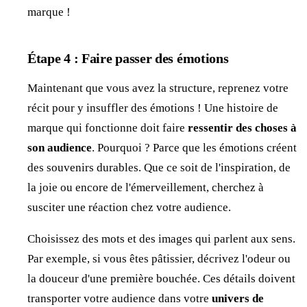
marque !
Étape 4 : Faire passer des émotions
Maintenant que vous avez la structure, reprenez votre
récit pour y insuffler des émotions ! Une histoire de
marque qui fonctionne doit faire
ressentir des choses à
son audience
. Pourquoi ? Parce que les émotions créent
des souvenirs durables. Que ce soit de l'inspiration, de
la joie ou encore de l'émerveillement, cherchez à
susciter une réaction chez votre audience.
Choisissez des mots et des images qui parlent aux sens.
Par exemple, si vous êtes pâtissier, décrivez l'odeur ou
la douceur d'une première bouchée. Ces détails doivent
transporter votre audience dans votre
univers de