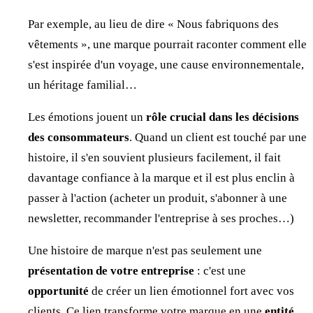
Par exemple, au lieu de dire « Nous fabriquons des
vêtements », une marque pourrait raconter comment elle
s'est inspirée d'un voyage, une cause environnementale,
un héritage familial…
Les émotions jouent un
rôle crucial dans les décisions
des consommateurs
. Quand un client est touché par une
histoire, il s'en souvient plusieurs facilement, il fait
davantage confiance à la marque et il est plus enclin à
passer à l'action (acheter un produit, s'abonner à une
newsletter, recommander l'entreprise à ses proches…)
Une histoire de marque n'est pas seulement une
présentation de votre entreprise
: c'est une
opportunité
de créer un lien émotionnel fort avec vos
clients. Ce lien transforme votre marque en une
entité