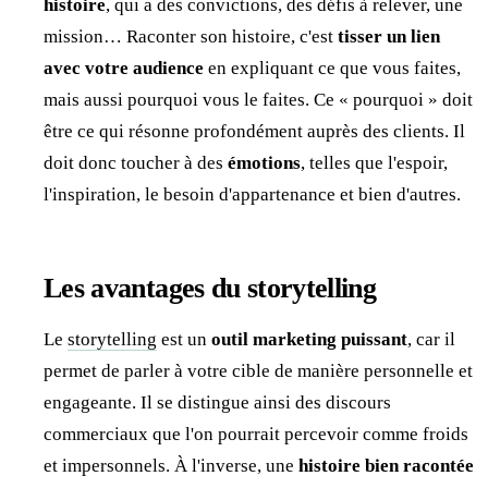
histoire
, qui a des convictions, des défis à relever, une
mission… Raconter son histoire, c'est
tisser un lien
avec votre audience
en expliquant ce que vous faites,
mais aussi pourquoi vous le faites. Ce « pourquoi » doit
être ce qui résonne profondément auprès des clients. Il
doit donc toucher à des
émotions
, telles que l'espoir,
l'inspiration, le besoin d'appartenance et bien d'autres.
Les avantages du storytelling
Le
storytelling
est un
outil marketing puissant
, car il
permet de parler à votre cible de manière personnelle et
engageante. Il se distingue ainsi des discours
commerciaux que l'on pourrait percevoir comme froids
et impersonnels. À l'inverse, une
histoire bien racontée