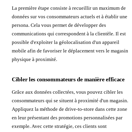
La première étape consiste à recueillir un maximum de
données sur vos consommateurs actuels et à établir une
persona. Cela vous permet de développer des
communications qui correspondent à la clientèle. Il est
possible d'exploiter la géolocalisation d'un appareil
mobile afin de favoriser le déplacement vers le magasin
physique à proximité.
Cibler les consommateurs de manière efficace
Grâce aux données collectées, vous pouvez cibler les
consommateurs qui se situent à proximité d'un magasin.
Appliquez la méthode de drive-to-store dans cette zone
en leur présentant des promotions personnalisées par
exemple. Avec cette stratégie, ces clients sont