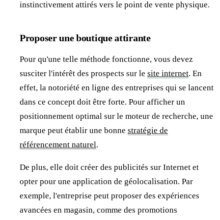
instinctivement attirés vers le point de vente physique.
Proposer une boutique attirante
Pour qu'une telle méthode fonctionne, vous devez
susciter l'intérêt des prospects sur le
site internet
. En
effet, la notoriété en ligne des entreprises qui se lancent
dans ce concept doit être forte. Pour afficher un
positionnement optimal sur le moteur de recherche, une
marque peut établir une bonne
stratégie de
référencement naturel
.
De plus, elle doit créer des publicités sur Internet et
opter pour une application de géolocalisation. Par
exemple, l'entreprise peut proposer des expériences
avancées en magasin, comme des promotions