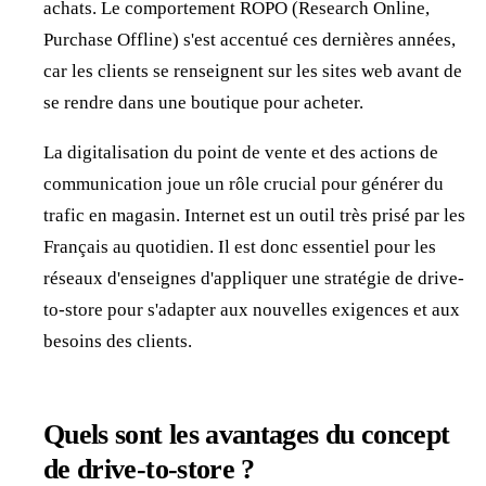
achats. Le comportement ROPO (Research Online,
Purchase Offline) s'est accentué ces dernières années,
car les clients se renseignent sur les sites web avant de
se rendre dans une boutique pour acheter.
La digitalisation du point de vente et des actions de
communication joue un rôle crucial pour générer du
trafic en magasin. Internet est un outil très prisé par les
Français au quotidien. Il est donc essentiel pour les
réseaux d'enseignes d'appliquer une stratégie de drive-
to-store pour s'adapter aux nouvelles exigences et aux
besoins des clients.
Quels sont les avantages du concept
de drive-to-store ?