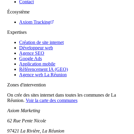
Contact
Écosystème
Axiom Tracking
Expertises
Création de site internet
Développeur web
Agence SEO
Google Ads
Application mobile
Référencement IA (GEO)
Agence web La Réunion
Zones d'intervention
On crée des sites internet dans toutes les communes de La
Réunion.
Voir la carte des communes
Axiom Marketing
62 Rue Pente Nicole
97421 La Rivière, La Réunion