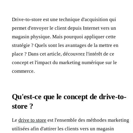
Drive-to-store est une technique d'acquisition qui
permet d'envoyer le client depuis Internet vers un
magasin physique. Mais pourquoi appliquer cette
stratégie ? Quels sont les avantages de la mettre en
place ? Dans cet article, découvrez l'intérêt de ce
concept et l'impact du marketing numérique sur le
commerce.
Qu'est-ce que le concept de drive-to-
store ?
Le
drive to store
est l'ensemble des méthodes marketing
utilisées afin d'attirer les clients vers un magasin