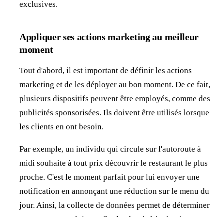
exclusives.
Appliquer ses actions marketing au meilleur
moment
Tout d'abord, il est important de définir les actions
marketing et de les déployer au bon moment. De ce fait,
plusieurs dispositifs peuvent être employés, comme des
publicités sponsorisées. Ils doivent être utilisés lorsque
les clients en ont besoin.
Par exemple, un individu qui circule sur l'autoroute à
midi souhaite à tout prix découvrir le restaurant le plus
proche. C'est le moment parfait pour lui envoyer une
notification en annonçant une réduction sur le menu du
jour. Ainsi, la collecte de données permet de déterminer