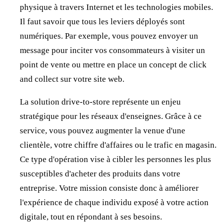
physique à travers Internet et les technologies mobiles.
Il faut savoir que tous les leviers déployés sont
numériques. Par exemple, vous pouvez envoyer un
message pour inciter vos consommateurs à visiter un
point de vente ou mettre en place un concept de click
and collect sur votre site web.
La solution drive-to-store représente un enjeu
stratégique pour les réseaux d'enseignes. Grâce à ce
service, vous pouvez augmenter la venue d'une
clientèle, votre chiffre d'affaires ou le trafic en magasin.
Ce type d'opération vise à cibler les personnes les plus
susceptibles d'acheter des produits dans votre
entreprise. Votre mission consiste donc à améliorer
l'expérience de chaque individu exposé à votre action
digitale, tout en répondant à ses besoins.