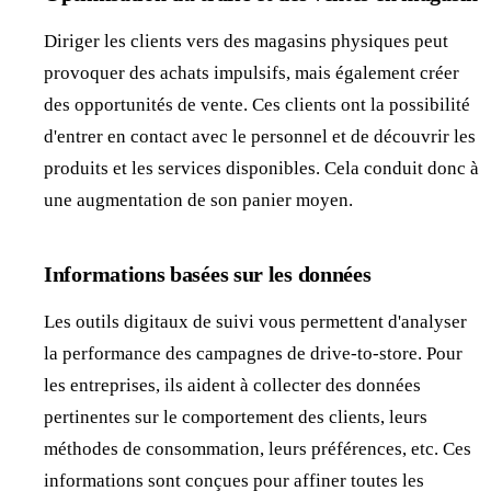
Diriger les clients vers des magasins physiques peut
provoquer des achats impulsifs, mais également créer
des opportunités de vente. Ces clients ont la possibilité
d'entrer en contact avec le personnel et de découvrir les
produits et les services disponibles. Cela conduit donc à
une augmentation de son panier moyen.
Informations basées sur les données
Les outils digitaux de suivi vous permettent d'analyser
la performance des campagnes de drive-to-store. Pour
les entreprises, ils aident à collecter des données
pertinentes sur le comportement des clients, leurs
méthodes de consommation, leurs préférences, etc. Ces
informations sont conçues pour affiner toutes les