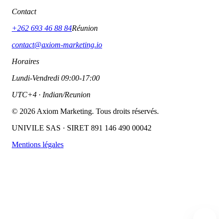
Contact
+262 693 46 88 84
Réunion
contact@axiom-marketing.io
Horaires
Lundi-Vendredi 09:00-17:00
UTC+4 · Indian/Reunion
©
2026
Axiom Marketing. Tous droits réservés.
UNIVILE SAS · SIRET 891 146 490 00042
Mentions légales