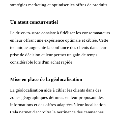
stratégies marketing et optimiser les offres de produits.
Un atout concurrentiel
Le drive-to-store consiste à fidéliser les consommateurs
en leur offrant une expérience optimale et ciblée. Cette
technique augmente la confiance des clients dans leur
prise de décision et leur permet un gain de temps
considérable lors d'un achat rapide.
Mise en place de la géolocalisation
La géolocalisation aide à cibler les clients dans des
zones géographiques définies, en leur proposant des
informations et des offres adaptées à leur localisation.
Cela permet d'accroître la pertinence des campagnes.