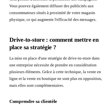
Vous pouvez également diffuser des publicités aux
consommateurs situés à proximité de votre magasin
physique, ce qui augmente l'efficacité des messages.
Drive-to-store : comment mettre en
place sa stratégie ?
La mise en place d'une stratégie de drive-to-store dans
une entreprise nécessite de prendre en considération
plusieurs éléments. Grâce à cette technique, la vente en
ligne et la vente en boutique ne sont plus en opposition,
mais elles sont complémentaires.
Comprendre sa clientèle