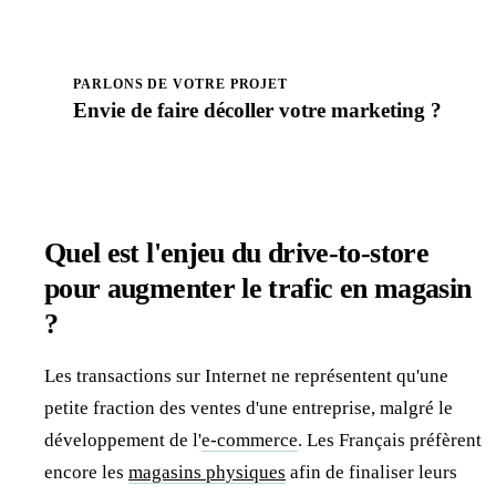
PARLONS DE VOTRE PROJET
Envie de faire
décoller
votre marketing ?
Prendre rendez-vous
Quel est l'enjeu du drive-to-store
pour augmenter le trafic en magasin
?
Les transactions sur Internet ne représentent qu'une
petite fraction des ventes d'une entreprise, malgré le
développement de l'
e-commerce
. Les Français préfèrent
encore les
magasins physiques
afin de finaliser leurs