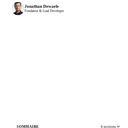
Jonathan Dewaele
Fondateur & Lead Developer
SOMMAIRE
4
sections