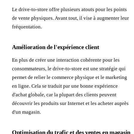
Le drive-to-store offre plusieurs atouts pour les points
de vente physiques. Avant tout, il vise à augmenter leur
fréquentation.
Amélioration de l'expérience client
En plus de créer une interaction cohérente pour les
consommateurs, le drive-to-store est une stratégie qui
permet de relier le commerce physique et le marketing
en ligne. Cela se traduit par une bonne expérience
d'achat globale, car la plupart des clients peuvent
découvrir les produits sur Internet et les acheter auprès
d'un magasin.
Optimisation du trafic et des ventes en magasin