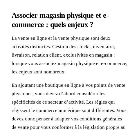
Associer magasin physique et e-
commerce : quels enjeux ?
La vente en ligne et la vente physique sont deux
activités distinctes. Gestion des stocks, inventaire,
livraison, relation client, exclusivités en magasin :
lorsque vous associez magasin physique et e-commerce,
les enjeux sont nombreux.
En ajoutant une boutique en ligne à vos points de vente
physiques, vous devez d’abord considérer les
spécificités de ce secteur d’activité. Les règles qui
régissent le commerce numérique sont différentes. Vous
devez donc penser à adapter vos conditions générales
de vente pour vous conformer à la législation propre au