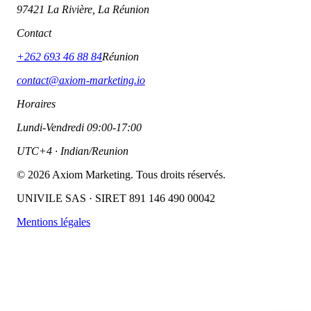
97421 La Rivière, La Réunion
Contact
+262 693 46 88 84
Réunion
contact@axiom-marketing.io
Horaires
Lundi-Vendredi 09:00-17:00
UTC+4 · Indian/Reunion
©
2026
Axiom Marketing. Tous droits réservés.
UNIVILE SAS · SIRET 891 146 490 00042
Mentions légales