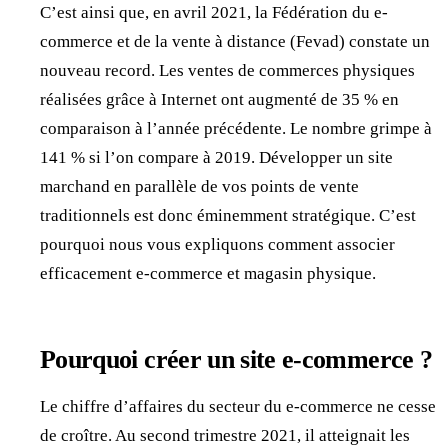
C’est ainsi que, en avril 2021, la Fédération du e-
commerce et de la vente à distance (Fevad) constate un
nouveau record. Les ventes de commerces physiques
réalisées grâce à Internet ont augmenté de 35 % en
comparaison à l’année précédente. Le nombre grimpe à
141 % si l’on compare à 2019. Développer un site
marchand en parallèle de vos points de vente
traditionnels est donc éminemment stratégique. C’est
pourquoi nous vous expliquons comment associer
efficacement e-commerce et magasin physique.
Pourquoi créer un site e-commerce ?
Le chiffre d’affaires du secteur du e-commerce ne cesse
de croître. Au second trimestre 2021, il atteignait les