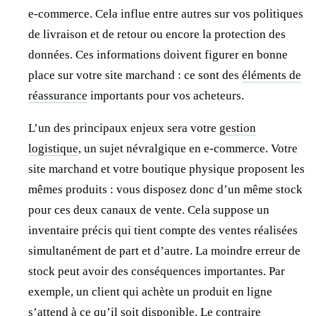
e-commerce. Cela influe entre autres sur vos politiques
de livraison et de retour ou encore la protection des
données. Ces informations doivent figurer en bonne
place sur votre site marchand : ce sont des
éléments de
réassurance
importants pour vos acheteurs.
L’un des principaux enjeux sera votre
gestion
logistique
, un sujet névralgique en e-commerce. Votre
site marchand et votre boutique physique proposent les
mêmes produits : vous disposez donc d’un même stock
pour ces deux canaux de vente. Cela suppose un
inventaire précis qui tient compte des ventes réalisées
simultanément de part et d’autre. La moindre erreur de
stock peut avoir des conséquences importantes. Par
exemple, un client qui achète un produit en ligne
s’attend à ce qu’il soit disponible. Le contraire