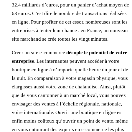
32,4 milliards d’euros, pour un panier d’achat moyen de
63 euros. C’est dire le nombre de transactions réalisées
en ligne. Pour profiter de cet essor, nombreuses sont les
entreprises à tenter leur chance : en France, un nouveau
site marchand se crée toutes les vingt minutes.
Créer un site e-commerce
décuple le potentiel de votre
entreprise
. Les internautes peuvent accéder à votre
boutique en ligne à n’importe quelle heure du jour et de
la nuit. En comparaison à votre magasin physique, vous
élargissez aussi votre zone de chalandise. Ainsi, plutôt
que de vous cantonner à un marché local, vous pouvez
envisager des ventes à l’échelle régionale, nationale,
voire internationale. Ouvrir une boutique en ligne est
enfin moins coûteux qu’ouvrir un point de vente, même
en vous entourant des
experts en e-commerce
les plus