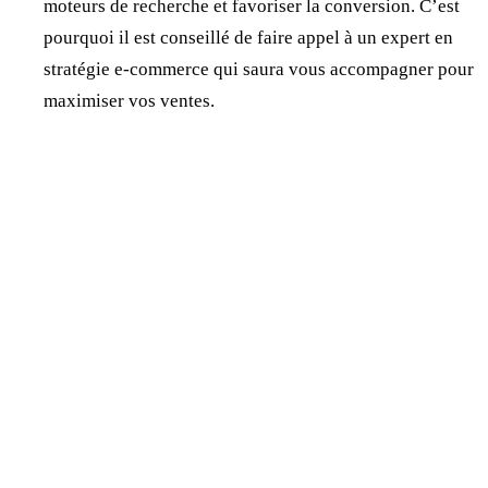
moteurs de recherche et favoriser la conversion. C’est
pourquoi il est conseillé de faire appel à un expert en
stratégie e-commerce qui saura vous accompagner pour
maximiser vos ventes.
Jonathan Dewaele