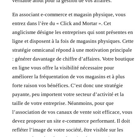
véritable atout pour la gestion de vos affaires.
En associant e-commerce et magasin physique, vous
entrez dans l’ère du « Click and Mortar ». Cet
anglicisme désigne les entreprises qui sont présentes en
ligne et disposent à la fois de magasins physiques. Cette
stratégie omnicanal répond à une motivation principale
: générer davantage de chiffre d’affaires. Votre boutique
en ligne vous offre la visibilité nécessaire pour
améliorer la fréquentation de vos magasins et à plus
forte raison vos bénéfices. C’est donc une stratégie
payante, peu importent votre secteur d’activité et la
taille de votre entreprise. Néanmoins, pour que
l’association de vos canaux de vente soit efficace, vous
devez proposer un site e-commerce performant. Il doit
refléter l’image de votre société, être visible sur les