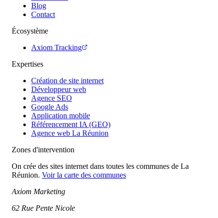
Blog
Contact
Écosystème
Axiom Tracking
Expertises
Création de site internet
Développeur web
Agence SEO
Google Ads
Application mobile
Référencement IA (GEO)
Agence web La Réunion
Zones d'intervention
On crée des sites internet dans toutes les communes de La
Réunion.
Voir la carte des communes
Axiom Marketing
62 Rue Pente Nicole