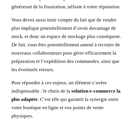
générerait de la frustration, néfaste à votre réputation.
Vous devez aussi tenir compte du fait que de vendre
plus implique potentiellement d’avoir davantage de
stock, et donc un espace de stockage plus conséquent.
De fait, vous êtes potentiellement amené à recruter de
nouveaux collaborateurs pour gérer efficacement la
préparation et l’expédition des commandes, ainsi que
les éventuels retours.
Pour répondre à ces enjeux, un élément s’avère
indispensable : le choix de la
solution e-commerce la
plus adaptée
. C’est elle qui garantit la synergie entre
votre boutique en ligne et vos points de vente
physiques.