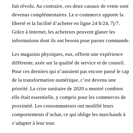
fait révolu. Au contraire, ces deux canaux de vente sont
devenus complémentaires. Le e-commerce apporte la
liberté et la facilité d’acheter en ligne 24 h/24, 7j/7.
Grâce à Internet, les acheteurs peuvent glaner les
informations dont ils ont besoin pour passer commande.
Les magasins physiques, eux, offrent une expérience
différente, axée sur la qualité de service et de conseil.
Pour ces derniers qui n’auraient pas encore passé le cap
de la transformation numérique, c’est devenu une
priorité. La crise sanitaire de 2020 a montré combien
elle était essentielle, y compris pour les commerces de
proximité. Les consommateurs ont modifié leurs
comportements d’achat, ce qui oblige les marchands à
s’adapter à leur tour.