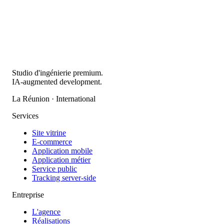
Studio d'ingénierie premium.
IA-augmented development.
La Réunion · International
Services
Site vitrine
E-commerce
Application mobile
Application métier
Service public
Tracking server-side
Entreprise
L'agence
Réalisations