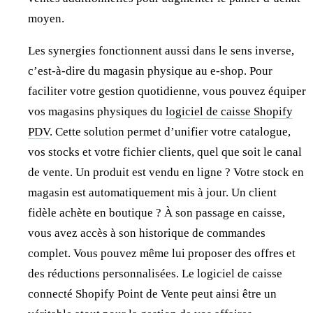
moyen.
Les synergies fonctionnent aussi dans le sens inverse,
c’est-à-dire du magasin physique au e-shop. Pour
faciliter votre gestion quotidienne, vous pouvez équiper
vos magasins physiques du
logiciel de caisse Shopify
PDV
. Cette solution permet d’unifier votre catalogue,
vos stocks et votre fichier clients, quel que soit le canal
de vente. Un produit est vendu en ligne ? Votre stock en
magasin est automatiquement mis à jour. Un client
fidèle achète en boutique ? À son passage en caisse,
vous avez accès à son historique de commandes
complet. Vous pouvez même lui proposer des offres et
des réductions personnalisées. Le logiciel de caisse
connecté Shopify Point de Vente peut ainsi être un