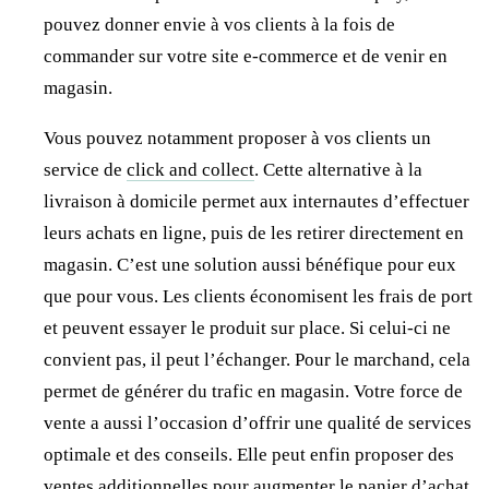
pouvez donner envie à vos clients à la fois de
commander sur votre site e-commerce et de venir en
magasin.
Vous pouvez notamment proposer à vos clients un
service de
click and collect
. Cette alternative à la
livraison à domicile permet aux internautes d’effectuer
leurs achats en ligne, puis de les retirer directement en
magasin. C’est une solution aussi bénéfique pour eux
que pour vous. Les clients économisent les frais de port
et peuvent essayer le produit sur place. Si celui-ci ne
convient pas, il peut l’échanger. Pour le marchand, cela
permet de générer du trafic en magasin. Votre force de
vente a aussi l’occasion d’offrir une qualité de services
optimale et des conseils. Elle peut enfin proposer des
ventes additionnelles pour augmenter le panier d’achat