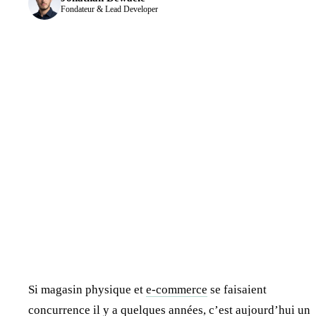
Fondateur & Lead Developer
Si magasin physique et
e-commerce
se faisaient
concurrence il y a quelques années, c’est aujourd’hui un