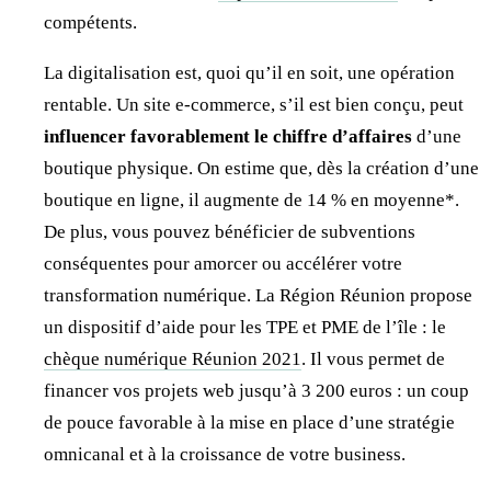
compétents.
La digitalisation est, quoi qu’il en soit, une opération
rentable. Un site e-commerce, s’il est bien conçu, peut
influencer favorablement le chiffre d’affaires
d’une
boutique physique. On estime que, dès la création d’une
boutique en ligne, il augmente de 14 % en moyenne*.
De plus, vous pouvez bénéficier de subventions
conséquentes pour amorcer ou accélérer votre
transformation numérique. La Région Réunion propose
un dispositif d’aide pour les TPE et PME de l’île : le
chèque numérique Réunion 2021
. Il vous permet de
financer vos projets web jusqu’à 3 200 euros : un coup
de pouce favorable à la mise en place d’une stratégie
omnicanal et à la croissance de votre business.