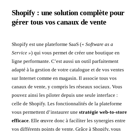
Shopify : une solution complète pour
gérer tous vos canaux de vente
Shopify est une plateforme SaaS («
Software as a
Service »
) qui vous permet de
créer une boutique en
ligne performante. C’est aussi un outil parfaitement
adapté à la gestion de votre catalogue et de vos ventes
sur Internet comme en magasin. Il associe tous vos
canaux de vente, y compris les réseaux sociaux. Vous
pouvez ainsi les piloter depuis une seule interface :
celle de Shopify. Les fonctionnalités de la plateforme
vous permettent d’instaurer une
stratégie web-to-store
efficace
. Elle œuvre donc à faciliter les synergies entre
vos différents points de vente. Grâce à Shopify, vous