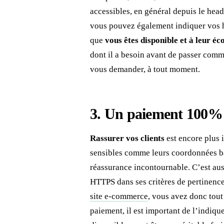
accessibles, en général depuis le hea
vous pouvez également indiquer vos h
que
vous êtes disponible et à leur éc
dont il a besoin avant de passer comm
vous demander, à tout moment.
3. Un paiement 100% 
Rassurer vos clients
est encore plus 
sensibles comme leurs coordonnées ba
réassurance incontournable. C’est auss
HTTPS dans ses critères de pertinenc
site e-commerce
, vous avez donc tout
paiement, il est important de l’indique