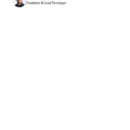
Fondateur & Lead Developer