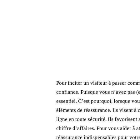
Pour inciter un visiteur à passer com
confiance. Puisque vous n’avez pas (e
essentiel. C’est pourquoi, lorsque vo
éléments de réassurance. Ils visent à 
ligne en toute sécurité. Ils favorisent
chiffre d’affaires. Pour vous aider à 
réassurance indispensables pour votr