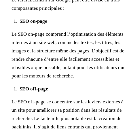
composantes principales :
SEO on-page
Le
SEO on-page
comprend l’optimisation des éléments
internes à un site web, comme les textes, les titres, les
images et la structure même des pages. L’objectif est de
rendre chacune d’entre elle facilement accessibles et
« lisibles » que possible, autant pour les utilisateurs que
pour les moteurs de recherche.
SEO off-page
Le SEO off-page se concentre sur les leviers externes à
un site pour améliorer sa position dans les résultats de
recherche. Le facteur le plus notable est la création de
backlinks
. Il s’agit de liens entrants qui proviennent