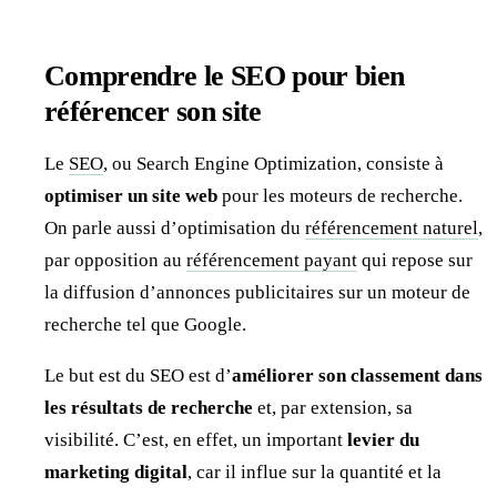
Comprendre le SEO pour bien
référencer son site
Le
SEO
, ou Search Engine Optimization, consiste à
optimiser un site web
pour les moteurs de recherche.
On parle aussi d’optimisation du
référencement naturel
,
par opposition au
référencement payant
qui repose sur
la diffusion d’annonces publicitaires sur un moteur de
recherche tel que Google.
Le but est du SEO est d’
améliorer son classement dans
les résultats de recherche
et, par extension, sa
visibilité. C’est, en effet, un important
levier du
marketing digital
, car il influe sur la quantité et la