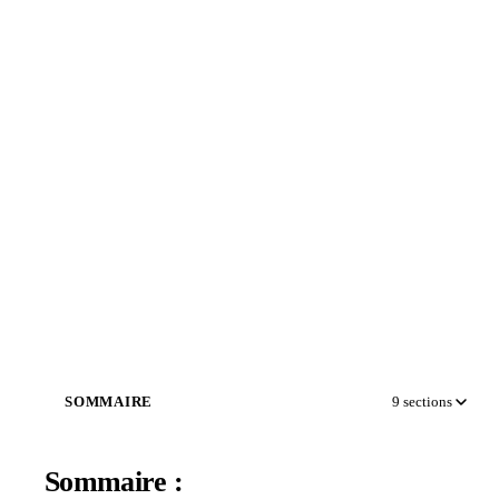
SOMMAIRE
9
sections
Sommaire :