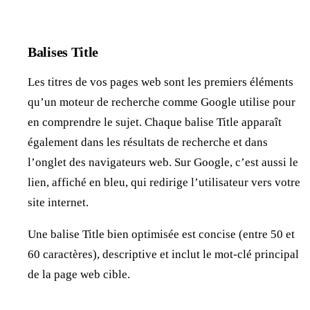
Balises Title
Les titres de vos pages web sont les premiers éléments
qu’un moteur de recherche comme Google utilise pour
en comprendre le sujet. Chaque balise Title apparaît
également dans les résultats de recherche et dans
l’onglet des navigateurs web. Sur Google, c’est aussi le
lien, affiché en bleu, qui redirige l’utilisateur vers votre
site internet.
Une balise Title bien optimisée est concise (entre 50 et
60 caractères), descriptive et inclut le mot-clé principal
de la page web cible.