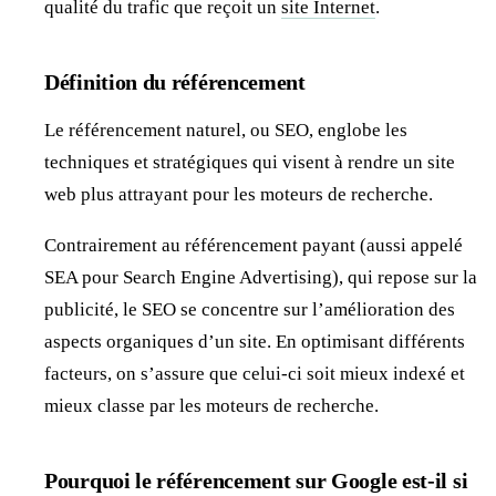
qualité du trafic que reçoit un
site Internet
.
Définition du référencement
Le référencement naturel, ou SEO, englobe les
techniques et stratégiques qui visent à rendre un site
web plus attrayant pour les moteurs de recherche.
Contrairement au référencement payant (aussi appelé
SEA pour Search Engine Advertising), qui repose sur la
publicité, le SEO se concentre sur l’amélioration des
aspects organiques d’un site. En optimisant différents
facteurs, on s’assure que celui-ci soit mieux indexé et
mieux classe par les moteurs de recherche.
Pourquoi le référencement sur Google est-il si