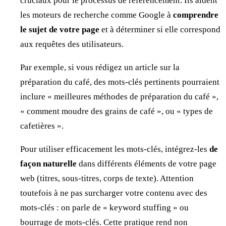
cruciaux pour le processus de référencement. Ils aident
les moteurs de recherche comme Google à
comprendre
le sujet de votre page
et à déterminer si elle correspond
aux requêtes des utilisateurs.
Par exemple, si vous rédigez un article sur la
préparation du café, des mots-clés pertinents pourraient
inclure « meilleures méthodes de préparation du café »,
« comment moudre des grains de café », ou « types de
cafetières ».
Pour utiliser efficacement les mots-clés, intégrez-les
de
façon naturelle
dans différents éléments de votre page
web (titres, sous-titres, corps de texte). Attention
toutefois à ne pas surcharger votre contenu avec des
mots-clés : on parle de « keyword stuffing » ou
bourrage de mots-clés. Cette pratique rend non