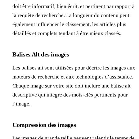
doit être informatif, bien écrit, et pertinent par rapport à
la requête de recherche. La longueur du contenu peut
également influencer le classement, les articles plus
détaillés et complets tendant à être mieux classés.
Balises Alt des images
Les balises alt sont utilisées pour décrire les images aux
moteurs de recherche et aux technologies d’assistance.
Chaque image sur votre site doit inclure une balise alt
descriptive qui intègre des mots-clés pertinents pour
l’image.
Compression des images
Les images de grande taille peuvent ralentir le temps de