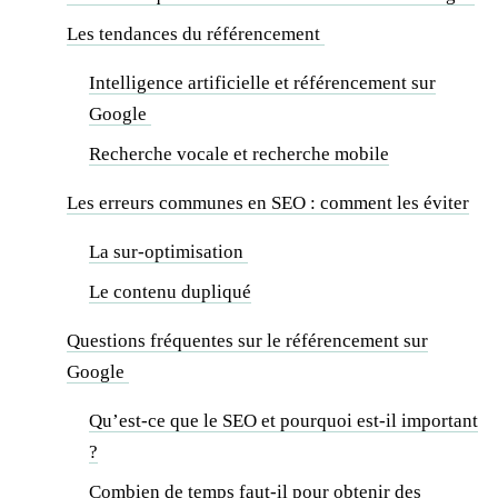
Les tendances du référencement
Intelligence artificielle et référencement sur
Google
Recherche vocale et recherche mobile
Les erreurs communes en SEO : comment les éviter
La sur-optimisation
Le contenu dupliqué
Questions fréquentes sur le référencement sur
Google
Qu’est-ce que le SEO et pourquoi est-il important
?
Combien de temps faut-il pour obtenir des