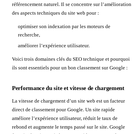
référencement naturel. Il se concentre sur l’amélioration
des aspects techniques du site web pour :
optimiser son indexation par les moteurs de
recherche,
améliorer l’expérience utilisateur.
Voici trois domaines clés du SEO technique et pourquoi
ils sont essentiels pour un bon classement sur Google :
Performance du site et vitesse de chargement
La vitesse de chargement d’un site web est un facteur
direct de classement pour Google. Un site rapide
améliore l’expérience utilisateur, réduit le taux de
rebond et augmente le temps passé sur le site. Google