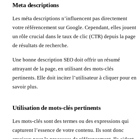
Meta descriptions
Les méta descriptions n’influencent pas directement
votre référencement sur Google. Cependant, elles jouent
un rôle crucial dans le taux de clic (CTR) depuis la page
de résultats de recherche.
Une bonne description SEO doit offrir un résumé
attrayant de la page, en utilisant des mots-clés
pertinents. Elle doit inciter l’utilisateur à cliquer pour en
savoir plus.
Utilisation de mots-clés pertinents
Les mots-clés sont des termes ou des expressions qui
capturent l’essence de votre contenu. Ils sont donc