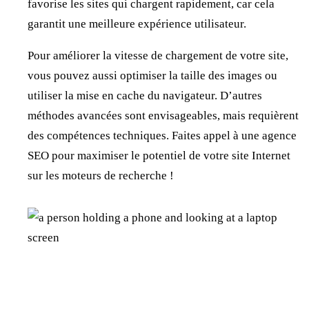
favorise les sites qui chargent rapidement, car cela
garantit une meilleure expérience utilisateur.
Pour améliorer la vitesse de chargement de votre site,
vous pouvez aussi optimiser la taille des images ou
utiliser la mise en cache du navigateur. D’autres
méthodes avancées sont envisageables, mais requièrent
des compétences techniques. Faites appel à une agence
SEO pour maximiser le potentiel de votre site Internet
sur les moteurs de recherche !