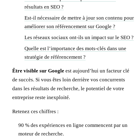
résultats en SEO ?
Est-il nécessaire de mettre à jour son contenu pour
améliorer son référencement sur Google ?
Les réseaux sociaux ont-ils un impact sur le SEO ?
Quelle est l’importance des mots-clés dans une
stratégie de référencement ?
Être visible sur Google
est aujourd’hui un facteur clé
de succès. Si vous êtes loin derrière vos concurrents
dans les résultats de recherche, le potentiel de votre
entreprise reste inexploité.
Retenez ces chiffres :
90 % des expériences en ligne commencent par un
moteur de recherche.