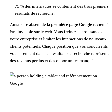
75 % des internautes se contentent des trois premiers
résultats de recherche.
Ainsi, être absent de la
première page Google
revient à
être invisible sur le web. Vous freinez la croissance de
votre entreprise et limiter les interactions de nouveaux
clients potentiels. Chaque position que vos concurrents
vous prennent dans les résultats de recherche représente
des revenus perdus et des opportunités manquées.