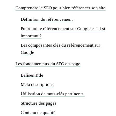
Comprendre le SEO pour bien référencer son site
Définition du référencement
Pourquoi le référencement sur Google est-il si
important ?
Les composantes clés du référencement sur
Google
Les fondamentaux du SEO on-page
Balises Title
Meta descriptions
Utilisation de mots-clés pertinents
Structure des pages
Contenu de qualité