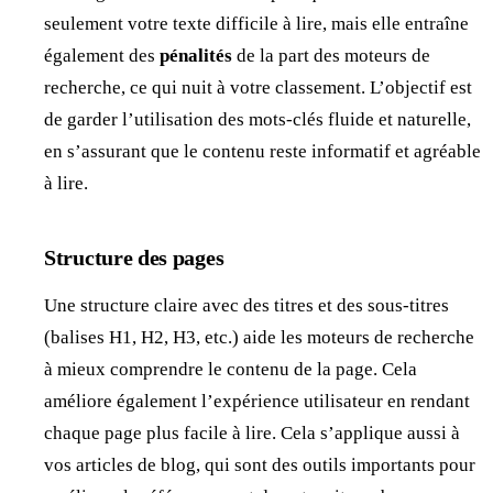
seulement votre texte difficile à lire, mais elle entraîne
également des
pénalités
de la part des moteurs de
recherche, ce qui nuit à votre classement. L’objectif est
de garder l’utilisation des mots-clés fluide et naturelle,
en s’assurant que le contenu reste informatif et agréable
à lire.
Structure des pages
Une structure claire avec des titres et des sous-titres
(balises H1, H2, H3, etc.) aide les moteurs de recherche
à mieux comprendre le contenu de la page. Cela
améliore également l’expérience utilisateur en rendant
chaque page plus facile à lire. Cela s’applique aussi à
vos articles de blog, qui sont des outils importants pour