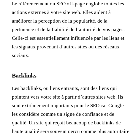
Le référencement ou SEO off-page englobe toutes les
actions externes à votre site web. Elles aident à
améliorer la perception de la popularité, de la
pertinence et de la fiabilité de l’autorité de vos pages.
Celle-ci est essentiellement influencée par les liens et
les signaux provenant d’autres sites ou des réseaux
sociaux.
Backlinks
Les backlinks, ou liens entrants, sont des liens qui
pointent vers votre site à partir d’autres sites web. Ils
sont extrêmement importants pour le SEO car Google
les considère comme un signe de confiance et de
qualité. Un site qui reçoit beaucoup de backlinks de
haute qualité sera souvent perçu comme plus autoritaire,