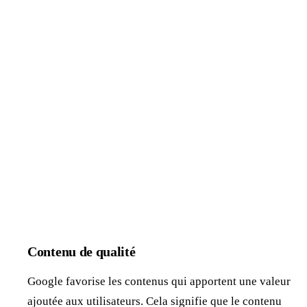
Contenu de qualité
Google favorise les contenus qui apportent une valeur
ajoutée aux utilisateurs. Cela signifie que le contenu