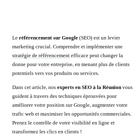
Le
référencement sur Google
(SEO) est un levier
marketing crucial. Comprendre et implémenter une
stratégie de référencement
efficace peut changer la
donne pour votre entreprise, en menant plus de clients
potentiels vers vos produits ou services.
Dans cet article, nos
experts en SEO à la Réunion
vous
guident à travers des techniques éprouvées pour
améliorer votre position sur Google, augmenter votre
trafic web et maximiser les opportunités commerciales.
Prenez le contrôle de votre visibilité en ligne et
transformez les clics en clients !