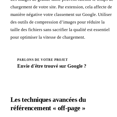
chargement de votre site. Par extension, cela affecte de
manière négative votre classement sur Google. Utiliser
des outils de compression d’images pour réduire la
taille des fichiers sans sacrifier la qualité est essentiel
pour optimiser la vitesse de chargement.
PARLONS DE VOTRE PROJET
Envie d'être
trouvé
sur Google ?
Prendre rendez-vous
Les techniques avancées du
référencement « off-page »