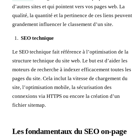
d’autres sites et qui pointent vers vos pages web. La
qualité, la quantité et la pertinence de ces liens peuvent
grandement influencer le classement d’un site.
SEO technique
Le SEO technique fait référence à l’optimisation de la
structure technique du site web. Le but est d’aider les
moteurs de recherche à indexer efficacement toutes les
pages du site. Cela inclut la vitesse de chargement du
site, l’optimisation mobile, la sécurisation des
connexions via HTTPS ou encore la création d’un
fichier sitemap.
Les fondamentaux du SEO on-page