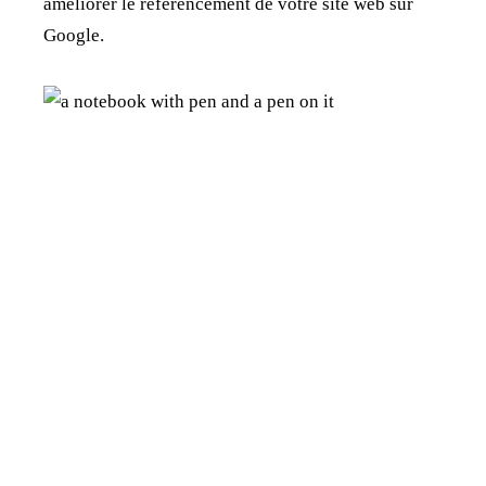
améliorer le référencement de votre site web sur
Google.