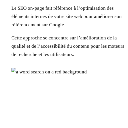
Le SEO on-page fait référence à l’optimisation des
éléments internes de votre site web pour améliorer son
référencement sur Google.
Cette approche se concentre sur l’amélioration de la
qualité et de l’accessibilité du contenu pour les moteurs
de recherche et les utilisateurs.