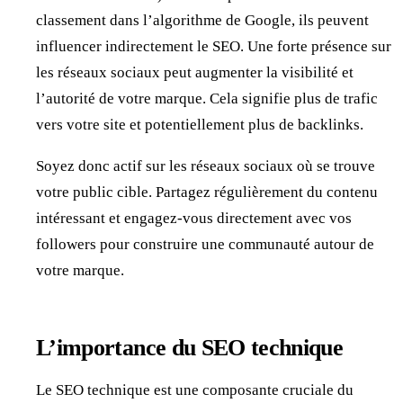
classement dans l’algorithme de Google, ils peuvent
influencer indirectement le SEO. Une forte présence sur
les réseaux sociaux peut augmenter la visibilité et
l’autorité de votre marque. Cela signifie plus de trafic
vers votre site et potentiellement plus de backlinks.
Soyez donc actif sur les réseaux sociaux où se trouve
votre public cible. Partagez régulièrement du contenu
intéressant et engagez-vous directement avec vos
followers pour construire une communauté autour de
votre marque.
L’importance du SEO technique
Le SEO technique est une composante cruciale du