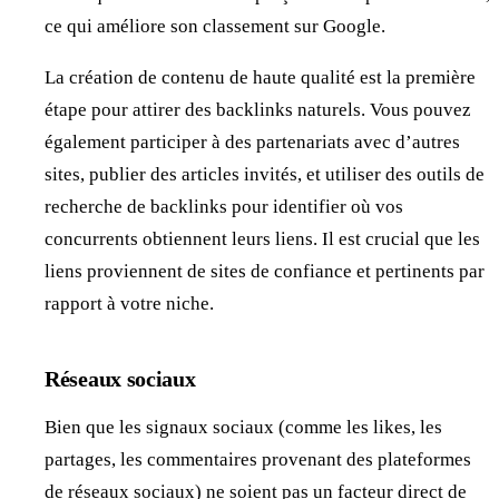
ce qui améliore son classement sur Google.
La création de contenu de haute qualité est la première
étape pour attirer des backlinks naturels. Vous pouvez
également participer à des partenariats avec d’autres
sites, publier des articles invités, et utiliser des outils de
recherche de backlinks pour identifier où vos
concurrents obtiennent leurs liens. Il est crucial que les
liens proviennent de sites de confiance et pertinents par
rapport à votre niche.
Réseaux sociaux
Bien que les signaux sociaux (comme les likes, les
partages, les commentaires provenant des plateformes
de réseaux sociaux) ne soient pas un facteur direct de