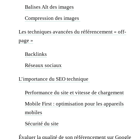
Balises Alt des images
Compression des images
Les techniques avancées du référencement « off-
page »
Backlinks
Réseaux sociaux
L’importance du SEO technique
Performance du site et vitesse de chargement
Mobile First : optimisation pour les appareils
mobiles
Sécurité du site
Évaluer la qualité de son référencement sur Google