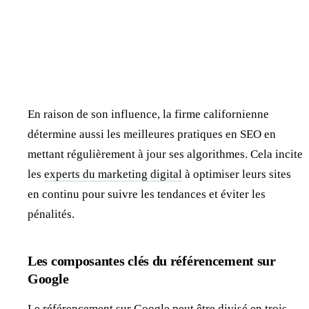
En raison de son influence, la firme californienne
détermine aussi les meilleures pratiques en SEO en
mettant régulièrement à jour ses algorithmes. Cela incite
les
experts du marketing digital
à optimiser leurs sites
en continu pour suivre les tendances et éviter les
pénalités.
Les composantes clés du référencement sur
Google
Le référencement sur Google peut être divisé en trois