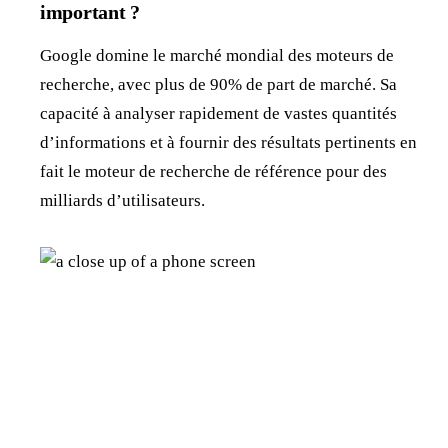
important ?
Google domine le marché mondial des moteurs de
recherche, avec plus de 90% de part de marché. Sa
capacité à analyser rapidement de vastes quantités
d’informations et à fournir des résultats pertinents en
fait le moteur de recherche de référence pour des
milliards d’utilisateurs.