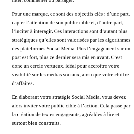
liker, commenter ou partager.
Pour une marque, ce sont des objectifs clés : d’une part,
capter l’attention de son public cible et, d’autre part,
l’inciter à interagir. Ces interactions sont d’autant plus
stratégiques qu’elles sont valorisées par les algorithmes
des plateformes Social Media. Plus l’engagement sur un
post est fort, plus ce dernier sera mis en avant. C’est
donc un cercle vertueux, idéal pour accroître votre
visibilité sur les médias sociaux, ainsi que votre chiffre
d’affaires.
En élaborant votre
stratégie Social Media
, vous devez
alors inviter votre public cible à l’action. Cela passe par
la création de textes engageants, agréables à lire et
surtout bien construits.