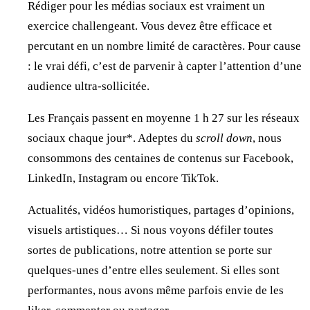
Rédiger pour les médias sociaux est vraiment un
exercice challengeant. Vous devez être efficace et
percutant en un nombre limité de caractères. Pour cause
: le vrai défi, c’est de parvenir à capter l’attention d’une
audience ultra-sollicitée.
Les Français passent en moyenne 1 h 27 sur les réseaux
sociaux chaque jour*. Adeptes du
scroll down
, nous
consommons des centaines de contenus sur Facebook,
LinkedIn, Instagram ou encore TikTok.
Actualités, vidéos humoristiques, partages d’opinions,
visuels artistiques… Si nous voyons défiler toutes
sortes de publications, notre attention se porte sur
quelques-unes d’entre elles seulement. Si elles sont
performantes, nous avons même parfois envie de les