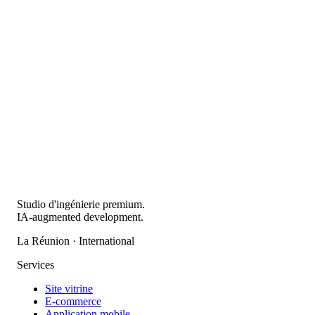
Studio d'ingénierie premium.
IA-augmented development.
La Réunion · International
Services
Site vitrine
E-commerce
Application mobile