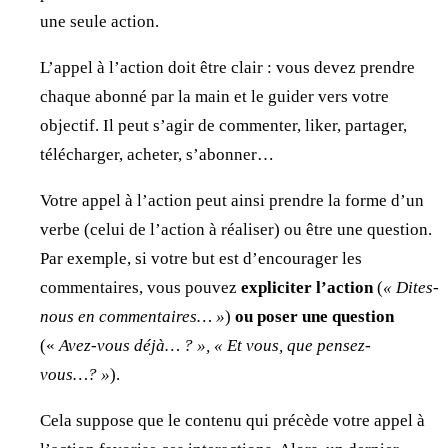
une seule action.
L’appel à l’action doit être clair : vous devez prendre
chaque abonné par la main et le guider vers votre
objectif. Il peut s’agir de commenter, liker, partager,
télécharger, acheter, s’abonner…
Votre appel à l’action peut ainsi prendre la forme d’un
verbe (celui de l’action à réaliser) ou être une question.
Par exemple, si votre but est d’encourager les
commentaires, vous pouvez
expliciter l’action
(
« Dites-
nous en commentaires… »
)
ou poser une question
(«
Avez-vous déjà… ? », « Et vous, que pensez-
vous…? »
).
Cela suppose que le contenu qui précède votre appel à