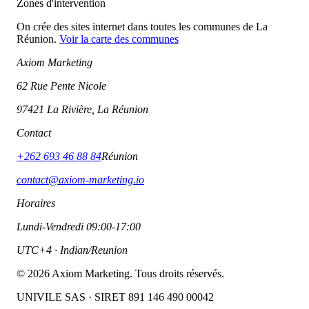
Zones d'intervention
On crée des sites internet dans toutes les communes de La
Réunion.
Voir la carte des communes
Axiom Marketing
62 Rue Pente Nicole
97421 La Rivière, La Réunion
Contact
+262 693 46 88 84
Réunion
contact@axiom-marketing.io
Horaires
Lundi-Vendredi 09:00-17:00
UTC+4 · Indian/Reunion
©
2026
Axiom Marketing. Tous droits réservés.
UNIVILE SAS · SIRET 891 146 490 00042