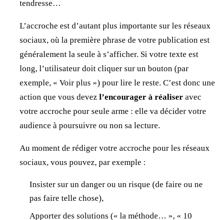
tendresse…
L’accroche est d’autant plus importante sur les réseaux
sociaux, où la première phrase de votre publication est
généralement la seule à s’afficher. Si votre texte est
long, l’utilisateur doit cliquer sur un bouton (par
exemple, « Voir plus ») pour lire le reste. C’est donc une
action que vous devez
l’encourager à réaliser
avec
votre accroche pour seule arme : elle va décider votre
audience à poursuivre ou non sa lecture.
Au moment de rédiger votre accroche pour les réseaux
sociaux, vous pouvez, par exemple :
Insister sur un danger ou un risque (de faire ou ne
pas faire telle chose),
Apporter des solutions (« la méthode… », « 10