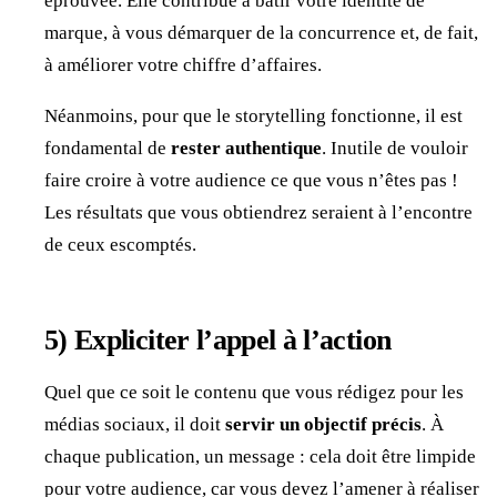
éprouvée. Elle contribue à bâtir votre identité de
marque, à vous démarquer de la concurrence et, de fait,
à améliorer votre chiffre d’affaires.
Néanmoins, pour que le storytelling fonctionne, il est
fondamental de
rester authentique
. Inutile de vouloir
faire croire à votre audience ce que vous n’êtes pas !
Les résultats que vous obtiendrez seraient à l’encontre
de ceux escomptés.
5)
Expliciter l’appel à l’action
Quel que ce soit le contenu que vous rédigez pour les
médias sociaux, il doit
servir un objectif précis
. À
chaque publication, un message : cela doit être limpide
pour votre audience, car vous devez l’amener à réaliser