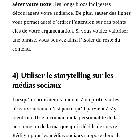
aérer votre texte
: les longs blocs indigestes
découragent votre audience. De plus, sauter des lignes
vous permet aussi d’attirer l’attention sur des points
clés de votre argumentation. Si vous voulez valoriser
une phrase, vous pouvez ainsi l’isoler du reste du
contenu.
4)
Utiliser le storytelling sur les
médias sociaux
Lorsqu’un utilisateur s’abonne à un profil sur les
réseaux sociaux, c’est parce qu’il parvient à s’y
identifier. Il se reconnait en la personnalité de la
personne ou de la marque qu’il décide de suivre.
Rédiger pour les médias sociaux suppose donc de