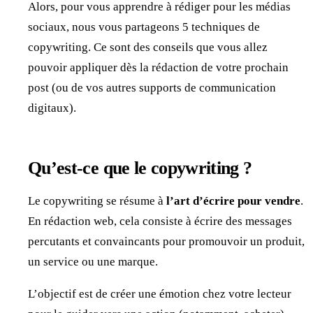
Alors, pour vous apprendre à rédiger pour les médias
sociaux, nous vous partageons 5 techniques de
copywriting. Ce sont des conseils que vous allez
pouvoir appliquer dès la rédaction de votre prochain
post (ou de vos autres supports de communication
digitaux).
Qu’est-ce que le copywriting ?
Le copywriting se résume à
l’art d’écrire pour vendre
.
En rédaction web, cela consiste à écrire des messages
percutants et convaincants pour promouvoir un produit,
un service ou une marque.
L’objectif est de créer une émotion chez votre lecteur