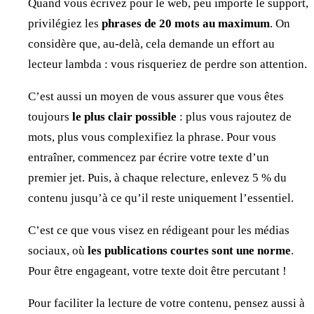
Quand vous écrivez pour le web, peu importe le support,
privilégiez les
phrases de 20 mots au maximum
. On
considère que, au-delà, cela demande un effort au
lecteur lambda : vous risqueriez de perdre son attention.
C’est aussi un moyen de vous assurer que vous êtes
toujours
le plus clair possible
: plus vous rajoutez de
mots, plus vous complexifiez la phrase. Pour vous
entraîner, commencez par écrire votre texte d’un
premier jet. Puis, à chaque relecture, enlevez 5 % du
contenu jusqu’à ce qu’il reste uniquement l’essentiel.
C’est ce que vous visez en rédigeant pour les médias
sociaux, où
les
publications courtes sont une norme
.
Pour être engageant, votre texte doit être percutant !
Pour faciliter la lecture de votre contenu, pensez aussi à