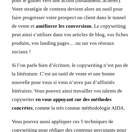
pour le guider vers une action (notamment, acheter).
Votre stratégie de contenu devient alors un outil pour
faire progresser votre prospect ou client dans le tunnel
de vente et
améliorer les conversions
. Le copywriting
peut ainsi s’utiliser dans vos articles de blog, vos fiches
produits, vos landing pages… ou sur vos réseaux
sociaux !
Si l’on parle bien d’écriture, le copywriting n’est pas de
la littérature. C’est un outil de vente et une bonne
nouvelle pour vous si vous n’avez pas d’affinités
littéraires. Vous pouvez ainsi travailler vos talents de
copywriter
en vous appuyant sur des méthodes
concrètes
, comme la très connue
méthodologie AIDA
.
Vous pouvez aussi appliquer ces 5 techniques de
copywriting pour rédiger des contenus percutants pour