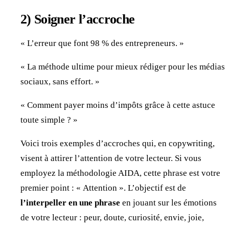
2)
Soigner l’accroche
« L’erreur que font 98 % des entrepreneurs. »
« La méthode ultime pour mieux rédiger pour les médias
sociaux, sans effort. »
« Comment payer moins d’impôts grâce à cette astuce
toute simple ? »
Voici trois exemples d’accroches qui, en copywriting,
visent à attirer l’attention de votre lecteur. Si vous
employez la méthodologie AIDA, cette phrase est votre
premier point : « Attention ». L’objectif est de
l’interpeller en une phrase
en jouant sur les émotions
de votre lecteur : peur, doute, curiosité, envie, joie,