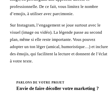
professionnelle. De ce fait, vous limitez le nombre
d’emojis, à utiliser avec parcimonie.
Sur Instagram, l’engagement se joue surtout avec le
visuel (image ou vidéo). La légende passe au second
plan, même si elle reste importante. Vous pouvez
adopter un ton léger (amical, humoristique…) et inclure
des émojis, qui facilitent la lecture et donnent de l’éclat
à votre texte.
PARLONS DE VOTRE PROJET
Envie de faire
décoller
votre marketing ?
Prendre rendez-vous