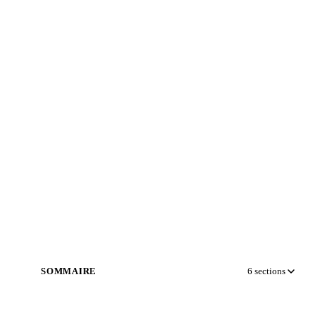
SOMMAIRE
6
sections