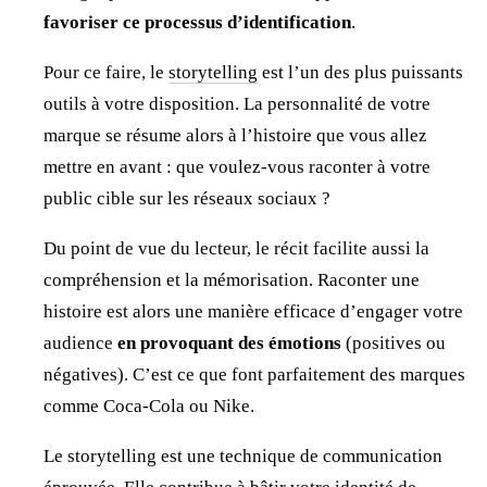
favoriser ce processus d’identification
.
Pour ce faire, le
storytelling
est l’un des plus puissants
outils à votre disposition. La personnalité de votre
marque se résume alors à l’histoire que vous allez
mettre en avant : que voulez-vous raconter à votre
public cible sur les réseaux sociaux ?
Du point de vue du lecteur, le récit facilite aussi la
compréhension et la mémorisation. Raconter une
histoire est alors une manière efficace d’engager votre
audience
en provoquant des émotions
(positives ou
négatives). C’est ce que font parfaitement des marques
comme Coca-Cola ou Nike.
Le storytelling est une technique de communication