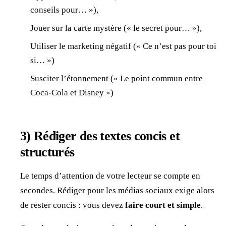
conseils pour… »),
Jouer sur la carte mystère (« le secret pour… »),
Utiliser le marketing négatif (« Ce n’est pas pour toi
si… »)
Susciter l’étonnement (« Le point commun entre
Coca-Cola et Disney »)
3)
Rédiger des textes concis et
structurés
Le temps d’attention de votre lecteur se compte en
secondes. Rédiger pour les médias sociaux exige alors
de rester concis : vous devez
faire court et simple
.