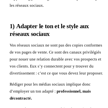
les réseaux sociaux.
1)
Adapter le ton et le style aux
réseaux sociaux
Vos réseaux sociaux ne sont pas des copies conformes
de vos pages de vente. Ce sont des canaux privilégiés
pour nouer une relation durable avec vos prospects et
vos clients. Eux s’y connectent pour y trouver du
divertissement : c’est ce que vous devez leur proposer.
Rédiger pour les médias sociaux implique donc
d’employer un ton adapté :
professionnel, mais
décontracté.