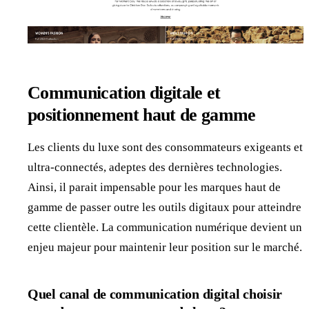
Communication digitale et
positionnement haut de gamme
Les clients du luxe sont des consommateurs exigeants et
ultra-connectés, adeptes des dernières technologies.
Ainsi, il parait impensable pour les marques haut de
gamme de passer outre les outils digitaux pour atteindre
cette clientèle. La communication numérique devient un
enjeu majeur pour maintenir leur position sur le marché.
Quel canal de communication digital choisir