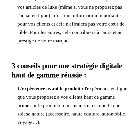
vos articles de luxe (même si vous ne proposez pas
l'achat en ligne) : c'est une information importante
pour vos clients et cela n'effraiera pas votre cœur de
cible. Pour les autres, cela contribuera à l'aura et au
prestige de votre marque.
3 conseils pour une stratégie digitale
haut de gamme réussie :
L'expérience avant le produit :
l'expérience en ligne
que vous proposez à vos clients haut de gamme
prime sur le produit en lui-même, et ce, quelle que
soit sa nature (accessoire, haute couture, automobile,
voyage…).