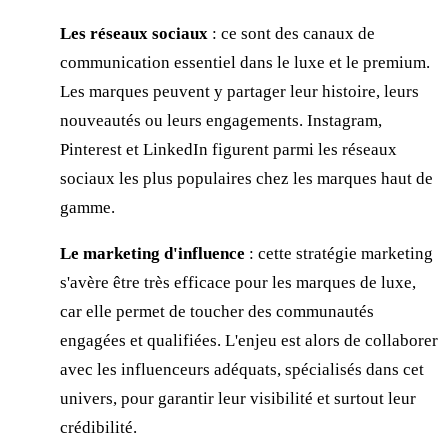
Les réseaux sociaux
: ce sont des canaux de
communication essentiel dans le luxe et le premium.
Les marques peuvent y partager leur histoire, leurs
nouveautés ou leurs engagements. Instagram,
Pinterest et LinkedIn figurent parmi les réseaux
sociaux les plus populaires chez les marques haut de
gamme.
Le marketing d'influence
: cette stratégie marketing
s'avère être très efficace pour les marques de luxe,
car elle permet de toucher des communautés
engagées et qualifiées. L'enjeu est alors de collaborer
avec les influenceurs adéquats, spécialisés dans cet
univers, pour garantir leur visibilité et surtout leur
crédibilité.