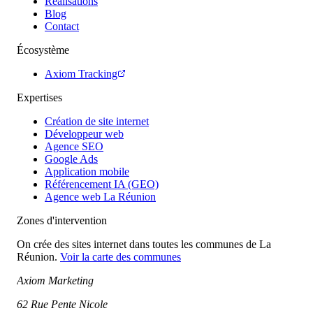
Réalisations
Blog
Contact
Écosystème
Axiom Tracking
Expertises
Création de site internet
Développeur web
Agence SEO
Google Ads
Application mobile
Référencement IA (GEO)
Agence web La Réunion
Zones d'intervention
On crée des sites internet dans toutes les communes de La
Réunion.
Voir la carte des communes
Axiom Marketing
62 Rue Pente Nicole