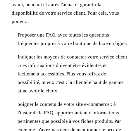
avant, pendant et après l'achat et garantir la
disponibilité de votre service client. Pour cela, vous
pouvez :
Proposer une FAQ
, avec toutes les questions
fréquentes propres à votre boutique de luxe en ligne,
Indiquer les moyens de contacter votre service client
: ces informations doivent être évidentes et
facilement accessibles. Plus vous offrez de
possibilité, mieux c'est : la clientèle haut de gamme
aime avoir le choix.
Soigner le contenu de votre site e-commerce : à
l'instar de la FAQ, apportez autant d'informations
pertinentes que possible à vos fiches produits. Par
exemple, n'ayez pas peur de mentionner le prix de