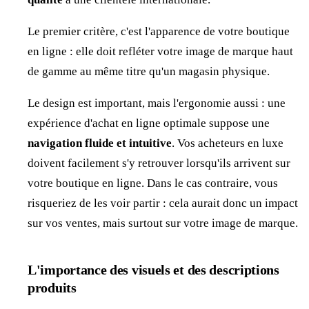
Le premier critère, c'est l'apparence de votre boutique
en ligne : elle doit refléter votre image de marque haut
de gamme au même titre qu'un magasin physique.
Le design est important, mais l'ergonomie aussi : une
expérience d'achat en ligne optimale suppose une
navigation
fluide et intuitive
. Vos acheteurs en luxe
doivent facilement s'y retrouver lorsqu'ils arrivent sur
votre boutique en ligne. Dans le cas contraire, vous
risqueriez de les voir partir : cela aurait donc un impact
sur vos ventes, mais surtout sur votre image de marque.
L'importance des visuels et des descriptions
produits