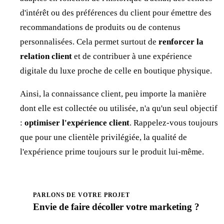
d'intérêt ou des préférences du client pour émettre des
recommandations de produits ou de contenus
personnalisées. Cela permet surtout de
renforcer la
relation client
et de contribuer à une expérience
digitale du luxe proche de celle en boutique physique.
Ainsi, la connaissance client, peu importe la manière
dont elle est collectée ou utilisée, n'a qu'un seul objectif
:
optimiser l'expérience client
. Rappelez-vous toujours
que pour une clientèle privilégiée, la qualité de
l'expérience prime toujours sur le produit lui-même.
PARLONS DE VOTRE PROJET
Envie de faire
décoller
votre marketing ?
Prendre rendez-vous