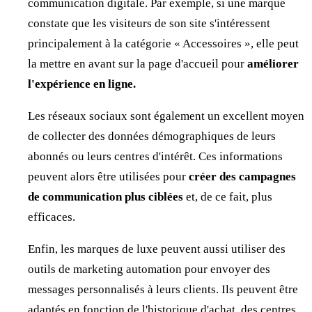
communication digitale. Par exemple, si une marque
constate que les visiteurs de son site s'intéressent
principalement à la catégorie « Accessoires », elle peut
la mettre en avant sur la page d'accueil pour
améliorer
l'expérience en ligne.
Les réseaux sociaux sont également un excellent moyen
de collecter des données démographiques de leurs
abonnés ou leurs centres d'intérêt. Ces informations
peuvent alors être utilisées pour
créer des campagnes
de communication plus ciblées
et, de ce fait, plus
efficaces.
Enfin, les marques de luxe peuvent aussi utiliser des
outils de marketing automation pour envoyer des
messages personnalisés à leurs clients. Ils peuvent être
adaptés en fonction de l'historique d'achat, des centres