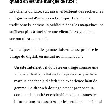
quand on est une marque de luxe ?
Les clients du luxe, eux aussi, effectuent des recherches
en ligne avant d'acheter en boutique. Les canaux
traditionnels, comme la publicité dans les magazines, ne
suffisent plus à atteindre une clientèle exigeante et
surtout ultra-connectée.
Les marques haut de gamme doivent aussi prendre le
virage du digital, en misant notamment sur :
Un site Internet :
il doit être envisagé comme une
vitrine virtuelle, reflet de l'image de marque de la
marque et capable d'offrir une expérience haut de
gamme. Le site web doit également proposer un
contenu de qualité et exclusif, ainsi que toutes les
informations nécessaires sur les produits — même si