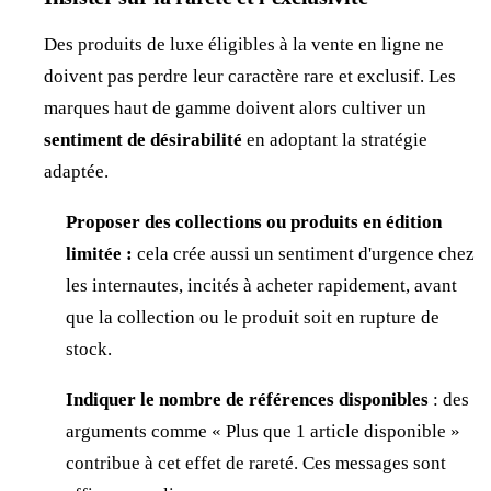
Des produits de luxe éligibles à la vente en ligne ne
doivent pas perdre leur caractère rare et exclusif. Les
marques haut de gamme doivent alors cultiver un
sentiment de désirabilité
en adoptant la stratégie
adaptée.
Proposer des collections ou produits en édition
limitée :
cela crée aussi un sentiment d'urgence chez
les internautes, incités à acheter rapidement, avant
que la collection ou le produit soit en rupture de
stock.
Indiquer le nombre de références disponibles
: des
arguments comme « Plus que 1 article disponible »
contribue à cet effet de rareté. Ces messages sont