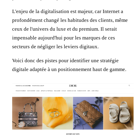
L'enjeu de la digitalisation est majeur, car Internet a
profondément changé les habitudes des clients, même
ceux de l'univers du luxe et du premium. Il serait
impensable aujourd'hui pour les marques de ces
secteurs de négliger les leviers digitaux.
Voici donc des pistes pour identifier une stratégie
digitale adaptée à un positionnement haut de gamme.