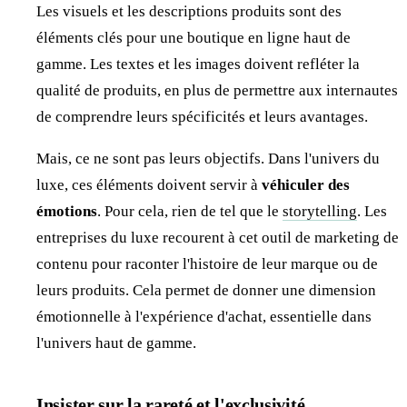
Les visuels et les descriptions produits sont des
éléments clés pour une boutique en ligne haut de
gamme. Les textes et les images doivent refléter la
qualité de produits, en plus de permettre aux internautes
de comprendre leurs spécificités et leurs avantages.
Mais, ce ne sont pas leurs objectifs. Dans l'univers du
luxe, ces éléments doivent servir à
véhiculer des
émotions
. Pour cela, rien de tel que le
storytelling
. Les
entreprises du luxe recourent à cet outil de marketing de
contenu pour raconter l'histoire de leur marque ou de
leurs produits. Cela permet de donner une dimension
émotionnelle à l'expérience d'achat, essentielle dans
l'univers haut de gamme.
Insister sur la rareté et l'exclusivité