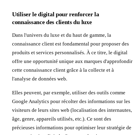
Utiliser le digital pour renforcer la
connaissance des clients du luxe
Dans l'univers du luxe et du haut de gamme, la
connaissance client est fondamental pour proposer des
produits et services personnalisés. À ce titre, le digital
offre une opportunité unique aux marques d'approfondir
cette connaissance client grâce à la collecte et à
l'analyse de données web.
Elles peuvent, par exemple, utiliser des outils comme
Google Analytics pour récolter des informations sur les
visiteurs de leurs sites web (localisation des internautes,
âge, genre, appareils utilisés, etc.). Ce sont des
précieuses informations pour optimiser leur stratégie de