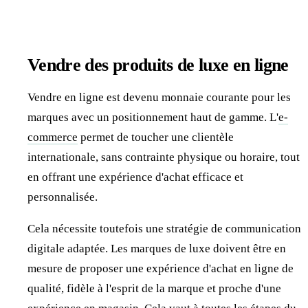
Vendre des produits de luxe en ligne
Vendre en ligne est devenu monnaie courante pour les
marques avec un positionnement haut de gamme. L'
e-
commerce
permet de toucher une clientèle
internationale, sans contrainte physique ou horaire, tout
en offrant une expérience d'achat efficace et
personnalisée.
Cela nécessite toutefois une stratégie de communication
digitale adaptée. Les marques de luxe doivent être en
mesure de proposer une expérience d'achat en ligne de
qualité, fidèle à l'esprit de la marque et proche d'une