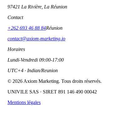
97421 La Rivière, La Réunion
Contact
+262 693 46 88 84
Réunion
contact@axiom-marketing.io
Horaires
Lundi-Vendredi 09:00-17:00
UTC+4 · Indian/Reunion
©
2026
Axiom Marketing. Tous droits réservés.
UNIVILE SAS · SIRET 891 146 490 00042
Mentions légales