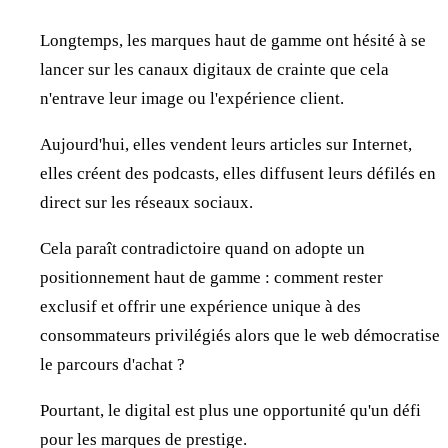
Longtemps, les marques haut de gamme ont hésité à se
lancer sur les canaux digitaux de crainte que cela
n'entrave leur image ou l'expérience client.
Aujourd'hui, elles vendent leurs articles sur Internet,
elles créent des podcasts, elles diffusent leurs défilés en
direct sur les réseaux sociaux.
Cela paraît contradictoire quand on adopte un
positionnement haut de gamme : comment rester
exclusif et offrir une expérience unique à des
consommateurs privilégiés alors que le web démocratise
le parcours d'achat ?
Pourtant, le digital est plus une opportunité qu'un défi
pour les marques de prestige.