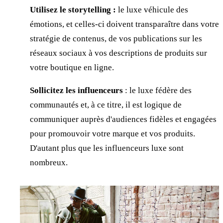
Utilisez le storytelling :
le luxe véhicule des
émotions, et celles-ci doivent transparaître dans votre
stratégie de contenus, de vos publications sur les
réseaux sociaux à vos descriptions de produits sur
votre boutique en ligne.
Sollicitez les influenceurs
: le luxe fédère des
communautés et, à ce titre, il est logique de
communiquer auprès d'audiences fidèles et engagées
pour promouvoir votre marque et vos produits.
D'autant plus que les influenceurs luxe sont
nombreux.