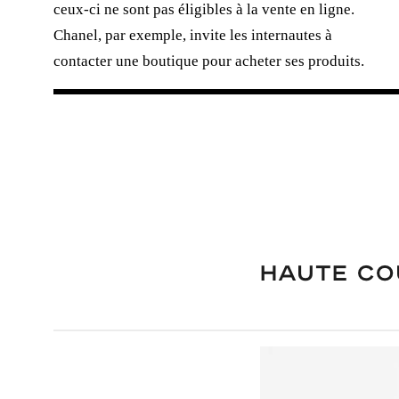
ceux-ci ne sont pas éligibles à la vente en ligne.
Chanel, par exemple, invite les internautes à
contacter une boutique pour acheter ses produits.