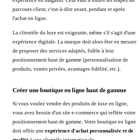
expérience en magasin. Cela vaut à toutes les étapes du
parcours client, c'est-à-dire avant, pendant et après
l'achat en ligne.
La clientèle du luxe est exigeante, même s'il s'agit d'une
expérience digitale. La marque doit alors être en mesure
de proposer des services adaptés, fidèle à leur
positionnement haut de gamme (personnalisation de
produits, ventes privées, avantages fidélité, etc.).
Créer une boutique en ligne haut de gamme
Si vous voulez vendre des produits de luxe en ligne,
vous avez besoin d'un site e-commerce qui reflète votre
positionnement haut de gamme. Votre boutique en ligne
doit offrir une
expérience d'achat personnalisée et de
qualité
à une clientèle internationale.