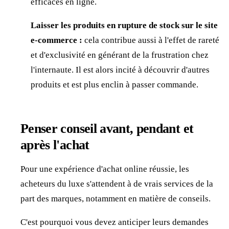
efficaces en ligne.
Laisser les produits en rupture de stock sur le site
e-commerce :
cela contribue aussi à l'effet de rareté
et d'exclusivité en générant de la frustration chez
l'internaute. Il est alors incité à découvrir d'autres
produits et est plus enclin à passer commande.
Penser conseil avant, pendant et
après l'achat
Pour une expérience d'achat online réussie, les
acheteurs du luxe s'attendent à de vrais services de la
part des marques, notamment en matière de conseils.
C'est pourquoi vous devez anticiper leurs demandes