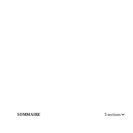
SOMMAIRE
5
sections