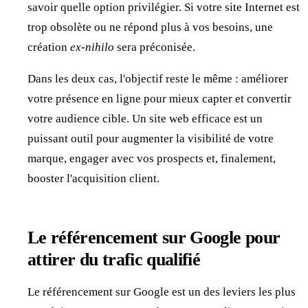
savoir quelle option privilégier. Si votre site Internet est
trop obsolète ou ne répond plus à vos besoins, une
création
ex-nihilo
sera préconisée.
Dans les deux cas, l'objectif reste le même : améliorer
votre présence en ligne pour mieux capter et convertir
votre audience cible. Un site web efficace est un
puissant outil pour augmenter la visibilité de votre
marque, engager avec vos prospects et, finalement,
booster l'acquisition client.
Le référencement sur Google pour
attirer du trafic qualifié
Le référencement sur Google est un des leviers les plus