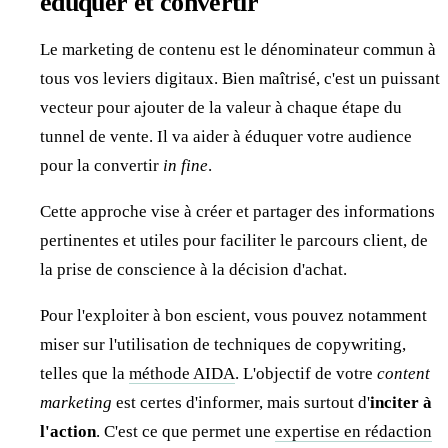
éduquer et convertir
Le marketing de contenu est le dénominateur commun à
tous vos leviers digitaux. Bien maîtrisé, c'est un puissant
vecteur pour ajouter de la valeur à chaque étape du
tunnel de vente. Il va aider à éduquer votre audience
pour la convertir
in fine
.
Cette approche vise à créer et partager des informations
pertinentes et utiles pour faciliter le parcours client, de
la prise de conscience à la décision d'achat.
Pour l'exploiter à bon escient, vous pouvez notamment
miser sur l'utilisation de techniques de copywriting,
telles que la
méthode AIDA
. L'objectif de votre
content
marketing
est certes d'informer, mais surtout d'
inciter à
l'action
. C'est ce que permet une
expertise en rédaction