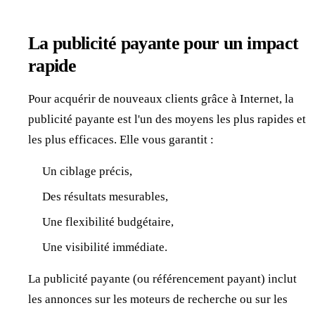
La publicité payante pour un impact
rapide
Pour acquérir de nouveaux clients grâce à Internet, la
publicité payante est l'un des moyens les plus rapides et
les plus efficaces. Elle vous garantit :
Un ciblage précis,
Des résultats mesurables,
Une flexibilité budgétaire,
Une visibilité immédiate.
La publicité payante (ou référencement payant) inclut
les annonces sur les moteurs de recherche ou sur les