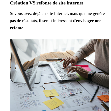
Création VS refonte de site internet
Si vous avez déjà un site Internet, mais qu'il ne génère
pas de résultats, il serait intéressant d'
envisager une
refonte
.