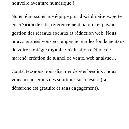
nouvelle aventure numérique !
Nous réunissons une équipe pluridisciplinaire experte
en création de site, référencement naturel et payant,
gestion des réseaux sociaux et rédaction web. Nous
pouvons aussi vous accompagner sur les fondamentaux
de votre stratégie digitale : réalisation d'étude de
marché, création de tunnel de vente, web analyse…
Contactez-nous
pour discuter de vos besoins : nous
vous proposerons des solutions sur-mesure (la
démarche est gratuite et sans engagement).