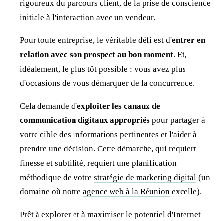
rigoureux du parcours client, de la prise de conscience
initiale à l'interaction avec un vendeur.
Pour toute entreprise, le véritable défi est d'
entrer en
relation avec son prospect au bon moment
. Et,
idéalement, le plus tôt possible : vous avez plus
d'occasions de vous démarquer de la concurrence.
Cela demande d'
exploiter les canaux de
communication digitaux appropriés
pour partager à
votre cible des informations pertinentes et l'aider à
prendre une décision. Cette démarche, qui requiert
finesse et subtilité, requiert une planification
méthodique de votre
stratégie de marketing digital
(un
domaine où notre
agence web à la Réunion
excelle).
Prêt à explorer et à maximiser le potentiel d'Internet