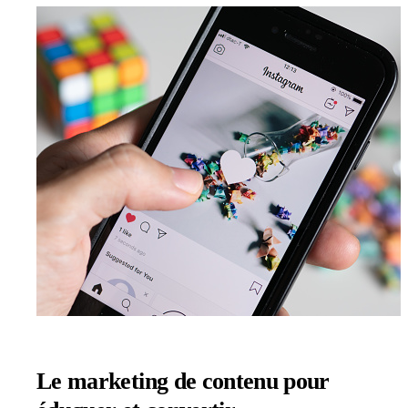
Le marketing de contenu pour