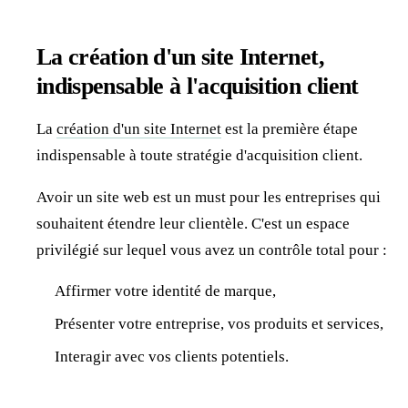
La création d'un site Internet,
indispensable à l'acquisition client
La
création d'un site Internet
est la première étape
indispensable à toute stratégie d'acquisition client.
Avoir un site web est un must pour les entreprises qui
souhaitent étendre leur clientèle. C'est un espace
privilégié sur lequel vous avez un contrôle total pour :
Affirmer votre identité de marque,
Présenter votre entreprise, vos produits et services,
Interagir avec vos clients potentiels.