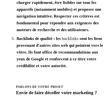
charger rapidement, être lisibles sur tous les
appareils (notamment mobiles) et proposer une
navigation intuitive. Respecter ces critères est
fondamental pour répondre aux exigences des
moteurs de recherche et des utilisateurs.
Backlinks de qualité : les
backlinks
sont les liens
provenant d'autres sites web qui pointent vers le
vôtre. Ils font office de recommandations aux
yeux de Google et renforcent à ce titre votre
crédibilité et votre autorité.
PARLONS DE VOTRE PROJET
Envie de faire
décoller
votre marketing ?
Prendre rendez-vous