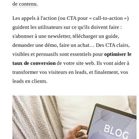
de contenu
.
Les appels à l'action (ou CTA pour « call-to-action »)
guident les utilisateurs sur ce qu'ils doivent faire :
s'abonner à une newsletter, télécharger un guide,
demander une démo, faire un achat… Des CTA clairs,
visibles et persuasifs sont essentiels pour
optimiser le
taux de conversion
de votre site web. Ils vont aider à
transformer vos visiteurs en leads, et finalement, vos
leads en clients.