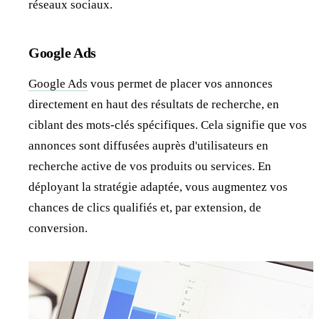
réseaux sociaux.
Google Ads
Google Ads
vous permet de placer vos annonces
directement en haut des résultats de recherche, en
ciblant des mots-clés spécifiques. Cela signifie que vos
annonces sont diffusées auprès d'utilisateurs en
recherche active de vos produits ou services. En
déployant la stratégie adaptée, vous augmentez vos
chances de clics qualifiés et, par extension, de
conversion.