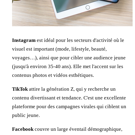
Instagram
est idéal pour les secteurs d'activité où le
visuel est important (mode, lifestyle, beauté,
voyages…), ainsi que pour cibler une audience jeune
(jusqu'à environ 35-40 ans). Elle met l'accent sur les
contenus photos et vidéos esthétiques.
TikTok
attire la génération Z, qui y recherche un
contenu divertissant et tendance. C'est une excellente
plateforme pour des campagnes virales qui ciblent un
public jeune.
Facebook
couvre un large éventail démographique,