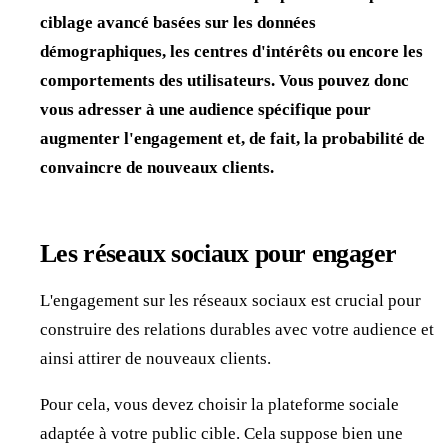
ciblage avancé basées sur les données
démographiques, les centres d'intérêts ou encore les
comportements des utilisateurs. Vous pouvez donc
vous adresser à une audience spécifique pour
augmenter l'engagement et, de fait, la probabilité de
convaincre de nouveaux clients.
Les réseaux sociaux pour engager
L'engagement sur les réseaux sociaux est crucial pour
construire des relations durables avec votre audience et
ainsi attirer de nouveaux clients.
Pour cela, vous devez choisir la plateforme sociale
adaptée à votre public cible. Cela suppose bien une