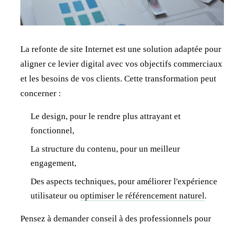
La refonte de site Internet est une solution adaptée pour
aligner ce levier digital avec vos objectifs commerciaux
et les besoins de vos clients. Cette transformation peut
concerner :
Le design, pour le rendre plus attrayant et
fonctionnel,
La structure du contenu, pour un meilleur
engagement,
Des aspects techniques, pour améliorer l'expérience
utilisateur ou
optimiser le référencement naturel
.
Pensez à demander conseil à des professionnels pour