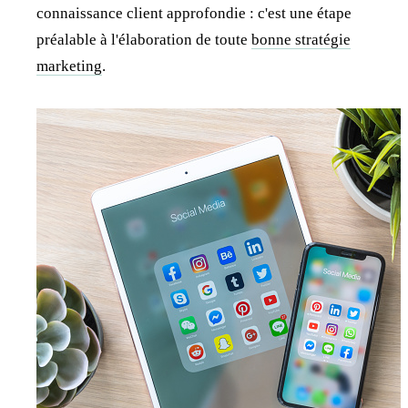
connaissance client approfondie : c'est une étape
préalable à l'élaboration de toute
bonne stratégie
marketing
.