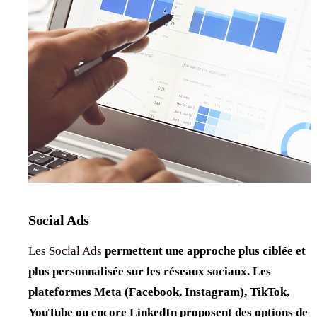
Social Ads
Les
Social Ads
permettent une approche plus ciblée et
plus personnalisée sur les réseaux sociaux. Les
plateformes Meta (Facebook, Instagram), TikTok,
YouTube ou encore LinkedIn proposent des options de