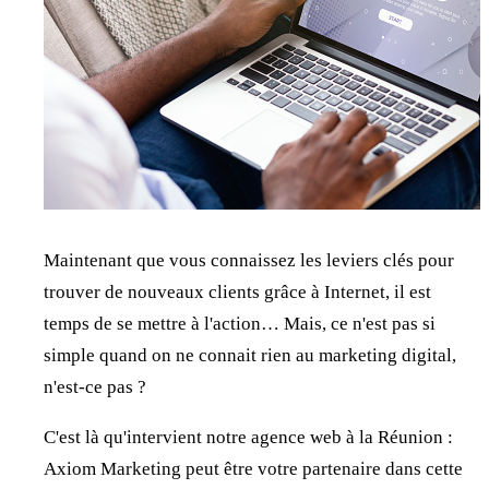
Maintenant que vous connaissez les leviers clés pour
trouver de nouveaux clients grâce à Internet, il est
temps de se mettre à l'action… Mais, ce n'est pas si
simple quand on ne connait rien au marketing digital,
n'est-ce pas ?
C'est là qu'intervient notre agence web à la Réunion :
Axiom Marketing peut être votre partenaire dans cette