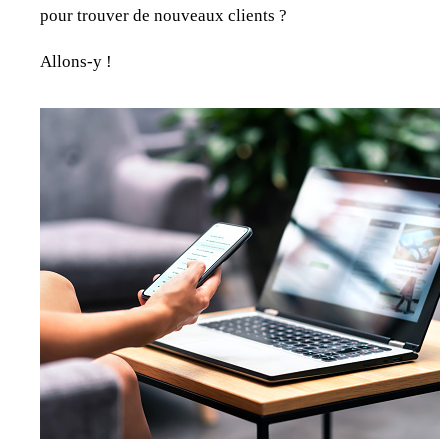
pour trouver de nouveaux clients ?
Allons-y !