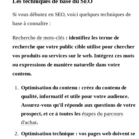
Les techniques de base du SEO
Si vous débutez en SEO, voici quelques techniques de
base à connaître :
Recherche de mots-clés
: identifiez les terme de
recherche que votre public cible utilise pour chercher
vos produits ou services sur le web. Intégrez ces mots
ou expressions de manière naturelle dans votre
contenu.
Optimisation du contenu : créez du contenu de
qualité, informatif et utile pour votre audience.
Assurez-vous qu'il réponde aux questions de votre
prospect, et ce à toutes les
étapes du parcours
d'achat
.
Optimisation technique : vos pages web doivent se