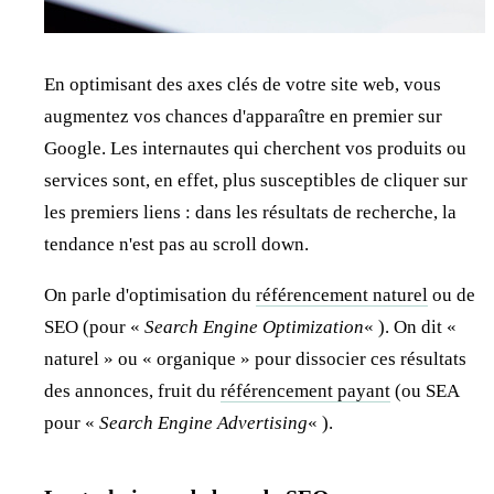
En optimisant des axes clés de votre site web, vous
augmentez vos chances d'apparaître en premier sur
Google. Les internautes qui cherchent vos produits ou
services sont, en effet, plus susceptibles de cliquer sur
les premiers liens : dans les résultats de recherche, la
tendance n'est pas au scroll down.
On parle d'optimisation du
référencement naturel
ou de
SEO (pour «
Search Engine Optimization
« ). On dit «
naturel » ou « organique » pour dissocier ces résultats
des annonces, fruit du
référencement payant
(ou SEA
pour «
Search Engine Advertising
« ).