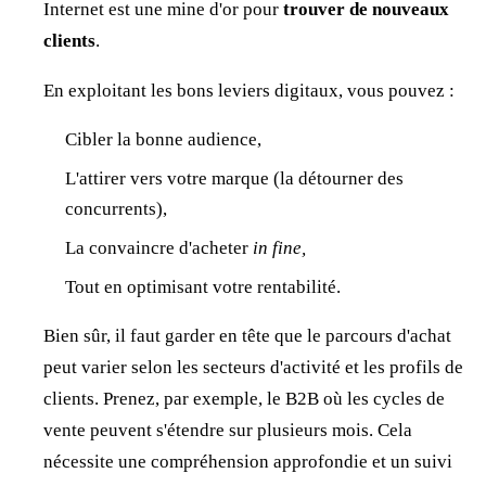
Internet est une mine d'or pour
trouver de nouveaux
clients
.
En exploitant les bons leviers digitaux, vous pouvez :
Cibler la bonne audience,
L'attirer vers votre marque (la détourner des
concurrents),
La convaincre d'acheter
in fine,
Tout en optimisant votre rentabilité.
Bien sûr, il faut garder en tête que le parcours d'achat
peut varier selon les secteurs d'activité et les profils de
clients. Prenez, par exemple, le B2B où les cycles de
vente peuvent s'étendre sur plusieurs mois. Cela
nécessite une compréhension approfondie et un suivi