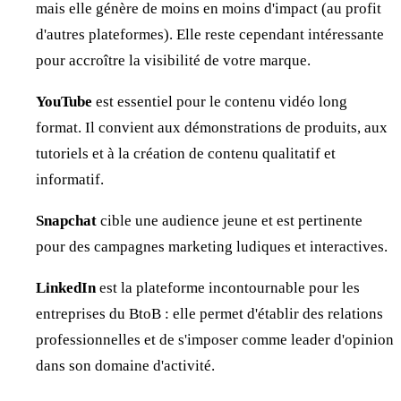
mais elle génère de moins en moins d'impact (au profit
d'autres plateformes). Elle reste cependant intéressante
pour accroître la visibilité de votre marque.
YouTube
est essentiel pour le contenu vidéo long
format. Il convient aux démonstrations de produits, aux
tutoriels et à la création de contenu qualitatif et
informatif.
Snapchat
cible une audience jeune et est pertinente
pour des campagnes marketing ludiques et interactives.
LinkedIn
est la plateforme incontournable pour les
entreprises du BtoB : elle permet d'établir des relations
professionnelles et de s'imposer comme leader d'opinion
dans son domaine d'activité.