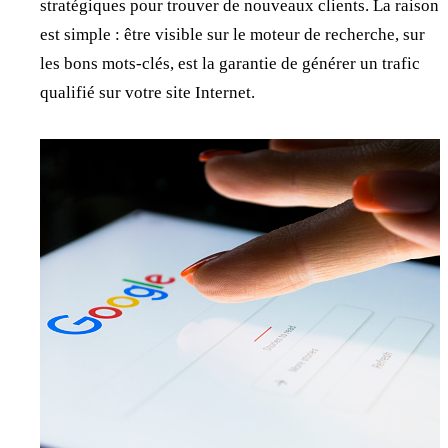
stratégiques pour trouver de nouveaux clients. La raison
est simple : être visible sur le moteur de recherche, sur
les bons mots-clés, est la garantie de générer un trafic
qualifié sur votre site Internet.