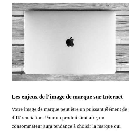
Les enjeux de l’image de marque sur Internet
Votre image de marque peut être un puissant élément de
différenciation. Pour un produit similaire, un
consommateur aura tendance à choisir la marque qui