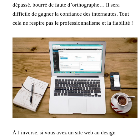
dépassé, bourré de faute d’orthographe… Il sera
difficile de gagner la confiance des internautes. Tout
cela ne respire pas le professionnalisme et la fiabilité !
À l’inverse, si vous avez un site web au design