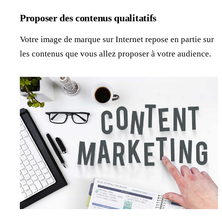
Proposer des contenus qualitatifs
Votre image de marque sur Internet repose en partie sur
les contenus que vous allez proposer à votre audience.