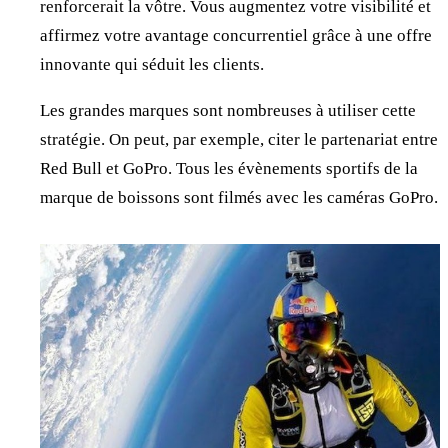
renforcerait la vôtre. Vous augmentez votre visibilité et
affirmez votre avantage concurrentiel grâce à une offre
innovante qui séduit les clients.
Les grandes marques sont nombreuses à utiliser cette
stratégie. On peut, par exemple, citer le partenariat entre
Red Bull et GoPro. Tous les évènements sportifs de la
marque de boissons sont filmés avec les caméras GoPro.