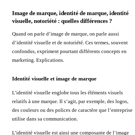
Image de marque, identité de marque, identité
visuelle, notoriété : quelles différences ?
Quand on parle d’image de marque, on parle aussi
d’identité visuelle et de notoriété. Ces termes, souvent
confondus, expriment pourtant différents concepts en
marketing. Explications.
Identité visuelle et image de marque
L’identité visuelle englobe tous les éléments visuels
relatifs à une marque. Il s’agit, par exemple, des logos,
des couleurs ou des polices de caractère que l’entreprise
utilise dans sa communication.
L’identité visuelle est ainsi une composante de l’image