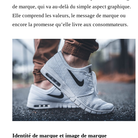
de marque, qui va au-delà du simple aspect graphique.
Elle comprend les valeurs, le message de marque ou
encore la promesse qu’elle livre aux consommateurs.
Identité de marque et image de marque