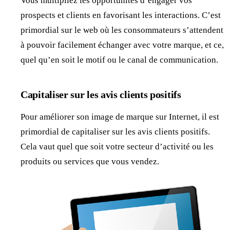
Vous multipliez les opportunités d’engager vos
prospects et clients en favorisant les interactions. C’est
primordial sur le web où les consommateurs s’attendent
à pouvoir facilement échanger avec votre marque, et ce,
quel qu’en soit le motif ou le canal de communication.
Capitaliser sur les avis clients positifs
Pour améliorer son image de marque sur Internet, il est
primordial de capitaliser sur les avis clients positifs.
Cela vaut quel que soit votre secteur d’activité ou les
produits ou services que vous vendez.