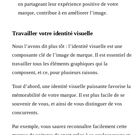
en partageant leur expérience positive de votre
marque, contribue à en améliorer l’image.
Travailler votre identité visuelle
Nous l’avons dit plus tôt : l’identité visuelle est une
composante clé de l’image de marque. Il est essentiel de
travailler tous les éléments graphiques qui la
composent, et ce, pour plusieurs raisons.
Tout d’abord, une identité visuelle puissante favorise la
mémorabilité de votre marque. Il est plus facile de se
souvenir de vous, et ainsi de vous distinguer de vos
concurrents.
Par exemple, vous saurez reconnaître facilement cette