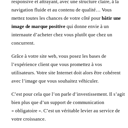
responsive et attrayant, avec une structure claire, à la
navigation fluide et au contenu de qualité… Vous
mettez toutes les chances de votre côté pour
bâtir une
image de marque positive
qui donne envie à un
internaute d’acheter chez vous plutôt que chez un
concurrent.
Grâce à votre site web, vous posez les bases de
l’expérience client que vous promettez à vos
utilisateurs. Votre site Internet doit alors être cohérent
avec l’image que vous souhaitez véhiculer.
C’est pour cela que l’on parle d’investissement. Il s’agit
bien plus que d’un support de communication
« obligatoire ». C’est un véritable levier au service de
votre croissance.