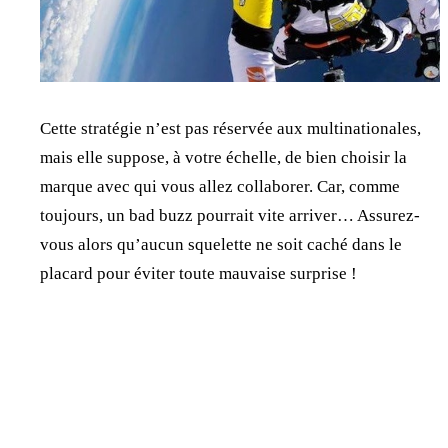
Cette stratégie n’est pas réservée aux multinationales,
mais elle suppose, à votre échelle, de bien choisir la
marque avec qui vous allez collaborer. Car, comme
toujours, un bad buzz pourrait vite arriver… Assurez-
vous alors qu’aucun squelette ne soit caché dans le
placard pour éviter toute mauvaise surprise !
Jonathan Dewaele