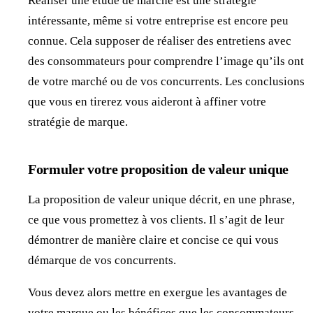
Réaliser une étude de marché est une stratégie
intéressante, même si votre entreprise est encore peu
connue. Cela supposer de réaliser des entretiens avec
des consommateurs pour comprendre l’image qu’ils ont
de votre marché ou de vos concurrents. Les conclusions
que vous en tirerez vous aideront à affiner votre
stratégie de marque.
Formuler votre proposition de valeur unique
La proposition de valeur unique décrit, en une phrase,
ce que vous promettez à vos clients. Il s’agit de leur
démontrer de manière claire et concise ce qui vous
démarque de vos concurrents.
Vous devez alors mettre en exergue les avantages de
votre marque ou les bénéfices que les consommateurs