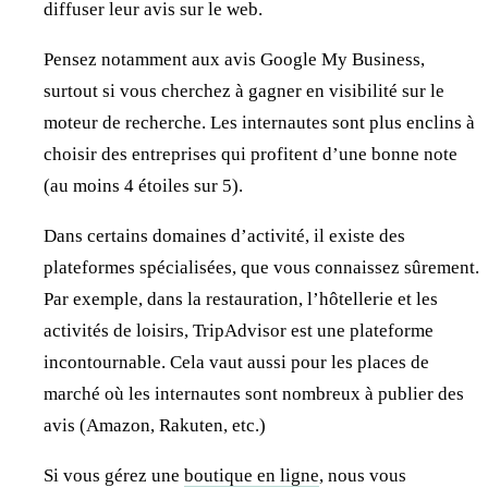
diffuser leur avis sur le web.
Pensez notamment aux avis Google My Business,
surtout si vous cherchez à gagner en visibilité sur le
moteur de recherche. Les internautes sont plus enclins à
choisir des entreprises qui profitent d’une bonne note
(au moins 4 étoiles sur 5).
Dans certains domaines d’activité, il existe des
plateformes spécialisées, que vous connaissez sûrement.
Par exemple, dans la restauration, l’hôtellerie et les
activités de loisirs, TripAdvisor est une plateforme
incontournable. Cela vaut aussi pour les places de
marché où les internautes sont nombreux à publier des
avis (Amazon, Rakuten, etc.)
Si vous gérez une
boutique en ligne
, nous vous