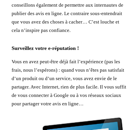
conseillons également de permettre aux internautes de
publier des avis en ligne. Le contraire sous-entendrait
que vous avez des choses à cacher… C’est louche et
cela n’inspire pas confiance.
Surveillez votre e-réputation !
Vous en avez peut-être déjà fait l’expérience (pas les
frais, nous l’espérons) : quand vous n’êtes pas satisfait
d’un produit ou d’un service, vous avez envie de le
partager. Avec Internet, rien de plus facile. Il vous suffit
de vous connecter à Google ou à vos réseaux sociaux
pour partager votre avis en ligne…