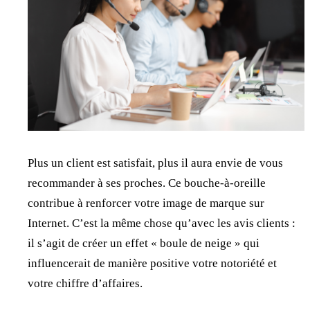
Plus un client est satisfait, plus il aura envie de vous
recommander à ses proches. Ce bouche-à-oreille
contribue à renforcer votre image de marque sur
Internet. C’est la même chose qu’avec les avis clients :
il s’agit de créer un effet « boule de neige » qui
influencerait de manière positive votre notoriété et
votre chiffre d’affaires.