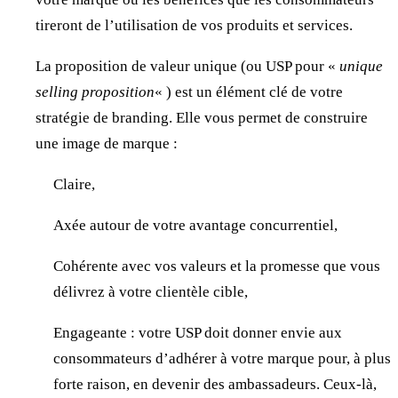
tireront de l’utilisation de vos produits et services.
La proposition de valeur unique (ou USP pour «
unique
selling proposition
« ) est un élément clé de votre
stratégie de branding. Elle vous permet de construire
une image de marque :
Claire,
Axée autour de votre avantage concurrentiel,
Cohérente avec vos valeurs et la promesse que vous
délivrez à votre clientèle cible,
Engageante : votre USP doit donner envie aux
consommateurs d’adhérer à votre marque pour, à plus
forte raison, en devenir des ambassadeurs. Ceux-là,