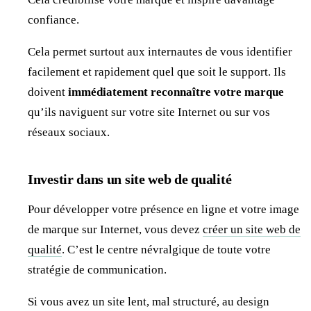
confiance.
Cela permet surtout aux internautes de vous identifier
facilement et rapidement quel que soit le support. Ils
doivent
immédiatement reconnaître votre marque
qu’ils naviguent sur votre site Internet ou sur vos
réseaux sociaux.
Investir dans un site web de qualité
Pour développer votre présence en ligne et votre image
de marque sur Internet, vous devez
créer un site web de
qualité
. C’est le centre névralgique de toute votre
stratégie de communication.
Si vous avez un site lent, mal structuré, au design