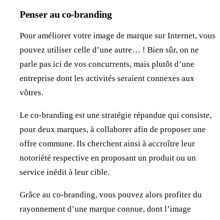
Penser au co-branding
Pour améliorer votre image de marque sur Internet, vous
pouvez utiliser celle d’une autre… ! Bien sûr, on ne
parle pas ici de vos concurrents, mais plutôt d’une
entreprise dont les activités seraient connexes aux
vôtres.
Le co-branding est une stratégie répandue qui consiste,
pour deux marques, à collaborer afin de proposer une
offre commune. Ils cherchent ainsi à accroître leur
notoriété respective en proposant un produit ou un
service inédit à leur cible.
Grâce au co-branding, vous pouvez alors profiter du
rayonnement d’une marque connue, dont l’image