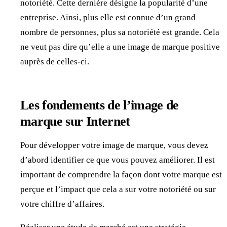
notoriété. Cette dernière désigne la popularité d’une
entreprise. Ainsi, plus elle est connue d’un grand
nombre de personnes, plus sa notoriété est grande. Cela
ne veut pas dire qu’elle a une image de marque positive
auprès de celles-ci.
Les fondements de l’image de
marque sur Internet
Pour développer votre image de marque, vous devez
d’abord identifier ce que vous pouvez améliorer. Il est
important de comprendre la façon dont votre marque est
perçue et l’impact que cela a sur votre notoriété ou sur
votre chiffre d’affaires.