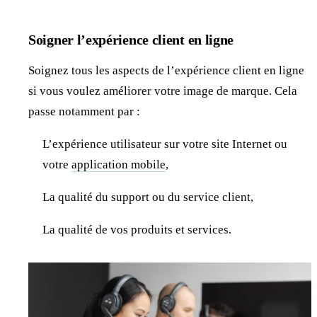
Soigner l’expérience client en ligne
Soignez tous les aspects de l’expérience client en ligne
si vous voulez améliorer votre image de marque. Cela
passe notamment par :
L’expérience utilisateur sur votre site Internet ou
votre
application mobile
,
La qualité du support ou du service client,
La qualité de vos produits et services.