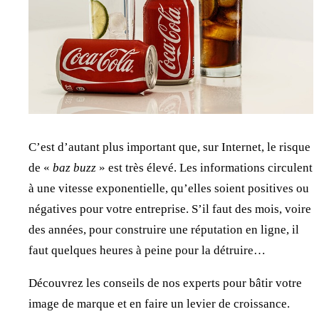
C’est d’autant plus important que, sur Internet, le risque
de «
baz
buzz
» est très élevé. Les informations circulent
à une vitesse exponentielle, qu’elles soient positives ou
négatives pour votre entreprise. S’il faut des mois, voire
des années, pour construire une réputation en ligne, il
faut quelques heures à peine pour la détruire…
Découvrez les conseils de nos experts pour bâtir votre
image de marque et en faire un levier de croissance.