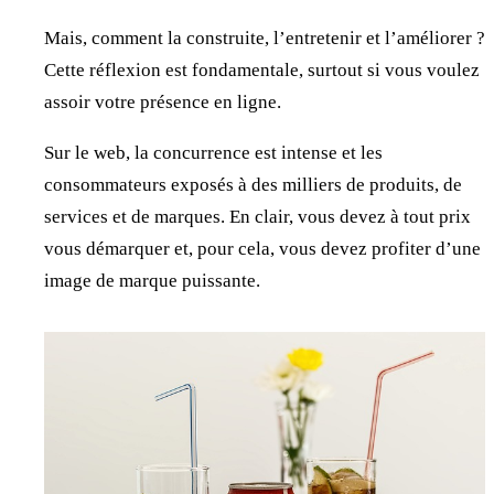
Mais, comment la construite, l’entretenir et l’améliorer ?
Cette réflexion est fondamentale, surtout si vous voulez
assoir votre présence en ligne.
Sur le web, la concurrence est intense et les
consommateurs exposés à des milliers de produits, de
services et de marques. En clair, vous devez à tout prix
vous démarquer et, pour cela, vous devez profiter d’une
image de marque puissante.