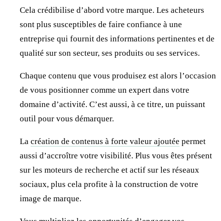
Cela crédibilise d’abord votre marque. Les acheteurs
sont plus susceptibles de faire confiance à une
entreprise qui fournit des informations pertinentes et de
qualité sur son secteur, ses produits ou ses services.
Chaque contenu que vous produisez est alors l’occasion
de vous positionner comme un expert dans votre
domaine d’activité. C’est aussi, à ce titre, un puissant
outil pour vous démarquer.
La
création de contenus à forte valeur ajoutée
permet
aussi d’accroître votre visibilité. Plus vous êtes présent
sur les moteurs de recherche et actif sur les réseaux
sociaux, plus cela profite à la construction de votre
image de marque.