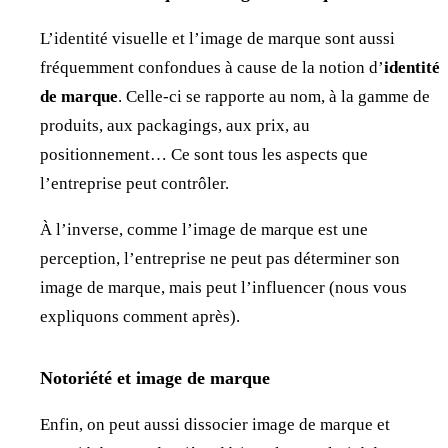
L’identité visuelle et l’image de marque sont aussi
fréquemment confondues à cause de la notion d’
identité
de marque
. Celle-ci se rapporte au nom, à la gamme de
produits, aux packagings, aux prix, au
positionnement… Ce sont tous les aspects que
l’entreprise peut contrôler.
À l’inverse, comme l’image de marque est une
perception, l’entreprise ne peut pas déterminer son
image de marque, mais peut l’influencer (nous vous
expliquons comment après).
Notoriété et image de marque
Enfin, on peut aussi dissocier image de marque et