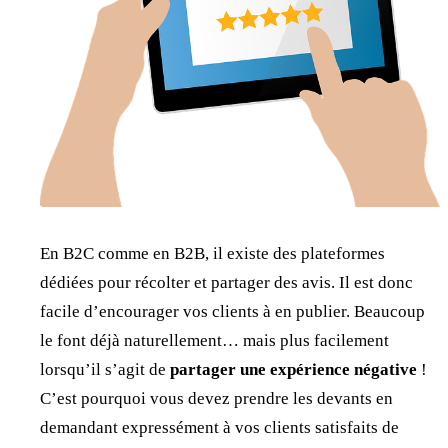
En B2C comme en B2B, il existe des plateformes
dédiées pour récolter et partager des avis. Il est donc
facile d’encourager vos clients à en publier. Beaucoup
le font déjà naturellement… mais plus facilement
lorsqu’il s’agit de
partager une expérience négative
!
C’est pourquoi vous devez prendre les devants en
demandant expressément à vos clients satisfaits de