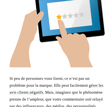
Si peu de personnes vous lisent, ce n’est pas un
problème pour la marque. Elle peut facilement
gérer les
avis clients négatifs
. Mais, imaginez que le phénomène
prenne de l’ampleur, que votre commentaire soit relayé
par des influenceurs, des médias, des personnalités