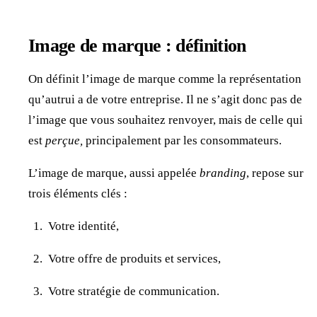
Image de marque : définition
On définit l’image de marque comme la représentation
qu’autrui a de votre entreprise. Il ne s’agit donc pas de
l’image que vous souhaitez renvoyer, mais de celle qui
est
perçue,
principalement par les consommateurs.
L’image de marque, aussi appelée
branding
, repose sur
trois éléments clés :
Votre identité,
Votre offre de produits et services,
Votre stratégie de communication.