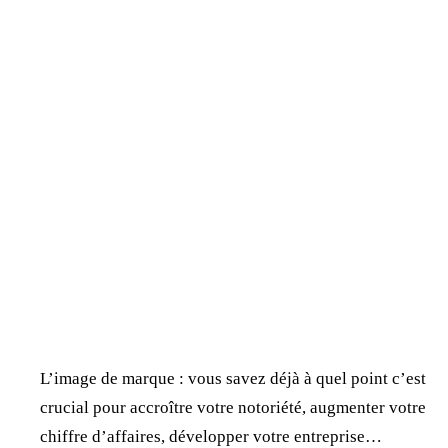
L’image de marque : vous savez déjà à quel point c’est
crucial pour accroître votre notoriété, augmenter votre
chiffre d’affaires, développer votre entreprise…