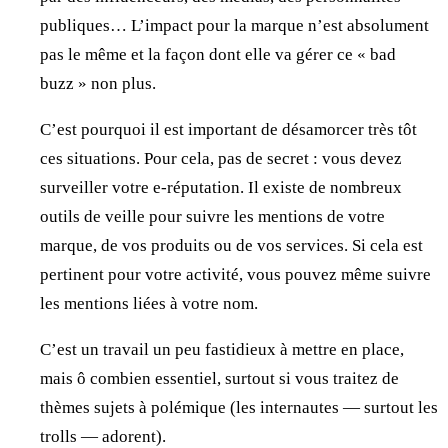
publiques… L’impact pour la marque n’est absolument
pas le même et la façon dont elle va gérer ce « bad
buzz » non plus.
C’est pourquoi il est important de désamorcer très tôt
ces situations. Pour cela, pas de secret : vous devez
surveiller votre e-réputation. Il existe de nombreux
outils de veille pour suivre les mentions de votre
marque, de vos produits ou de vos services. Si cela est
pertinent pour votre activité, vous pouvez même suivre
les mentions liées à votre nom.
C’est un travail un peu fastidieux à mettre en place,
mais ô combien essentiel, surtout si vous traitez de
thèmes sujets à polémique (les internautes — surtout les
trolls — adorent).