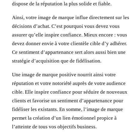
dispose de la réputation la plus solide et fiable.
Ainsi, votre image de marque influe directement sur les
décisions d’achat. C’est pourquoi vous devez vous
assurer qu’elle inspire confiance. Mieux encore : vous
devez donner envie à votre clientèle cible d’y adhérer.
Ce sentiment d’appartenance sert alors aussi bien une
stratégie d’acquisition que de fidélisation.
Une image de marque positive nourrit ainsi votre
réputation et votre notoriété auprès de votre audience
cible. Elle inspire confiance pour séduire de nouveaux
clients et favorise un sentiment d’appartenance pour
fidéliser les existants. En somme, l’image de marque
permet la création d’un lien émotionnel propice à
l’atteinte de tous vos objectifs business.