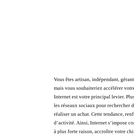
Vous êtes artisan, indépendant, géran
mais vous souhaiteriez accélérer votre
Internet est votre principal levier. P
les réseaux sociaux pour rechercher d
réaliser un achat. Cette tendance, renf
d’activité. Ainsi, Internet s’impose 
à plus forte raison, accroître votre ch