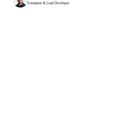
Fondateur & Lead Developer