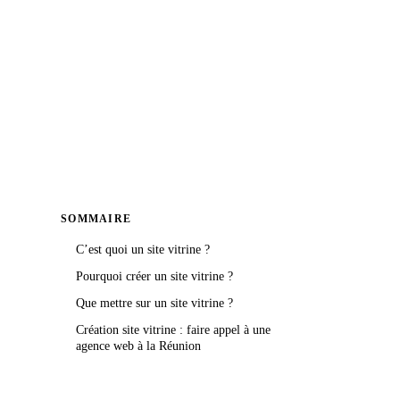
SOMMAIRE
C’est quoi un site vitrine ?
Pourquoi créer un site vitrine ?
Que mettre sur un site vitrine ?
Création site vitrine : faire appel à une
agence web à la Réunion