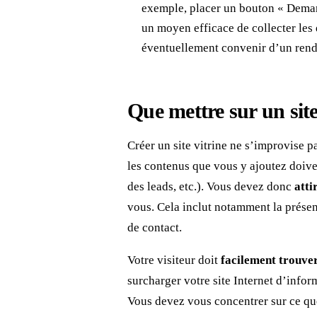
exemple, placer un bouton « Demand
un moyen efficace de collecter les 
éventuellement convenir d’un ren
Que mettre sur un site
Créer un site vitrine ne s’improvise 
les contenus que vous y ajoutez doiven
des leads, etc.). Vous devez donc
atti
vous. Cela inclut notamment la présen
de contact.
Votre visiteur doit
facilement trouver
surcharger votre site Internet d’infor
Vous devez vous concentrer sur ce que