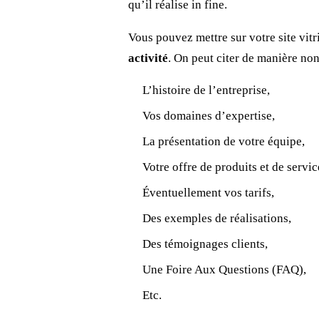
qu’il réalise in fine.
Vous pouvez mettre sur votre site vitr
activité
. On peut citer de manière non
L’histoire de l’entreprise,
Vos domaines d’expertise,
La présentation de votre équipe,
Votre offre de produits et de servi
Éventuellement vos tarifs,
Des exemples de réalisations,
Des témoignages clients,
Une Foire Aux Questions (FAQ),
Etc.