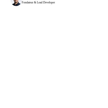
Fondateur & Lead Developer