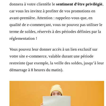
donnera à votre clientèle le
sentiment d’être privilégié
,
car vous les invitez à profiter de vos promotions en
avant-première. Attention : rappelez-vous que, en
qualité de e-commerçant, vous ne pouvez pas utiliser le
terme de soldes, réservés à des périodes définies par la
réglementation !
Vous pouvez leur donner accès à un lien exclusif sur
votre site e-commerce, valable durant une période
restreinte (par exemple, la veille des soldes, jusqu’à leur
démarrage à 8 heures du matin).