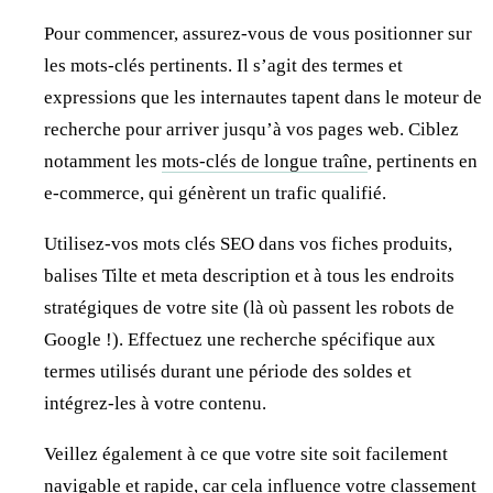
Pour commencer, assurez-vous de vous positionner sur
les mots-clés pertinents. Il s’agit des termes et
expressions que les internautes tapent dans le moteur de
recherche pour arriver jusqu’à vos pages web. Ciblez
notamment les
mots-clés de longue traîne
, pertinents en
e-commerce, qui génèrent un trafic qualifié.
Utilisez-vos mots clés SEO dans vos fiches produits,
balises Tilte et meta description et à tous les endroits
stratégiques de votre site (là où passent les robots de
Google !). Effectuez une recherche spécifique aux
termes utilisés durant une période des soldes et
intégrez-les à votre contenu.
Veillez également à ce que votre site soit facilement
navigable et rapide, car cela influence votre classement