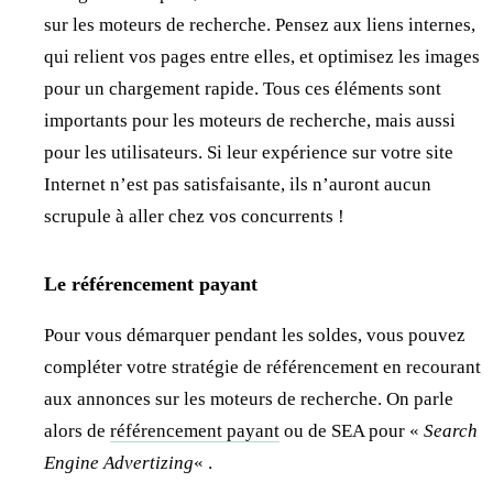
sur les moteurs de recherche. Pensez aux liens internes,
qui relient vos pages entre elles, et optimisez les images
pour un chargement rapide. Tous ces éléments sont
importants pour les moteurs de recherche, mais aussi
pour les utilisateurs. Si leur expérience sur votre site
Internet n’est pas satisfaisante, ils n’auront aucun
scrupule à aller chez vos concurrents !
Le référencement payant
Pour vous démarquer pendant les soldes, vous pouvez
compléter votre stratégie de référencement en recourant
aux annonces sur les moteurs de recherche. On parle
alors de
référencement payant
ou de SEA pour «
Search
Engine Advertizing
« .