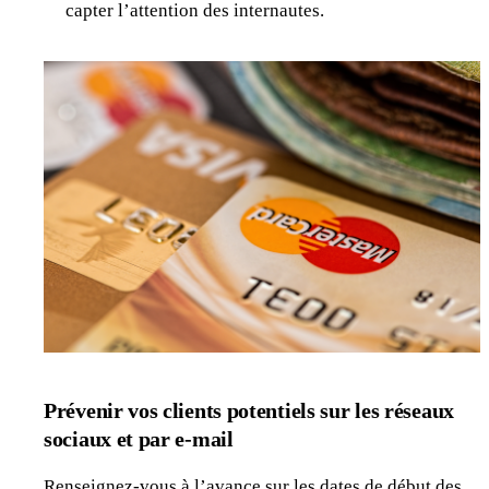
capter l’attention des internautes.
Prévenir vos clients potentiels sur les réseaux
sociaux et par e-mail
Renseignez-vous à l’avance sur les dates de début des