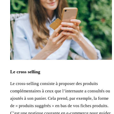
Le cross selling
Le cross-selling consiste à proposer des produits
complémentaires à ceux que l’internaute a consultés ou
ajoutés à son panier. Cela prend, par exemple, la forme
de « produits suggérés » en bas de vos fiches produits.
C’est une pratique courante en e-commerce pour guider