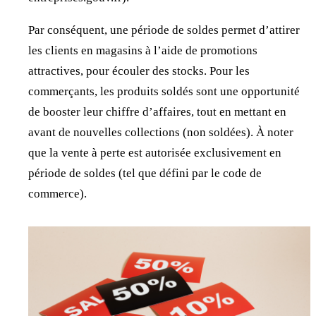
Par conséquent, une période de soldes permet d’attirer
les clients en magasins à l’aide de promotions
attractives, pour écouler des stocks. Pour les
commerçants, les produits soldés sont une opportunité
de booster leur chiffre d’affaires, tout en mettant en
avant de nouvelles collections (non soldées). À noter
que la vente à perte est autorisée exclusivement en
période de soldes (tel que défini par le code de
commerce).