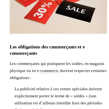
Les obligations des commerçants et e
commerçants
Les commerçants qui pratiquent les soldes, en magasin
physique ou en
e-commerce
, doivent respecter certaines
obligations :
La publicité relative à ces ventes spéciales doivent
explicitement porter le terme de « soldes » (son
utilisation est d’ailleurs interdite hors des périodes