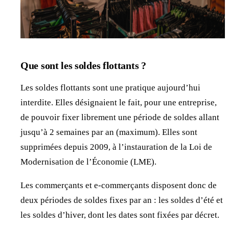
Que sont les soldes flottants ?
Les soldes flottants sont une pratique aujourd’hui
interdite. Elles désignaient le fait, pour une entreprise,
de pouvoir fixer librement une période de soldes allant
jusqu’à 2 semaines par an (maximum). Elles sont
supprimées depuis 2009, à l’instauration de la Loi de
Modernisation de l’Économie (LME).
Les commerçants et e-commerçants disposent donc de
deux périodes de soldes fixes par an : les soldes d’été et
les soldes d’hiver, dont les dates sont fixées par décret.