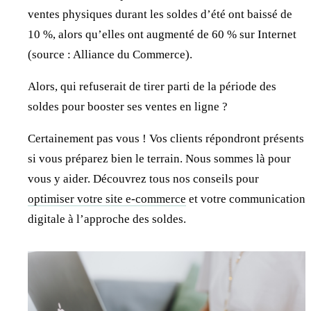
ventes physiques durant les soldes d’été ont baissé de
10 %, alors qu’elles ont augmenté de 60 % sur Internet
(source : Alliance du Commerce).
Alors, qui refuserait de tirer parti de la période des
soldes pour booster ses ventes en ligne ?
Certainement pas vous ! Vos clients répondront présents
si vous préparez bien le terrain. Nous sommes là pour
vous y aider. Découvrez tous nos conseils pour
optimiser votre site e-commerce
et votre communication
digitale à l’approche des soldes.