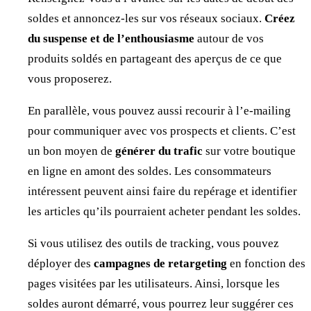
soldes et annoncez-les sur vos réseaux sociaux.
Créez
du suspense et de l’enthousiasme
autour de vos
produits soldés en partageant des aperçus de ce que
vous proposerez.
En parallèle, vous pouvez aussi recourir à l’e-mailing
pour communiquer avec vos prospects et clients. C’est
un bon moyen de
générer du trafic
sur votre boutique
en ligne en amont des soldes. Les consommateurs
intéressent peuvent ainsi faire du repérage et identifier
les articles qu’ils pourraient acheter pendant les soldes.
Si vous utilisez des outils de tracking, vous pouvez
déployer des
campagnes de retargeting
en fonction des
pages visitées par les utilisateurs. Ainsi, lorsque les
soldes auront démarré, vous pourrez leur suggérer ces