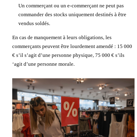
Un commerçant ou un e-commerçant ne peut pas
commander des stocks uniquement destinés à être
vendus soldés.
En cas de manquement à leurs obligations, les
commerçants peuvent être lourdement amendé : 15 000
€ s’il s’agit d’une personne physique, 75 000 € s’ils
‘agit d’une personne morale.