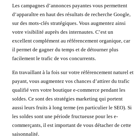
Les campagnes d’annonces payantes vous permettent
d’apparaître en haut des résultats de recherche Google,
sur des mots-clés stratégiques. Vous augmentez ainsi
votre visibilité auprès des internautes. C’est un
excellent complément au référencement organique, car
il permet de gagner du temps et de détourner plus
facilement le trafic de vos concurrents.
En travaillant à la fois sur votre référencement naturel et
payant, vous augmentez vos chances d’attirer du trafic
qualifié vers votre boutique e-commerce pendant les
soldes. Ce sont des stratégies marketing qui portent
aussi leurs fruits à long terme (en particulier le SEO). Si
les soldes sont une période fructueuse pour les e-
commerçants, il est important de vous détacher de cette
saisonnalité.