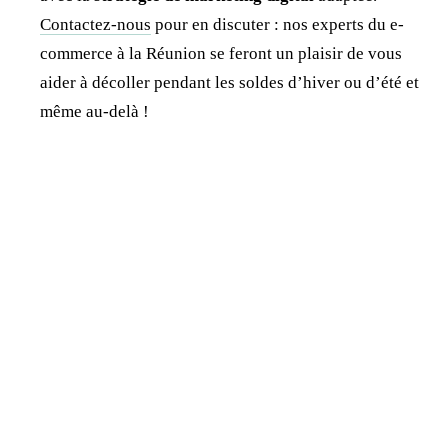
Contactez-nous
pour en discuter : nos experts du e-
commerce à la Réunion se feront un plaisir de vous
aider à décoller pendant les soldes d’hiver ou d’été et
même au-delà !
Jonathan Dewaele