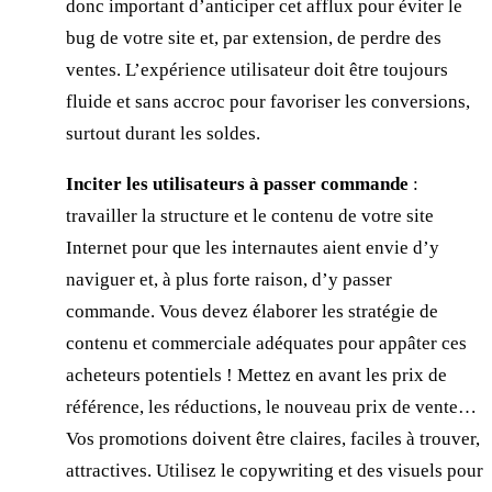
donc important d’anticiper cet afflux pour éviter le
bug de votre site et, par extension, de perdre des
ventes. L’expérience utilisateur doit être toujours
fluide et sans accroc pour favoriser les conversions,
surtout durant les soldes.
Inciter les utilisateurs à passer commande
:
travailler la structure et le contenu de votre site
Internet pour que les internautes aient envie d’y
naviguer et, à plus forte raison, d’y passer
commande. Vous devez élaborer les stratégie de
contenu et commerciale adéquates pour appâter ces
acheteurs potentiels ! Mettez en avant les prix de
référence, les réductions, le nouveau prix de vente…
Vos promotions doivent être claires, faciles à trouver,
attractives. Utilisez le copywriting et des visuels pour