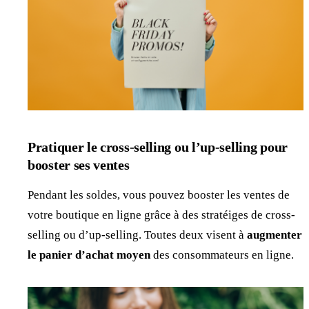
Pratiquer le cross-selling ou l’up-selling pour
booster ses ventes
Pendant les soldes, vous pouvez booster les ventes de
votre boutique en ligne grâce à des stratéiges de cross-
selling ou d’up-selling. Toutes deux visent à
augmenter
le panier d’achat moyen
des consommateurs en ligne.