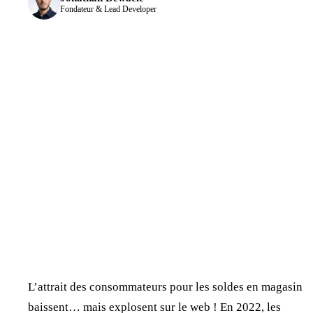
Fondateur & Lead Developer
L’attrait des consommateurs pour les soldes en magasin
baissent… mais explosent sur le web ! En 2022, les