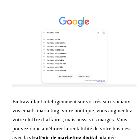
En travaillant intelligemment sur vos réseaux sociaux,
vos emails marketing, votre boutique, vous augmentez
votre chiffre d’affaires, mais aussi vos marges. Vous
pouvez donc améliorer la rentabilité de votre business
avec la
stratégie de marketing digital
adaptée.