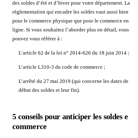
des soldes d’été et d’hiver pour votre département. La
réglementation qui encadre les soldes vaut aussi bien
pour le commerce physique que pour le commerce en
ligne. Si vous souhaitez l’aborder plus en détail, vous
pouvez vous référer à :
L’article 62 de la loi n° 2014-626 du 18 juin 2014 ;
L’article L310-3 du code de commerce ;
L’arrêté du 27 mai 2019 (qui concerne les dates de
début des soldes et leur fin).
5 conseils pour anticiper les soldes e
commerce