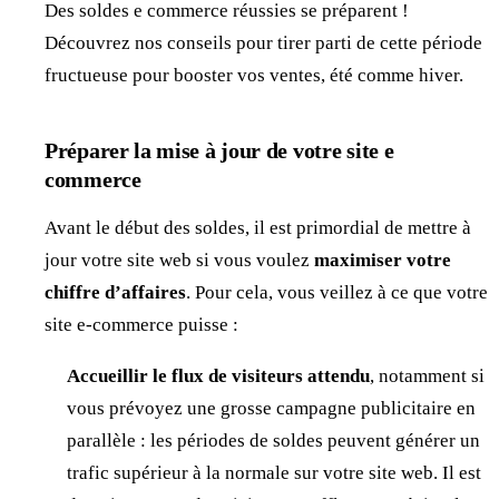
Des soldes e commerce réussies se préparent !
Découvrez nos conseils pour tirer parti de cette période
fructueuse pour booster vos ventes, été comme hiver.
Préparer la mise à jour de votre site e
commerce
Avant le début des soldes, il est primordial de mettre à
jour votre site web si vous voulez
maximiser votre
chiffre d’affaires
. Pour cela, vous veillez à ce que votre
site e-commerce puisse :
Accueillir le flux de visiteurs attendu
, notamment si
vous prévoyez une grosse campagne publicitaire en
parallèle : les périodes de soldes peuvent générer un
trafic supérieur à la normale sur votre site web. Il est