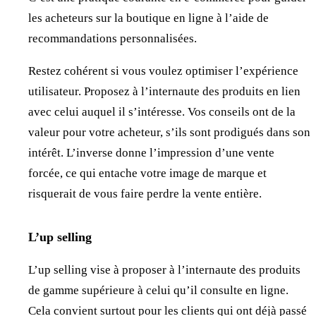
les acheteurs sur la boutique en ligne à l’aide de
recommandations personnalisées.
Restez cohérent si vous voulez optimiser l’expérience
utilisateur. Proposez à l’internaute des produits en lien
avec celui auquel il s’intéresse. Vos conseils ont de la
valeur pour votre acheteur, s’ils sont prodigués dans son
intérêt. L’inverse donne l’impression d’une vente
forcée, ce qui entache votre image de marque et
risquerait de vous faire perdre la vente entière.
L’up selling
L’up selling vise à proposer à l’internaute des produits
de gamme supérieure à celui qu’il consulte en ligne.
Cela convient surtout pour les clients qui ont déjà passé