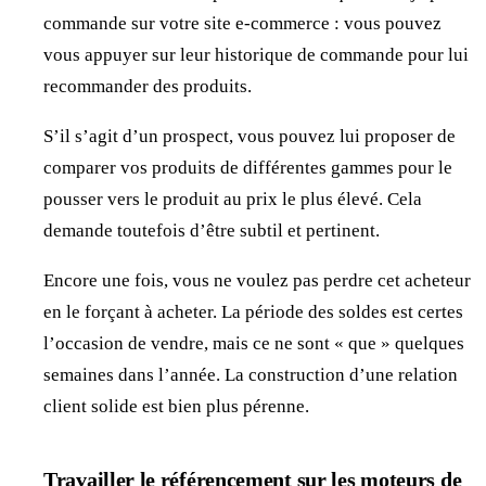
commande sur votre site e-commerce : vous pouvez
vous appuyer sur leur historique de commande pour lui
recommander des produits.
S’il s’agit d’un prospect, vous pouvez lui proposer de
comparer vos produits de différentes gammes pour le
pousser vers le produit au prix le plus élevé. Cela
demande toutefois d’être subtil et pertinent.
Encore une fois, vous ne voulez pas perdre cet acheteur
en le forçant à acheter. La période des soldes est certes
l’occasion de vendre, mais ce ne sont « que » quelques
semaines dans l’année. La construction d’une relation
client solide est bien plus pérenne.
Travailler le référencement sur les moteurs de