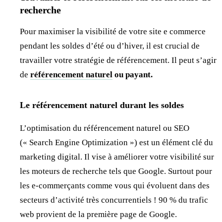
recherche
Pour maximiser la visibilité de votre site e commerce
pendant les soldes d’été ou d’hiver, il est crucial de
travailler votre stratégie de référencement. Il peut s’agir
de
référencement naturel
ou payant.
Le référencement naturel durant les soldes
L’optimisation du référencement naturel ou SEO
(« Search Engine Optimization ») est un élément clé du
marketing digital. Il vise à améliorer votre visibilité sur
les moteurs de recherche tels que Google. Surtout pour
les e-commerçants comme vous qui évoluent dans des
secteurs d’activité très concurrentiels ! 90 % du trafic
web provient de la première page de Google.