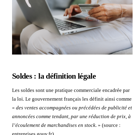
Soldes : la définition légale
Les soldes sont une pratique commerciale encadrée par
la loi. Le gouvernement français les définit ainsi comme
«
des ventes accompagnées ou précédées de publicité et
annoncées comme tendant, par une réduction de prix, à
l’écoulement de marchandises en stock.
» (source :
entreprises.gouv.fr).