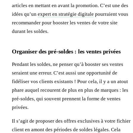
articles en mettant en avant la promotion. C’est une des
idées qu’un
expert en stratégie digitale
pourraient vous
recommander pour booster les ventes de votre site
durant les soldes.
Organiser des pré-soldes : les ventes privées
Pendant les soldes, ne penser qu’à booster ses ventes
seraient une erreur. C’est aussi une opportunité de
fidéliser vos clients existants ! Pour cela, il y a un atout
phare auquel recourent de plus en plus de marques : les
pré-soldes, qui souvent prennent la forme de ventes
privées.
Il s’agit de proposer des offres exclusives à votre fichier
client en amont des périodes de soldes légales. Cela