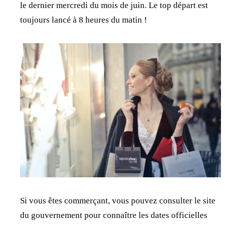
le dernier mercredi du mois de juin. Le top départ est
toujours lancé à 8 heures du matin !
Si vous êtes commerçant, vous pouvez consulter le site
du gouvernement pour connaître les dates officielles