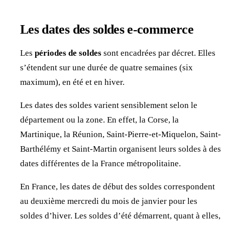
Les dates des soldes e-commerce
Les
périodes de soldes
sont encadrées par décret. Elles
s’étendent sur une durée de quatre semaines (six
maximum), en été et en hiver.
Les dates des soldes varient sensiblement selon le
département ou la zone. En effet, la Corse, la
Martinique, la Réunion, Saint-Pierre-et-Miquelon, Saint-
Barthélémy et Saint-Martin organisent leurs soldes à des
dates différentes de la France métropolitaine.
En France, les dates de début des soldes correspondent
au deuxième mercredi du mois de janvier pour les
soldes d’hiver. Les soldes d’été démarrent, quant à elles,