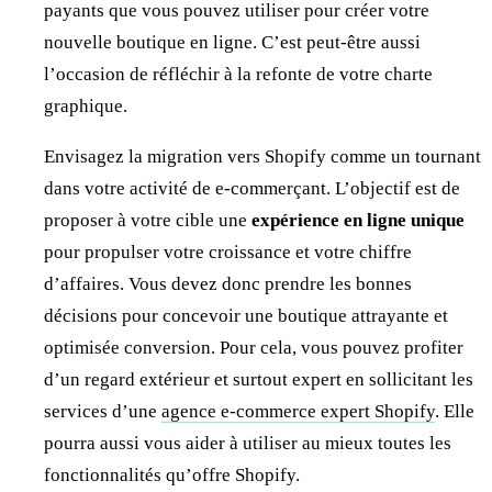
payants que vous pouvez utiliser pour créer votre
nouvelle boutique en ligne. C’est peut-être aussi
l’occasion de réfléchir à la refonte de votre charte
graphique.
Envisagez la migration vers Shopify comme un tournant
dans votre activité de e-commerçant. L’objectif est de
proposer à votre cible une
expérience en ligne unique
pour propulser votre croissance et votre chiffre
d’affaires. Vous devez donc prendre les bonnes
décisions pour concevoir une boutique attrayante et
optimisée conversion. Pour cela, vous pouvez profiter
d’un regard extérieur et surtout expert en sollicitant les
services d’une
agence e-commerce expert Shopify
. Elle
pourra aussi vous aider à utiliser au mieux toutes les
fonctionnalités qu’offre Shopify.