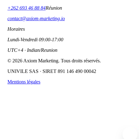
+262 693 46 88 84
Réunion
contact@axiom-marketing.io
Horaires
Lundi-Vendredi 09:00-17:00
UTC+4 · Indian/Reunion
©
2026
Axiom Marketing. Tous droits réservés.
UNIVILE SAS · SIRET 891 146 490 00042
Mentions légales