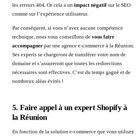
les erreurs 404. Or cela a un
impact négatif
sur le SEO
comme sur l’expérience utilisateur.
Par conséquent, si vous n’avez aucune compétence
technique, nous vous conseillons de
vous faire
accompagner
par une agence e-commerce à la Réunion.
Ses experts se chargeront de transférer votre nom de
domaine et s’assureront que toutes les redirections
nécessaires sont effectives. C’est du temps gagné et de
nombreux aléas évités !
5. Faire appel à un expert Shopify à
la Réunion
En fonction de la solution e-commerce que vous utilisez