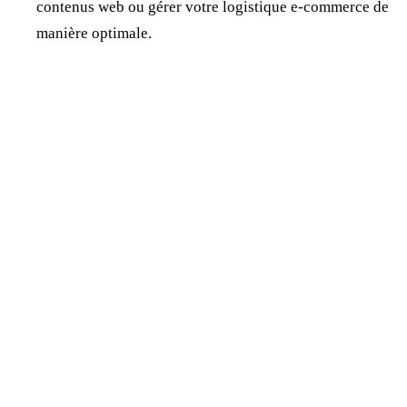
contenus web ou gérer votre logistique e-commerce de
manière optimale.
Jonathan Dewaele