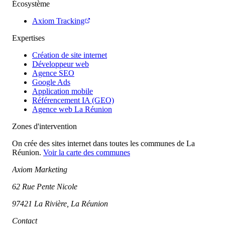
Écosystème
Axiom Tracking
Expertises
Création de site internet
Développeur web
Agence SEO
Google Ads
Application mobile
Référencement IA (GEO)
Agence web La Réunion
Zones d'intervention
On crée des sites internet dans toutes les communes de La
Réunion.
Voir la carte des communes
Axiom Marketing
62 Rue Pente Nicole
97421 La Rivière, La Réunion
Contact