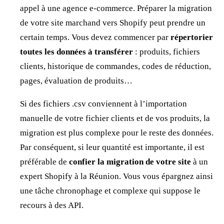
appel à une agence e-commerce. Préparer la migration
de votre site marchand vers Shopify peut prendre un
certain temps. Vous devez commencer par
répertorier
toutes les données à transférer
: produits, fichiers
clients, historique de commandes, codes de réduction,
pages, évaluation de produits…
Si des fichiers .csv conviennent à l’importation
manuelle de votre fichier clients et de vos produits, la
migration est plus complexe pour le reste des données.
Par conséquent, si leur quantité est importante, il est
préférable de
confier la migration de votre site
à un
expert Shopify à la Réunion. Vous vous épargnez ainsi
une tâche chronophage et complexe qui suppose le
recours à des API.