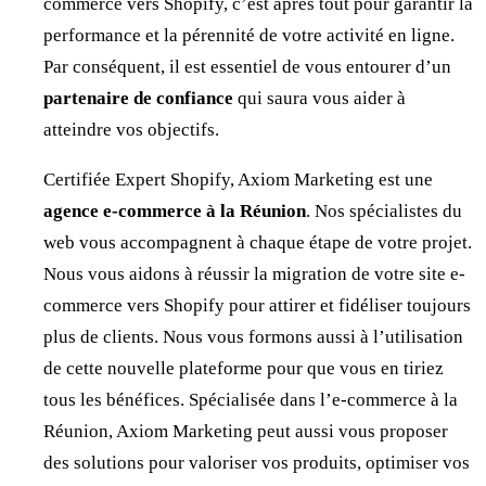
commerce vers Shopify, c’est après tout pour garantir la
performance et la pérennité de votre activité en ligne.
Par conséquent, il est essentiel de vous entourer d’un
partenaire de confiance
qui saura vous aider à
atteindre vos objectifs.
Certifiée Expert Shopify, Axiom Marketing est une
agence e-commerce à la Réunion
. Nos spécialistes du
web vous accompagnent à chaque étape de votre projet.
Nous vous aidons à réussir la migration de votre site e-
commerce vers Shopify pour attirer et fidéliser toujours
plus de clients. Nous vous formons aussi à l’utilisation
de cette nouvelle plateforme pour que vous en tiriez
tous les bénéfices. Spécialisée dans l’e-commerce à la
Réunion, Axiom Marketing peut aussi vous proposer
des solutions pour valoriser vos produits, optimiser vos