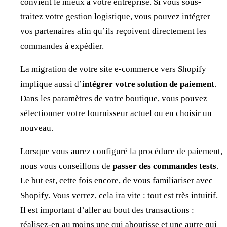
convient le mieux à votre entreprise. Si vous sous-
traitez votre gestion logistique, vous pouvez intégrer
vos partenaires afin qu’ils reçoivent directement les
commandes à expédier.
La migration de votre site e-commerce vers Shopify
implique aussi d’
intégrer votre solution de paiement
.
Dans les paramètres de votre boutique, vous pouvez
sélectionner votre fournisseur actuel ou en choisir un
nouveau.
Lorsque vous aurez configuré la procédure de paiement,
nous vous conseillons de
passer des commandes tests
.
Le but est, cette fois encore, de vous familiariser avec
Shopify. Vous verrez, cela ira vite : tout est très intuitif.
Il est important d’aller au bout des transactions :
réalisez-en au moins une qui aboutisse et une autre qui