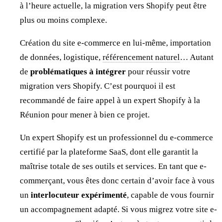
à l’heure actuelle, la migration vers Shopify peut être
plus ou moins complexe.
Création du site e-commerce en lui-même, importation
de données, logistique,
référencement naturel
… Autant
de
problématiques à intégrer
pour réussir votre
migration vers Shopify. C’est pourquoi il est
recommandé de faire appel à un expert Shopify à la
Réunion pour mener à bien ce projet.
Un expert Shopify est un professionnel du e-commerce
certifié par la plateforme SaaS, dont elle garantit la
maîtrise totale de ses outils et services. En tant que e-
commerçant, vous êtes donc certain d’avoir face à vous
un
interlocuteur expérimenté
, capable de vous fournir
un accompagnement adapté. Si vous migrez votre site e-