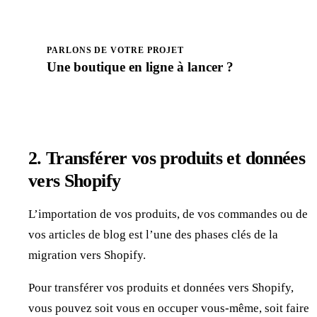
PARLONS DE VOTRE PROJET
Une boutique en ligne à
lancer
?
Prendre rendez-vous
2. Transférer vos produits et données
vers Shopify
L’importation de vos produits, de vos commandes ou de
vos articles de blog est l’une des phases clés de la
migration vers Shopify.
Pour transférer vos produits et données vers Shopify,
vous pouvez soit vous en occuper vous-même, soit faire