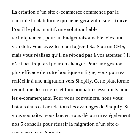
La création d’un
site e-commerce
commence par le
choix de la plateforme qui hébergera votre site. Trouver
l’outil le plus intuitif, une solution fiable
techniquement, pour un budget raisonnable, c’est un
vrai défi. Vous avez testé un logiciel SaaS ou un CMS,
mais vous réalisez qu’il ne répond pas à vos attentes ? Il
n’est pas trop tard pour en changer. Pour une gestion
plus efficace de votre boutique en ligne, vous pouvez
réfléchir à une
migration vers Shopify
. Cette plateforme
réunit tous les critères et fonctionnalités essentiels pour
les e-commerçants. Pour vous convaincre, nous vous
listons dans cet article tous les avantages de Shopify. Si
vous souhaitez vous lancer, vous découvrirez également
nos 5 conseils pour réussir la migration d’un site e-
commerce vers Shopify.