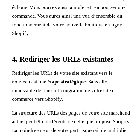
échoue. Vous pouvez aussi annuler et rembourser une
commande. Vous aurez ainsi une vue d’ensemble du
fonctionnement de votre nouvelle boutique en ligne
Shopify.
4. Rediriger les URLs existantes
Rediriger les URLs de votre site existant vers le
nouveau est une
étape stratégique
. Sans elle,
impossible de réussir la migration de votre site e-
commerce vers Shopify.
La structure des URLs des pages de votre site marchand
actuel peut être différente de celle que propose Shopify.
La moindre erreur de votre part risquerait de multiplier