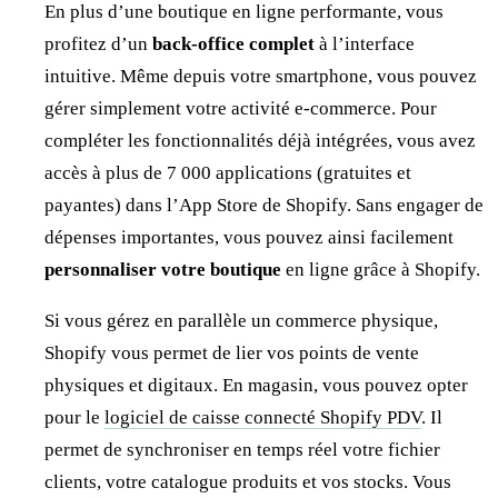
En plus d’une boutique en ligne performante, vous
profitez d’un
back-office complet
à l’interface
intuitive. Même depuis votre smartphone, vous pouvez
gérer simplement votre activité e-commerce. Pour
compléter les fonctionnalités déjà intégrées, vous avez
accès à plus de 7 000 applications (gratuites et
payantes) dans l’App Store de Shopify. Sans engager de
dépenses importantes, vous pouvez ainsi facilement
personnaliser votre boutique
en ligne grâce à Shopify.
Si vous gérez en parallèle un commerce physique,
Shopify vous permet de lier vos points de vente
physiques et digitaux. En magasin, vous pouvez opter
pour le
logiciel de caisse connecté Shopify PDV
. Il
permet de synchroniser en temps réel votre fichier
clients, votre catalogue produits et vos stocks. Vous