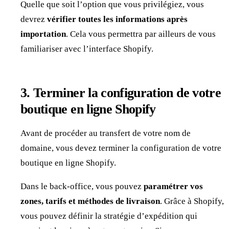
Quelle que soit l’option que vous privilégiez, vous
devrez
vérifier toutes les informations après
importation
. Cela vous permettra par ailleurs de vous
familiariser avec l’interface Shopify.
3. Terminer la configuration de votre
boutique en ligne Shopify
Avant de procéder au transfert de votre nom de
domaine, vous devez terminer la configuration de votre
boutique en ligne Shopify.
Dans le back-office, vous pouvez
paramétrer vos
zones, tarifs et méthodes de livraison
. Grâce à Shopify,
vous pouvez définir la stratégie d’expédition qui