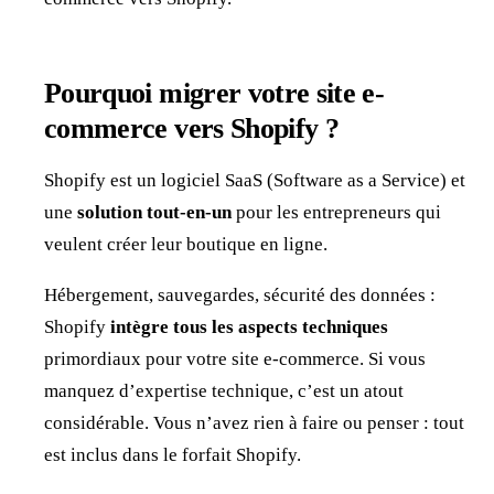
Pourquoi migrer votre site e-
commerce vers Shopify ?
Shopify est un logiciel SaaS (Software as a Service) et
une
solution tout-en-un
pour les entrepreneurs qui
veulent créer leur boutique en ligne.
Hébergement, sauvegardes, sécurité des données :
Shopify
intègre tous les aspects techniques
primordiaux pour votre site e-commerce. Si vous
manquez d’expertise technique, c’est un atout
considérable. Vous n’avez rien à faire ou penser : tout
est inclus dans le forfait Shopify.