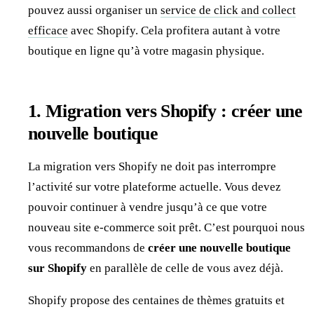
pouvez aussi organiser un
service de click and collect
efficace
avec Shopify. Cela profitera autant à votre
boutique en ligne qu’à votre magasin physique.
1. Migration vers Shopify : créer une
nouvelle boutique
La migration vers Shopify ne doit pas interrompre
l’activité sur votre plateforme actuelle. Vous devez
pouvoir continuer à vendre jusqu’à ce que votre
nouveau site e-commerce soit prêt. C’est pourquoi nous
vous recommandons de
créer une nouvelle boutique
sur Shopify
en parallèle de celle de vous avez déjà.
Shopify propose des centaines de thèmes gratuits et