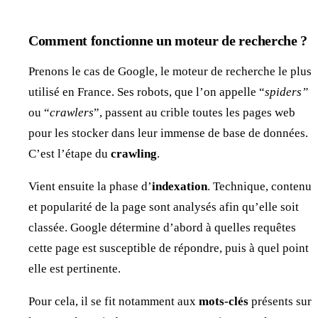
Comment fonctionne un moteur de recherche ?
Prenons le cas de Google, le moteur de recherche le plus
utilisé en France. Ses robots, que l’on appelle “
spiders”
ou “
crawlers
”, passent au crible toutes les pages web
pour les stocker dans leur immense de base de données.
C’est l’étape du
crawling
.
Vient ensuite la phase d’
indexation
. Technique, contenu
et popularité de la page sont analysés afin qu’elle soit
classée. Google détermine d’abord à quelles requêtes
cette page est susceptible de répondre, puis à quel point
elle est pertinente.
Pour cela, il se fit notamment aux
mots-clés
présents sur