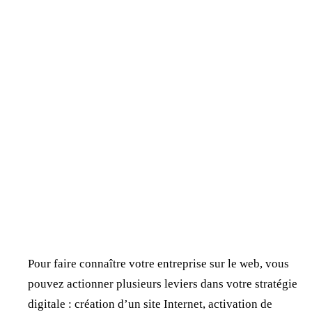
Pour faire connaître votre entreprise sur le web, vous
pouvez actionner plusieurs leviers dans votre stratégie
digitale : création d’un site Internet, activation de