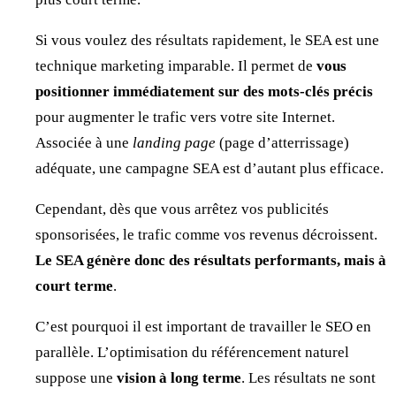
Si vous voulez des résultats rapidement, le SEA est une
technique marketing imparable. Il permet de
vous
positionner immédiatement sur des mots-clés précis
pour augmenter le trafic vers votre site Internet.
Associée à une
landing page
(page d’atterrissage)
adéquate, une campagne SEA est d’autant plus efficace.
Cependant, dès que vous arrêtez vos publicités
sponsorisées, le trafic comme vos revenus décroissent.
Le SEA génère donc des résultats performants, mais à
court terme
.
C’est pourquoi il est important de travailler le SEO en
parallèle. L’optimisation du référencement naturel
suppose une
vision à long terme
. Les résultats ne sont