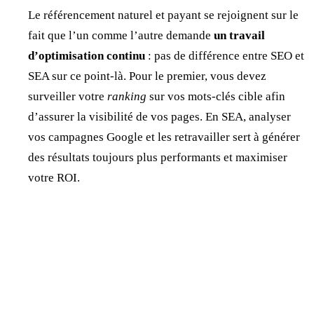
Le référencement naturel et payant se rejoignent sur le
fait que l’un comme l’autre demande
un travail
d’optimisation continu
: pas de différence entre SEO et
SEA sur ce point-là. Pour le premier, vous devez
surveiller votre
ranking
sur vos mots-clés cible afin
d’assurer la visibilité de vos pages. En SEA, analyser
vos campagnes Google et les retravailler sert à générer
des résultats toujours plus performants et maximiser
votre ROI.
Jonathan Dewaele