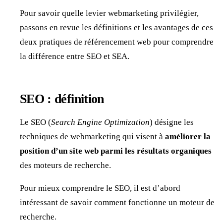
Pour savoir quelle levier webmarketing privilégier,
passons en revue les définitions et les avantages de ces
deux pratiques de référencement web pour comprendre
la différence entre SEO et SEA.
SEO : définition
Le SEO (
Search Engine Optimization
) désigne les
techniques de webmarketing qui visent à
améliorer
la
position
d’un site web
parmi les résultats organiques
des moteurs de recherche.
Pour mieux comprendre le SEO, il est d’abord
intéressant de savoir comment fonctionne un moteur de
recherche.