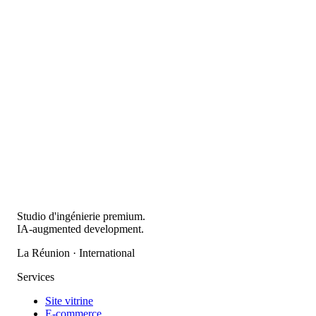
Studio d'ingénierie premium.
IA-augmented development.
La Réunion · International
Services
Site vitrine
E-commerce