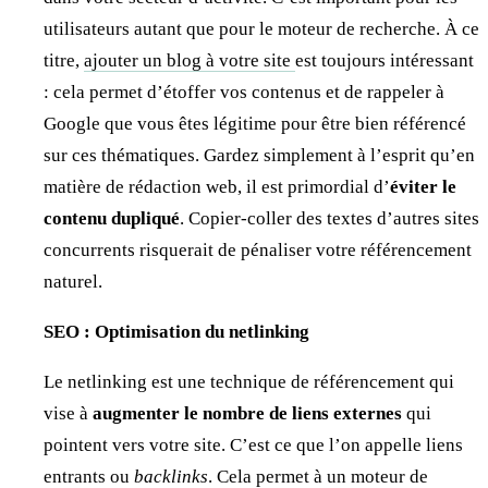
utilisateurs autant que pour le moteur de recherche. À ce
titre,
ajouter un blog à votre site
est toujours intéressant
: cela permet d’étoffer vos contenus et de rappeler à
Google que vous êtes légitime pour être bien référencé
sur ces thématiques. Gardez simplement à l’esprit qu’en
matière de rédaction web, il est primordial d’
éviter le
contenu dupliqué
. Copier-coller des textes d’autres sites
concurrents risquerait de pénaliser votre référencement
naturel.
SEO : Optimisation du netlinking
Le netlinking est une technique de référencement qui
vise à
augmenter le nombre de liens externes
qui
pointent vers votre site. C’est ce que l’on appelle liens
entrants ou
backlinks
. Cela permet à un moteur de