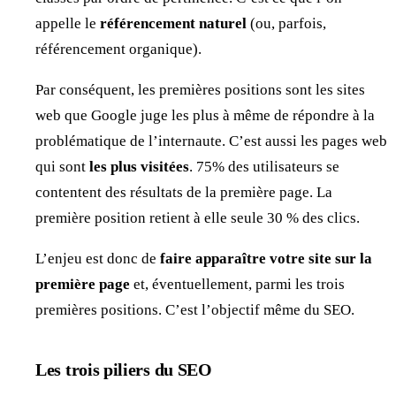
appelle le
référencement naturel
(ou, parfois,
référencement organique).
Par conséquent, les premières positions sont les sites
web que Google juge les plus à même de répondre à la
problématique de l’internaute. C’est aussi les pages web
qui sont
les plus visitées
. 75% des utilisateurs se
contentent des résultats de la première page. La
première position retient à elle seule 30 % des clics.
L’enjeu est donc de
faire apparaître votre site sur la
première page
et, éventuellement, parmi les trois
premières positions. C’est l’objectif même du SEO.
Les trois piliers du SEO