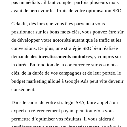
pas immédiats : il faut compter parfois plusieurs mois
avant de percevoir les fruits de votre optimisation SEO.
Cela dit, dès lors que vous êtes parvenu à vous
positionner sur les bons mots-clés, vous pouvez être sûr
de développer votre notoriété autant que le trafic et les
conversions. De plus, une stratégie SEO bien réalisée
demande
des investissements moindres
, y compris sur
la durée. En fonction de la concurrence sur vos mots-
clés, de la durée de vos campagnes et de leur portée, le
budget marketing alloué à Google Ads peut vite devenir
conséquent.
Dans le cadre de votre stratégie SEA, faire appel à un
expert en référencement payant peut toutefois vous
permettre d’optimiser vos résultats. Il vous aidera à