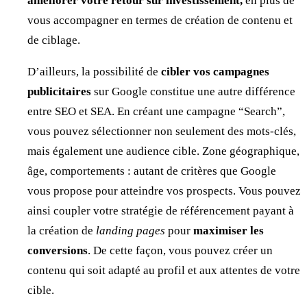
améliorer votre retour sur investissement,
en plus de
vous accompagner en termes de création de contenu et
de ciblage.
D’ailleurs, la possibilité de
cibler vos campagnes
publicitaires
sur Google constitue une autre différence
entre SEO et SEA. En créant une campagne “Search”,
vous pouvez sélectionner non seulement des mots-clés,
mais également une audience cible. Zone géographique,
âge, comportements : autant de critères que Google
vous propose pour atteindre vos prospects. Vous pouvez
ainsi coupler votre stratégie de référencement payant à
la création de
landing pages
pour
maximiser les
conversions
. De cette façon, vous pouvez créer un
contenu qui soit adapté au profil et aux attentes de votre
cible.