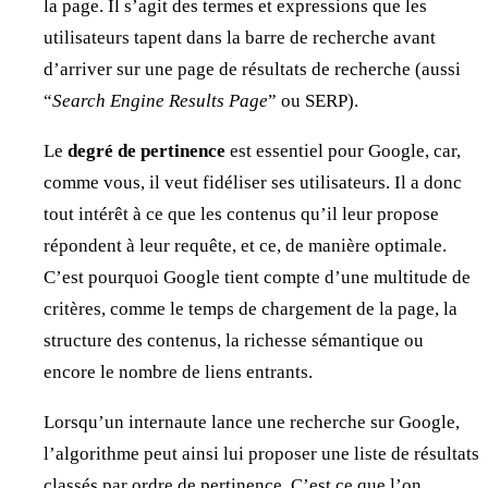
la page. Il s’agit des termes et expressions que les
utilisateurs tapent dans la barre de recherche avant
d’arriver sur une page de résultats de recherche (aussi
“
Search Engine Results Page
” ou SERP).
Le
degré de pertinence
est essentiel pour Google, car,
comme vous, il veut fidéliser ses utilisateurs. Il a donc
tout intérêt à ce que les contenus qu’il leur propose
répondent à leur requête, et ce, de manière optimale.
C’est pourquoi Google tient compte d’une multitude de
critères, comme le temps de chargement de la page, la
structure des contenus, la richesse sémantique ou
encore le nombre de liens entrants.
Lorsqu’un internaute lance une recherche sur Google,
l’algorithme peut ainsi lui proposer une liste de résultats
classés par ordre de pertinence. C’est ce que l’on