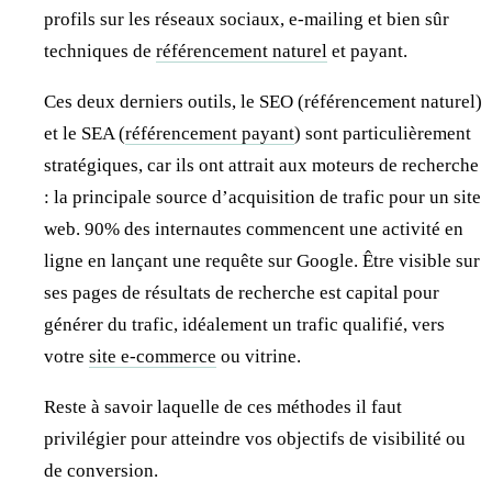
profils sur les réseaux sociaux, e-mailing et bien sûr
techniques de
référencement naturel
et payant.
Ces deux derniers outils, le SEO (référencement naturel)
et le SEA (
référencement payant
) sont particulièrement
stratégiques, car ils ont attrait aux moteurs de recherche
: la principale source d’acquisition de trafic pour un site
web. 90% des internautes commencent une activité en
ligne en lançant une requête sur Google. Être visible sur
ses pages de résultats de recherche est capital pour
générer du trafic, idéalement un trafic qualifié, vers
votre
site e-commerce
ou vitrine.
Reste à savoir laquelle de ces méthodes il faut
privilégier pour atteindre vos objectifs de visibilité ou
de conversion.