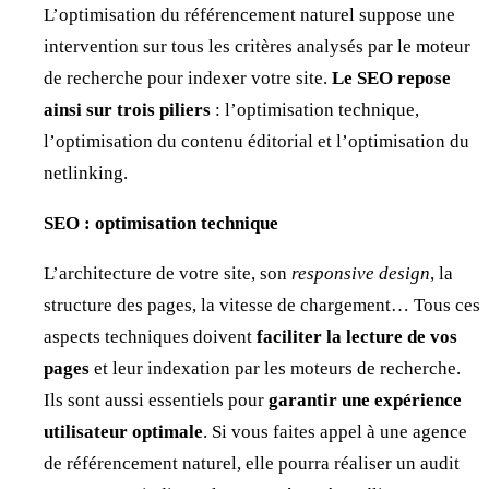
L’optimisation du référencement naturel suppose une
intervention sur tous les critères analysés par le moteur
de recherche pour indexer votre site.
Le SEO repose
ainsi sur trois piliers
: l’optimisation technique,
l’optimisation du contenu éditorial et l’optimisation du
netlinking.
SEO : optimisation technique
L’architecture de votre site, son
responsive design
, la
structure des pages, la vitesse de chargement… Tous ces
aspects techniques doivent
faciliter la lecture de vos
pages
et leur indexation par les moteurs de recherche.
Ils sont aussi essentiels pour
garantir une expérience
utilisateur optimale
. Si vous faites appel à une agence
de référencement naturel, elle pourra réaliser un audit