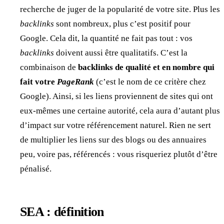
recherche de juger de la popularité de votre site. Plus les
backlinks
sont nombreux, plus c’est positif pour
Google. Cela dit, la quantité ne fait pas tout : vos
backlinks
doivent aussi être qualitatifs. C’est la
combinaison de
backlinks de qualité et en nombre qui
fait votre
PageRank
(c’est le nom de ce critère chez
Google). Ainsi, si les liens proviennent de sites qui ont
eux-mêmes une certaine autorité, cela aura d’autant plus
d’impact sur votre référencement naturel. Rien ne sert
de multiplier les liens sur des blogs ou des annuaires
peu, voire pas, référencés : vous risqueriez plutôt d’être
pénalisé.
SEA : définition