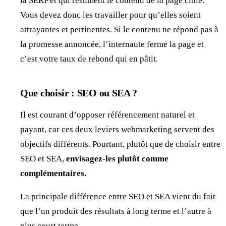
la SERP et qui résument le contenu de la page cible.
Vous devez donc les travailler pour qu’elles soient
attrayantes et pertinentes. Si le contenu ne répond pas à
la promesse annoncée, l’internaute ferme la page et
c’est votre taux de rebond qui en pâtit.
Que choisir : SEO ou SEA ?
Il est courant d’opposer référencement naturel et
payant, car ces deux leviers webmarketing servent des
objectifs différents. Pourtant, plutôt que de choisir entre
SEO et SEA,
envisagez-les plutôt comme
complémentaires.
La principale différence entre SEO et SEA vient du fait
que l’un produit des résultats à long terme et l’autre à
plus court terme.