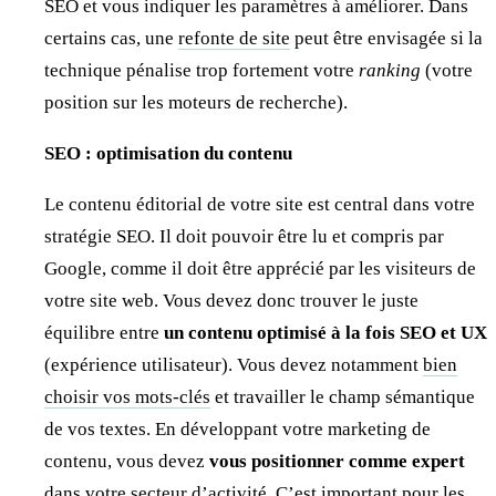
SEO et vous indiquer les paramètres à améliorer. Dans
certains cas, une
refonte de site
peut être envisagée si la
technique pénalise trop fortement votre
ranking
(votre
position sur les moteurs de recherche).
SEO : optimisation du contenu
Le contenu éditorial de votre site est central dans votre
stratégie SEO. Il doit pouvoir être lu et compris par
Google, comme il doit être apprécié par les visiteurs de
votre site web. Vous devez donc trouver le juste
équilibre entre
un contenu optimisé à la fois SEO et UX
(expérience utilisateur). Vous devez notamment
bien
choisir vos mots-clés
et travailler le champ sémantique
de vos textes. En développant votre marketing de
contenu, vous devez
vous positionner comme expert
dans votre secteur d’activité. C’est important pour les