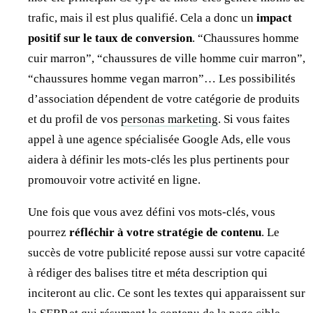
trafic, mais il est plus qualifié. Cela a donc un
impact
positif sur le taux de conversion
. “Chaussures homme
cuir marron”, “chaussures de ville homme cuir marron”,
“chaussures homme vegan marron”… Les possibilités
d’association dépendent de votre catégorie de produits
et du profil de vos
personas marketing
. Si vous faites
appel à une agence spécialisée Google Ads, elle vous
aidera à définir les mots-clés les plus pertinents pour
promouvoir votre activité en ligne.
Une fois que vous avez défini vos mots-clés, vous
pourrez
réfléchir à votre stratégie de contenu
. Le
succès de votre publicité repose aussi sur votre capacité
à rédiger des balises titre et méta description qui
inciteront au clic. Ce sont les textes qui apparaissent sur