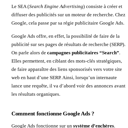
Le SEA (
Search Engine Advertising
) consiste à créer et
diffuser des publicités sur un moteur de recherche. Chez
Google, cela passe par sa régie publicitaire Google Ads.
Google Ads offre, en effet, la possibilité de faire de la
publicité sur ses pages de résultats de recherche (SERP).
On parle alors de
campagnes publicitaires “Search”
.
Elles permettent, en ciblant des mots-clés stratégiques,
de faire apparaître des liens sponsorisés vers votre site
web en haut d’une SERP. Ainsi, lorsqu’un internaute
lance une requête, il va d’abord voir des annonces avant
les résultats organiques.
Comment fonctionne Google Ads ?
Google Ads fonctionne sur un
système d’enchères
.