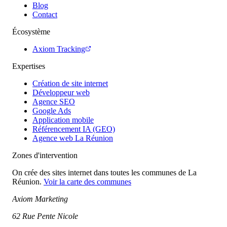
Blog
Contact
Écosystème
Axiom Tracking
Expertises
Création de site internet
Développeur web
Agence SEO
Google Ads
Application mobile
Référencement IA (GEO)
Agence web La Réunion
Zones d'intervention
On crée des sites internet dans toutes les communes de La
Réunion.
Voir la carte des communes
Axiom Marketing
62 Rue Pente Nicole