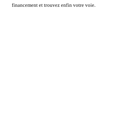
financement et trouvez enfin votre voie.
Jonathan Dewaele