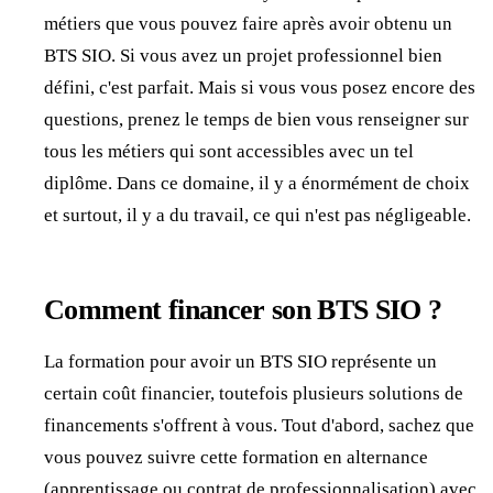
métiers que vous pouvez faire après avoir obtenu un
BTS SIO. Si vous avez un projet professionnel bien
défini, c'est parfait. Mais si vous vous posez encore des
questions, prenez le temps de bien vous renseigner sur
tous les métiers qui sont accessibles avec un tel
diplôme. Dans ce domaine, il y a énormément de choix
et surtout, il y a du travail, ce qui n'est pas négligeable.
Comment financer son BTS SIO ?
La formation pour avoir un BTS SIO représente un
certain coût financier, toutefois plusieurs solutions de
financements s'offrent à vous. Tout d'abord, sachez que
vous pouvez suivre cette formation en alternance
(apprentissage ou contrat de professionnalisation) avec