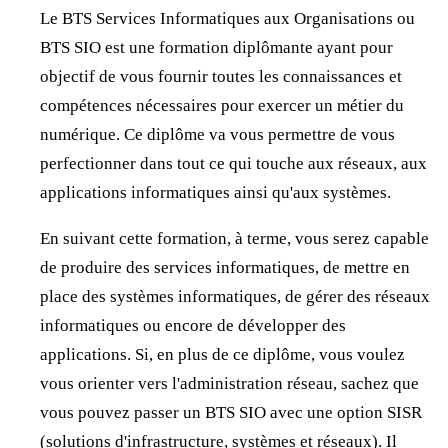
Le BTS Services Informatiques aux Organisations ou
BTS SIO est une formation diplômante ayant pour
objectif de vous fournir toutes les connaissances et
compétences nécessaires pour exercer un métier du
numérique. Ce diplôme va vous permettre de vous
perfectionner dans tout ce qui touche aux réseaux, aux
applications informatiques ainsi qu'aux systèmes.
En suivant cette formation, à terme, vous serez capable
de produire des services informatiques, de mettre en
place des systèmes informatiques, de gérer des réseaux
informatiques ou encore de développer des
applications. Si, en plus de ce diplôme, vous voulez
vous orienter vers l'administration réseau, sachez que
vous pouvez passer un BTS SIO avec une option SISR
(solutions d'infrastructure, systèmes et réseaux). Il