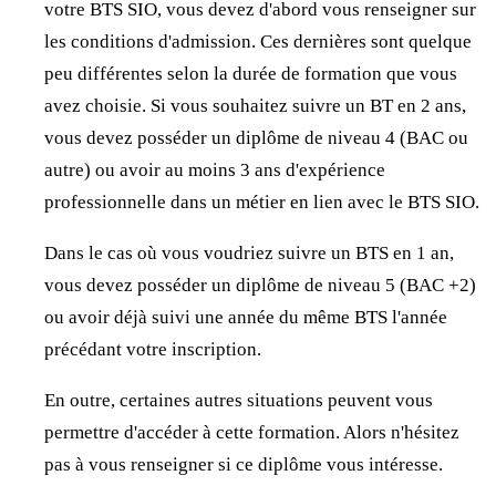
votre BTS SIO, vous devez d'abord vous renseigner sur
les conditions d'admission. Ces dernières sont quelque
peu différentes selon la durée de formation que vous
avez choisie. Si vous souhaitez suivre un BT en 2 ans,
vous devez posséder un diplôme de niveau 4 (BAC ou
autre) ou avoir au moins 3 ans d'expérience
professionnelle dans un métier en lien avec le BTS SIO.
Dans le cas où vous voudriez suivre un BTS en 1 an,
vous devez posséder un diplôme de niveau 5 (BAC +2)
ou avoir déjà suivi une année du même BTS l'année
précédant votre inscription.
En outre, certaines autres situations peuvent vous
permettre d'accéder à cette formation. Alors n'hésitez
pas à vous renseigner si ce diplôme vous intéresse.