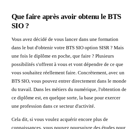
Que faire après avoir obtenu le BTS
SIO ?
Vous avez décidé de vous lancer dans une formation
dans le but d'obtenir votre BTS SIO option SISR ? Mais
une fois le diplôme en poche, que faire ? Plusieurs
possibilités s'offrent à vous et vont dépendre de ce que
vous souhaitez réellement faire. Concrètement, avec un
BTS SIO, vous pouvez entrer directement dans le monde
du travail. Dans les métiers du numérique, l'obtention de
ce diplôme est, en quelque sorte, la base pour exercer
une profession dans ce secteur d'activité.
Cela dit, si vous voulez acquérir encore plus de
connaissances, vous pouvez poursuivre des études pour