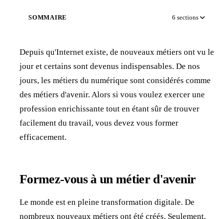
SOMMAIRE
6
sections
Depuis qu'Internet existe, de nouveaux métiers ont vu le
jour et certains sont devenus indispensables. De nos
jours, les métiers du numérique sont considérés comme
des métiers d'avenir. Alors si vous voulez exercer une
profession enrichissante tout en étant sûr de trouver
facilement du travail, vous devez vous former
efficacement.
Formez-vous à un métier d'avenir
Le monde est en pleine transformation digitale. De
nombreux nouveaux métiers ont été créés. Seulement,