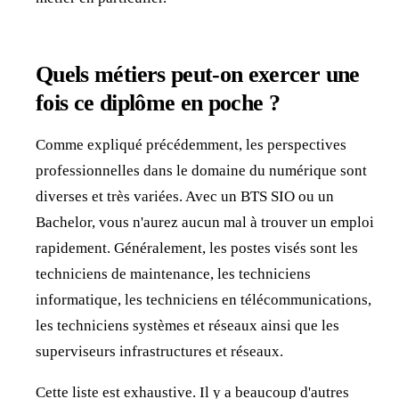
Quels métiers peut-on exercer une
fois ce diplôme en poche ?
Comme expliqué précédemment, les perspectives
professionnelles dans le domaine du numérique sont
diverses et très variées. Avec un BTS SIO ou un
Bachelor, vous n'aurez aucun mal à trouver un emploi
rapidement. Généralement, les postes visés sont les
techniciens de maintenance, les techniciens
informatique, les techniciens en télécommunications,
les techniciens systèmes et réseaux ainsi que les
superviseurs infrastructures et réseaux.
Cette liste est exhaustive. Il y a beaucoup d'autres