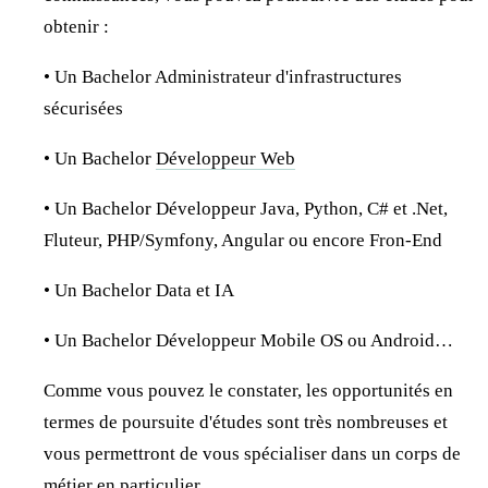
obtenir :
• Un Bachelor Administrateur d'infrastructures
sécurisées
• Un Bachelor
Développeur Web
• Un Bachelor Développeur Java, Python, C# et .Net,
Fluteur, PHP/Symfony, Angular ou encore Fron-End
• Un Bachelor Data et IA
• Un Bachelor Développeur Mobile OS ou Android…
Comme vous pouvez le constater, les opportunités en
termes de poursuite d'études sont très nombreuses et
vous permettront de vous spécialiser dans un corps de
métier en particulier.