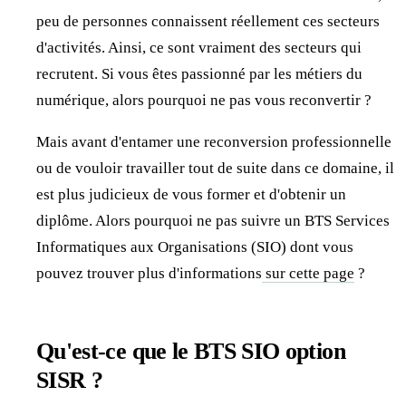
peu de personnes connaissent réellement ces secteurs
d'activités. Ainsi, ce sont vraiment des secteurs qui
recrutent. Si vous êtes passionné par les métiers du
numérique, alors pourquoi ne pas vous reconvertir ?
Mais avant d'entamer une reconversion professionnelle
ou de vouloir travailler tout de suite dans ce domaine, il
est plus judicieux de vous former et d'obtenir un
diplôme. Alors pourquoi ne pas suivre un BTS Services
Informatiques aux Organisations (SIO) dont vous
pouvez trouver plus d'informations
sur cette page
?
Qu'est-ce que le BTS SIO option
SISR ?