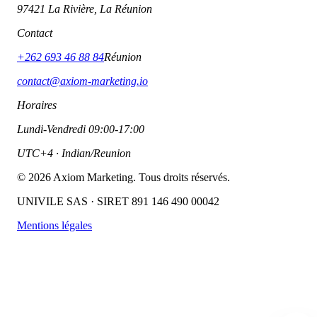
97421 La Rivière, La Réunion
Contact
+262 693 46 88 84
Réunion
contact@axiom-marketing.io
Horaires
Lundi-Vendredi 09:00-17:00
UTC+4 · Indian/Reunion
©
2026
Axiom Marketing. Tous droits réservés.
UNIVILE SAS · SIRET 891 146 490 00042
Mentions légales