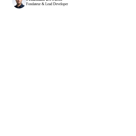
Fondateur & Lead Developer