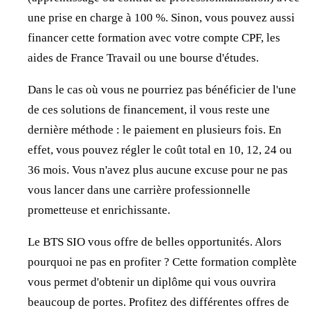
une prise en charge à 100 %. Sinon, vous pouvez aussi
financer cette formation avec votre compte CPF, les
aides de France Travail ou une bourse d'études.
Dans le cas où vous ne pourriez pas bénéficier de l'une
de ces solutions de financement, il vous reste une
dernière méthode : le paiement en plusieurs fois. En
effet, vous pouvez régler le coût total en 10, 12, 24 ou
36 mois. Vous n'avez plus aucune excuse pour ne pas
vous lancer dans une carrière professionnelle
prometteuse et enrichissante.
Le BTS SIO vous offre de belles opportunités. Alors
pourquoi ne pas en profiter ? Cette formation complète
vous permet d'obtenir un diplôme qui vous ouvrira
beaucoup de portes. Profitez des différentes offres de