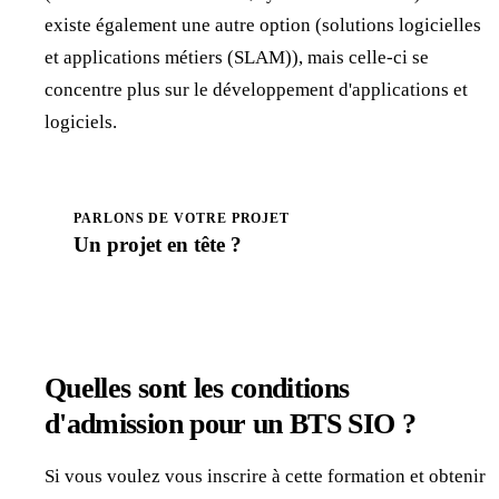
existe également une autre option (solutions logicielles
et applications métiers (SLAM)), mais celle-ci se
concentre plus sur le développement d'applications et
logiciels.
PARLONS DE VOTRE PROJET
Un projet en
tête
?
Prendre rendez-vous
Quelles sont les conditions
d'admission pour un BTS SIO ?
Si vous voulez vous inscrire à cette formation et obtenir