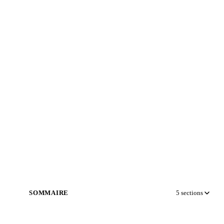
SOMMAIRE
5
sections