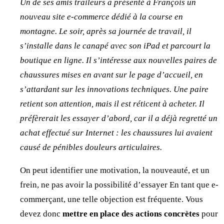
Un de ses amis traileurs a présenté à François un
nouveau site e-commerce dédié à la course en
montagne. Le soir, après sa journée de travail, il
s’installe dans le canapé avec son iPad et parcourt la
boutique en ligne. Il s’intéresse aux nouvelles paires de
chaussures mises en avant sur le page d’accueil, en
s’attardant sur les innovations techniques. Une paire
retient son attention, mais il est réticent à acheter. Il
préfèrerait les essayer d’abord, car il a déjà regretté un
achat effectué sur Internet : les chaussures lui avaient
causé de pénibles douleurs articulaires.
On peut identifier une motivation, la nouveauté, et un
frein, ne pas avoir la possibilité d’essayer En tant que e-
commerçant, une telle objection est fréquente. Vous
devez donc
mettre en place des actions concrètes
pour