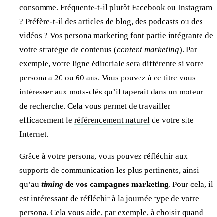
consomme. Fréquente-t-il plutôt Facebook ou Instagram
? Préfère-t-il des articles de blog, des podcasts ou des
vidéos ? Vos persona marketing font partie intégrante de
votre stratégie de contenus (
content marketing
). Par
exemple, votre ligne éditoriale sera différente si votre
persona a 20 ou 60 ans. Vous pouvez à ce titre vous
intéresser aux mots-clés qu’il taperait dans un moteur
de recherche. Cela vous permet de travailler
efficacement le
référencement naturel
de votre site
Internet.
Grâce à votre persona, vous pouvez réfléchir aux
supports de communication les plus pertinents, ainsi
qu’au
timing
de vos campagnes marketing
. Pour cela, il
est intéressant de réfléchir à la journée type de votre
persona. Cela vous aide, par exemple, à choisir quand