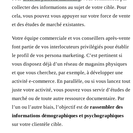
collecter des informations au sujet de votre cible. Pour
cela, vous pouvez vous appuyer sur votre force de vente
et des études de marché existantes.
Votre équipe commerciale et vos conseillers après-vente
font partie de vos interlocuteurs privilégiés pour établir
le profil de vos persona marketing. C’est pertinent si
vous disposez déjà d’un réseau de magasins physiques
et que vous cherchez, par exemple, à développer une
activité e-commerce. En parallèle, ou si vous lancez tout
juste votre activité, vous pouvez vous servir d’études de
marché ou de toute autre ressource documentaire. Par
l’un ou l’autre biais, l’objectif est de
rassembler des
informations démographiques et psychographiques
sur votre clientèle cible.