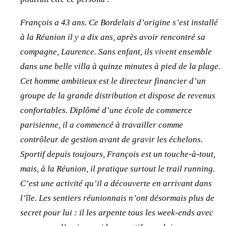
François a 43 ans. Ce Bordelais d’origine s’est installé
à la Réunion il y a dix ans, après avoir rencontré sa
compagne, Laurence. Sans enfant, ils vivent ensemble
dans une belle villa à quinze minutes à pied de la plage.
Cet homme ambitieux est le directeur financier d’un
groupe de la grande distribution et dispose de revenus
confortables. Diplômé d’une école de commerce
parisienne, il a commencé à travailler comme
contrôleur de gestion avant de gravir les échelons.
Sportif depuis toujours, François est un touche-à-tout,
mais, à la Réunion, il pratique surtout le trail running.
C’est une activité qu’il a découverte en arrivant dans
l’île. Les sentiers réunionnais n’ont désormais plus de
secret pour lui : il les arpente tous les week-ends avec