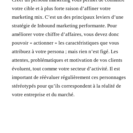
votre cible et à plus forte raison d’affiner votre
marketing mix. C’est un des principaux leviers d’une
stratégie de Inbound marketing performante. Pour
améliorer votre chiffre d’affaires, vous devez donc
pouvoir « actionner » les caractéristiques que vous
attribuez à votre persona ; mais rien n’est figé. Les
attentes, problématiques et motivation de vos clients
évoluent, tout comme votre secteur d’activité. Il est
important de réévaluer régulièrement ces personnages
stéréotypés pour qu’ils correspondent à la réalité de
votre entreprise et du marché.
Jonathan Dewaele