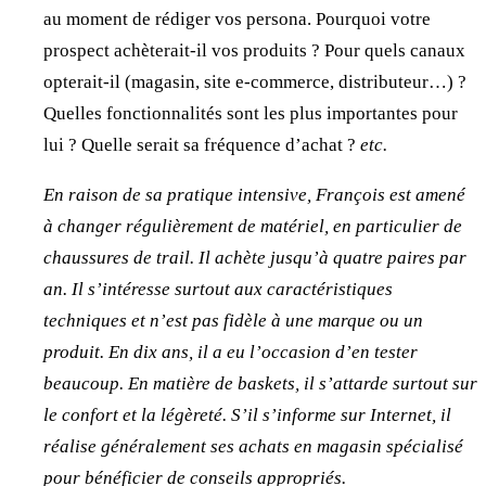
au moment de rédiger vos persona. Pourquoi votre
prospect achèterait-il vos produits ? Pour quels canaux
opterait-il (magasin, site e-commerce, distributeur…) ?
Quelles fonctionnalités sont les plus importantes pour
lui ? Quelle serait sa fréquence d’achat ?
etc.
En raison de sa pratique intensive, François est amené
à changer régulièrement de matériel, en particulier de
chaussures de trail. Il achète jusqu’à quatre paires par
an. Il s’intéresse surtout aux caractéristiques
techniques et n’est pas fidèle à une marque ou un
produit. En dix ans, il a eu l’occasion d’en tester
beaucoup. En matière de baskets, il s’attarde surtout sur
le confort et la légèreté. S’il s’informe sur Internet, il
réalise généralement ses achats en magasin spécialisé
pour bénéficier de conseils appropriés.