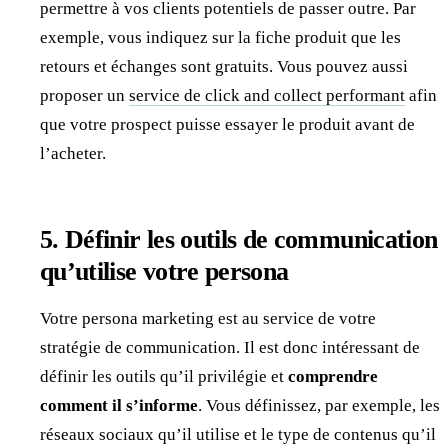
permettre à vos clients potentiels de passer outre. Par
exemple, vous indiquez sur la fiche produit que les
retours et échanges sont gratuits. Vous pouvez aussi
proposer un
service de click and collect performant
afin
que votre prospect puisse essayer le produit avant de
l’acheter.
5. Définir les outils de communication
qu’utilise votre persona
Votre persona marketing est au service de votre
stratégie de communication. Il est donc intéressant de
définir les outils qu’il privilégie et
comprendre
comment il s’informe
. Vous définissez, par exemple, les
réseaux sociaux qu’il utilise et le type de contenus qu’il