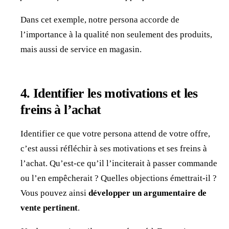
Dans cet exemple, notre persona accorde de
l’importance à la qualité non seulement des produits,
mais aussi de service en magasin.
4. Identifier les motivations et les
freins à l’achat
Identifier ce que votre persona attend de votre offre,
c’est aussi réfléchir à ses motivations et ses freins à
l’achat. Qu’est-ce qu’il l’inciterait à passer commande
ou l’en empêcherait ? Quelles objections émettrait-il ?
Vous pouvez ainsi
développer un argumentaire de
vente pertinent
.