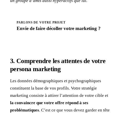
un groupe d’amis aussi hyperactifs que lui.
PARLONS DE VOTRE PROJET
Envie de faire
décoller
votre marketing ?
Prendre rendez-vous
3. Comprendre les attentes de votre
persona marketing
Les données démographiques et psychographiques
constituent la base de vos profils. Votre stratégie
marketing consiste à attirer l’attention de votre cible et
la convaincre que votre offre répond à ses
problématiques
. C’est ce que vous devez garder en tête