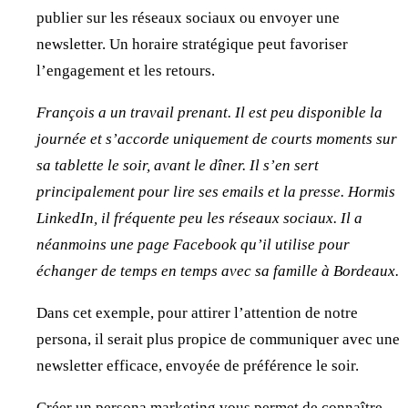
publier sur les réseaux sociaux ou envoyer une
newsletter. Un horaire stratégique peut favoriser
l’engagement et les retours.
François a un travail prenant. Il est peu disponible la
journée et s’accorde uniquement de courts moments sur
sa tablette le soir, avant le dîner. Il s’en sert
principalement pour lire ses emails et la presse. Hormis
LinkedIn, il fréquente peu les réseaux sociaux. Il a
néanmoins une page Facebook qu’il utilise pour
échanger de temps en temps avec sa famille à Bordeaux.
Dans cet exemple, pour attirer l’attention de notre
persona, il serait plus propice de communiquer avec une
newsletter efficace, envoyée de préférence le soir.
Créer un persona marketing vous permet de connaître