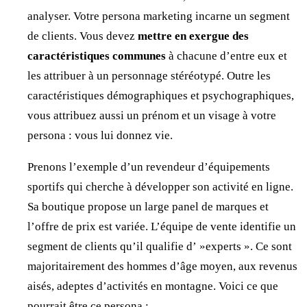
analyser. Votre persona marketing incarne un segment
de clients. Vous devez
mettre en exergue des
caractéristiques communes
à chacune d’entre eux et
les attribuer à un personnage stéréotypé. Outre les
caractéristiques démographiques et psychographiques,
vous attribuez aussi un prénom et un visage à votre
persona : vous lui donnez vie.
Prenons l’exemple d’un revendeur d’équipements
sportifs qui cherche à développer son activité en ligne.
Sa boutique propose un large panel de marques et
l’offre de prix est variée. L’équipe de vente identifie un
segment de clients qu’il qualifie d’ »experts ». Ce sont
majoritairement des hommes d’âge moyen, aux revenus
aisés, adeptes d’activités en montagne. Voici ce que
pourrait être ce persona :