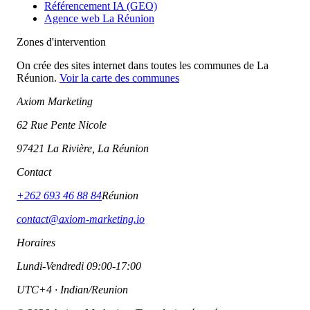
Référencement IA (GEO)
Agence web La Réunion
Zones d'intervention
On crée des sites internet dans toutes les communes de La
Réunion.
Voir la carte des communes
Axiom Marketing
62 Rue Pente Nicole
97421 La Rivière, La Réunion
Contact
+262 693 46 88 84
Réunion
contact@axiom-marketing.io
Horaires
Lundi-Vendredi 09:00-17:00
UTC+4 · Indian/Reunion