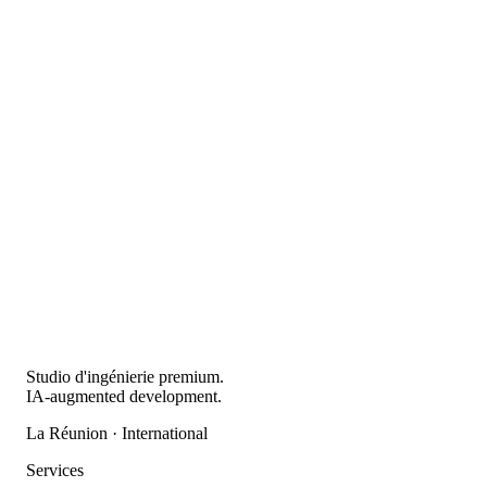
Studio d'ingénierie premium.
IA-augmented development.
La Réunion · International
Services