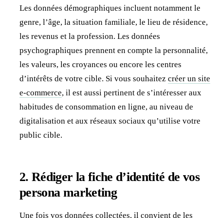
Les données démographiques incluent notamment le
genre, l’âge, la situation familiale, le lieu de résidence,
les revenus et la profession. Les données
psychographiques prennent en compte la personnalité,
les valeurs, les croyances ou encore les centres
d’intérêts de votre cible. Si vous souhaitez
créer un site
e-commerce
, il est aussi pertinent de s’intéresser aux
habitudes de consommation en ligne, au niveau de
digitalisation et aux réseaux sociaux qu’utilise votre
public cible.
2. Rédiger la fiche d’identité de vos
persona marketing
Une fois vos données collectées, il convient de les