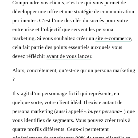
Comprendre vos clients, c’est ce qui vous permet de
développer une offre et une stratégie de communication
pertinentes. C’est l’une des clés du succès pour votre
entreprise et l’objectif que servent les persona
marketing. Si vous souhaitez créer un
site e-commerce
,
cela fait partie des points essentiels auxquels vous
devez réfléchir
avant de vous lancer
.
Alors, concrètement, qu’est-ce qu’un persona marketing
?
Il s’agit d’un personnage fictif qui représente, en
quelque sorte, votre client idéal. Il existe autant de
persona marketing (aussi appelé «
buyer persona
« ) que
vous identifiez de segments. Vous pouvez créer trois à
quatre profils différents. Ceux-ci permettent