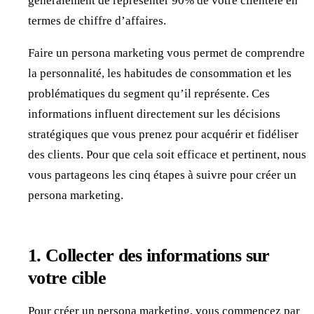
généralement de représenter 90% de votre clientèle en
termes de chiffre d’affaires.
Faire un persona marketing vous permet de comprendre
la personnalité, les habitudes de consommation et les
problématiques du segment qu’il représente. Ces
informations influent directement sur les décisions
stratégiques que vous prenez pour acquérir et fidéliser
des clients. Pour que cela soit efficace et pertinent, nous
vous partageons les cinq étapes à suivre pour créer un
persona marketing.
1. Collecter des informations sur
votre cible
Pour
créer un persona marketing
, vous commencez par