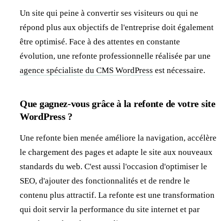
Un site qui peine à convertir ses visiteurs ou qui ne
répond plus aux objectifs de l'entreprise doit également
être optimisé. Face à des attentes en constante
évolution, une refonte professionnelle réalisée par une
agence spécialiste du CMS WordPress
est nécessaire.
Que gagnez-vous grâce à la refonte de votre site
WordPress ?
Une refonte bien menée améliore la navigation, accélère
le chargement des pages et adapte le site aux nouveaux
standards du web. C'est aussi l'occasion d'optimiser le
SEO, d'ajouter des fonctionnalités et de rendre le
contenu plus attractif. La refonte est une transformation
qui doit servir la performance du site internet et par