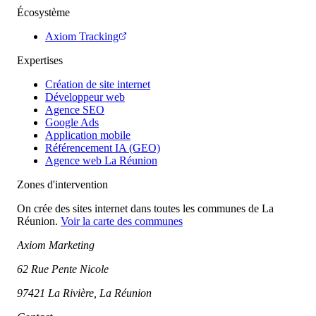
Écosystème
Axiom Tracking
Expertises
Création de site internet
Développeur web
Agence SEO
Google Ads
Application mobile
Référencement IA (GEO)
Agence web La Réunion
Zones d'intervention
On crée des sites internet dans toutes les communes de La
Réunion.
Voir la carte des communes
Axiom Marketing
62 Rue Pente Nicole
97421 La Rivière, La Réunion