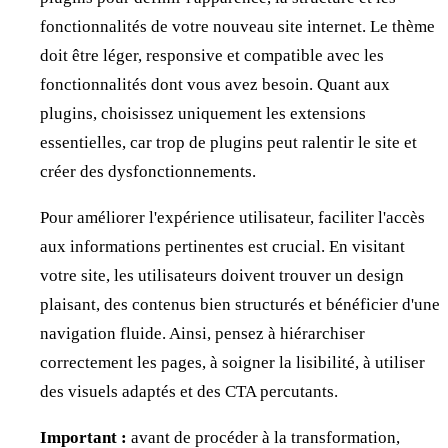
fonctionnalités de votre nouveau site internet. Le thème
doit être léger, responsive et compatible avec les
fonctionnalités dont vous avez besoin. Quant aux
plugins, choisissez uniquement les extensions
essentielles, car trop de plugins peut ralentir le site et
créer des dysfonctionnements.
Pour améliorer l'expérience utilisateur, faciliter l'accès
aux informations pertinentes est crucial. En visitant
votre site, les utilisateurs doivent trouver un design
plaisant, des contenus bien structurés et bénéficier d'une
navigation fluide. Ainsi, pensez à hiérarchiser
correctement les pages, à soigner la lisibilité, à utiliser
des visuels adaptés et des CTA percutants.
Important :
avant de procéder à la transformation,