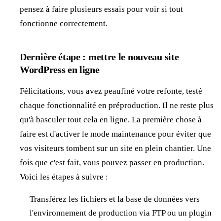
pensez à faire plusieurs essais pour voir si tout
fonctionne correctement.
Dernière étape : mettre le nouveau site
WordPress en ligne
Félicitations, vous avez peaufiné votre refonte, testé
chaque fonctionnalité en préproduction. Il ne reste plus
qu'à basculer tout cela en ligne. La première chose à
faire est d'activer le mode maintenance pour éviter que
vos visiteurs tombent sur un site en plein chantier. Une
fois que c'est fait, vous pouvez passer en production.
Voici les étapes à suivre :
Transférez les fichiers et la base de données vers
l'environnement de production via FTP ou un plugin