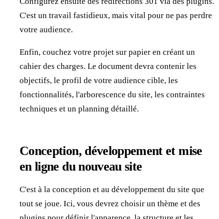
Configurez ensuite des redirections 301 via des plugins.
C'est un travail fastidieux, mais vital pour ne pas perdre
votre audience.
Enfin, couchez votre projet sur papier en créant un
cahier des charges. Le document devra contenir les
objectifs, le profil de votre audience cible, les
fonctionnalités, l'arborescence du site, les contraintes
techniques et un planning détaillé.
Conception, développement et mise
en ligne du nouveau site
C'est à la conception et au développement du site que
tout se joue. Ici, vous devrez choisir un thème et des
plugins pour définir l'apparence, la structure et les