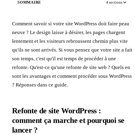
SOMMAIRE
4
sections
Comment savoir si votre site WordPress doit faire peau
neuve ? Le design laisse à désirer, les pages chargent
lentement et les visiteurs rebroussent chemin plus vite
qu'ils ne sont arrivés. Si vous pensez que votre site a fait
son temps, c'est qu'il est temps de procéder à une
refonte. Qu'est-ce qu'une refonte de site web ? Quels en
sont les avantages et comment procéder sous WordPress
? Réponses dans ce guide.
Refonte de site WordPress :
comment ça marche et pourquoi se
lancer ?