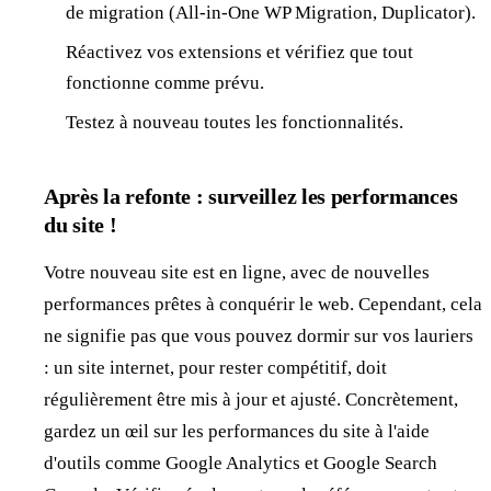
de migration (All-in-One WP Migration, Duplicator).
Réactivez vos extensions et vérifiez que tout
fonctionne comme prévu.
Testez à nouveau toutes les fonctionnalités.
Après la refonte : surveillez les performances
du site !
Votre nouveau site est en ligne, avec de nouvelles
performances prêtes à conquérir le web. Cependant, cela
ne signifie pas que vous pouvez dormir sur vos lauriers
: un site internet, pour rester compétitif, doit
régulièrement être mis à jour et ajusté. Concrètement,
gardez un œil sur les performances du site à l'aide
d'outils comme Google Analytics et Google Search