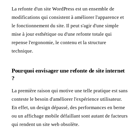
La refonte d'un site WordPress est un ensemble de
modifications qui consistent à améliorer l'apparence et
le fonctionnement du site. Il peut s'agir d'une simple
mise à jour esthétique ou d'une refonte totale qui
repense l'ergonomie, le contenu et la structure
technique.
Pourquoi envisager une refonte de site internet
?
La première raison qui motive une telle pratique est sans
conteste le besoin d'améliorer l'expérience utilisateur.
En effet, un design dépassé, des performances en berne
ou un affichage mobile défaillant sont autant de facteurs
qui rendent un site web obsolète.