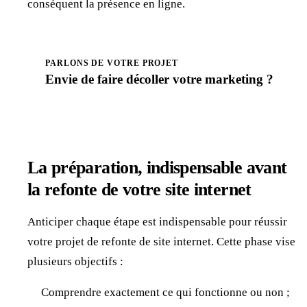
conséquent la présence en ligne.
PARLONS DE VOTRE PROJET
Envie de faire
décoller
votre marketing ?
Prendre rendez-vous
La préparation, indispensable avant
la refonte de votre site internet
Anticiper chaque étape est indispensable pour réussir
votre projet de refonte de site internet. Cette phase vise
plusieurs objectifs :
Comprendre exactement ce qui fonctionne ou non ;