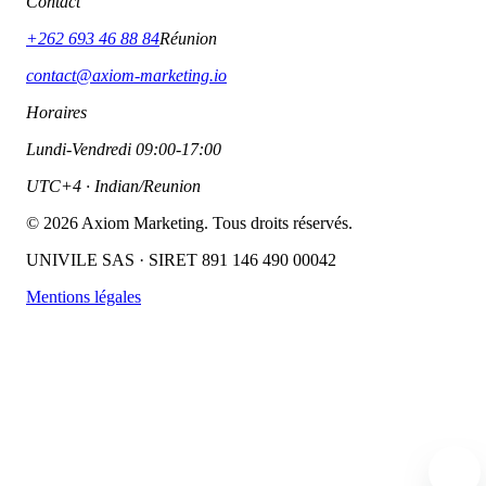
Contact
+262 693 46 88 84
Réunion
contact@axiom-marketing.io
Horaires
Lundi-Vendredi 09:00-17:00
UTC+4 · Indian/Reunion
©
2026
Axiom Marketing. Tous droits réservés.
UNIVILE SAS · SIRET 891 146 490 00042
Mentions légales