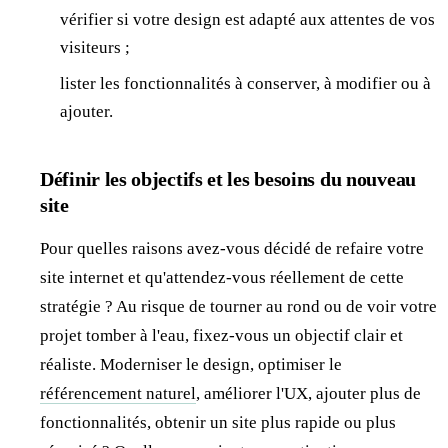
vérifier si votre design est adapté aux attentes de vos
visiteurs ;
lister les fonctionnalités à conserver, à modifier ou à
ajouter.
Définir les objectifs et les besoins du nouveau
site
Pour quelles raisons avez-vous décidé de refaire votre
site internet et qu'attendez-vous réellement de cette
stratégie ? Au risque de tourner au rond ou de voir votre
projet tomber à l'eau, fixez-vous un objectif clair et
réaliste. Moderniser le design, optimiser le
référencement naturel
, améliorer l'UX, ajouter plus de
fonctionnalités, obtenir un site plus rapide ou plus