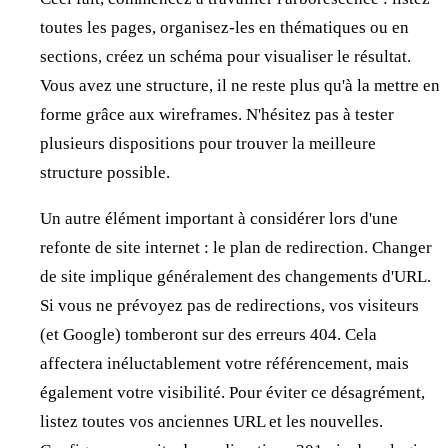
toutes les pages, organisez-les en thématiques ou en
sections, créez un schéma pour visualiser le résultat.
Vous avez une structure, il ne reste plus qu'à la mettre en
forme grâce aux wireframes. N'hésitez pas à tester
plusieurs dispositions pour trouver la meilleure
structure possible.
Un autre élément important à considérer lors d'une
refonte de site internet : le plan de redirection. Changer
de site implique généralement des changements d'URL.
Si vous ne prévoyez pas de redirections, vos visiteurs
(et Google) tomberont sur des erreurs 404. Cela
affectera inéluctablement votre référencement, mais
également votre visibilité. Pour éviter ce désagrément,
listez toutes vos anciennes URL et les nouvelles.