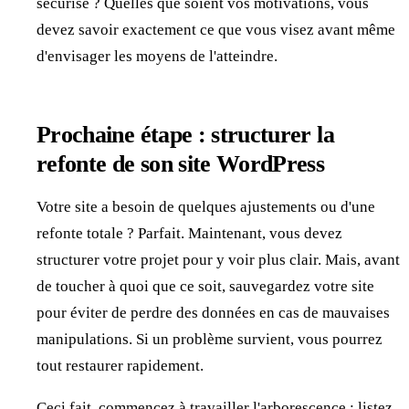
sécurisé ? Quelles que soient vos motivations, vous
devez savoir exactement ce que vous visez avant même
d'envisager les moyens de l'atteindre.
Prochaine étape : structurer la
refonte de son site WordPress
Votre site a besoin de quelques ajustements ou d'une
refonte totale ? Parfait. Maintenant, vous devez
structurer votre projet pour y voir plus clair. Mais, avant
de toucher à quoi que ce soit, sauvegardez votre site
pour éviter de perdre des données en cas de mauvaises
manipulations. Si un problème survient, vous pourrez
tout restaurer rapidement.
Ceci fait, commencez à travailler l'arborescence : listez