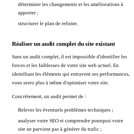
déterminer les changements et les améliorations à
apporter ;
structurer le plan de refonte.
Réaliser un audit complet du site existant
Sans un audit complet, il est impossible d'identifier les
forces et les faiblesses de votre site web actuel. En
identifiant les éléments qui entravent ses performances,
vous serez plus à même d'optimiser votre site.
Concrètement, un audit permet de :
Relever les éventuels problèmes techniques ;
analyser votre SEO et comprendre pourquoi votre
site ne parvient pas à générer du trafic ;