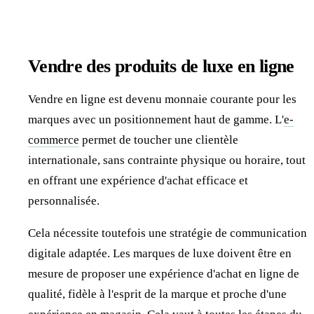
Vendre des produits de luxe en ligne
Vendre en ligne est devenu monnaie courante pour les
marques avec un positionnement haut de gamme. L'
e-
commerce
permet de toucher une clientèle
internationale, sans contrainte physique ou horaire, tout
en offrant une expérience d'achat efficace et
personnalisée.
Cela nécessite toutefois une stratégie de communication
digitale adaptée. Les marques de luxe doivent être en
mesure de proposer une expérience d'achat en ligne de
qualité, fidèle à l'esprit de la marque et proche d'une