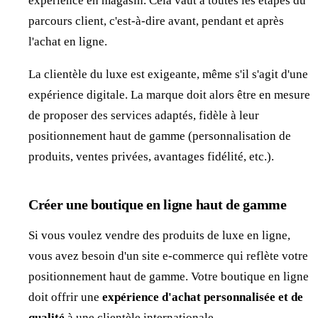
expérience en magasin. Cela vaut à toutes les étapes du
parcours client, c'est-à-dire avant, pendant et après
l'achat en ligne.
La clientèle du luxe est exigeante, même s'il s'agit d'une
expérience digitale. La marque doit alors être en mesure
de proposer des services adaptés, fidèle à leur
positionnement haut de gamme (personnalisation de
produits, ventes privées, avantages fidélité, etc.).
Créer une boutique en ligne haut de gamme
Si vous voulez vendre des produits de luxe en ligne,
vous avez besoin d'un site e-commerce qui reflète votre
positionnement haut de gamme. Votre boutique en ligne
doit offrir une
expérience d'achat personnalisée et de
qualité
à une clientèle internationale.