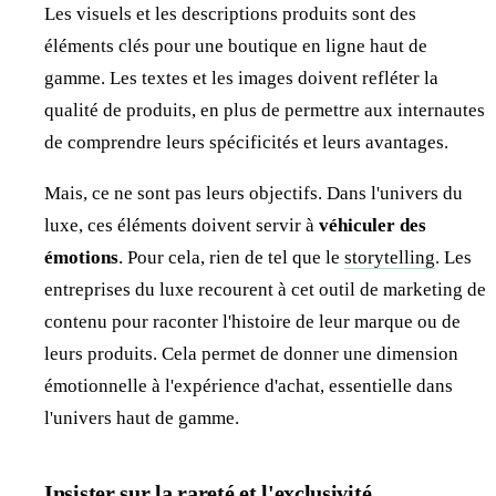
Les visuels et les descriptions produits sont des
éléments clés pour une boutique en ligne haut de
gamme. Les textes et les images doivent refléter la
qualité de produits, en plus de permettre aux internautes
de comprendre leurs spécificités et leurs avantages.
Mais, ce ne sont pas leurs objectifs. Dans l'univers du
luxe, ces éléments doivent servir à
véhiculer des
émotions
. Pour cela, rien de tel que le
storytelling
. Les
entreprises du luxe recourent à cet outil de marketing de
contenu pour raconter l'histoire de leur marque ou de
leurs produits. Cela permet de donner une dimension
émotionnelle à l'expérience d'achat, essentielle dans
l'univers haut de gamme.
Insister sur la rareté et l'exclusivité