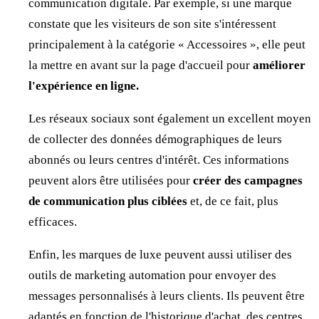
communication digitale. Par exemple, si une marque
constate que les visiteurs de son site s'intéressent
principalement à la catégorie « Accessoires », elle peut
la mettre en avant sur la page d'accueil pour
améliorer
l'expérience en ligne.
Les réseaux sociaux sont également un excellent moyen
de collecter des données démographiques de leurs
abonnés ou leurs centres d'intérêt. Ces informations
peuvent alors être utilisées pour
créer des campagnes
de communication plus ciblées
et, de ce fait, plus
efficaces.
Enfin, les marques de luxe peuvent aussi utiliser des
outils de marketing automation pour envoyer des
messages personnalisés à leurs clients. Ils peuvent être
adaptés en fonction de l'historique d'achat, des centres