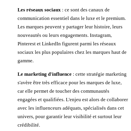
Les réseaux sociaux
: ce sont des canaux de
communication essentiel dans le luxe et le premium.
Les marques peuvent y partager leur histoire, leurs
nouveautés ou leurs engagements. Instagram,
Pinterest et LinkedIn figurent parmi les réseaux
sociaux les plus populaires chez les marques haut de
gamme.
Le marketing d'influence
: cette stratégie marketing
s'avère être très efficace pour les marques de luxe,
car elle permet de toucher des communautés
engagées et qualifiées. L'enjeu est alors de collaborer
avec les influenceurs adéquats, spécialisés dans cet
univers, pour garantir leur visibilité et surtout leur
crédibilité.