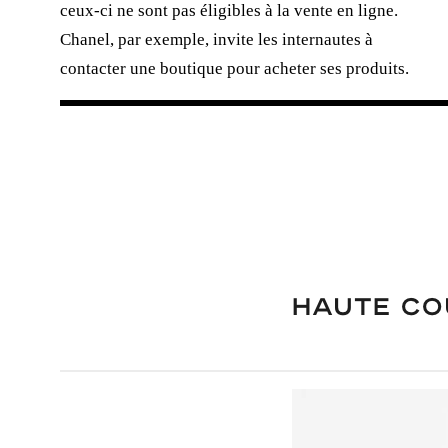
ceux-ci ne sont pas éligibles à la vente en ligne.
Chanel, par exemple, invite les internautes à
contacter une boutique pour acheter ses produits.