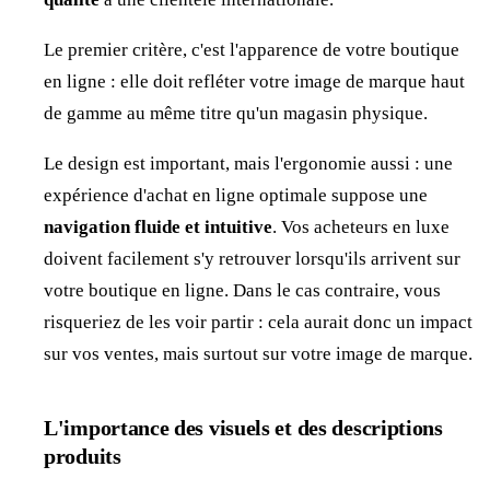
Le premier critère, c'est l'apparence de votre boutique
en ligne : elle doit refléter votre image de marque haut
de gamme au même titre qu'un magasin physique.
Le design est important, mais l'ergonomie aussi : une
expérience d'achat en ligne optimale suppose une
navigation
fluide et intuitive
. Vos acheteurs en luxe
doivent facilement s'y retrouver lorsqu'ils arrivent sur
votre boutique en ligne. Dans le cas contraire, vous
risqueriez de les voir partir : cela aurait donc un impact
sur vos ventes, mais surtout sur votre image de marque.
L'importance des visuels et des descriptions
produits