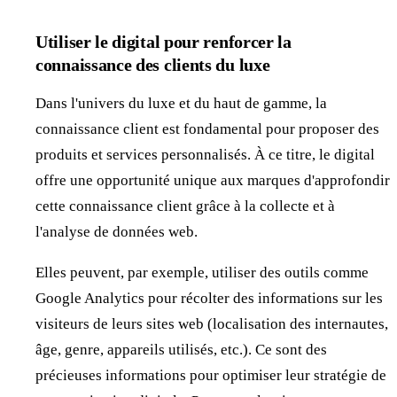
Utiliser le digital pour renforcer la
connaissance des clients du luxe
Dans l'univers du luxe et du haut de gamme, la
connaissance client est fondamental pour proposer des
produits et services personnalisés. À ce titre, le digital
offre une opportunité unique aux marques d'approfondir
cette connaissance client grâce à la collecte et à
l'analyse de données web.
Elles peuvent, par exemple, utiliser des outils comme
Google Analytics pour récolter des informations sur les
visiteurs de leurs sites web (localisation des internautes,
âge, genre, appareils utilisés, etc.). Ce sont des
précieuses informations pour optimiser leur stratégie de