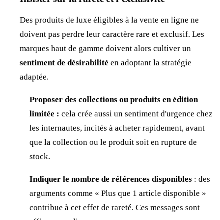
Des produits de luxe éligibles à la vente en ligne ne
doivent pas perdre leur caractère rare et exclusif. Les
marques haut de gamme doivent alors cultiver un
sentiment de désirabilité
en adoptant la stratégie
adaptée.
Proposer des collections ou produits en édition
limitée :
cela crée aussi un sentiment d'urgence chez
les internautes, incités à acheter rapidement, avant
que la collection ou le produit soit en rupture de
stock.
Indiquer le nombre de références disponibles
: des
arguments comme « Plus que 1 article disponible »
contribue à cet effet de rareté. Ces messages sont