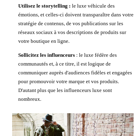
Utilisez le storytelling :
le luxe véhicule des
émotions, et celles-ci doivent transparaître dans votre
stratégie de contenus, de vos publications sur les
réseaux sociaux à vos descriptions de produits sur
votre boutique en ligne.
Sollicitez les influenceurs
: le luxe fédère des
communautés et, à ce titre, il est logique de
communiquer auprès d'audiences fidèles et engagées
pour promouvoir votre marque et vos produits.
D'autant plus que les influenceurs luxe sont
nombreux.