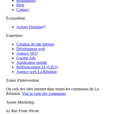
Réalisations
Blog
Contact
Écosystème
Axiom Tracking
Expertises
Création de site internet
Développeur web
Agence SEO
Google Ads
Application mobile
Référencement IA (GEO)
Agence web La Réunion
Zones d'intervention
On crée des sites internet dans toutes les communes de La
Réunion.
Voir la carte des communes
Axiom Marketing
62 Rue Pente Nicole