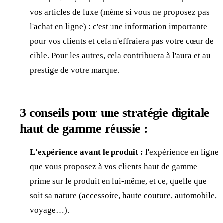
vos articles de luxe (même si vous ne proposez pas
l'achat en ligne) : c'est une information importante
pour vos clients et cela n'effraiera pas votre cœur de
cible. Pour les autres, cela contribuera à l'aura et au
prestige de votre marque.
3 conseils pour une stratégie digitale
haut de gamme réussie :
L'expérience avant le produit :
l'expérience en ligne
que vous proposez à vos clients haut de gamme
prime sur le produit en lui-même, et ce, quelle que
soit sa nature (accessoire, haute couture, automobile,
voyage…).