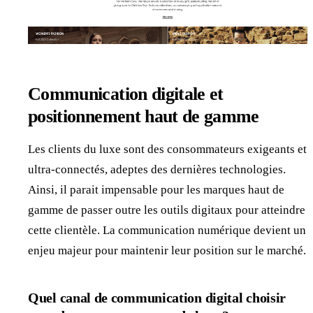
Communication digitale et
positionnement haut de gamme
Les clients du luxe sont des consommateurs exigeants et
ultra-connectés, adeptes des dernières technologies.
Ainsi, il parait impensable pour les marques haut de
gamme de passer outre les outils digitaux pour atteindre
cette clientèle. La communication numérique devient un
enjeu majeur pour maintenir leur position sur le marché.
Quel canal de communication digital choisir