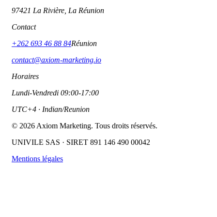
97421 La Rivière, La Réunion
Contact
+262 693 46 88 84
Réunion
contact@axiom-marketing.io
Horaires
Lundi-Vendredi 09:00-17:00
UTC+4 · Indian/Reunion
©
2026
Axiom Marketing. Tous droits réservés.
UNIVILE SAS · SIRET 891 146 490 00042
Mentions légales