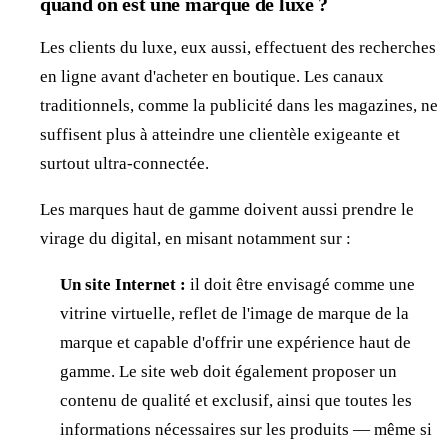
quand on est une marque de luxe ?
Les clients du luxe, eux aussi, effectuent des recherches
en ligne avant d'acheter en boutique. Les canaux
traditionnels, comme la publicité dans les magazines, ne
suffisent plus à atteindre une clientèle exigeante et
surtout ultra-connectée.
Les marques haut de gamme doivent aussi prendre le
virage du digital, en misant notamment sur :
Un site Internet :
il doit être envisagé comme une
vitrine virtuelle, reflet de l'image de marque de la
marque et capable d'offrir une expérience haut de
gamme. Le site web doit également proposer un
contenu de qualité et exclusif, ainsi que toutes les
informations nécessaires sur les produits — même si