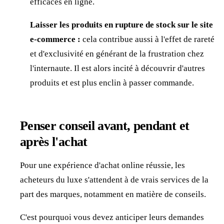
efficaces en ligne.
Laisser les produits en rupture de stock sur le site
e-commerce :
cela contribue aussi à l'effet de rareté
et d'exclusivité en générant de la frustration chez
l'internaute. Il est alors incité à découvrir d'autres
produits et est plus enclin à passer commande.
Penser conseil avant, pendant et
après l'achat
Pour une expérience d'achat online réussie, les
acheteurs du luxe s'attendent à de vrais services de la
part des marques, notamment en matière de conseils.
C'est pourquoi vous devez anticiper leurs demandes