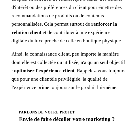
d'intérêt ou des préférences du client pour émettre des
recommandations de produits ou de contenus
personnalisées. Cela permet surtout de
renforcer la
relation client
et de contribuer à une expérience
digitale du luxe proche de celle en boutique physique.
Ainsi, la connaissance client, peu importe la manière
dont elle est collectée ou utilisée, n'a qu'un seul objectif
:
optimiser l'expérience client
. Rappelez-vous toujours
que pour une clientèle privilégiée, la qualité de
l'expérience prime toujours sur le produit lui-même.
PARLONS DE VOTRE PROJET
Envie de faire
décoller
votre marketing ?
Prendre rendez-vous