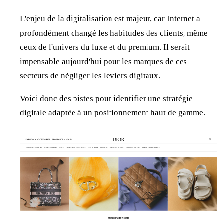
L'enjeu de la digitalisation est majeur, car Internet a
profondément changé les habitudes des clients, même
ceux de l'univers du luxe et du premium. Il serait
impensable aujourd'hui pour les marques de ces
secteurs de négliger les leviers digitaux.
Voici donc des pistes pour identifier une stratégie
digitale adaptée à un positionnement haut de gamme.