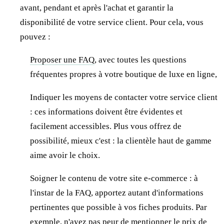
avant, pendant et après l'achat et garantir la
disponibilité de votre service client. Pour cela, vous
pouvez :
Proposer une FAQ
, avec toutes les questions
fréquentes propres à votre boutique de luxe en ligne,
Indiquer les moyens de contacter votre service client
: ces informations doivent être évidentes et
facilement accessibles. Plus vous offrez de
possibilité, mieux c'est : la clientèle haut de gamme
aime avoir le choix.
Soigner le contenu de votre site e-commerce : à
l'instar de la FAQ, apportez autant d'informations
pertinentes que possible à vos fiches produits. Par
exemple, n'ayez pas peur de mentionner le prix de