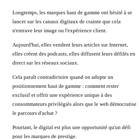
Longtemps, les marques haut de gamme ont hésité à se
lancer sur les canaux digitaux de crainte que cela
n'entrave leur image ou l'expérience client.
Aujourd'hui, elles vendent leurs articles sur Internet,
elles créent des podcasts, elles diffusent leurs défilés en
direct sur les réseaux sociaux.
Cela paraît contradictoire quand on adopte un
positionnement haut de gamme : comment rester
exclusif et offrir une expérience unique à des
consommateurs privilégiés alors que le web démocratise
le parcours d'achat ?
Pourtant, le digital est plus une opportunité qu'un défi
pour les marques de prestige.