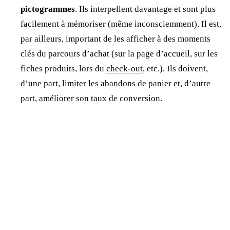
pictogrammes
. Ils interpellent davantage et sont plus
facilement à mémoriser (même inconsciemment). Il est,
par ailleurs, important de les afficher à des moments
clés du parcours d’achat (sur la page d’accueil, sur les
fiches produits, lors du
check-out
, etc.). Ils doivent,
d’une part, limiter les abandons de panier et, d’autre
part, améliorer son taux de conversion.