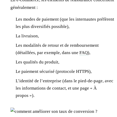
généralement :
Les modes de paiement (que les internautes préfèrent
les plus diversifiés possible),
La livraison,
Les modalités de retour et de remboursement
(détaillées, par exemple, dans une
FAQ
),
Les qualités du produit,
Le paiement sécurisé (protocole HTTPS),
L’identité de l’entreprise (dans le pied-de-page, avec
les informations de contact, et une page « À
propos »).