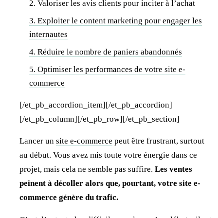
2. Valoriser les avis clients pour inciter à l’achat
3. Exploiter le content marketing pour engager les
internautes
4. Réduire le nombre de paniers abandonnés
5. Optimiser les performances de votre site e-
commerce
[/et_pb_accordion_item][/et_pb_accordion]
[/et_pb_column][/et_pb_row][/et_pb_section]
Lancer un
site e-commerce
peut être frustrant, surtout
au début. Vous avez mis toute votre énergie dans ce
projet, mais cela ne semble pas suffire.
Les ventes
peinent à décoller alors que, pourtant, votre site e-
commerce génère du trafic.