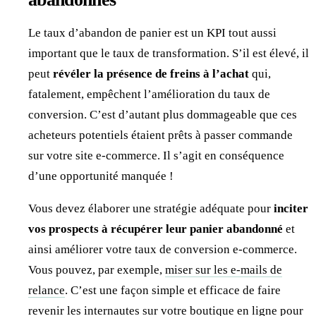
Le taux d’abandon de panier est un KPI tout aussi
important que le taux de transformation. S’il est élevé, il
peut
révéler la présence de freins à l’achat
qui,
fatalement, empêchent l’amélioration du taux de
conversion. C’est d’autant plus dommageable que ces
acheteurs potentiels étaient prêts à passer commande
sur votre site e-commerce. Il s’agit en conséquence
d’une opportunité manquée !
Vous devez élaborer une stratégie adéquate pour
inciter
vos prospects à récupérer leur panier
abandonné
et
ainsi améliorer votre taux de conversion e-commerce.
Vous pouvez, par exemple,
miser sur les e-mails de
relance
. C’est une façon simple et efficace de faire
revenir les internautes sur votre boutique en ligne pour