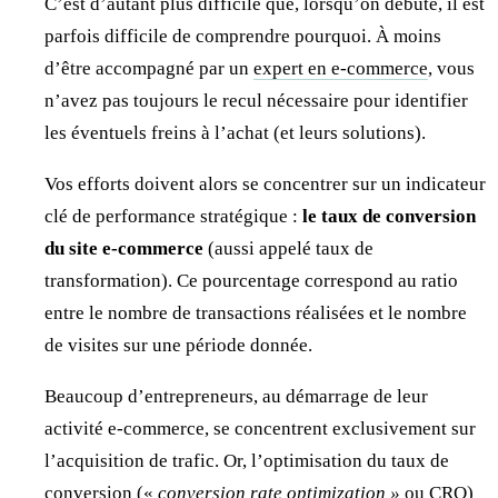
C’est d’autant plus difficile que, lorsqu’on débute, il est
parfois difficile de comprendre pourquoi. À moins
d’être accompagné par un
expert en e-commerce
, vous
n’avez pas toujours le recul nécessaire pour identifier
les éventuels freins à l’achat (et leurs solutions).
Vos efforts doivent alors se concentrer sur un indicateur
clé de performance stratégique :
le taux de conversion
du site e-commerce
(aussi appelé taux de
transformation). Ce pourcentage correspond au ratio
entre le nombre de transactions réalisées et le nombre
de visites sur une période donnée.
Beaucoup d’entrepreneurs, au démarrage de leur
activité e-commerce, se concentrent exclusivement sur
l’acquisition de trafic. Or, l’optimisation du taux de
conversion («
conversion rate optimization »
ou CRO)