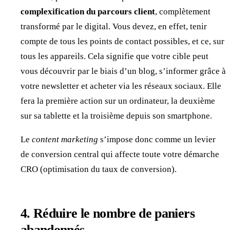
complexification du parcours client
, complètement
transformé par le digital. Vous devez, en effet, tenir
compte de tous les points de contact possibles, et ce, sur
tous les appareils. Cela signifie que votre cible peut
vous découvrir par le biais d’un blog, s’informer grâce à
votre newsletter et acheter via les réseaux sociaux. Elle
fera la première action sur un ordinateur, la deuxième
sur sa tablette et la troisième depuis son smartphone.
Le
content marketing
s’impose donc comme un levier
de conversion central qui affecte toute votre démarche
CRO (optimisation du taux de conversion).
4.
Réduire le nombre de paniers
abandonnés