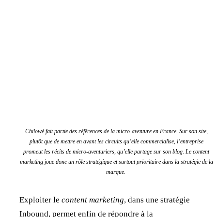
Chilowé fait partie des références de la micro-aventure en France. Sur son site,
plutôt que de mettre en avant les circuits qu’elle commercialise, l’entreprise
promeut les récits de micro-aventuriers, qu’elle partage sur son blog. Le content
marketing joue donc un rôle stratégique et surtout prioritaire dans la stratégie de la
marque.
Exploiter le
content marketing
, dans une stratégie
Inbound, permet enfin de répondre à la