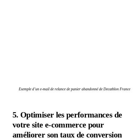
Exemple d’un e-mail de relance de panier abandonné de Decathlon France
5.
Optimiser les performances de
votre site e-commerce pour
améliorer son taux de conversion