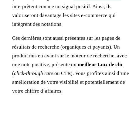
interprètent comme un signal positif. Ainsi, ils
valoriseront davantage les sites e-commerce qui
intègrent des notations.
Ces dernières sont aussi présentes sur les pages de
résultats de recherche (organiques et payants). Un
produit mis en avant sur le moteur de recherche, avec
une note positive, présente un
meilleur taux de clic
(
click-through rate
ou CTR). Vous profitez ainsi d’une
amélioration de votre visibilité et potentiellement de
votre chiffre d’affaires.