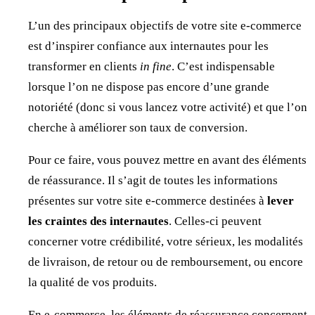
L’un des principaux objectifs de votre site e-commerce
est d’inspirer confiance aux internautes pour les
transformer en clients
in fine
. C’est indispensable
lorsque l’on ne dispose pas encore d’une grande
notoriété (donc si vous lancez votre activité) et que l’on
cherche à améliorer son taux de conversion.
Pour ce faire, vous pouvez mettre en avant des éléments
de réassurance. Il s’agit de toutes les informations
présentes sur votre site e-commerce destinées à
lever
les craintes des internautes
. Celles-ci peuvent
concerner votre crédibilité, votre sérieux, les modalités
de livraison, de retour ou de remboursement, ou encore
la qualité de vos produits.
En e-commerce, les éléments de réassurance concernent