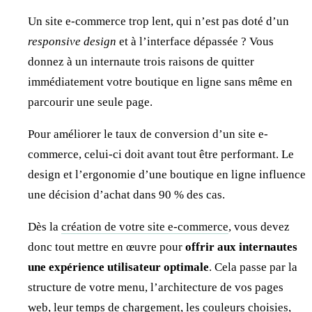
Un site e-commerce trop lent, qui n’est pas doté d’un
responsive design
et à l’interface dépassée ? Vous
donnez à un internaute trois raisons de quitter
immédiatement votre boutique en ligne sans même en
parcourir une seule page.
Pour améliorer le taux de conversion d’un site e-
commerce, celui-ci doit avant tout être performant. Le
design et l’ergonomie d’une boutique en ligne influence
une décision d’achat dans 90 % des cas.
Dès la
création de votre site e-commerce
, vous devez
donc tout mettre en œuvre pour
offrir aux internautes
une expérience utilisateur optimale
. Cela passe par la
structure de votre menu, l’architecture de vos pages
web, leur temps de chargement, les couleurs choisies,