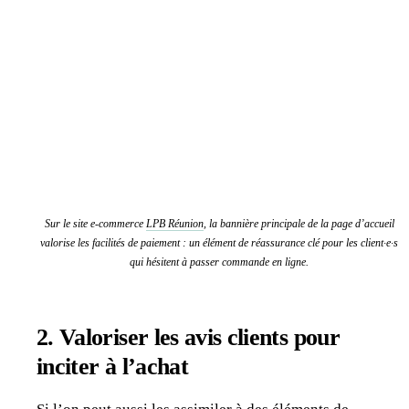
Sur le site e-commerce
LPB Réunion
, la bannière principale de la page d’accueil
valorise les facilités de paiement : un élément de réassurance clé pour les client·e·s
qui hésitent à passer commande en ligne.
2.
Valoriser les avis clients pour
inciter à l’achat