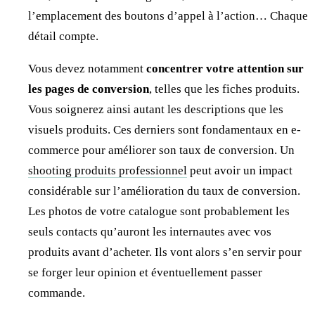
l’emplacement des boutons d’appel à l’action… Chaque
détail compte.
Vous devez notamment
concentrer votre attention sur
les pages de conversion
, telles que les fiches produits.
Vous soignerez ainsi autant les descriptions que les
visuels produits. Ces derniers sont fondamentaux en e-
commerce pour améliorer son taux de conversion. Un
shooting produits professionnel
peut avoir un impact
considérable sur l’amélioration du taux de conversion.
Les photos de votre catalogue sont probablement les
seuls contacts qu’auront les internautes avec vos
produits avant d’acheter. Ils vont alors s’en servir pour
se forger leur opinion et éventuellement passer
commande.