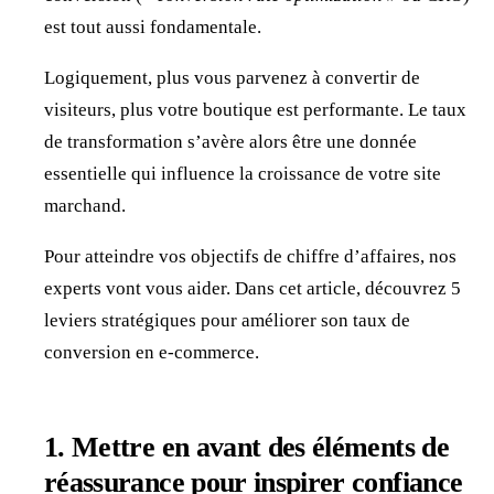
est tout aussi fondamentale.
Logiquement, plus vous parvenez à convertir de
visiteurs, plus votre boutique est performante. Le taux
de transformation s’avère alors être une donnée
essentielle qui influence la croissance de votre site
marchand.
Pour atteindre vos objectifs de chiffre d’affaires, nos
experts vont vous aider. Dans cet article, découvrez 5
leviers stratégiques pour améliorer son taux de
conversion en e-commerce.
1.
Mettre en avant des éléments de
réassurance pour inspirer confiance