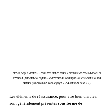
Sur sa page d’accueil, Greenweez met en avant 4 éléments de réassurance : la
livraison (peu chère et rapide), la diversité du catalogue, les avis clients et son
histoire (un raccourci vers la page « Qui sommes-nous ? »).
Les éléments de réassurance, pour être bien visibles,
sont généralement présentés
sous forme de