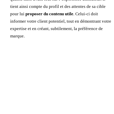
tient ainsi compte du profil et des attentes de sa cible
pour lui
proposer du contenu utile
. Celui-ci doit
informer votre client potentiel, tout en démontrant votre
expertise et en créant, subtilement, la préférence de
marque.