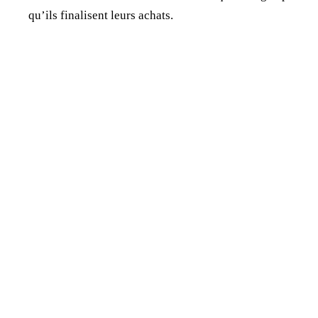
qu’ils finalisent leurs achats.