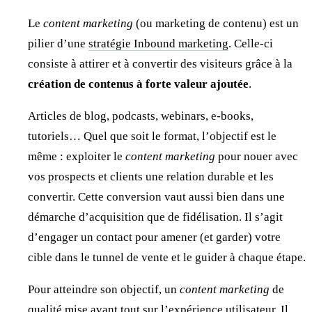
Le
content
marketing
(ou marketing de contenu) est un
pilier d’une
stratégie Inbound marketing
. Celle-ci
consiste à attirer et à convertir des visiteurs grâce à la
création de contenus à forte valeur ajoutée
.
Articles de blog, podcasts, webinars, e-books,
tutoriels… Quel que soit le format, l’objectif est le
même : exploiter le
content marketing
pour nouer avec
vos prospects et clients une relation durable et les
convertir. Cette conversion vaut aussi bien dans une
démarche d’acquisition que de fidélisation. Il s’agit
d’engager un contact pour amener (et garder) votre
cible dans le tunnel de vente et le guider à chaque étape.
Pour atteindre son objectif, un
content marketing
de
qualité mise avant tout sur l’expérience utilisateur. Il